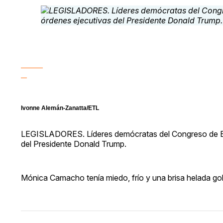
Ivonne Alemán-Zanatta/ETL
LEGISLADORES. Líderes demócratas del Congreso de Est
del Presidente Donald Trump.
Mónica Camacho tenía miedo, frío y una brisa helada gol