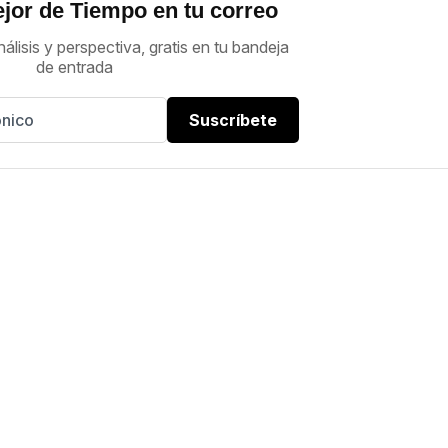
jor de Tiempo en tu correo
nálisis y perspectiva, gratis en tu bandeja
de entrada
Suscríbete