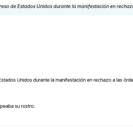
ados Unidos durante la manifestación en rechazo a las órde
peaba su rostro.