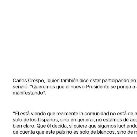
Carlos Crespo, quien también dice estar participando en
señaló: “Queremos que el nuevo Presidente se ponga a anal
manifestando”.
“Él está viendo que realmente la comunidad no está de
solo de los hispanos, sino en general, no estamos de ac
bien claro. Que él decida, si quiere que sigamos luchan
dé cuenta que este país no es solo de blancos, sino de