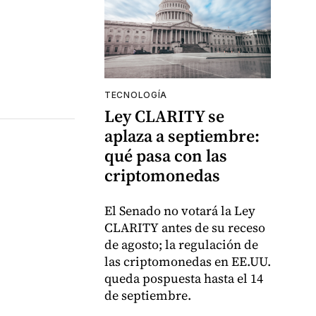
TECNOLOGÍA
Ley CLARITY se
aplaza a septiembre:
qué pasa con las
criptomonedas
El Senado no votará la Ley
CLARITY antes de su receso
de agosto; la regulación de
las criptomonedas en EE.UU.
queda pospuesta hasta el 14
de septiembre.