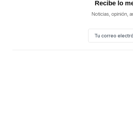
Recibe lo me
Noticias, opinión, a