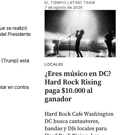
EL TIEMPO LATINO TEAM
7 de agosto de 2026
ue se realizó
del Presidente
e (Trump) está
LOCALES
¿Eres músico en DC?
Hard Rock Rising
tar en contra
paga $10.000 al
ganador
Hard Rock Cafe Washington
DC busca cantautores,
bandas y DJs locales para