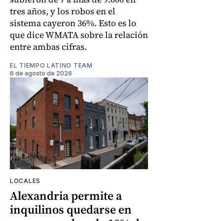
tres años, y los robos en el
sistema cayeron 36%. Esto es lo
que dice WMATA sobre la relación
entre ambas cifras.
EL TIEMPO LATINO TEAM
6 de agosto de 2026
LOCALES
Alexandria permite a
inquilinos quedarse en