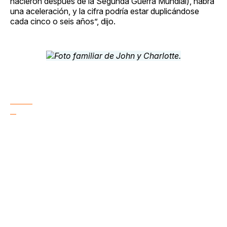
nacieron después de la Segunda Guerra Mundial), habrá
una aceleración, y la cifra podría estar duplicándose
cada cinco o seis años”, dijo.