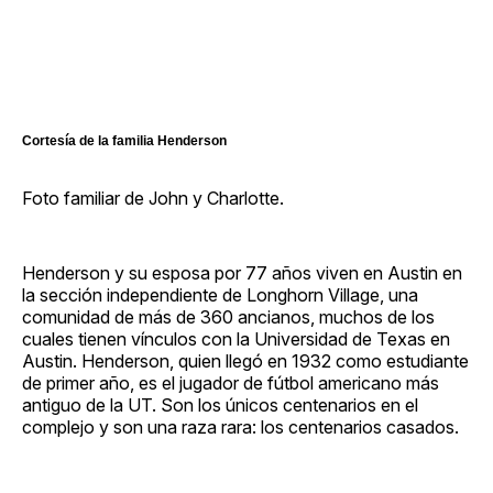
Cortesía de la familia Henderson
Foto familiar de John y Charlotte.
Henderson y su esposa por 77 años viven en Austin en
la sección independiente de Longhorn Village, una
comunidad de más de 360 ancianos, muchos de los
cuales tienen vínculos con la Universidad de Texas en
Austin. Henderson, quien llegó en 1932 como estudiante
de primer año, es el jugador de fútbol americano más
antiguo de la UT. Son los únicos centenarios en el
complejo y son una raza rara: los centenarios casados.