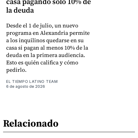
casa pagando solo 10% de
la deuda
Desde el 1 de julio, un nuevo
programa en Alexandria permite
a los inquilinos quedarse en su
casa si pagan al menos 10% de la
deuda en la primera audiencia.
Esto es quién califica y cómo
pedirlo.
EL TIEMPO LATINO TEAM
6 de agosto de 2026
Relacionado