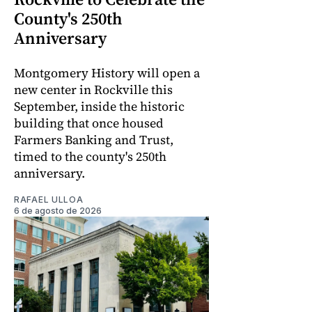
County's 250th
Anniversary
Montgomery History will open a
new center in Rockville this
September, inside the historic
building that once housed
Farmers Banking and Trust,
timed to the county's 250th
anniversary.
RAFAEL ULLOA
6 de agosto de 2026