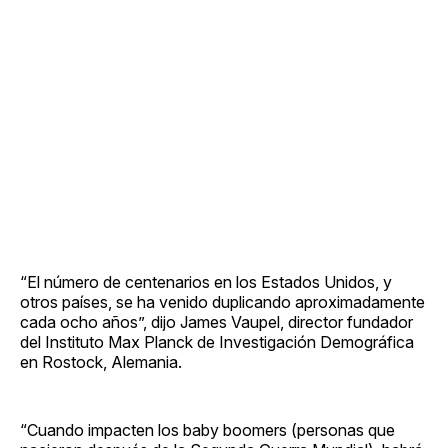
“El número de centenarios en los Estados Unidos, y
otros países, se ha venido duplicando aproximadamente
cada ocho años”, dijo James Vaupel, director fundador
del Instituto Max Planck de Investigación Demográfica
en Rostock, Alemania.
“Cuando impacten los baby boomers (personas que