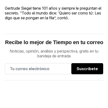
Gertrude Siegel tiene 101 años y siempre le preguntan el
secreto. “Todo el mundo dice: ‘Quiero ser como tú’. Les
digo que se pongan en la fila”, contó.
Recibe lo mejor de Tiempo en tu correo
Noticias, opinión, análisis y perspectiva, gratis en tu
bandeja de entrada
Suscríbete