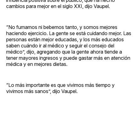
cambios para mejor en el siglo XXI, dijo Vaupel.
“No fumamos ni bebemos tanto, y somos mejores
haciendo ejercicio. La gente se está cuidando mejor. Las
personas están mejor educadas, y los más educados
saben cuándo ir al médico y seguir el consejo del
médico”, dijo, agregando que la gente ahora tiende a
tener mayores ingresos y puede gastar más en atención
médica y en mejores dietas.
“Lo más importante es que vivimos más tiempo y
vivimos más sanos”, dijo Vaupel.