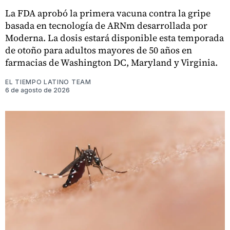
La FDA aprobó la primera vacuna contra la gripe
basada en tecnología de ARNm desarrollada por
Moderna. La dosis estará disponible esta temporada
de otoño para adultos mayores de 50 años en
farmacias de Washington DC, Maryland y Virginia.
EL TIEMPO LATINO TEAM
6 de agosto de 2026