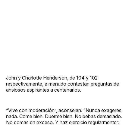
John y Charlotte Henderson, de 104 y 102
respectivamente, a menudo contestan preguntas de
ansiosos aspirantes a centenarios.
“Vive con moderación”, aconsejan. “Nunca exageres
nada. Come bien. Duerme bien. No bebas demasiado.
No comas en exceso. Y haz ejercicio regularmente”.