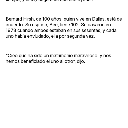
Bernard Hirsh, de 100 años, quien vive en Dallas, está de
acuerdo. Su esposa, Bee, tiene 102. Se casaron en
1978 cuando ambos estaban en sus sesentas, y cada
uno había enviudado, ella por segunda vez.
“Creo que ha sido un matrimonio maravilloso, y nos
hemos beneficiado el uno al otro”, dijo.