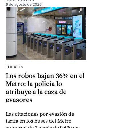
6 de agosto de 2026
LOCALES
Los robos bajan 36% en el
Metro: la policía lo
atribuye a la caza de
evasores
Las citaciones por evasión de
tarifa en los buses del Metro
subieron de 7 a más de 9.600 en