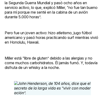
la Segunda Guerra Mundial y pasó ocho años en
servicio activo, lo que, explicó Miller, “no fue tan bueno
para mí porque me senté en la cabina de un avión
durante 5.000 horas”.
Pero fue un joven activo: hizo atletismo, jugo fútbol
americano y pasó horas practicando surf mientras vivió
en Honolulu, Hawaii.
Miller está “libre de gluten” debido a las alergias y no
come muchos carbohidratos. Él jamás fumó. Y, todavía
disfruta de un whisky a la noche.