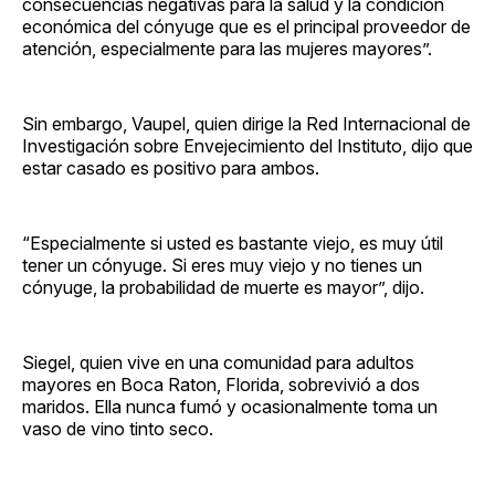
consecuencias negativas para la salud y la condición
económica del cónyuge que es el principal proveedor de
atención, especialmente para las mujeres mayores”.
Sin embargo, Vaupel, quien dirige la Red Internacional de
Investigación sobre Envejecimiento del Instituto, dijo que
estar casado es positivo para ambos.
“Especialmente si usted es bastante viejo, es muy útil
tener un cónyuge. Si eres muy viejo y no tienes un
cónyuge, la probabilidad de muerte es mayor”, dijo.
Siegel, quien vive en una comunidad para adultos
mayores en Boca Raton, Florida, sobrevivió a dos
maridos. Ella nunca fumó y ocasionalmente toma un
vaso de vino tinto seco.