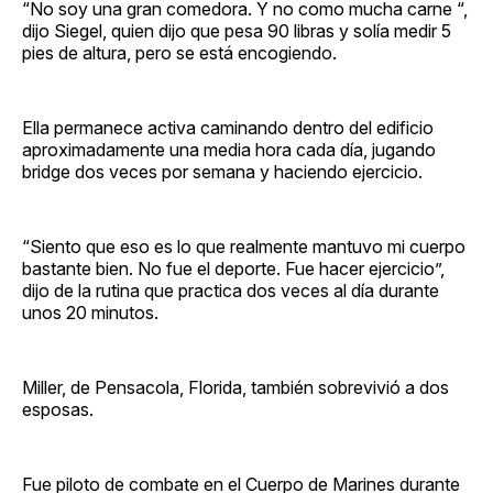
“No soy una gran comedora. Y no como mucha carne “,
dijo Siegel, quien dijo que pesa 90 libras y solía medir 5
pies de altura, pero se está encogiendo.
Ella permanece activa caminando dentro del edificio
aproximadamente una media hora cada día, jugando
bridge dos veces por semana y haciendo ejercicio.
“Siento que eso es lo que realmente mantuvo mi cuerpo
bastante bien. No fue el deporte. Fue hacer ejercicio”,
dijo de la rutina que practica dos veces al día durante
unos 20 minutos.
Miller, de Pensacola, Florida, también sobrevivió a dos
esposas.
Fue piloto de combate en el Cuerpo de Marines durante