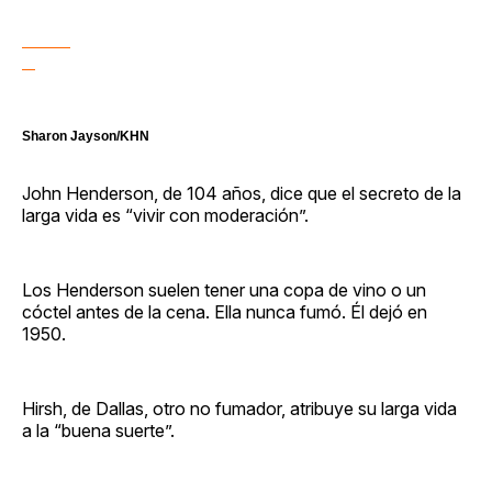
Sharon Jayson/KHN
John Henderson, de 104 años, dice que el secreto de la
larga vida es “vivir con moderación”.
Los Henderson suelen tener una copa de vino o un
cóctel antes de la cena. Ella nunca fumó. Él dejó en
1950.
Hirsh, de Dallas, otro no fumador, atribuye su larga vida
a la “buena suerte”.