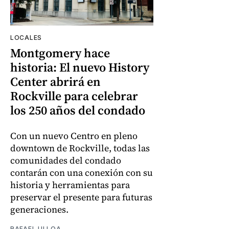
LOCALES
Montgomery hace
historia: El nuevo History
Center abrirá en
Rockville para celebrar
los 250 años del condado
Con un nuevo Centro en pleno
downtown de Rockville, todas las
comunidades del condado
contarán con una conexión con su
historia y herramientas para
preservar el presente para futuras
generaciones.
RAFAEL ULLOA