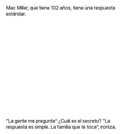
Mac Miller, que tiene 102 años, tiene una respuesta
estándar.
“La gente me pregunta” ¿Cuál es el secreto? “La
respuesta es simple. La familia que te toca”, ironiza.