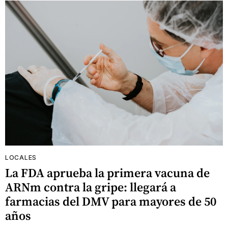
LOCALES
La FDA aprueba la primera vacuna de
ARNm contra la gripe: llegará a
farmacias del DMV para mayores de 50
años