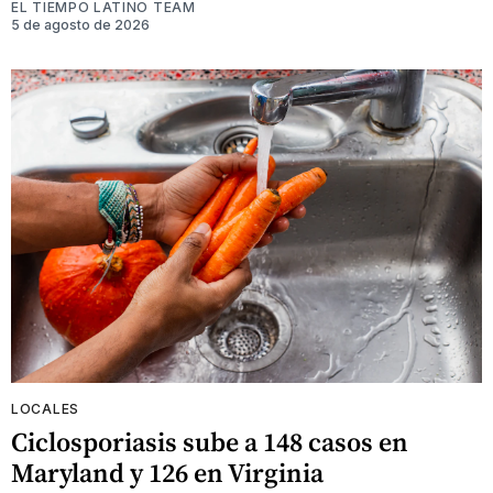
EL TIEMPO LATINO TEAM
5 de agosto de 2026
LOCALES
Ciclosporiasis sube a 148 casos en
Maryland y 126 en Virginia