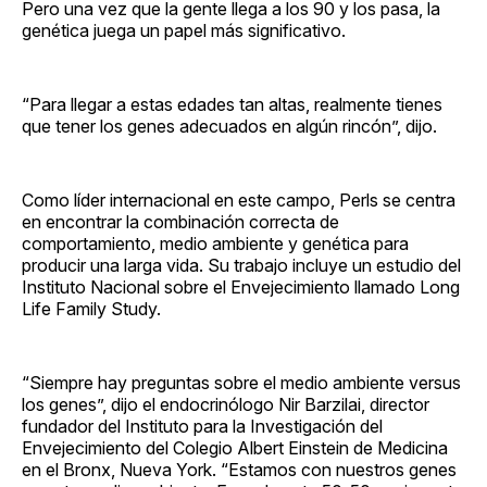
Pero una vez que la gente llega a los 90 y los pasa, la
genética juega un papel más significativo.
“Para llegar a estas edades tan altas, realmente tienes
que tener los genes adecuados en algún rincón”, dijo.
Como líder internacional en este campo, Perls se centra
en encontrar la combinación correcta de
comportamiento, medio ambiente y genética para
producir una larga vida. Su trabajo incluye un estudio del
Instituto Nacional sobre el Envejecimiento llamado Long
Life Family Study.
“Siempre hay preguntas sobre el medio ambiente versus
los genes”, dijo el endocrinólogo Nir Barzilai, director
fundador del Instituto para la Investigación del
Envejecimiento del Colegio Albert Einstein de Medicina
en el Bronx, Nueva York. “Estamos con nuestros genes