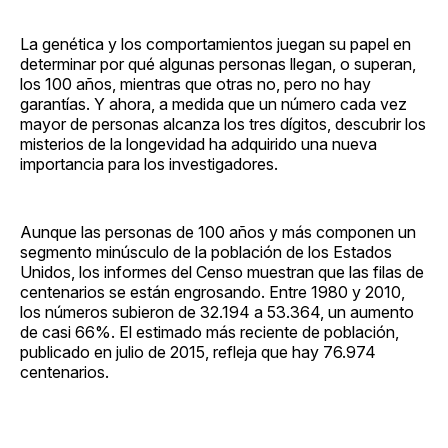
La genética y los comportamientos juegan su papel en
determinar por qué algunas personas llegan, o superan,
los 100 años, mientras que otras no, pero no hay
garantías. Y ahora, a medida que un número cada vez
mayor de personas alcanza los tres dígitos, descubrir los
misterios de la longevidad ha adquirido una nueva
importancia para los investigadores.
Aunque las personas de 100 años y más componen un
segmento minúsculo de la población de los Estados
Unidos, los informes del Censo muestran que las filas de
centenarios se están engrosando. Entre 1980 y 2010,
los números subieron de 32.194 a 53.364, un aumento
de casi 66%. El estimado más reciente de población,
publicado en julio de 2015, refleja que hay 76.974
centenarios.