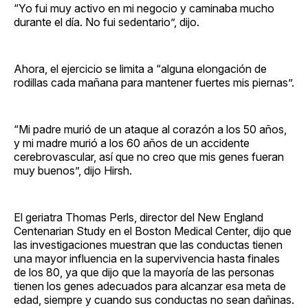
“Yo fui muy activo en mi negocio y caminaba mucho
durante el día. No fui sedentario”, dijo.
Ahora, el ejercicio se limita a “alguna elongación de
rodillas cada mañana para mantener fuertes mis piernas”.
“Mi padre murió de un ataque al corazón a los 50 años,
y mi madre murió a los 60 años de un accidente
cerebrovascular, así que no creo que mis genes fueran
muy buenos”, dijo Hirsh.
El geriatra Thomas Perls, director del New England
Centenarian Study en el Boston Medical Center, dijo que
las investigaciones muestran que las conductas tienen
una mayor influencia en la supervivencia hasta finales
de los 80, ya que dijo que la mayoría de las personas
tienen los genes adecuados para alcanzar esa meta de
edad, siempre y cuando sus conductas no sean dañinas.