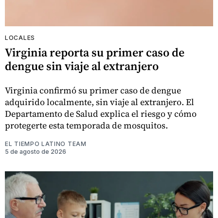
LOCALES
Virginia reporta su primer caso de
dengue sin viaje al extranjero
Virginia confirmó su primer caso de dengue
adquirido localmente, sin viaje al extranjero. El
Departamento de Salud explica el riesgo y cómo
protegerte esta temporada de mosquitos.
EL TIEMPO LATINO TEAM
5 de agosto de 2026