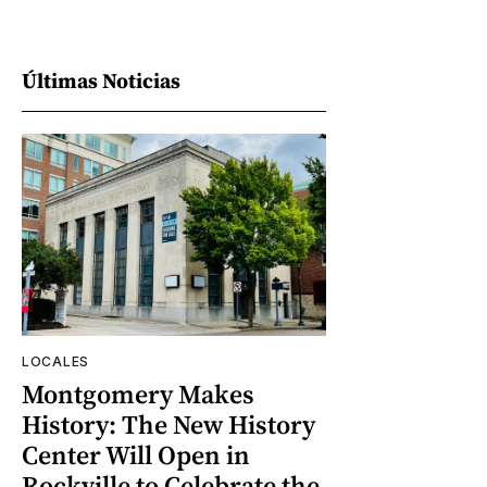
Últimas Noticias
LOCALES
Montgomery Makes
History: The New History
Center Will Open in
Rockville to Celebrate the