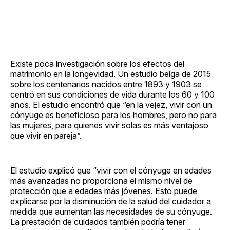
Existe poca investigación sobre los efectos del
matrimonio en la longevidad. Un estudio belga de 2015
sobre los centenarios nacidos entre 1893 y 1903 se
centró en sus condiciones de vida durante los 60 y 100
años. El estudio encontró que “en la vejez, vivir con un
cónyuge es beneficioso para los hombres, pero no para
las mujeres, para quienes vivir solas es más ventajoso
que vivir en pareja”.
El estudio explicó que “vivir con el cónyuge en edades
más avanzadas no proporciona el mismo nivel de
protección que a edades más jóvenes. Esto puede
explicarse por la disminución de la salud del cuidador a
medida que aumentan las necesidades de su cónyuge.
La prestación de cuidados también podría tener