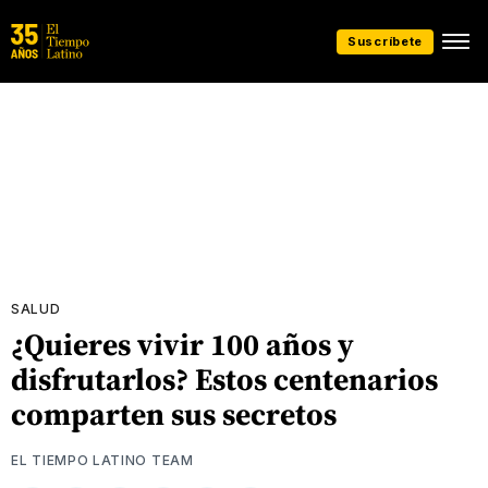
Suscríbete
SALUD
¿Quieres vivir 100 años y
disfrutarlos? Estos centenarios
comparten sus secretos
EL TIEMPO LATINO TEAM