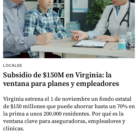
LOCALES
Subsidio de $150M en Virginia: la
ventana para planes y empleadores
Virginia estrena el 1 de noviembre un fondo estatal
de $150 millones que puede ahorrar hasta un 70% en
la prima a unos 200.000 residentes. Por qué es la
ventana clave para aseguradoras, empleadores y
clínicas.