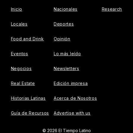
Inicio
Nacionales
Research
Locales
Deportes
Food and Drink
Opinión
Eventos
Lo más leído
Negocios
Newsletters
Real Estate
Edición impresa
Historias Latinas
Acerca de Nosotros
Guía de Recursos
Advertise with us
© 2026 El Tiempo Latino