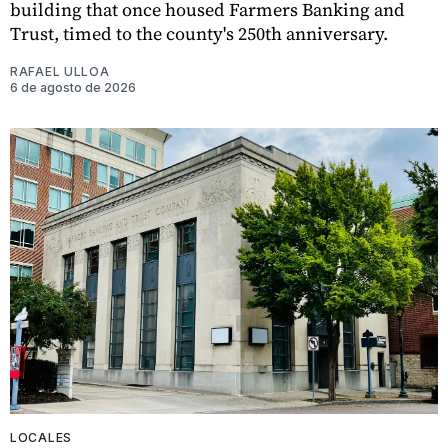
building that once housed Farmers Banking and
Trust, timed to the county's 250th anniversary.
RAFAEL ULLOA
6 de agosto de 2026
LOCALES