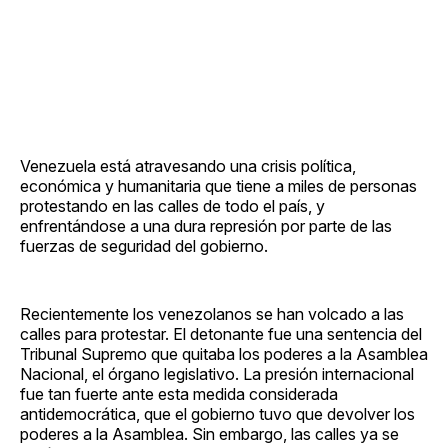
Venezuela está atravesando una crisis política,
económica y humanitaria que tiene a miles de personas
protestando en las calles de todo el país, y
enfrentándose a una dura represión por parte de las
fuerzas de seguridad del gobierno.
Recientemente los venezolanos se han volcado a las
calles para protestar. El detonante fue una sentencia del
Tribunal Supremo que quitaba los poderes a la Asamblea
Nacional, el órgano legislativo. La presión internacional
fue tan fuerte ante esta medida considerada
antidemocrática, que el gobierno tuvo que devolver los
poderes a la Asamblea. Sin embargo, las calles ya se