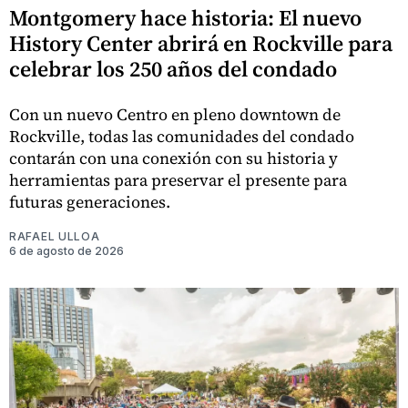
Montgomery hace historia: El nuevo
History Center abrirá en Rockville para
celebrar los 250 años del condado
Con un nuevo Centro en pleno downtown de
Rockville, todas las comunidades del condado
contarán con una conexión con su historia y
herramientas para preservar el presente para
futuras generaciones.
RAFAEL ULLOA
6 de agosto de 2026