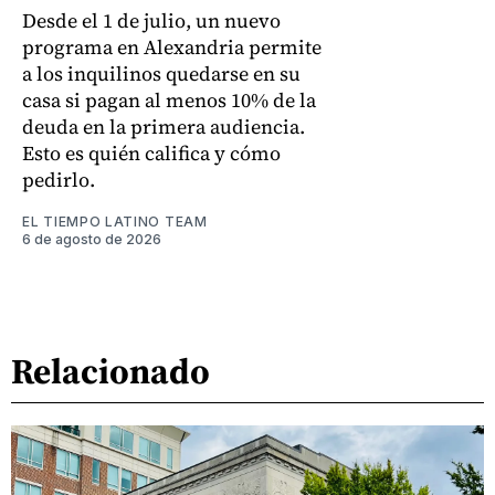
Desde el 1 de julio, un nuevo
programa en Alexandria permite
a los inquilinos quedarse en su
casa si pagan al menos 10% de la
deuda en la primera audiencia.
Esto es quién califica y cómo
pedirlo.
EL TIEMPO LATINO TEAM
6 de agosto de 2026
Relacionado