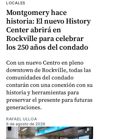
LOCALES
Montgomery hace
historia: El nuevo History
Center abrirá en
Rockville para celebrar
los 250 años del condado
Con un nuevo Centro en pleno
downtown de Rockville, todas las
comunidades del condado
contarán con una conexión con su
historia y herramientas para
preservar el presente para futuras
generaciones.
RAFAEL ULLOA
6 de agosto de 2026