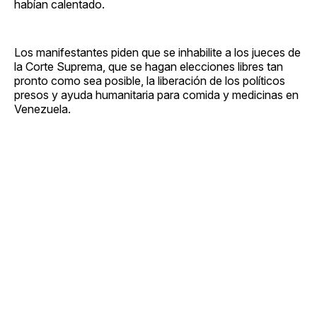
habían calentado.
Los manifestantes piden que se inhabilite a los jueces de
la Corte Suprema, que se hagan elecciones libres tan
pronto como sea posible, la liberación de los políticos
presos y ayuda humanitaria para comida y medicinas en
Venezuela.