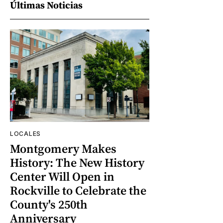
Últimas Noticias
LOCALES
Montgomery Makes
History: The New History
Center Will Open in
Rockville to Celebrate the
County's 250th
Anniversary