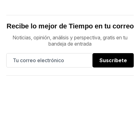
Recibe lo mejor de Tiempo en tu correo
Noticias, opinión, análisis y perspectiva, gratis en tu
bandeja de entrada
Suscríbete