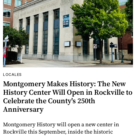
LOCALES
Montgomery Makes History: The New
History Center Will Open in Rockville to
Celebrate the County's 250th
Anniversary
Montgomery History will open a new center in
Rockville this September, inside the historic