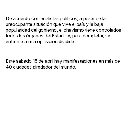
De acuerdo con analistas políticos, a pesar de la
preocupante situación que vive el país y la baja
popularidad del gobierno, el chavismo tiene controlados
todos los órganos del Estado y, para completar, se
enfrenta a una oposición dividida.
Este sábado 15 de abril hay manifestaciones en más de
40 ciudades alrededor del mundo.