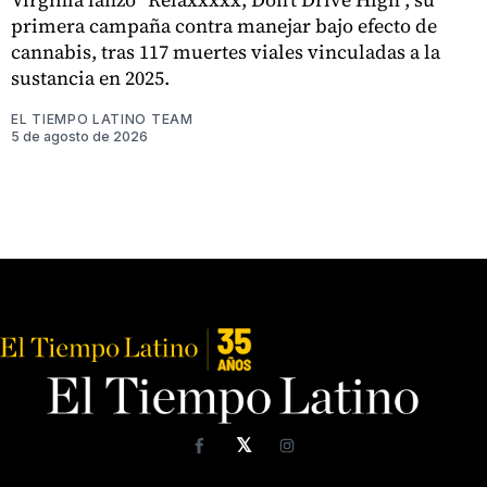
primera campaña contra manejar bajo efecto de
cannabis, tras 117 muertes viales vinculadas a la
sustancia en 2025.
EL TIEMPO LATINO TEAM
5 de agosto de 2026
𝕏
Facebook
Instagram