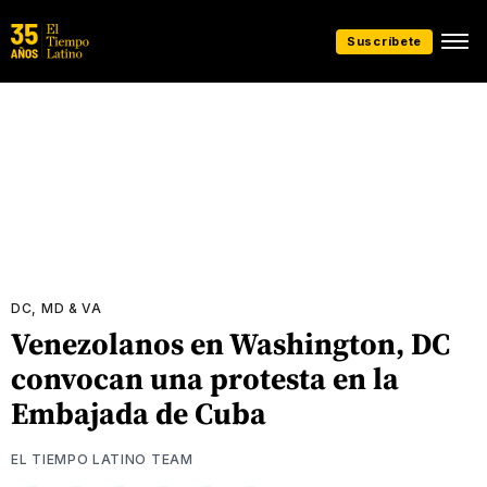
Suscríbete
DC, MD & VA
Venezolanos en Washington, DC
convocan una protesta en la
Embajada de Cuba
EL TIEMPO LATINO TEAM