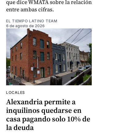
que dice WMATA sobre la relación
entre ambas cifras.
EL TIEMPO LATINO TEAM
6 de agosto de 2026
LOCALES
Alexandria permite a
inquilinos quedarse en
casa pagando solo 10% de
la deuda