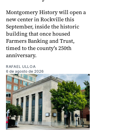
Montgomery History will open a
new center in Rockville this
September, inside the historic
building that once housed
Farmers Banking and Trust,
timed to the county's 250th
anniversary.
RAFAEL ULLOA
6 de agosto de 2026