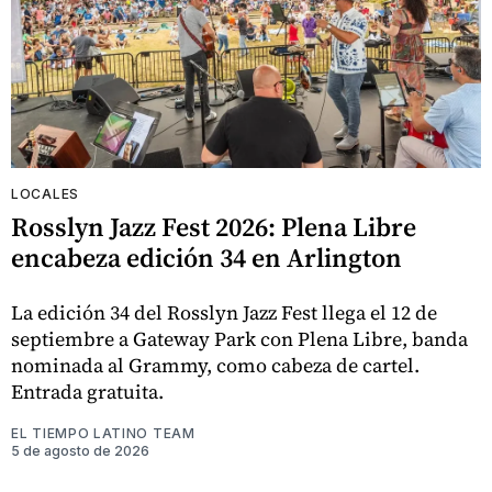
LOCALES
Rosslyn Jazz Fest 2026: Plena Libre
encabeza edición 34 en Arlington
La edición 34 del Rosslyn Jazz Fest llega el 12 de
septiembre a Gateway Park con Plena Libre, banda
nominada al Grammy, como cabeza de cartel.
Entrada gratuita.
EL TIEMPO LATINO TEAM
5 de agosto de 2026