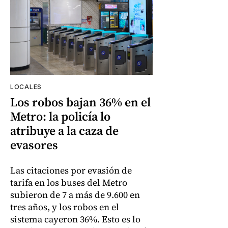
LOCALES
Los robos bajan 36% en el
Metro: la policía lo
atribuye a la caza de
evasores
Las citaciones por evasión de
tarifa en los buses del Metro
subieron de 7 a más de 9.600 en
tres años, y los robos en el
sistema cayeron 36%. Esto es lo