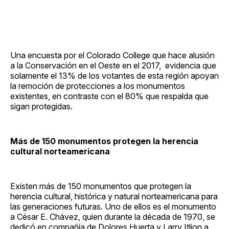
Una encuesta por el Colorado College que hace alusión
a la Conservación en el Oeste en el 2017, evidencia que
solamente el 13% de los votantes de esta región apoyan
la remoción de protecciones a los monumentos
existentes, en contraste con el 80% que respalda que
sigan protegidas.
Más de 150 monumentos protegen la herencia
cultural norteamericana
Existen más de 150 monumentos que protegen la
herencia cultural, histórica y natural norteamericana para
las generaciones futuras. Uno de ellos es el monumento
a César E. Chávez, quien durante la década de 1970, se
dedicó en compañía de Dolores Huerta y Larry Itlion a