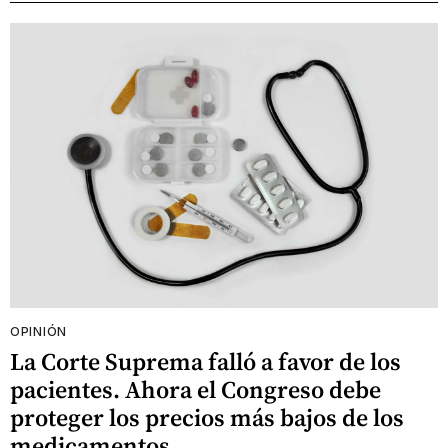
OPINIÓN
La Corte Suprema falló a favor de los
pacientes. Ahora el Congreso debe
proteger los precios más bajos de los
medicamentos