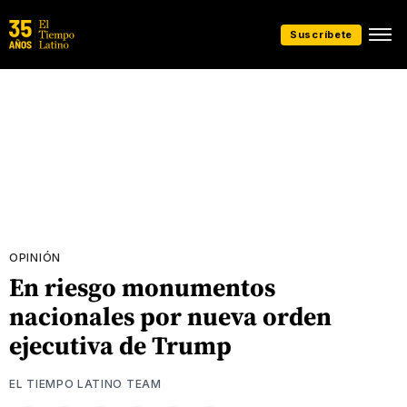
Suscríbete
OPINIÓN
En riesgo monumentos
nacionales por nueva orden
ejecutiva de Trump
EL TIEMPO LATINO TEAM