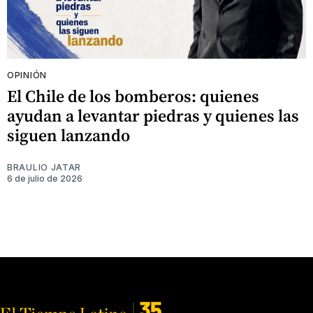
OPINIÓN
El Chile de los bomberos: quienes
ayudan a levantar piedras y quienes las
siguen lanzando
BRAULIO JATAR
6 de julio de 2026