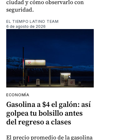
ciudad y cómo observarlo con
seguridad.
EL TIEMPO LATINO TEAM
6 de agosto de 2026
ECONOMÍA
Gasolina a $4 el galón: así
golpea tu bolsillo antes
del regreso a clases
El precio promedio de la gasolina