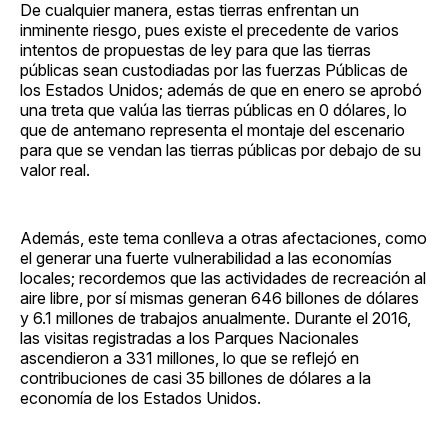
De cualquier manera, estas tierras enfrentan un
inminente riesgo, pues existe el precedente de varios
intentos de propuestas de ley para que las tierras
públicas sean custodiadas por las fuerzas Públicas de
los Estados Unidos; además de que en enero se aprobó
una treta que valúa las tierras públicas en 0 dólares, lo
que de antemano representa el montaje del escenario
para que se vendan las tierras públicas por debajo de su
valor real.
Además, este tema conlleva a otras afectaciones, como
el generar una fuerte vulnerabilidad a las economías
locales; recordemos que las actividades de recreación al
aire libre, por sí mismas generan 646 billones de dólares
y 6.1 millones de trabajos anualmente. Durante el 2016,
las visitas registradas a los Parques Nacionales
ascendieron a 331 millones, lo que se reflejó en
contribuciones de casi 35 billones de dólares a la
economía de los Estados Unidos.