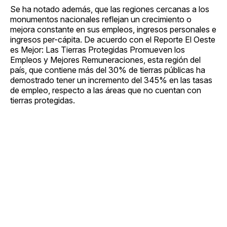
Se ha notado además, que las regiones cercanas a los
monumentos nacionales reflejan un crecimiento o
mejora constante en sus empleos, ingresos personales e
ingresos per-cápita. De acuerdo con el Reporte El Oeste
es Mejor: Las Tierras Protegidas Promueven los
Empleos y Mejores Remuneraciones, esta región del
país, que contiene más del 30% de tierras públicas ha
demostrado tener un incremento del 345% en las tasas
de empleo, respecto a las áreas que no cuentan con
tierras protegidas.