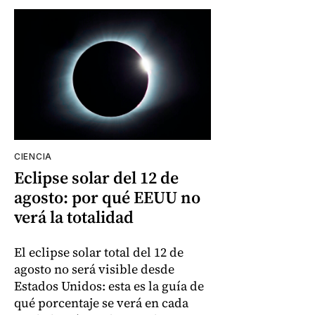
CIENCIA
Eclipse solar del 12 de
agosto: por qué EEUU no
verá la totalidad
El eclipse solar total del 12 de
agosto no será visible desde
Estados Unidos: esta es la guía de
qué porcentaje se verá en cada