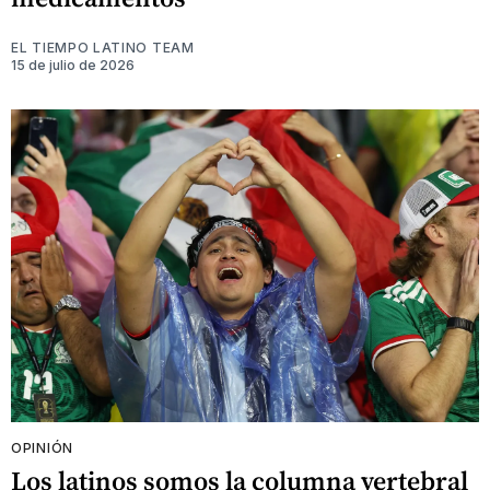
EL TIEMPO LATINO TEAM
15 de julio de 2026
OPINIÓN
Los latinos somos la columna vertebral