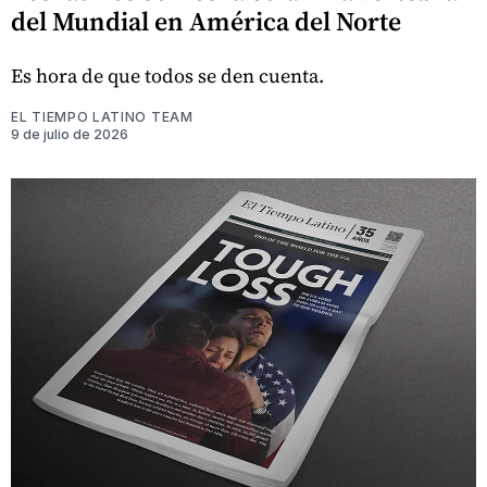
del Mundial en América del Norte
Es hora de que todos se den cuenta.
EL TIEMPO LATINO TEAM
9 de julio de 2026