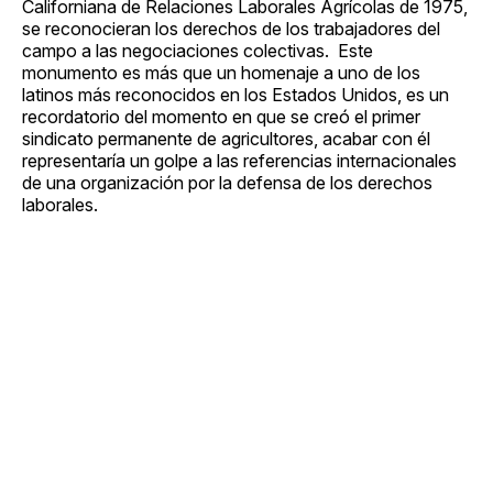
Californiana de Relaciones Laborales Agrícolas de 1975,
se reconocieran los derechos de los trabajadores del
campo a las negociaciones colectivas. Este
monumento es más que un homenaje a uno de los
latinos más reconocidos en los Estados Unidos, es un
recordatorio del momento en que se creó el primer
sindicato permanente de agricultores, acabar con él
representaría un golpe a las referencias internacionales
de una organización por la defensa de los derechos
laborales.