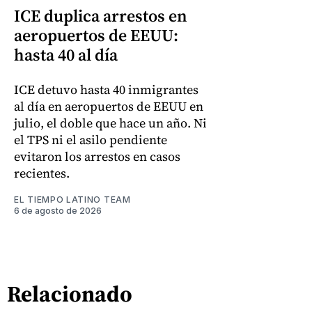
ICE duplica arrestos en
aeropuertos de EEUU:
hasta 40 al día
ICE detuvo hasta 40 inmigrantes
al día en aeropuertos de EEUU en
julio, el doble que hace un año. Ni
el TPS ni el asilo pendiente
evitaron los arrestos en casos
recientes.
EL TIEMPO LATINO TEAM
6 de agosto de 2026
Relacionado