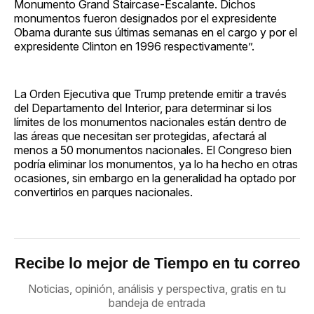
Monumento Grand Staircase-Escalante. Dichos
monumentos fueron designados por el expresidente
Obama durante sus últimas semanas en el cargo y por el
expresidente Clinton en 1996 respectivamente”.
La Orden Ejecutiva que Trump pretende emitir a través
del Departamento del Interior, para determinar si los
límites de los monumentos nacionales están dentro de
las áreas que necesitan ser protegidas, afectará al
menos a 50 monumentos nacionales. El Congreso bien
podría eliminar los monumentos, ya lo ha hecho en otras
ocasiones, sin embargo en la generalidad ha optado por
convertirlos en parques nacionales.
Recibe lo mejor de Tiempo en tu correo
Noticias, opinión, análisis y perspectiva, gratis en tu
bandeja de entrada