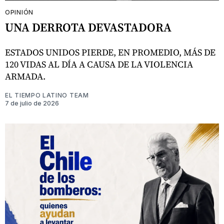
OPINIÓN
UNA DERROTA DEVASTADORA
ESTADOS UNIDOS PIERDE, EN PROMEDIO, MÁS DE
120 VIDAS AL DÍA A CAUSA DE LA VIOLENCIA
ARMADA.
EL TIEMPO LATINO TEAM
7 de julio de 2026