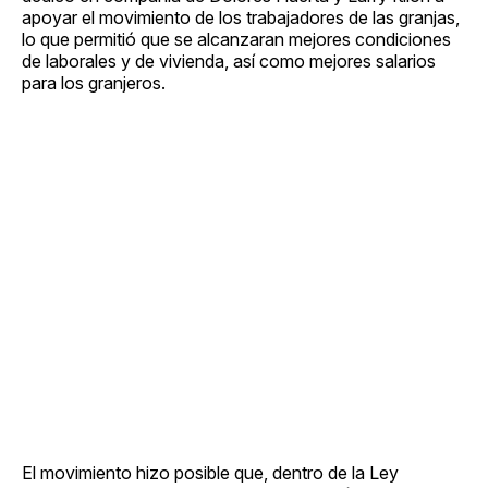
apoyar el movimiento de los trabajadores de las granjas,
lo que permitió que se alcanzaran mejores condiciones
de laborales y de vivienda, así como mejores salarios
para los granjeros.
El movimiento hizo posible que, dentro de la Ley