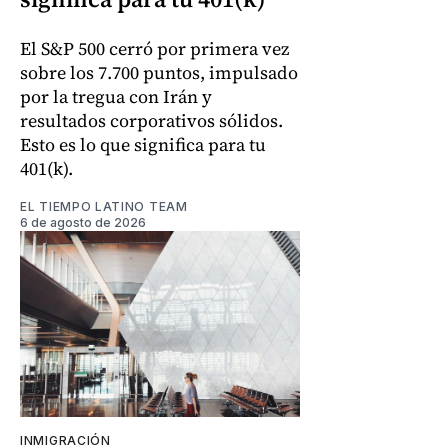
El S&P 500 cerró por primera vez
sobre los 7.700 puntos, impulsado
por la tregua con Irán y
resultados corporativos sólidos.
Esto es lo que significa para tu
401(k).
EL TIEMPO LATINO TEAM
6 de agosto de 2026
INMIGRACIÓN