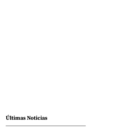
Últimas Noticias