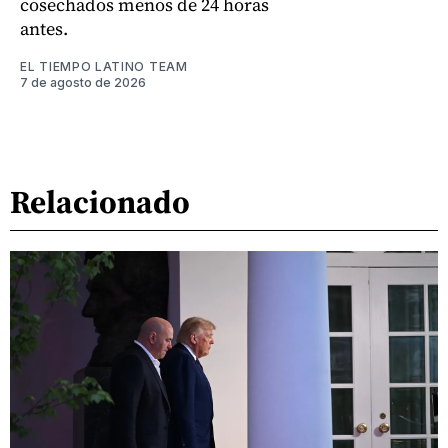
cosechados menos de 24 horas
antes.
EL TIEMPO LATINO TEAM
7 de agosto de 2026
Relacionado