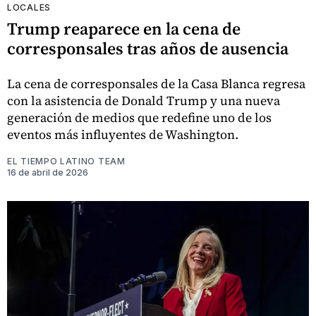
LOCALES
Trump reaparece en la cena de
corresponsales tras años de ausencia
La cena de corresponsales de la Casa Blanca regresa
con la asistencia de Donald Trump y una nueva
generación de medios que redefine uno de los
eventos más influyentes de Washington.
EL TIEMPO LATINO TEAM
16 de abril de 2026