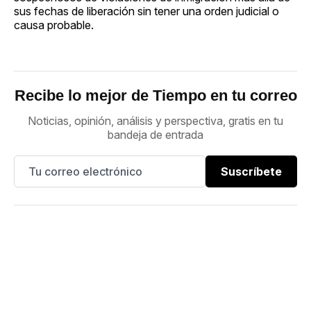
sus fechas de liberación sin tener una orden judicial o
causa probable.
Recibe lo mejor de Tiempo en tu correo
Noticias, opinión, análisis y perspectiva, gratis en tu
bandeja de entrada
Suscríbete