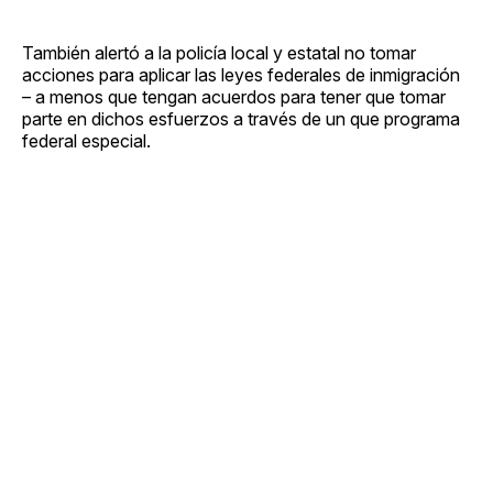
También alertó a la policía local y estatal no tomar
acciones para aplicar las leyes federales de inmigración
– a menos que tengan acuerdos para tener que tomar
parte en dichos esfuerzos a través de un que programa
federal especial.