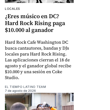
LOCALES
¿Eres músico en DC?
Hard Rock Rising paga
$10.000 al ganador
Hard Rock Cafe Washington DC
busca cantautores, bandas y DJs
locales para Hard Rock Rising.
Las aplicaciones cierran el 18 de
agosto y el ganador global recibe
$10.000 y una sesión en Coke
Studio.
EL TIEMPO LATINO TEAM
7 de agosto de 2026