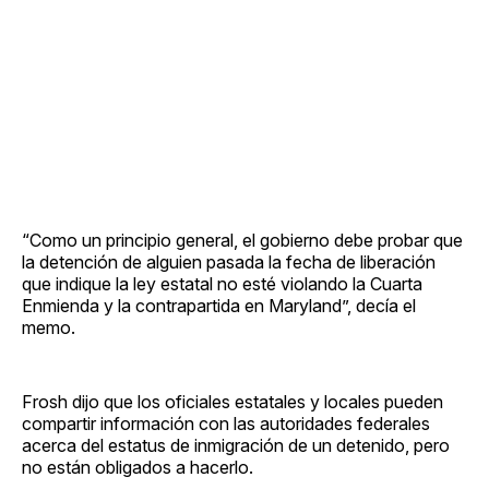
“Como un principio general, el gobierno debe probar que
la detención de alguien pasada la fecha de liberación
que indique la ley estatal no esté violando la Cuarta
Enmienda y la contrapartida en Maryland”, decía el
memo.
Frosh dijo que los oficiales estatales y locales pueden
compartir información con las autoridades federales
acerca del estatus de inmigración de un detenido, pero
no están obligados a hacerlo.