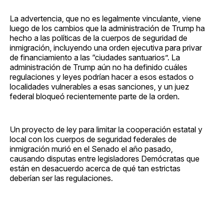
La advertencia, que no es legalmente vinculante, viene
luego de los cambios que la administración de Trump ha
hecho a las políticas de la cuerpos de seguridad de
inmigración, incluyendo una orden ejecutiva para privar
de financiamiento a las “ciudades santuarios”. La
administración de Trump aún no ha definido cuáles
regulaciones y leyes podrían hacer a esos estados o
localidades vulnerables a esas sanciones, y un juez
federal bloqueó recientemente parte de la orden.
Un proyecto de ley para limitar la cooperación estatal y
local con los cuerpos de seguridad federales de
inmigración murió en el Senado el año pasado,
causando disputas entre legisladores Demócratas que
están en desacuerdo acerca de qué tan estrictas
deberían ser las regulaciones.