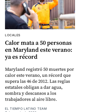
LOCALES
Calor mata a 50 personas
en Maryland este verano:
ya es récord
Maryland registró 50 muertes por
calor este verano, un récord que
supera las 46 de 2012. Las reglas
estatales obligan a dar agua,
sombra y descansos a los
trabajadores al aire libre.
EL TIEMPO LATINO TEAM