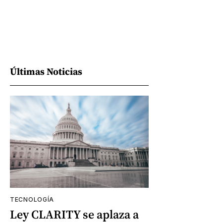
Últimas Noticias
TECNOLOGÍA
Ley CLARITY se aplaza a