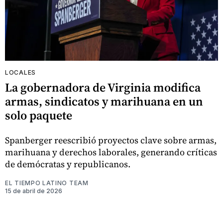
LOCALES
La gobernadora de Virginia modifica
armas, sindicatos y marihuana en un
solo paquete
Spanberger reescribió proyectos clave sobre armas,
marihuana y derechos laborales, generando críticas
de demócratas y republicanos.
EL TIEMPO LATINO TEAM
15 de abril de 2026