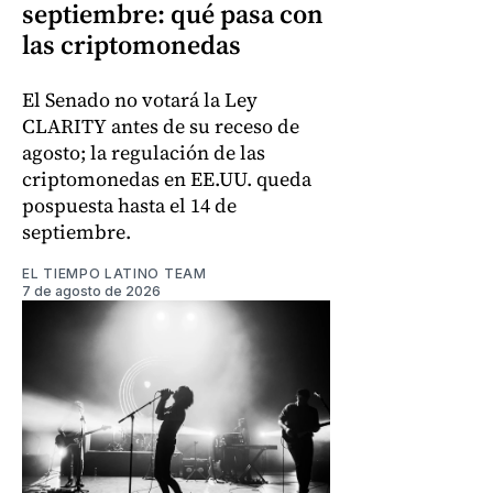
septiembre: qué pasa con
las criptomonedas
El Senado no votará la Ley
CLARITY antes de su receso de
agosto; la regulación de las
criptomonedas en EE.UU. queda
pospuesta hasta el 14 de
septiembre.
EL TIEMPO LATINO TEAM
7 de agosto de 2026