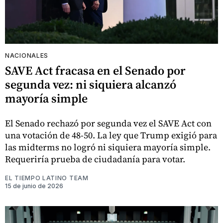
NACIONALES
SAVE Act fracasa en el Senado por
segunda vez: ni siquiera alcanzó
mayoría simple
El Senado rechazó por segunda vez el SAVE Act con
una votación de 48-50. La ley que Trump exigió para
las midterms no logró ni siquiera mayoría simple.
Requeriría prueba de ciudadanía para votar.
EL TIEMPO LATINO TEAM
15 de junio de 2026