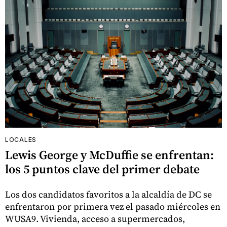
LOCALES
Lewis George y McDuffie se enfrentan:
los 5 puntos clave del primer debate
Los dos candidatos favoritos a la alcaldía de DC se
enfrentaron por primera vez el pasado miércoles en
WUSA9. Vivienda, acceso a supermercados,