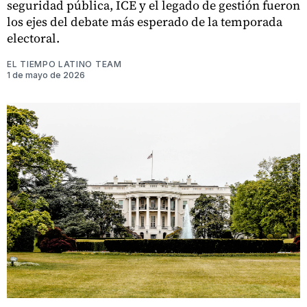
seguridad pública, ICE y el legado de gestión fueron
los ejes del debate más esperado de la temporada
electoral.
EL TIEMPO LATINO TEAM
1 de mayo de 2026