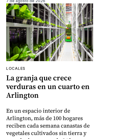
7 de agosto de 2026
LOCALES
La granja que crece
verduras en un cuarto en
Arlington
En un espacio interior de
Arlington, más de 100 hogares
reciben cada semana canastas de
vegetales cultivados sin tierra y