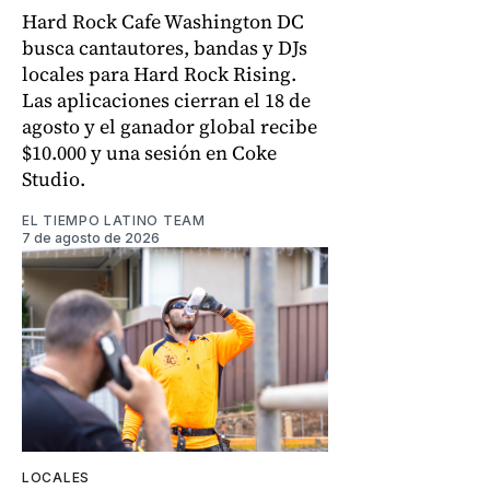
Hard Rock Cafe Washington DC
busca cantautores, bandas y DJs
locales para Hard Rock Rising.
Las aplicaciones cierran el 18 de
agosto y el ganador global recibe
$10.000 y una sesión en Coke
Studio.
EL TIEMPO LATINO TEAM
7 de agosto de 2026
LOCALES