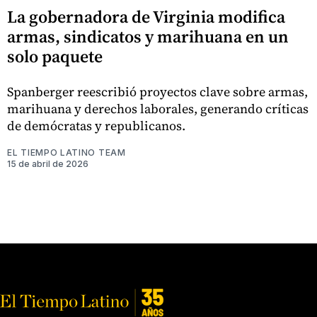
La gobernadora de Virginia modifica
armas, sindicatos y marihuana en un
solo paquete
Spanberger reescribió proyectos clave sobre armas,
marihuana y derechos laborales, generando críticas
de demócratas y republicanos.
EL TIEMPO LATINO TEAM
15 de abril de 2026