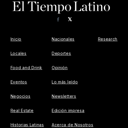
𝕏
Facebook
Inicio
Nacionales
Research
Locales
Deportes
Food and Drink
Opinión
Eventos
Lo más leído
Negocios
Newsletters
Real Estate
Edición impresa
Historias Latinas
Acerca de Nosotros