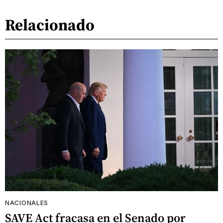
Relacionado
NACIONALES
SAVE Act fracasa en el Senado por