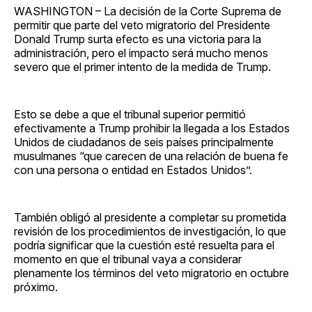
WASHINGTON – La decisión de la Corte Suprema de
permitir que parte del veto migratorio del Presidente
Donald Trump surta efecto es una victoria para la
administración, pero el impacto será mucho menos
severo que el primer intento de la medida de Trump.
Esto se debe a que el tribunal superior permitió
efectivamente a Trump prohibir la llegada a los Estados
Unidos de ciudadanos de seis países principalmente
musulmanes “que carecen de una relación de buena fe
con una persona o entidad en Estados Unidos”.
También obligó al presidente a completar su prometida
revisión de los procedimientos de investigación, lo que
podría significar que la cuestión esté resuelta para el
momento en que el tribunal vaya a considerar
plenamente los términos del veto migratorio en octubre
próximo.