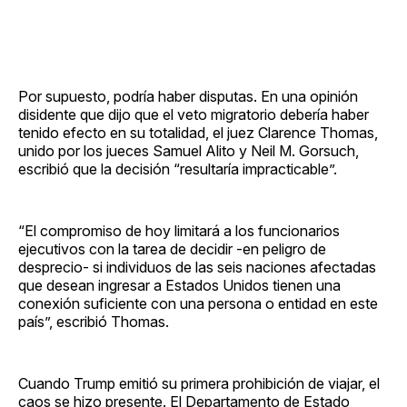
Por supuesto, podría haber disputas. En una opinión
disidente que dijo que el veto migratorio debería haber
tenido efecto en su totalidad, el juez Clarence Thomas,
unido por los jueces Samuel Alito y Neil M. Gorsuch,
escribió que la decisión “resultaría impracticable”.
“El compromiso de hoy limitará a los funcionarios
ejecutivos con la tarea de decidir -en peligro de
desprecio- si individuos de las seis naciones afectadas
que desean ingresar a Estados Unidos tienen una
conexión suficiente con una persona o entidad en este
país”, escribió Thomas.
Cuando Trump emitió su primera prohibición de viajar, el
caos se hizo presente. El Departamento de Estado