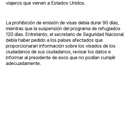
viajeros que vienen a Estados Unidos.
La prohibición de emisión de visas debía durar 90 días,
mientras que la suspensión del programa de refugiados
120 días. Entretanto, el secretario de Seguridad Nacional
debía haber pedido a los países afectados que
proporcionaran información sobre los visados de los
ciudadanos de sus ciudadanos, revisar los datos e
informar al presidente de esos que no podían cumplir
adecuadamente.