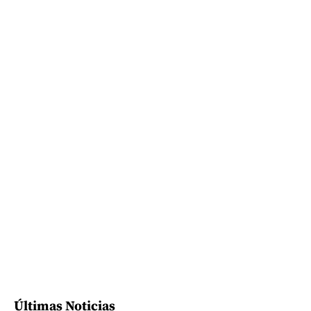
Últimas Noticias