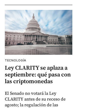
TECNOLOGÍA
Ley CLARITY se aplaza a
septiembre: qué pasa con
las criptomonedas
El Senado no votará la Ley
CLARITY antes de su receso de
agosto; la regulación de las