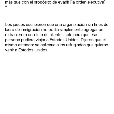
más que con el propósito de evadir [la orden ejecutiva]
“.
Los jueces escribieron que una organización sin fines de
lucro de inmigración no podía simplemente agregar un
extranjero a una lista de clientes sólo para que esa
persona pudiera viajar a Estados Unidos. Dijeron que el
mismo estándar se aplicaría a los refugiados que quieran
venir a Estados Unidos.