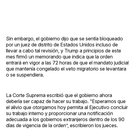
Sin embargo, el gobierno dijo que se sentía bloqueado
por un juez de distrito de Estados Unidos incluso de
llevar a cabo tal revisión, y Trump a principios de este
mes firmó un memorando que indica que la orden
entrará en vigor a las 72 horas de que el mandato judicial
que mantenía congelado el veto migratorio se levantara
o se suspendiera.
La Corte Suprema escribió que el gobierno ahora
debería ser capaz de hacer su trabajo. “Esperamos que
el alivio que otorgamos hoy permita al Ejecutivo concluir
su trabajo interno y proporcionar una notificación
adecuada a los gobiernos extranjeros dentro de los 90
días de vigencia de la orden”, escribieron los jueces.