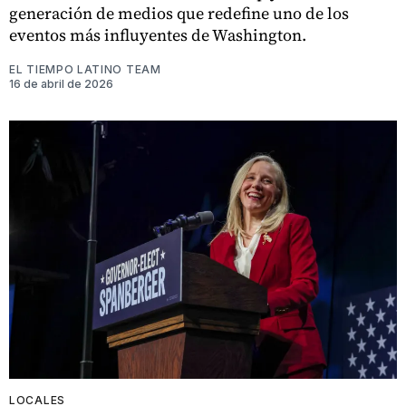
generación de medios que redefine uno de los
eventos más influyentes de Washington.
EL TIEMPO LATINO TEAM
16 de abril de 2026
LOCALES