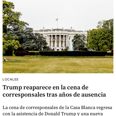
LOCALES
Trump reaparece en la cena de
corresponsales tras años de ausencia
La cena de corresponsales de la Casa Blanca regresa
con la asistencia de Donald Trump y una nueva