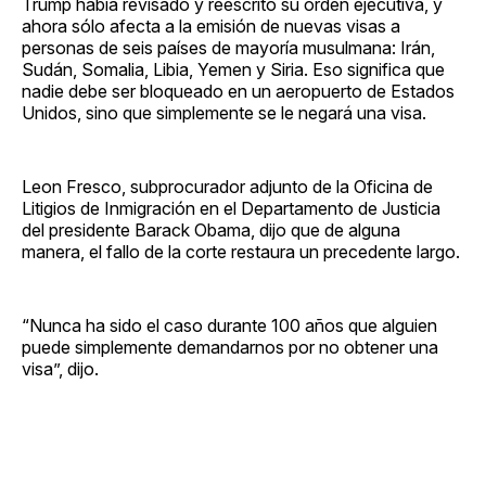
Trump había revisado y reescrito su orden ejecutiva, y
ahora sólo afecta a la emisión de nuevas visas a
personas de seis países de mayoría musulmana: Irán,
Sudán, Somalia, Libia, Yemen y Siria. Eso significa que
nadie debe ser bloqueado en un aeropuerto de Estados
Unidos, sino que simplemente se le negará una visa.
Leon Fresco, subprocurador adjunto de la Oficina de
Litigios de Inmigración en el Departamento de Justicia
del presidente Barack Obama, dijo que de alguna
manera, el fallo de la corte restaura un precedente largo.
“Nunca ha sido el caso durante 100 años que alguien
puede simplemente demandarnos por no obtener una
visa”, dijo.