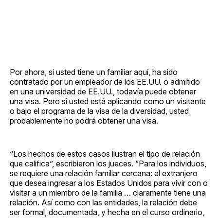
Por ahora, si usted tiene un familiar aquí, ha sido
contratado por un empleador de los EE.UU. o admitido
en una universidad de EE.UU., todavía puede obtener
una visa. Pero si usted está aplicando como un visitante
o bajo el programa de la visa de la diversidad, usted
probablemente no podrá obtener una visa.
“Los hechos de estos casos ilustran el tipo de relación
que califica”, escribieron los jueces. “Para los individuos,
se requiere una relación familiar cercana: el extranjero
que desea ingresar a los Estados Unidos para vivir con o
visitar a un miembro de la familia … claramente tiene una
relación. Así como con las entidades, la relación debe
ser formal, documentada, y hecha en el curso ordinario,