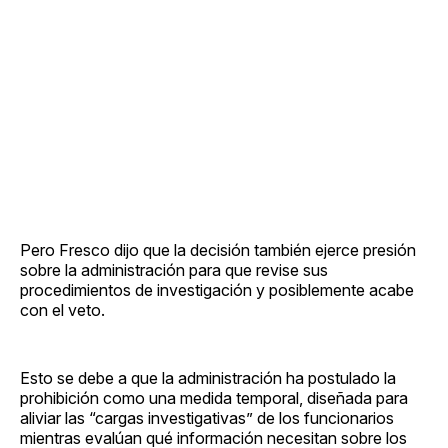
Pero Fresco dijo que la decisión también ejerce presión
sobre la administración para que revise sus
procedimientos de investigación y posiblemente acabe
con el veto.
Esto se debe a que la administración ha postulado la
prohibición como una medida temporal, diseñada para
aliviar las “cargas investigativas” de los funcionarios
mientras evalúan qué información necesitan sobre los