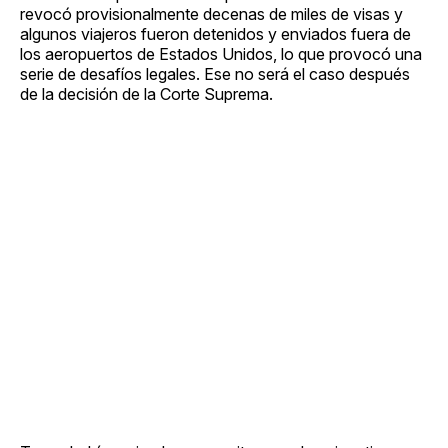
revocó provisionalmente decenas de miles de visas y
algunos viajeros fueron detenidos y enviados fuera de
los aeropuertos de Estados Unidos, lo que provocó una
serie de desafíos legales. Ese no será el caso después
de la decisión de la Corte Suprema.