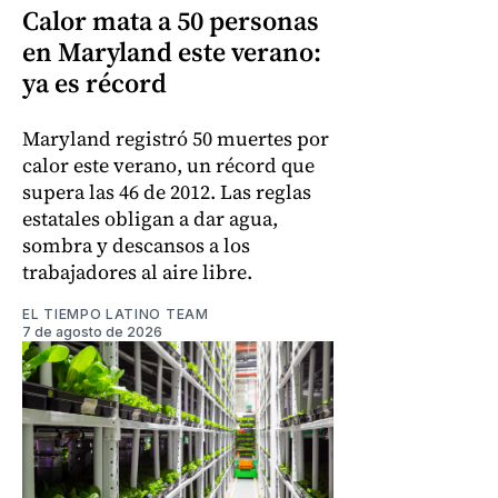
Calor mata a 50 personas
en Maryland este verano:
ya es récord
Maryland registró 50 muertes por
calor este verano, un récord que
supera las 46 de 2012. Las reglas
estatales obligan a dar agua,
sombra y descansos a los
trabajadores al aire libre.
EL TIEMPO LATINO TEAM
7 de agosto de 2026