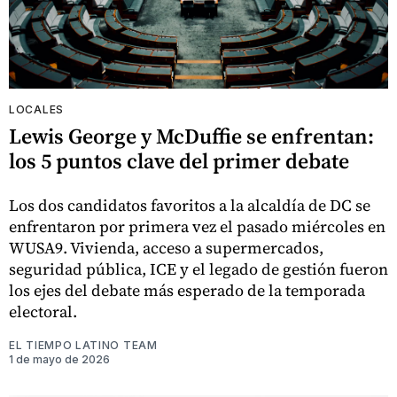
LOCALES
Lewis George y McDuffie se enfrentan:
los 5 puntos clave del primer debate
Los dos candidatos favoritos a la alcaldía de DC se
enfrentaron por primera vez el pasado miércoles en
WUSA9. Vivienda, acceso a supermercados,
seguridad pública, ICE y el legado de gestión fueron
los ejes del debate más esperado de la temporada
electoral.
EL TIEMPO LATINO TEAM
1 de mayo de 2026