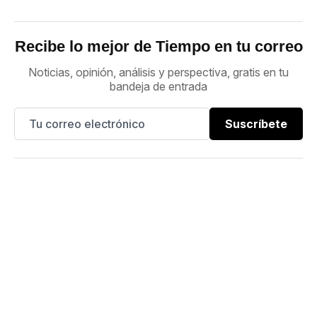
Recibe lo mejor de Tiempo en tu correo
Noticias, opinión, análisis y perspectiva, gratis en tu
bandeja de entrada
Suscríbete