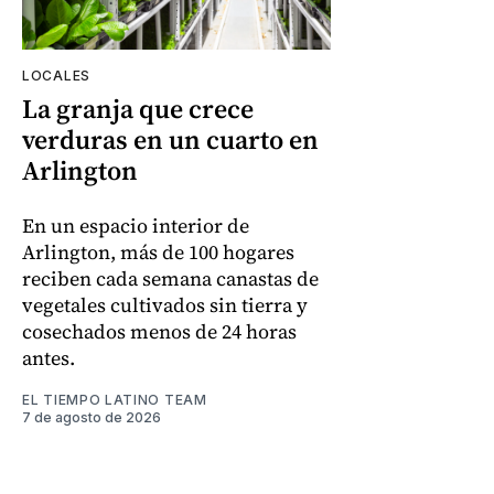
LOCALES
La granja que crece
verduras en un cuarto en
Arlington
En un espacio interior de
Arlington, más de 100 hogares
reciben cada semana canastas de
vegetales cultivados sin tierra y
cosechados menos de 24 horas
antes.
EL TIEMPO LATINO TEAM
7 de agosto de 2026