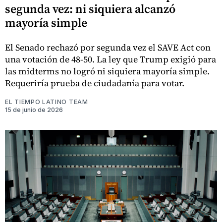
segunda vez: ni siquiera alcanzó
mayoría simple
El Senado rechazó por segunda vez el SAVE Act con
una votación de 48-50. La ley que Trump exigió para
las midterms no logró ni siquiera mayoría simple.
Requeriría prueba de ciudadanía para votar.
EL TIEMPO LATINO TEAM
15 de junio de 2026