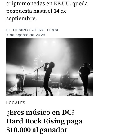
criptomonedas en EE.UU. queda
pospuesta hasta el 14 de
septiembre.
EL TIEMPO LATINO TEAM
7 de agosto de 2026
LOCALES
¿Eres músico en DC?
Hard Rock Rising paga
$10.000 al ganador