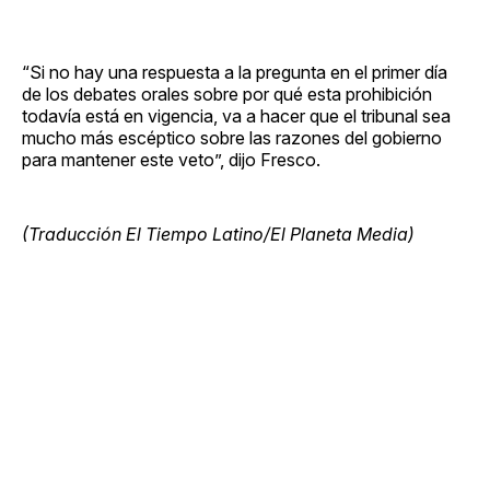
“Si no hay una respuesta a la pregunta en el primer día
de los debates orales sobre por qué esta prohibición
todavía está en vigencia, va a hacer que el tribunal sea
mucho más escéptico sobre las razones del gobierno
para mantener este veto”, dijo Fresco.
(Traducción El Tiempo Latino/El Planeta Media)