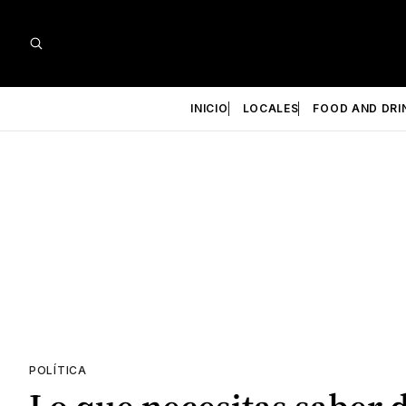
INICIO
LOCALES
FOOD AND DRI
POLÍTICA