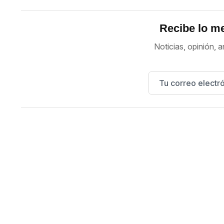
Recibe lo me
Noticias, opinión, a