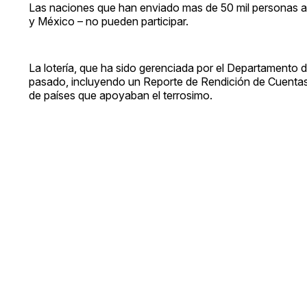
Las naciones que han enviado mas de 50 mil personas a 
y México – no pueden participar.
La lotería, que ha sido gerenciada por el Departamento
pasado, incluyendo un Reporte de Rendición de Cuentas 
de países que apoyaban el terrosimo.