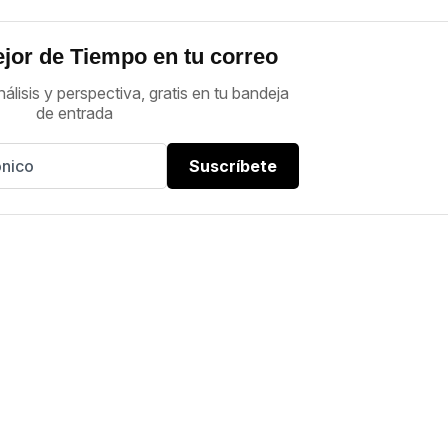
jor de Tiempo en tu correo
nálisis y perspectiva, gratis en tu bandeja
de entrada
Suscríbete