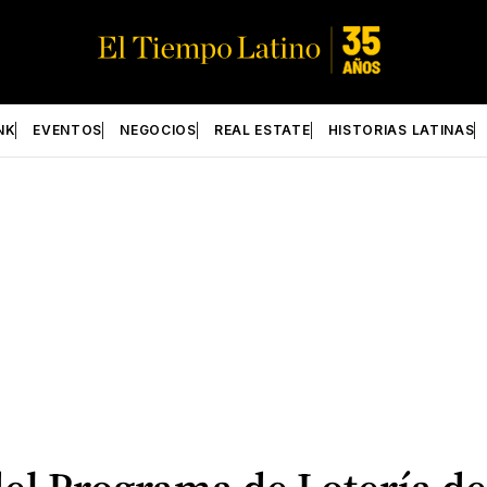
NK
EVENTOS
NEGOCIOS
REAL ESTATE
HISTORIAS LATINAS