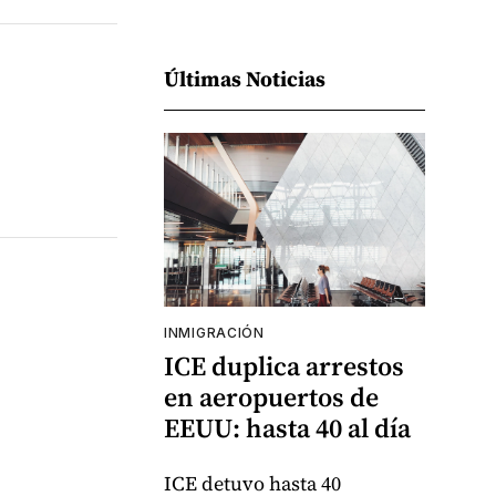
Últimas Noticias
INMIGRACIÓN
ICE duplica arrestos
en aeropuertos de
EEUU: hasta 40 al día
ICE detuvo hasta 40