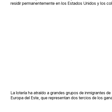
residir permanentemente en los Estados Unidos y los col
La lotería ha atraído a grandes grupos de inmigrantes d
Europa del Este, que representan dos tercios de los gana