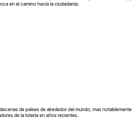
oca en el camino hacia la ciudadanía.
e decenas de países de alrededor del mundo, mas notablemente
dores de la lotería en años recientes.