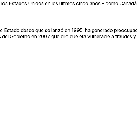
los Estados Unidos en los últimos cinco años – como Canadá, 
 de Estado desde que se lanzó en 1995, ha generado preocupac
del Gobierno en 2007 que dijo que era vulnerable a fraudes y 