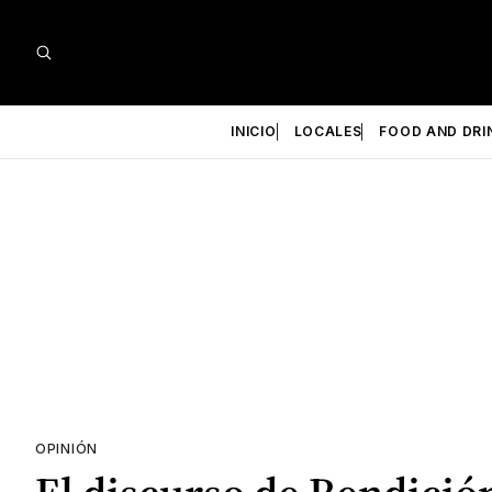
INICIO
LOCALES
FOOD AND DRI
OPINIÓN