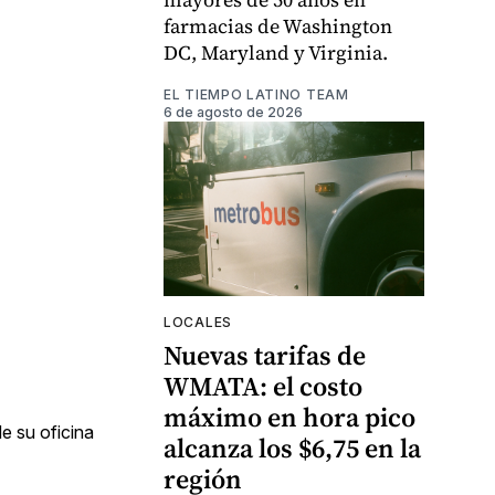
farmacias de Washington
DC, Maryland y Virginia.
EL TIEMPO LATINO TEAM
6 de agosto de 2026
LOCALES
Nuevas tarifas de
WMATA: el costo
máximo en hora pico
e su oficina
alcanza los $6,75 en la
región