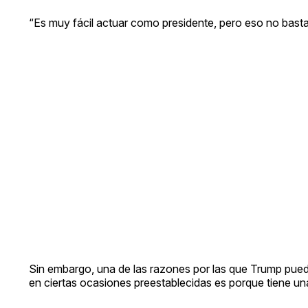
“Es muy fácil actuar como presidente, pero eso no basta”
Sin embargo, una de las razones por las que Trump puede
en ciertas ocasiones preestablecidas es porque tiene una