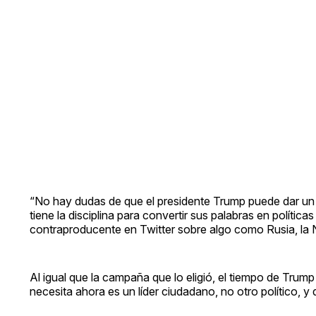
“No hay dudas de que el presidente Trump puede dar un di
tiene la disciplina para convertir sus palabras en polít
contraproducente en Twitter sobre algo como Rusia, la
Al igual que la campaña que lo eligió, el tiempo de Trump
necesita ahora es un líder ciudadano, no otro político, y q