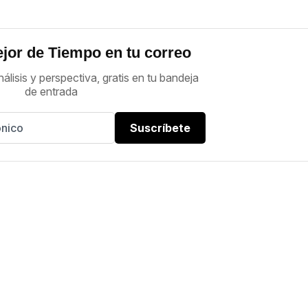
jor de Tiempo en tu correo
nálisis y perspectiva, gratis en tu bandeja
de entrada
Suscríbete