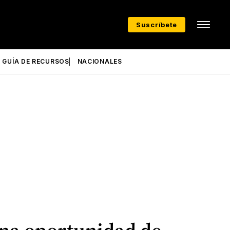
Suscríbete
GUÍA DE RECURSOS
NACIONALES