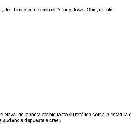
, dijo Trump en un mitin en Youngstown, Ohio, en julio.
 elevar de manera creíble tanto su retórica como la estatura d
 audiencia dispuesta a creer.