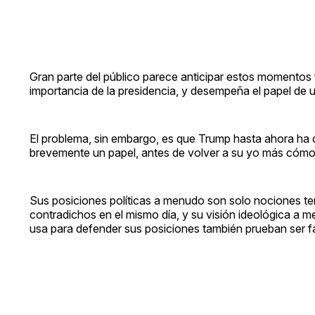
Gran parte del público parece anticipar estos momentos
importancia de la presidencia, y desempeña el papel de un 
El problema, sin embargo, es que Trump hasta ahora ha
brevemente un papel, antes de volver a su yo más cóm
Sus posiciones políticas a menudo son solo nociones tem
contradichos en el mismo día, y su visión ideológica a 
usa para defender sus posiciones también prueban ser f