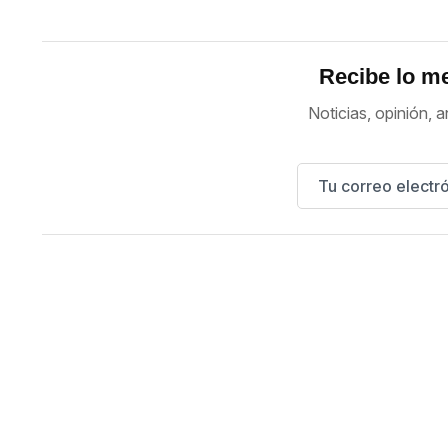
Recibe lo me
Noticias, opinión, a