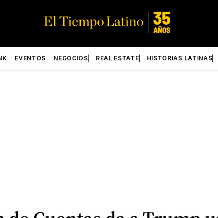
NK
EVENTOS
NEGOCIOS
REAL ESTATE
HISTORIAS LATINAS