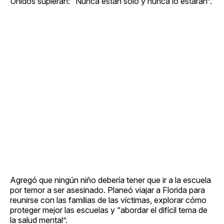
Unidos supieran: “Nunca están solo y nunca lo estarán”.
Agregó que ningún niño debería tener que ir a la escuela
por temor a ser asesinado. Planeó viajar a Florida para
reunirse con las familias de las víctimas, explorar cómo
proteger mejor las escuelas y “abordar el difícil tema de
la salud mental”.