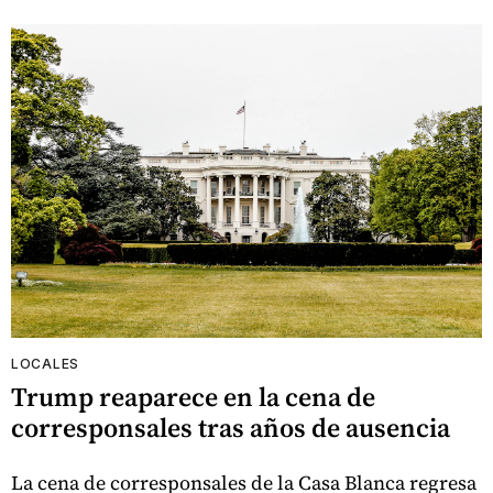
LOCALES
Trump reaparece en la cena de
corresponsales tras años de ausencia
La cena de corresponsales de la Casa Blanca regresa