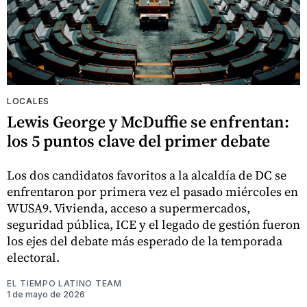
LOCALES
Lewis George y McDuffie se enfrentan:
los 5 puntos clave del primer debate
Los dos candidatos favoritos a la alcaldía de DC se
enfrentaron por primera vez el pasado miércoles en
WUSA9. Vivienda, acceso a supermercados,
seguridad pública, ICE y el legado de gestión fueron
los ejes del debate más esperado de la temporada
electoral.
EL TIEMPO LATINO TEAM
1 de mayo de 2026