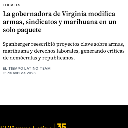
LOCALES
La gobernadora de Virginia modifica
armas, sindicatos y marihuana en un
solo paquete
Spanberger reescribió proyectos clave sobre armas,
marihuana y derechos laborales, generando críticas
de demócratas y republicanos.
EL TIEMPO LATINO TEAM
15 de abril de 2026