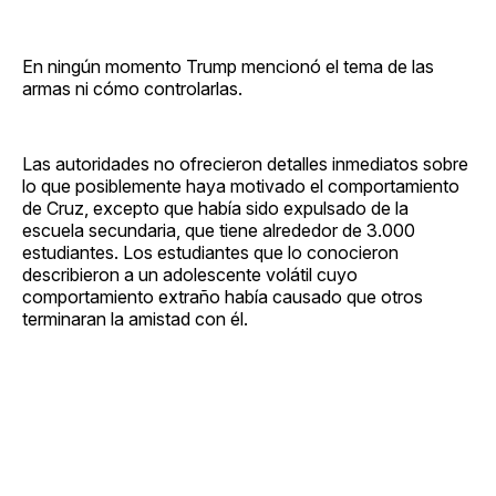
En ningún momento Trump mencionó el tema de las
armas ni cómo controlarlas.
Las autoridades no ofrecieron detalles inmediatos sobre
lo que posiblemente haya motivado el comportamiento
de Cruz, excepto que había sido expulsado de la
escuela secundaria, que tiene alrededor de 3.000
estudiantes. Los estudiantes que lo conocieron
describieron a un adolescente volátil cuyo
comportamiento extraño había causado que otros
terminaran la amistad con él.