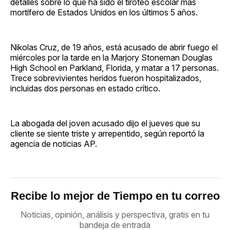
detalles sobre lo que ha sido el tiroteo escolar más
mortífero de Estados Unidos en los últimos 5 años.
Nikolas Cruz, de 19 años, está acusado de abrir fuego el
miércoles por la tarde en la Marjory Stoneman Douglas
High School en Parkland, Florida, y matar a 17 personas.
Trece sobrevivientes heridos fueron hospitalizados,
incluidas dos personas en estado crítico.
La abogada del joven acusado dijo el jueves que su
cliente se siente triste y arrepentido, según reportó la
agencia de noticias AP.
Recibe lo mejor de Tiempo en tu correo
Noticias, opinión, análisis y perspectiva, gratis en tu
bandeja de entrada