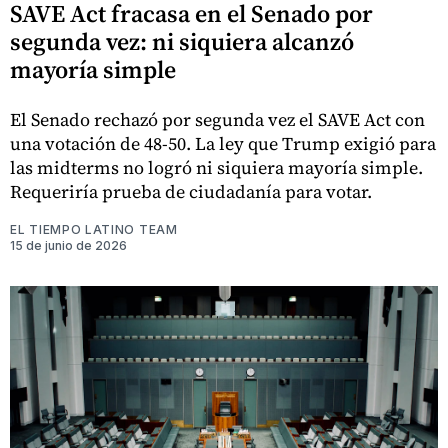
SAVE Act fracasa en el Senado por
segunda vez: ni siquiera alcanzó
mayoría simple
El Senado rechazó por segunda vez el SAVE Act con
una votación de 48-50. La ley que Trump exigió para
las midterms no logró ni siquiera mayoría simple.
Requeriría prueba de ciudadanía para votar.
EL TIEMPO LATINO TEAM
15 de junio de 2026