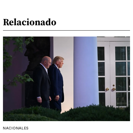
Relacionado
NACIONALES