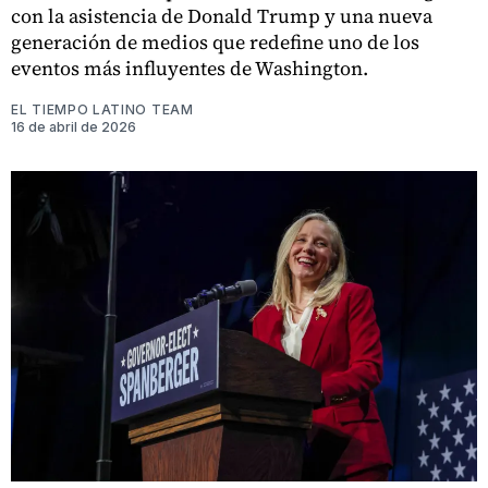
con la asistencia de Donald Trump y una nueva
generación de medios que redefine uno de los
eventos más influyentes de Washington.
EL TIEMPO LATINO TEAM
16 de abril de 2026