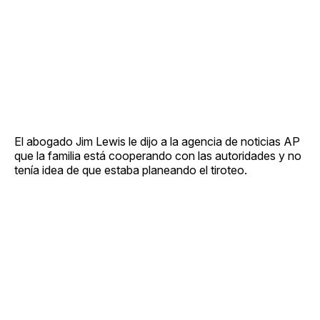
El abogado Jim Lewis le dijo a la agencia de noticias AP
que la familia está cooperando con las autoridades y no
tenía idea de que estaba planeando el tiroteo.