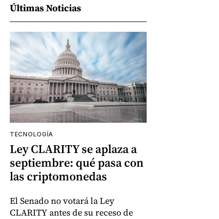
Últimas Noticias
TECNOLOGÍA
Ley CLARITY se aplaza a
septiembre: qué pasa con
las criptomonedas
El Senado no votará la Ley
CLARITY antes de su receso de