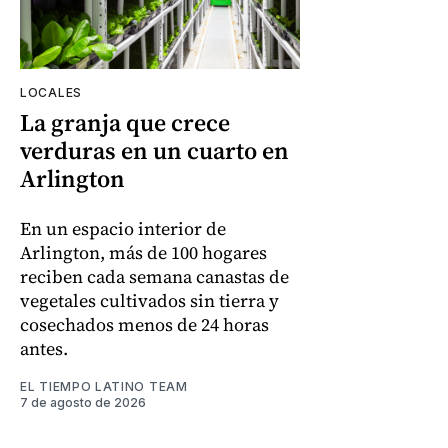
LOCALES
La granja que crece
verduras en un cuarto en
Arlington
En un espacio interior de
Arlington, más de 100 hogares
reciben cada semana canastas de
vegetales cultivados sin tierra y
cosechados menos de 24 horas
antes.
EL TIEMPO LATINO TEAM
7 de agosto de 2026