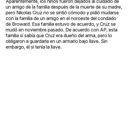
Aparentemente, los niños fueron dejados al cuidado de
un amigo de la familia después de la muerte de su madre,
pero Nikolas Cruz no se sintió cómodo y pidió mudarse
con la familia de un amigo en el noroeste del condado
de Broward. Esa familia estuvo de acuerdo, y Cruz se
mudó en noviembre pasado. De acuerdo con AP, esta
familia sí sabía que Cruz era dueño del arma, pero lo
obligaron a guardarla en un armario bajo llave. Sin
embargo, él sí tenía la llave.