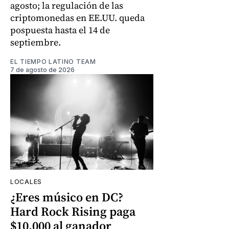
agosto; la regulación de las
criptomonedas en EE.UU. queda
pospuesta hasta el 14 de
septiembre.
EL TIEMPO LATINO TEAM
7 de agosto de 2026
LOCALES
¿Eres músico en DC?
Hard Rock Rising paga
$10.000 al ganador