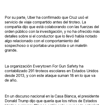
Por su parte, Uber ha confirmado que Cruz usó el
servicio de viaje compartido antes del tiroteo. La
compañía dijo que está colaborando con las fuerzas del
orden público con la investigación, y no ha ofrecido más
detalles sobre si el conductor que lo llevó había notado
algo relacionado con el comportamiento del
sospechoso o si portaba una pistola o un maletín
grande.
La organización Everytown For Gun Safety ha
contabilizado 291 tiroteos escolares en Estados Unidos
desde 2013, y con este ataque suman 18 en lo que va
de año.
En un discurso nacional en la Casa Blanca, el presidente
Donald Trump dijo que quería que los niños de Estados