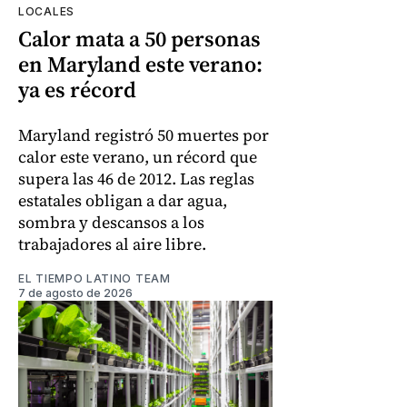
LOCALES
Calor mata a 50 personas
en Maryland este verano:
ya es récord
Maryland registró 50 muertes por
calor este verano, un récord que
supera las 46 de 2012. Las reglas
estatales obligan a dar agua,
sombra y descansos a los
trabajadores al aire libre.
EL TIEMPO LATINO TEAM
7 de agosto de 2026