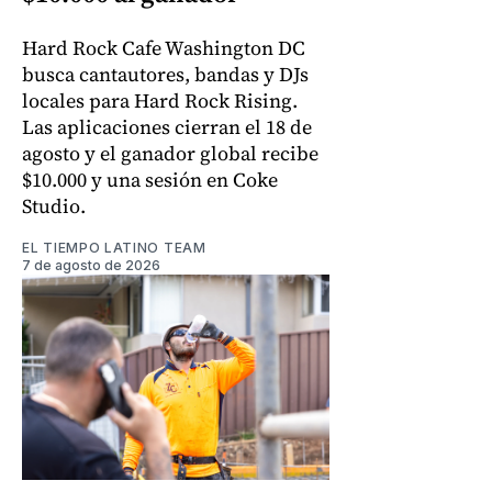
Hard Rock Cafe Washington DC
busca cantautores, bandas y DJs
locales para Hard Rock Rising.
Las aplicaciones cierran el 18 de
agosto y el ganador global recibe
$10.000 y una sesión en Coke
Studio.
EL TIEMPO LATINO TEAM
7 de agosto de 2026