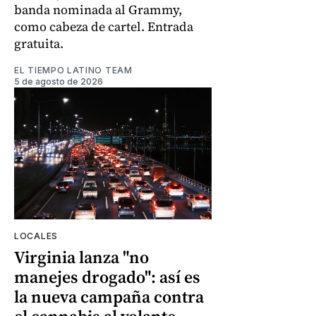
banda nominada al Grammy,
como cabeza de cartel. Entrada
gratuita.
EL TIEMPO LATINO TEAM
5 de agosto de 2026
LOCALES
Virginia lanza "no
manejes drogado": así es
la nueva campaña contra