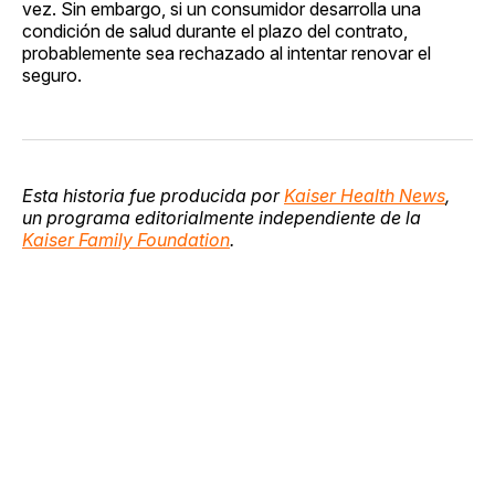
vez. Sin embargo, si un consumidor desarrolla una
condición de salud durante el plazo del contrato,
probablemente sea rechazado al intentar renovar el
seguro.
Esta historia fue producida por
Kaiser Health News
,
un programa editorialmente independiente de la
Kaiser Family Foundation
.