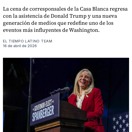
La cena de corresponsales de la Casa Blanca regresa
con la asistencia de Donald Trump y una nueva
generación de medios que redefine uno de los
eventos más influyentes de Washington.
EL TIEMPO LATINO TEAM
16 de abril de 2026