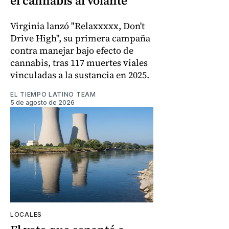
el cannabis al volante
Virginia lanzó "Relaxxxxx, Don't
Drive High", su primera campaña
contra manejar bajo efecto de
cannabis, tras 117 muertes viales
vinculadas a la sustancia en 2025.
EL TIEMPO LATINO TEAM
5 de agosto de 2026
LOCALES