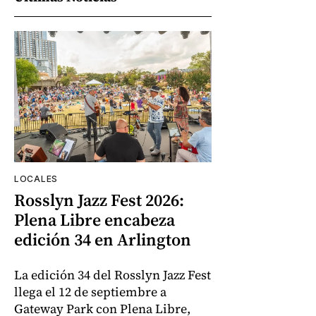
LOCALES
Rosslyn Jazz Fest 2026:
Plena Libre encabeza
edición 34 en Arlington
La edición 34 del Rosslyn Jazz Fest
llega el 12 de septiembre a
Gateway Park con Plena Libre,