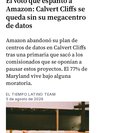
El voto que espantó a
Amazon: Calvert Cliffs se
queda sin su megacentro
de datos
Amazon abandonó su plan de
centros de datos en Calvert Cliffs
tras una primaria que sacó a los
comisionados que se oponían a
pausar estos proyectos. El 77% de
Maryland vive bajo alguna
moratoria.
EL TIEMPO LATINO TEAM
5 de agosto de 2026