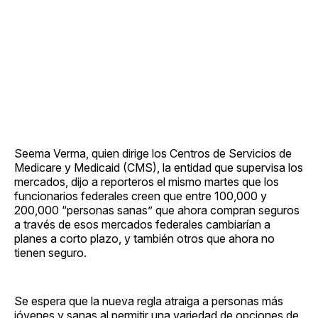
Seema Verma, quien dirige los Centros de Servicios de
Medicare y Medicaid (CMS), la entidad que supervisa los
mercados, dijo a reporteros el mismo martes que los
funcionarios federales creen que entre 100,000 y
200,000 “personas sanas” que ahora compran seguros
a través de esos mercados federales cambiarían a
planes a corto plazo, y también otros que ahora no
tienen seguro.
Se espera que la nueva regla atraiga a personas más
jóvenes y sanas al permitir una variedad de opciones de