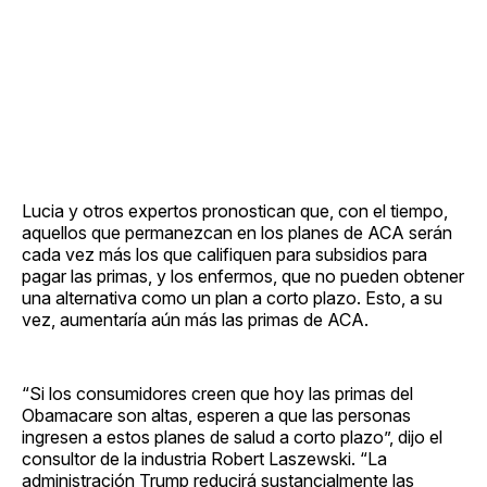
Lucia y otros expertos pronostican que, con el tiempo,
aquellos que permanezcan en los planes de ACA serán
cada vez más los que califiquen para subsidios para
pagar las primas, y los enfermos, que no pueden obtener
una alternativa como un plan a corto plazo. Esto, a su
vez, aumentaría aún más las primas de ACA.
“Si los consumidores creen que hoy las primas del
Obamacare son altas, esperen a que las personas
ingresen a estos planes de salud a corto plazo”, dijo el
consultor de la industria Robert Laszewski. “La
administración Trump reducirá sustancialmente las