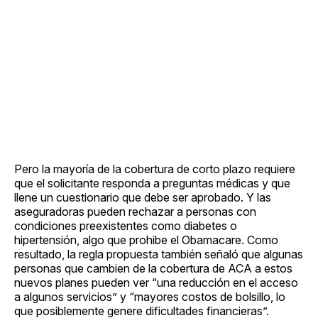
Pero la mayoría de la cobertura de corto plazo requiere
que el solicitante responda a preguntas médicas y que
llene un cuestionario que debe ser aprobado. Y las
aseguradoras pueden rechazar a personas con
condiciones preexistentes como diabetes o
hipertensión, algo que prohibe el Obamacare. Como
resultado, la regla propuesta también señaló que algunas
personas que cambien de la cobertura de ACA a estos
nuevos planes pueden ver “una reducción en el acceso
a algunos servicios” y “mayores costos de bolsillo, lo
que posiblemente genere dificultades financieras”.