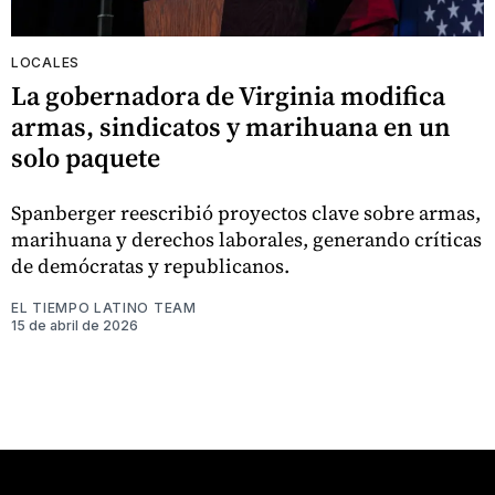
LOCALES
La gobernadora de Virginia modifica
armas, sindicatos y marihuana en un
solo paquete
Spanberger reescribió proyectos clave sobre armas,
marihuana y derechos laborales, generando críticas
de demócratas y republicanos.
EL TIEMPO LATINO TEAM
15 de abril de 2026