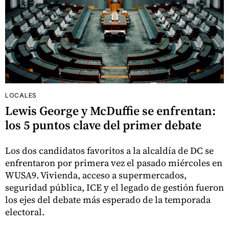
LOCALES
Lewis George y McDuffie se enfrentan:
los 5 puntos clave del primer debate
Los dos candidatos favoritos a la alcaldía de DC se
enfrentaron por primera vez el pasado miércoles en
WUSA9. Vivienda, acceso a supermercados,
seguridad pública, ICE y el legado de gestión fueron
los ejes del debate más esperado de la temporada
electoral.