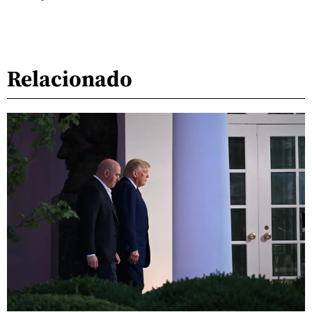
Relacionado