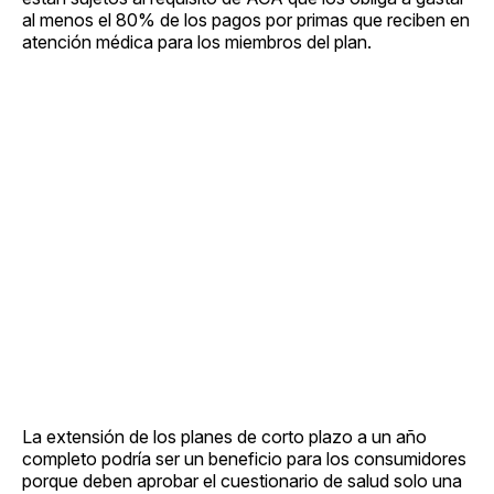
al menos el 80% de los pagos por primas que reciben en
atención médica para los miembros del plan.
La extensión de los planes de corto plazo a un año
completo podría ser un beneficio para los consumidores
porque deben aprobar el cuestionario de salud solo una