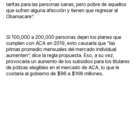
tarifas para las personas sanas, pero pobre de aquellos
que sufren alguna afección y tienen que regresar al
Obamacare”.
Si 100,000 a 200,000 personas dejan los planes que
cumplen con ACA en 2019, esto causaría que “las
primas promedio mensuales del mercado individual
aumenten”, dice la regla propuesta. Eso, a su vez,
provocaría un aumento de los subsidios para los titulares
de pólizas elegibles en el mercado de ACA, lo que le
costaría al gobierno de $96 a $168 millones.