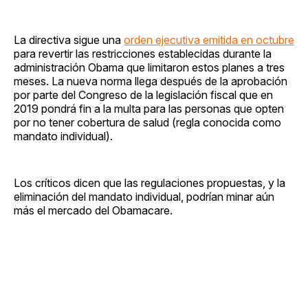
La directiva sigue una
orden ejecutiva emitida en octubre
para revertir las restricciones establecidas durante la
administración Obama que limitaron estos planes a tres
meses. La nueva norma llega después de la aprobación
por parte del Congreso de la legislación fiscal que en
2019 pondrá fin a la multa para las personas que opten
por no tener cobertura de salud (regla conocida como
mandato individual).
Los críticos dicen que las regulaciones propuestas, y la
eliminación del mandato individual, podrían minar aún
más el mercado del Obamacare.