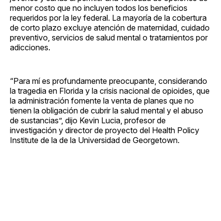
menor costo que no incluyen todos los beneficios
requeridos por la ley federal. La mayoría de la cobertura
de corto plazo excluye atención de maternidad, cuidado
preventivo, servicios de salud mental o tratamientos por
adicciones.
“Para mí es profundamente preocupante, considerando
la tragedia en Florida y la crisis nacional de opioides, que
la administración fomente la venta de planes que no
tienen la obligación de cubrir la salud mental y el abuso
de sustancias”, dijo Kevin Lucia, profesor de
investigación y director de proyecto del Health Policy
Institute de la de la Universidad de Georgetown.