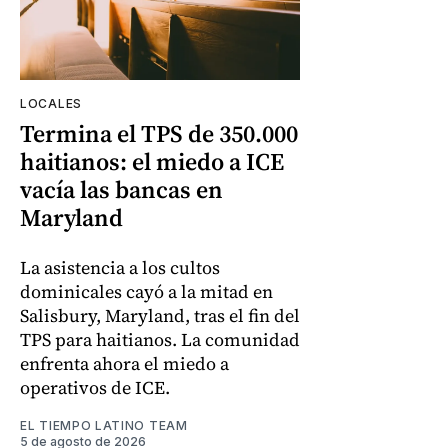
LOCALES
Termina el TPS de 350.000
haitianos: el miedo a ICE
vacía las bancas en
Maryland
La asistencia a los cultos
dominicales cayó a la mitad en
Salisbury, Maryland, tras el fin del
TPS para haitianos. La comunidad
enfrenta ahora el miedo a
operativos de ICE.
EL TIEMPO LATINO TEAM
5 de agosto de 2026