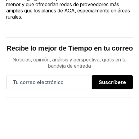
menor y que ofrecerían redes de proveedores más
amplias que los planes de ACA, especialmente en áreas
rurales.
Recibe lo mejor de Tiempo en tu correo
Noticias, opinión, análisis y perspectiva, gratis en tu
bandeja de entrada
Suscríbete