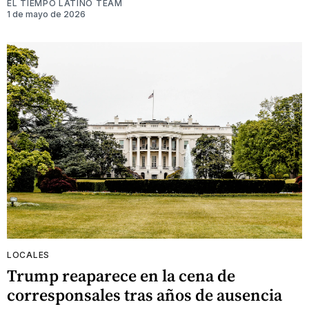
EL TIEMPO LATINO TEAM
1 de mayo de 2026
LOCALES
Trump reaparece en la cena de
corresponsales tras años de ausencia