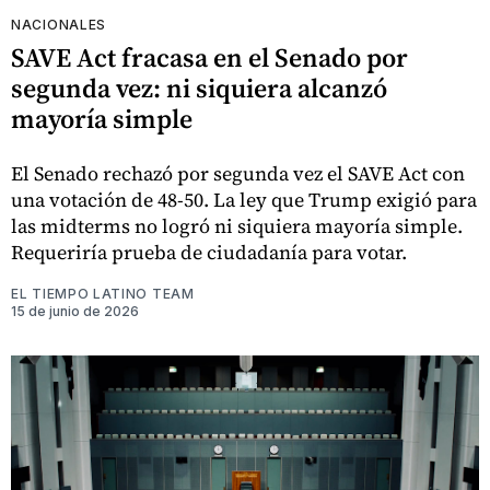
NACIONALES
SAVE Act fracasa en el Senado por
segunda vez: ni siquiera alcanzó
mayoría simple
El Senado rechazó por segunda vez el SAVE Act con
una votación de 48-50. La ley que Trump exigió para
las midterms no logró ni siquiera mayoría simple.
Requeriría prueba de ciudadanía para votar.
EL TIEMPO LATINO TEAM
15 de junio de 2026