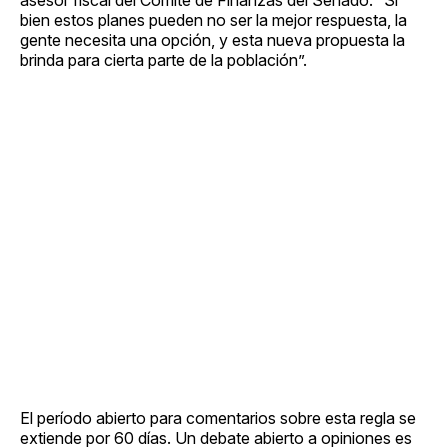
bien estos planes pueden no ser la mejor respuesta, la
gente necesita una opción, y esta nueva propuesta la
brinda para cierta parte de la población”.
El período abierto para comentarios sobre esta regla se
extiende por 60 días. Un debate abierto a opiniones es