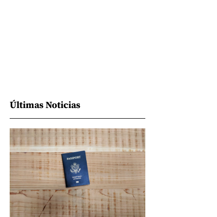
Últimas Noticias