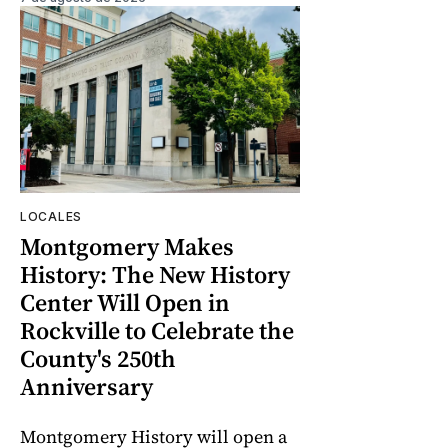
LOCALES
Montgomery Makes
History: The New History
Center Will Open in
Rockville to Celebrate the
County's 250th
Anniversary
Montgomery History will open a