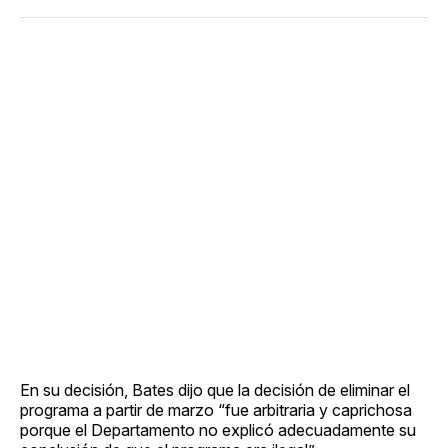
En su decisión, Bates dijo que la decisión de eliminar el
programa a partir de marzo “fue arbitraria y caprichosa
porque el Departamento no explicó adecuadamente su