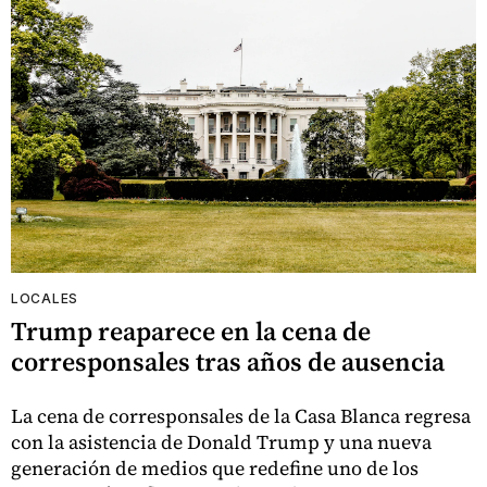
LOCALES
Trump reaparece en la cena de
corresponsales tras años de ausencia
La cena de corresponsales de la Casa Blanca regresa
con la asistencia de Donald Trump y una nueva
generación de medios que redefine uno de los