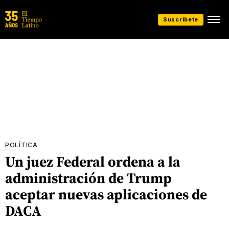
Suscríbete
POLÍTICA
Un juez Federal ordena a la
administración de Trump
aceptar nuevas aplicaciones de
DACA