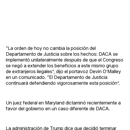
“La orden de hoy no cambia la posición del
Departamento de Justicia sobre los hechos: DACA se
implementó unilateralmente después de que el Congreso
se negó a extender los beneficios a este mismo grupo
de extranjeros ilegales”, dijo el portavoz Devin O’Malley
en un comunicado. “El Departamento de Justicia
continuará defendiendo vigorosamente esta posición”.
Un juez federal en Maryland dictaminó recientemente a
favor del gobierno en un caso diferente de DACA.
La administración de Trump dice que decidió terminar