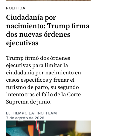
POLÍTICA
Ciudadanía por
nacimiento: Trump firma
dos nuevas órdenes
ejecutivas
Trump firmó dos órdenes
ejecutivas para limitar la
ciudadanía por nacimiento en
casos específicos y frenar el
turismo de parto, su segundo
intento tras el fallo de la Corte
Suprema de junio.
EL TIEMPO LATINO TEAM
7 de agosto de 2026