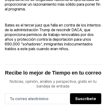
proporcionar un razonamiento más sólido para poner fin
al programa.
Bates es el tercer juez que falla en contra de los intentos
de la administración Trump de rescindir DACA, que
proporciona permisos de trabajo renovables por dos
años y protección contra la deportación para unos
690.000 “soñadores”, inmigrantes indocumentados
traídos a este país cuando eran niños.
Recibe lo mejor de Tiempo en tu correo
Noticias, opinión, análisis y perspectiva, gratis en tu
bandeja de entrada
Suscríbete