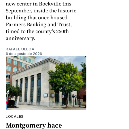
new center in Rockville this
September, inside the historic
building that once housed
Farmers Banking and Trust,
timed to the county's 250th
anniversary.
RAFAEL ULLOA
6 de agosto de 2026
LOCALES
Montgomery hace