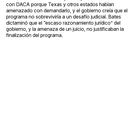
con DACA porque Texas y otros estados habían
amenazado con demandarlo, y el gobierno creía que el
programa no sobreviviría a un desafío judicial. Bates
dictaminó que el “escaso razonamiento jurídico” del
gobierno, y la amenaza de un juicio, no justificaban la
finalización del programa.