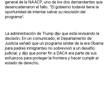
general de la NAACP, uno de los dos demandantes que
desencadenaron el fallo. “El gobierno todavía tiene la
oportunidad de intentar salvar su rescisión del
programa”.
La administración de Trump dijo que está revisando la
decisión. En un comunicado, el Departamento de
Justicia señaló que un programa similar de la era Obama
para padres inmigrantes no sobrevivió a un desafío
judicial, y dijo que poner fin a DACA era parte de sus
esfuerzos para proteger la frontera y hacer cumplir el
estado de derecho.