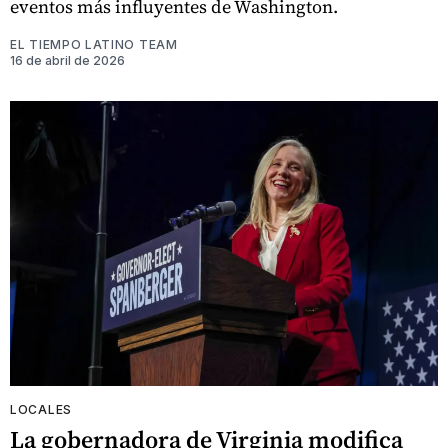
eventos más influyentes de Washington.
EL TIEMPO LATINO TEAM
16 de abril de 2026
LOCALES
La gobernadora de Virginia modifica