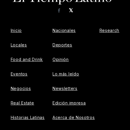
𝕏
Facebook
Inicio
Nacionales
Research
Locales
Deportes
Food and Drink
Opinión
Eventos
Lo más leído
Negocios
Newsletters
Real Estate
Edición impresa
Historias Latinas
Acerca de Nosotros