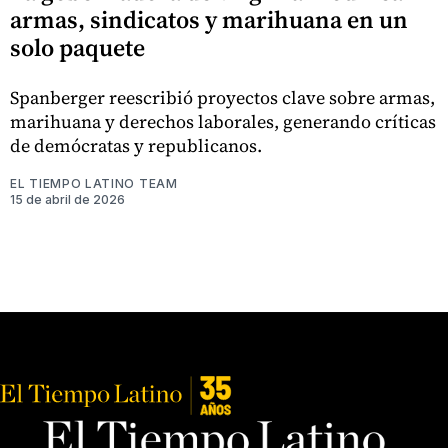
armas, sindicatos y marihuana en un
solo paquete
Spanberger reescribió proyectos clave sobre armas,
marihuana y derechos laborales, generando críticas
de demócratas y republicanos.
EL TIEMPO LATINO TEAM
15 de abril de 2026