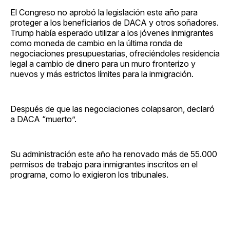
El Congreso no aprobó la legislación este año para
proteger a los beneficiarios de DACA y otros soñadores.
Trump había esperado utilizar a los jóvenes inmigrantes
como moneda de cambio en la última ronda de
negociaciones presupuestarias, ofreciéndoles residencia
legal a cambio de dinero para un muro fronterizo y
nuevos y más estrictos límites para la inmigración.
Después de que las negociaciones colapsaron, declaró
a DACA “muerto”.
Su administración este año ha renovado más de 55.000
permisos de trabajo para inmigrantes inscritos en el
programa, como lo exigieron los tribunales.