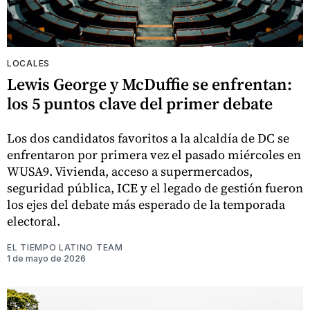
LOCALES
Lewis George y McDuffie se enfrentan:
los 5 puntos clave del primer debate
Los dos candidatos favoritos a la alcaldía de DC se
enfrentaron por primera vez el pasado miércoles en
WUSA9. Vivienda, acceso a supermercados,
seguridad pública, ICE y el legado de gestión fueron
los ejes del debate más esperado de la temporada
electoral.
EL TIEMPO LATINO TEAM
1 de mayo de 2026