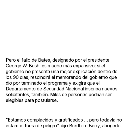
Pero el fallo de Bates, designado por el presidente
George W. Bush, es mucho más expansivo: si el
gobierno no presenta una mejor explicación dentro de
los 90 días, rescindirá el memorando del gobierno que
dio por terminado el programa y exigirá que el
Departamento de Seguridad Nacional inscriba nuevos
solicitantes, también. Miles de personas podrían ser
elegibles para postularse.
“Estamos complacidos y gratificados … pero todavía no
estamos fuera de peligro”, dijo Bradford Berry, abogado