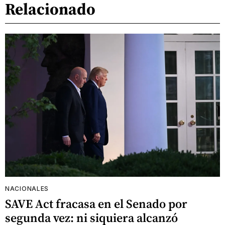
Relacionado
NACIONALES
SAVE Act fracasa en el Senado por
segunda vez: ni siquiera alcanzó