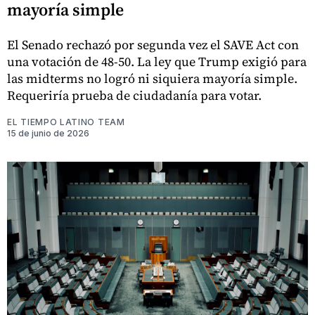
mayoría simple
El Senado rechazó por segunda vez el SAVE Act con
una votación de 48-50. La ley que Trump exigió para
las midterms no logró ni siquiera mayoría simple.
Requeriría prueba de ciudadanía para votar.
EL TIEMPO LATINO TEAM
15 de junio de 2026