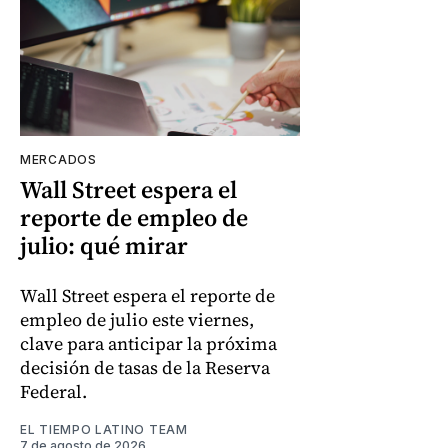
MERCADOS
Wall Street espera el
reporte de empleo de
julio: qué mirar
Wall Street espera el reporte de
empleo de julio este viernes,
clave para anticipar la próxima
decisión de tasas de la Reserva
Federal.
EL TIEMPO LATINO TEAM
7 de agosto de 2026