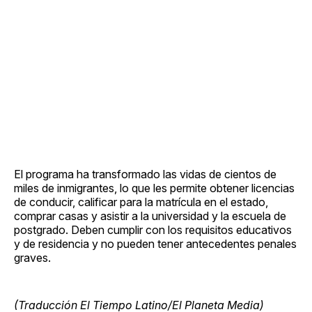
El programa ha transformado las vidas de cientos de
miles de inmigrantes, lo que les permite obtener licencias
de conducir, calificar para la matrícula en el estado,
comprar casas y asistir a la universidad y la escuela de
postgrado. Deben cumplir con los requisitos educativos
y de residencia y no pueden tener antecedentes penales
graves.
(Traducción El Tiempo Latino/El Planeta Media)