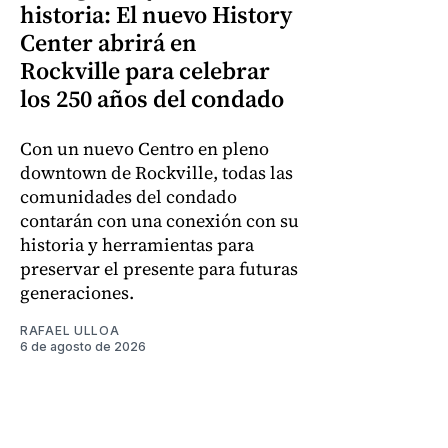
historia: El nuevo History
Center abrirá en
Rockville para celebrar
los 250 años del condado
Con un nuevo Centro en pleno
downtown de Rockville, todas las
comunidades del condado
contarán con una conexión con su
historia y herramientas para
preservar el presente para futuras
generaciones.
RAFAEL ULLOA
6 de agosto de 2026