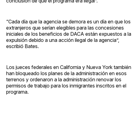
conclusión de que el programa era ilegal”.
“Cada día que la agencia se demora es un día en que los
extranjeros que serían elegibles para las concesiones
iniciales de los beneficios de DACA están expuestos a la
expulsión debido a una acción ilegal de la agencia”,
escribió Bates.
Los jueces federales en California y Nueva York también
han bloqueado los planes de la administración en esos
terrenos y ordenaron a la administración renovar los
permisos de trabajo para los inmigrantes inscritos en el
programa.