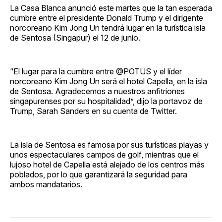
La Casa Blanca anunció este martes que la tan esperada
cumbre entre el presidente Donald Trump y el dirigente
norcoreano Kim Jong Un tendrá lugar en la turística isla
de Sentosa (Singapur) el 12 de junio.
“El lugar para la cumbre entre @POTUS y el líder
norcoreano Kim Jong Un será el hotel Capella, en la isla
de Sentosa. Agradecemos a nuestros anfitriones
singapurenses por su hospitalidad”, dijo la portavoz de
Trump, Sarah Sanders en su cuenta de Twitter.
La isla de Sentosa es famosa por sus turísticas playas y
unos espectaculares campos de golf, mientras que el
lujoso hotel de Capella está alejado de los centros más
poblados, por lo que garantizará la seguridad para
ambos mandatarios.