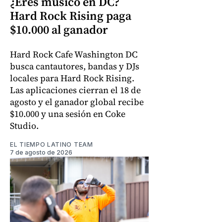
¿Eres músico en DC?
Hard Rock Rising paga
$10.000 al ganador
Hard Rock Cafe Washington DC
busca cantautores, bandas y DJs
locales para Hard Rock Rising.
Las aplicaciones cierran el 18 de
agosto y el ganador global recibe
$10.000 y una sesión en Coke
Studio.
EL TIEMPO LATINO TEAM
7 de agosto de 2026