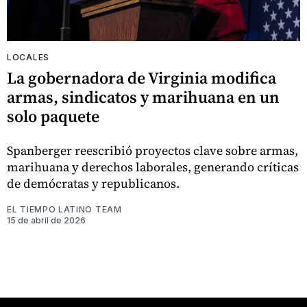
LOCALES
La gobernadora de Virginia modifica
armas, sindicatos y marihuana en un
solo paquete
Spanberger reescribió proyectos clave sobre armas,
marihuana y derechos laborales, generando críticas
de demócratas y republicanos.
EL TIEMPO LATINO TEAM
15 de abril de 2026