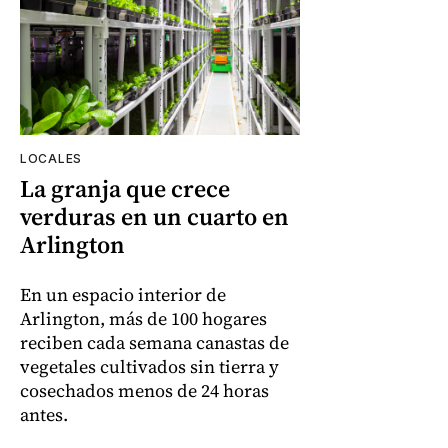
LOCALES
La granja que crece
verduras en un cuarto en
Arlington
En un espacio interior de
Arlington, más de 100 hogares
reciben cada semana canastas de
vegetales cultivados sin tierra y
cosechados menos de 24 horas
antes.