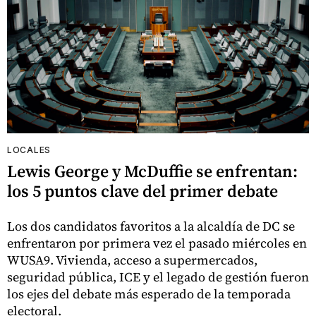
LOCALES
Lewis George y McDuffie se enfrentan:
los 5 puntos clave del primer debate
Los dos candidatos favoritos a la alcaldía de DC se
enfrentaron por primera vez el pasado miércoles en
WUSA9. Vivienda, acceso a supermercados,
seguridad pública, ICE y el legado de gestión fueron
los ejes del debate más esperado de la temporada
electoral.