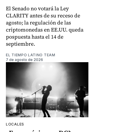
El Senado no votará la Ley
CLARITY antes de su receso de
agosto; la regulación de las
criptomonedas en EE.UU. queda
pospuesta hasta el 14 de
septiembre.
EL TIEMPO LATINO TEAM
7 de agosto de 2026
LOCALES