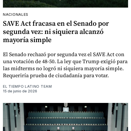
NACIONALES
SAVE Act fracasa en el Senado por
segunda vez: ni siquiera alcanzó
mayoría simple
El Senado rechazó por segunda vez el SAVE Act con
una votación de 48-50. La ley que Trump exigió para
las midterms no logró ni siquiera mayoría simple.
Requeriría prueba de ciudadanía para votar.
EL TIEMPO LATINO TEAM
15 de junio de 2026