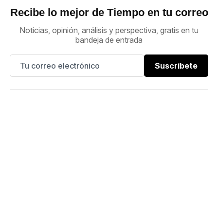
Recibe lo mejor de Tiempo en tu correo
Noticias, opinión, análisis y perspectiva, gratis en tu
bandeja de entrada
Suscríbete