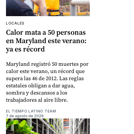
LOCALES
Calor mata a 50 personas
en Maryland este verano:
ya es récord
Maryland registró 50 muertes por
calor este verano, un récord que
supera las 46 de 2012. Las reglas
estatales obligan a dar agua,
sombra y descansos a los
trabajadores al aire libre.
EL TIEMPO LATINO TEAM
7 de agosto de 2026