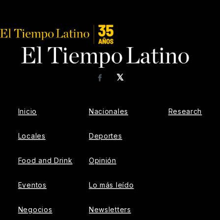
𝕏
Facebook
Inicio
Nacionales
Research
Locales
Deportes
Food and Drink
Opinión
Eventos
Lo más leído
Negocios
Newsletters