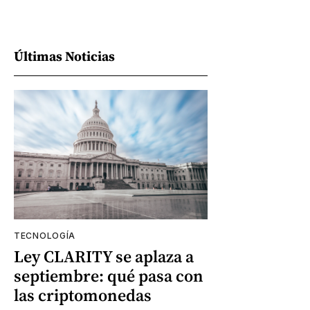
Últimas Noticias
TECNOLOGÍA
Ley CLARITY se aplaza a
septiembre: qué pasa con
las criptomonedas