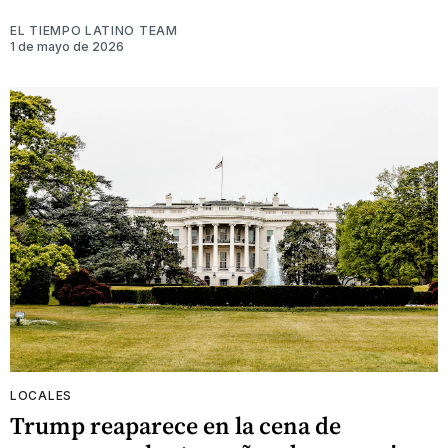
EL TIEMPO LATINO TEAM
1 de mayo de 2026
LOCALES
Trump reaparece en la cena de