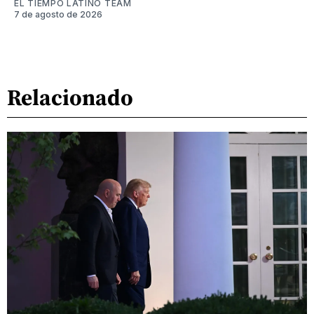
EL TIEMPO LATINO TEAM
7 de agosto de 2026
Relacionado