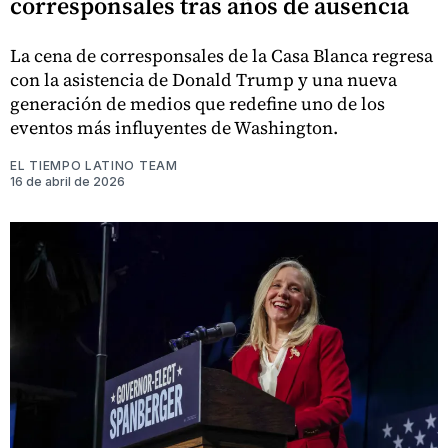
corresponsales tras años de ausencia
La cena de corresponsales de la Casa Blanca regresa
con la asistencia de Donald Trump y una nueva
generación de medios que redefine uno de los
eventos más influyentes de Washington.
EL TIEMPO LATINO TEAM
16 de abril de 2026