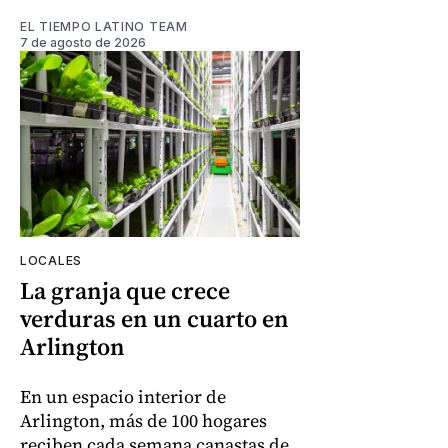
EL TIEMPO LATINO TEAM
7 de agosto de 2026
LOCALES
La granja que crece
verduras en un cuarto en
Arlington
En un espacio interior de
Arlington, más de 100 hogares
reciben cada semana canastas de