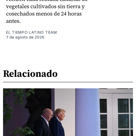
vegetales cultivados sin tierra y
cosechados menos de 24 horas
antes.
EL TIEMPO LATINO TEAM
7 de agosto de 2026
Relacionado