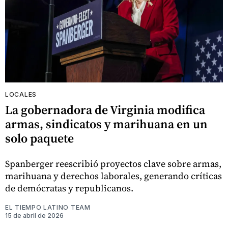
LOCALES
La gobernadora de Virginia modifica
armas, sindicatos y marihuana en un
solo paquete
Spanberger reescribió proyectos clave sobre armas,
marihuana y derechos laborales, generando críticas
de demócratas y republicanos.
EL TIEMPO LATINO TEAM
15 de abril de 2026