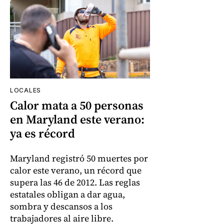
LOCALES
Calor mata a 50 personas
en Maryland este verano:
ya es récord
Maryland registró 50 muertes por
calor este verano, un récord que
supera las 46 de 2012. Las reglas
estatales obligan a dar agua,
sombra y descansos a los
trabajadores al aire libre.