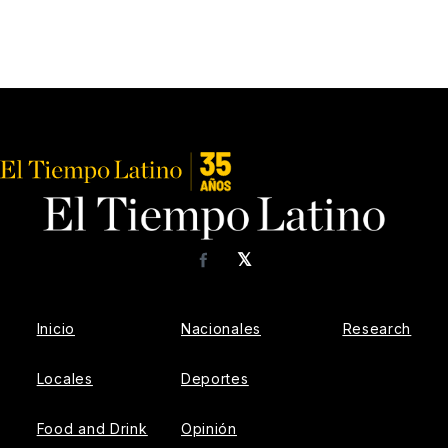
𝕏
Facebook
Inicio
Nacionales
Research
Locales
Deportes
Food and Drink
Opinión