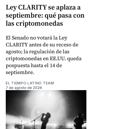
Ley CLARITY se aplaza a
septiembre: qué pasa con
las criptomonedas
El Senado no votará la Ley
CLARITY antes de su receso de
agosto; la regulación de las
criptomonedas en EE.UU. queda
pospuesta hasta el 14 de
septiembre.
EL TIEMPO LATINO TEAM
7 de agosto de 2026