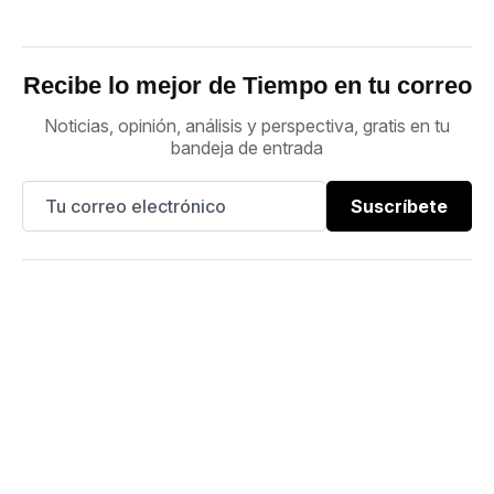
Recibe lo mejor de Tiempo en tu correo
Noticias, opinión, análisis y perspectiva, gratis en tu
bandeja de entrada
Suscríbete