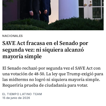
NACIONALES
SAVE Act fracasa en el Senado por
segunda vez: ni siquiera alcanzó
mayoría simple
El Senado rechazó por segunda vez el SAVE Act con
una votación de 48-50. La ley que Trump exigió para
las midterms no logró ni siquiera mayoría simple.
Requeriría prueba de ciudadanía para votar.
EL TIEMPO LATINO TEAM
15 de junio de 2026