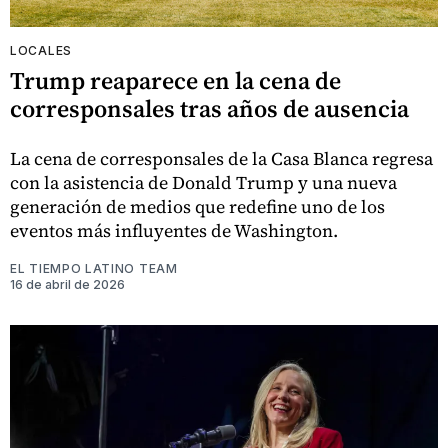
LOCALES
Trump reaparece en la cena de
corresponsales tras años de ausencia
La cena de corresponsales de la Casa Blanca regresa
con la asistencia de Donald Trump y una nueva
generación de medios que redefine uno de los
eventos más influyentes de Washington.
EL TIEMPO LATINO TEAM
16 de abril de 2026