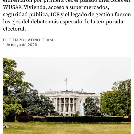
WUSA9. Vivienda, acceso a supermercados,
seguridad pública, ICE y el legado de gestión fueron
los ejes del debate más esperado de la temporada
electoral.
EL TIEMPO LATINO TEAM
1 de mayo de 2026