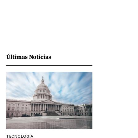
Últimas Noticias
TECNOLOGÍA