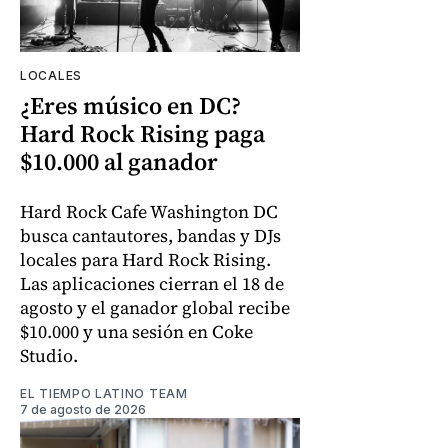
LOCALES
¿Eres músico en DC?
Hard Rock Rising paga
$10.000 al ganador
Hard Rock Cafe Washington DC
busca cantautores, bandas y DJs
locales para Hard Rock Rising.
Las aplicaciones cierran el 18 de
agosto y el ganador global recibe
$10.000 y una sesión en Coke
Studio.
EL TIEMPO LATINO TEAM
7 de agosto de 2026