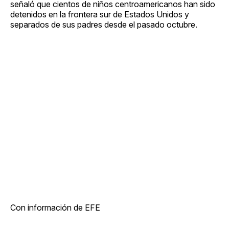
señaló que cientos de niños centroamericanos han sido
detenidos en la frontera sur de Estados Unidos y
separados de sus padres desde el pasado octubre.
Con información de EFE