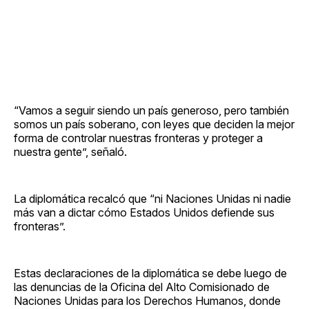
“Vamos a seguir siendo un país generoso, pero también
somos un país soberano, con leyes que deciden la mejor
forma de controlar nuestras fronteras y proteger a
nuestra gente”, señaló.
La diplomática recalcó que “ni Naciones Unidas ni nadie
más van a dictar cómo Estados Unidos defiende sus
fronteras”.
Estas declaraciones de la diplomática se debe luego de
las denuncias de la Oficina del Alto Comisionado de
Naciones Unidas para los Derechos Humanos, donde