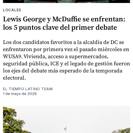
LOCALES
Lewis George y McDuffie se enfrentan:
los 5 puntos clave del primer debate
Los dos candidatos favoritos a la alcaldía de DC se
enfrentaron por primera vez el pasado miércoles en
WUSA9. Vivienda, acceso a supermercados,
seguridad pública, ICE y el legado de gestión fueron
los ejes del debate más esperado de la temporada
electoral.
EL TIEMPO LATINO TEAM
1 de mayo de 2026