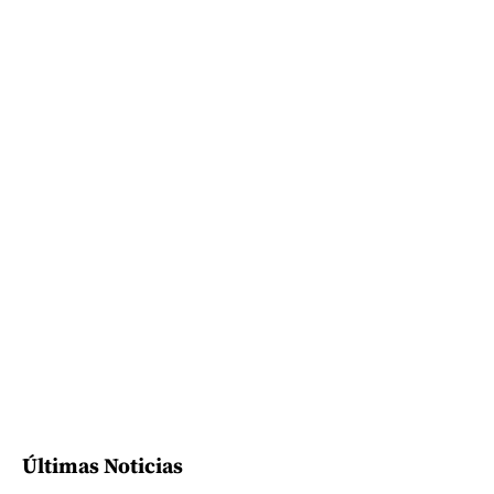
Últimas Noticias