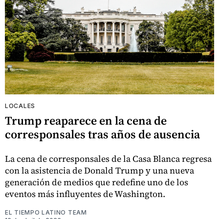
LOCALES
Trump reaparece en la cena de
corresponsales tras años de ausencia
La cena de corresponsales de la Casa Blanca regresa
con la asistencia de Donald Trump y una nueva
generación de medios que redefine uno de los
eventos más influyentes de Washington.
EL TIEMPO LATINO TEAM