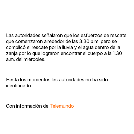
Las autoridades señalaron que los esfuerzos de rescate
que comenzaron alrededor de las 3:30 p.m. pero se
complicó el rescate por la lluvia y el agua dentro de la
zanja por lo que lograron encontrar el cuerpo a la 1:30
a.m. del miércoles.
Hasta los momentos las autoridades no ha sido
identificado.
Con información de
Telemundo