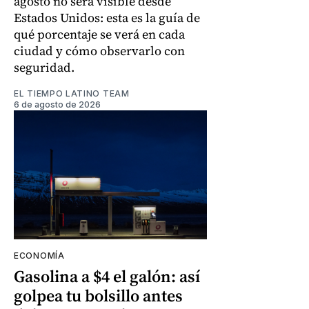
agosto no será visible desde
Estados Unidos: esta es la guía de
qué porcentaje se verá en cada
ciudad y cómo observarlo con
seguridad.
EL TIEMPO LATINO TEAM
6 de agosto de 2026
ECONOMÍA
Gasolina a $4 el galón: así
golpea tu bolsillo antes