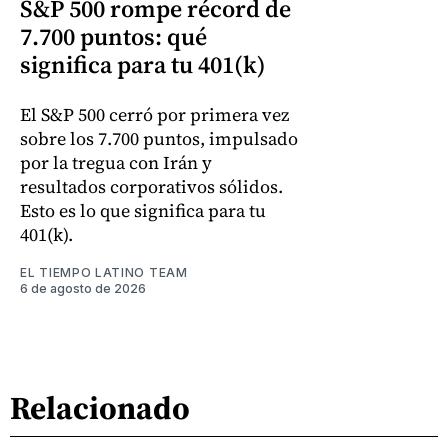
S&P 500 rompe récord de
7.700 puntos: qué
significa para tu 401(k)
El S&P 500 cerró por primera vez
sobre los 7.700 puntos, impulsado
por la tregua con Irán y
resultados corporativos sólidos.
Esto es lo que significa para tu
401(k).
EL TIEMPO LATINO TEAM
6 de agosto de 2026
Relacionado