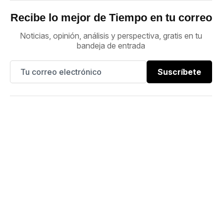
Recibe lo mejor de Tiempo en tu correo
Noticias, opinión, análisis y perspectiva, gratis en tu
bandeja de entrada
Suscríbete