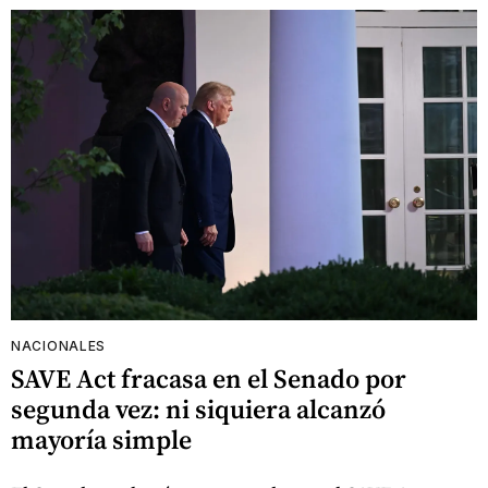
NACIONALES
SAVE Act fracasa en el Senado por
segunda vez: ni siquiera alcanzó
mayoría simple