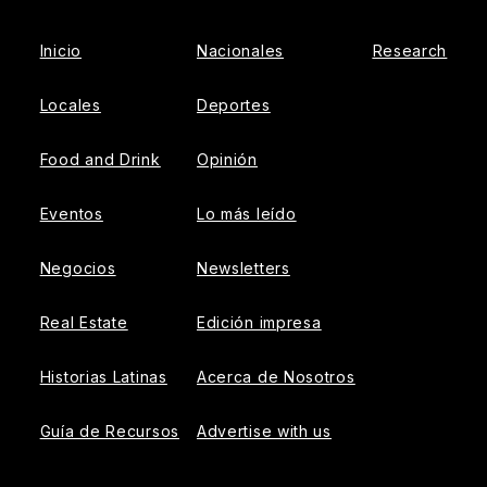
Inicio
Nacionales
Research
Locales
Deportes
Food and Drink
Opinión
Eventos
Lo más leído
Negocios
Newsletters
Real Estate
Edición impresa
Historias Latinas
Acerca de Nosotros
Guía de Recursos
Advertise with us