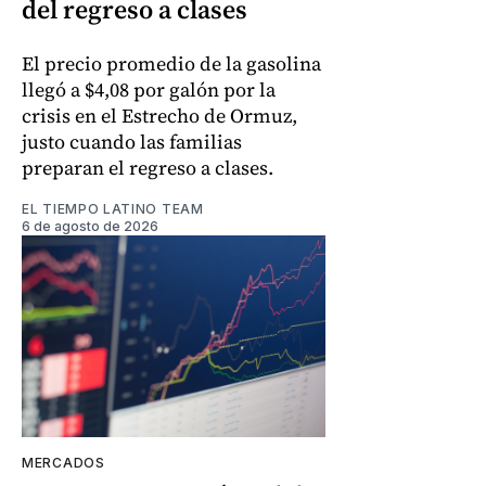
del regreso a clases
El precio promedio de la gasolina
llegó a $4,08 por galón por la
crisis en el Estrecho de Ormuz,
justo cuando las familias
preparan el regreso a clases.
EL TIEMPO LATINO TEAM
6 de agosto de 2026
MERCADOS