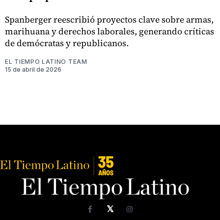
Spanberger reescribió proyectos clave sobre armas,
marihuana y derechos laborales, generando críticas
de demócratas y republicanos.
EL TIEMPO LATINO TEAM
15 de abril de 2026
𝕏
Facebook
Instagram