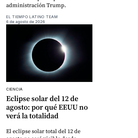
administración Trump.
EL TIEMPO LATINO TEAM
6 de agosto de 2026
CIENCIA
Eclipse solar del 12 de
agosto: por qué EEUU no
verá la totalidad
El eclipse solar total del 12 de