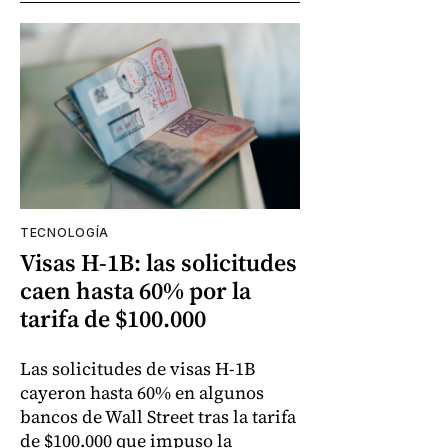
TECNOLOGÍA
Visas H-1B: las solicitudes
caen hasta 60% por la
tarifa de $100.000
Las solicitudes de visas H-1B
cayeron hasta 60% en algunos
bancos de Wall Street tras la tarifa
de $100.000 que impuso la