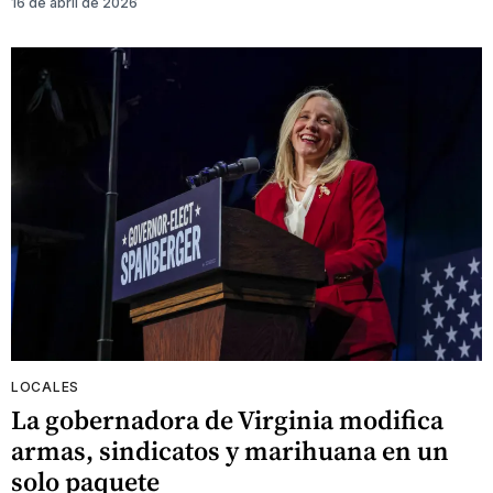
16 de abril de 2026
LOCALES
La gobernadora de Virginia modifica
armas, sindicatos y marihuana en un
solo paquete