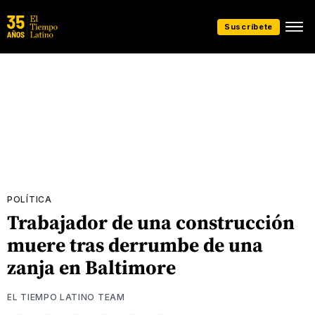
Suscríbete
POLÍTICA
Trabajador de una construcción
muere tras derrumbe de una
zanja en Baltimore
EL TIEMPO LATINO TEAM