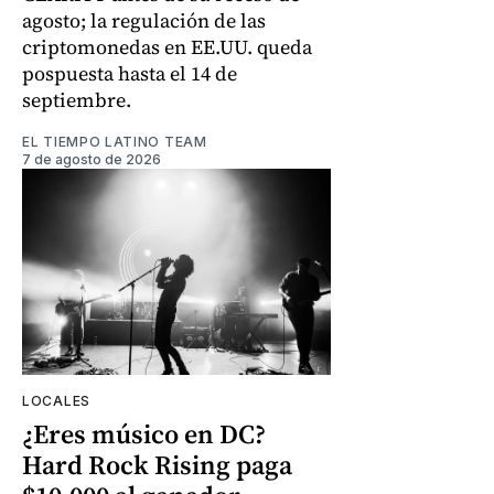
agosto; la regulación de las
criptomonedas en EE.UU. queda
pospuesta hasta el 14 de
septiembre.
EL TIEMPO LATINO TEAM
7 de agosto de 2026
LOCALES
¿Eres músico en DC?
Hard Rock Rising paga