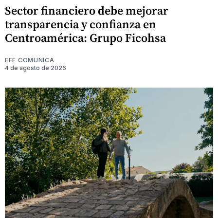
Sector financiero debe mejorar
transparencia y confianza en
Centroamérica: Grupo Ficohsa
EFE COMUNICA
4 de agosto de 2026