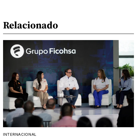
Relacionado
INTERNACIONAL