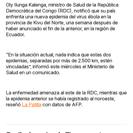
Oly Ilunga Kalenga, ministro de Salud de la República
Democrática del Congo (RDC), notificó que su país
enfrenta una nueva epidemia del virus ébola en la
provincia de Kivu del Norte, una semana después de
haber anunciado el fin de la anterior, en la región de
Ecuador.
“En la situación actual, nada indica que estas dos
epidemias, separadas por más de 2.500 km, estén
vinculadas”, informó este miércoles el Ministerio de
Salud en un comunicado.
La enfermedad amenaza al este de la RDC, mientras que
la epidemia anterior se había registrado al noroeste,
reseñó
La Patilla
con datos de AFP.