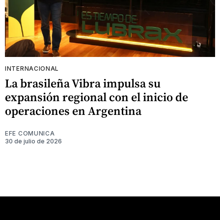
INTERNACIONAL
La brasileña Vibra impulsa su
expansión regional con el inicio de
operaciones en Argentina
EFE COMUNICA
30 de julio de 2026