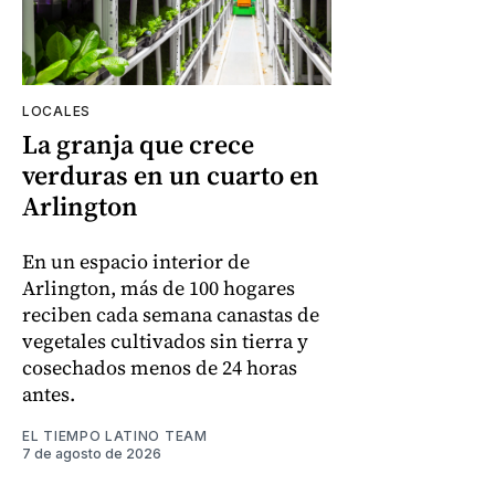
LOCALES
La granja que crece
verduras en un cuarto en
Arlington
En un espacio interior de
Arlington, más de 100 hogares
reciben cada semana canastas de
vegetales cultivados sin tierra y
cosechados menos de 24 horas
antes.
EL TIEMPO LATINO TEAM
7 de agosto de 2026