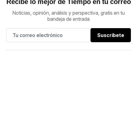
Recibe lo mejor de Tiempo en tu correo
Noticias, opinión, análisis y perspectiva, gratis en tu
bandeja de entrada
Suscríbete