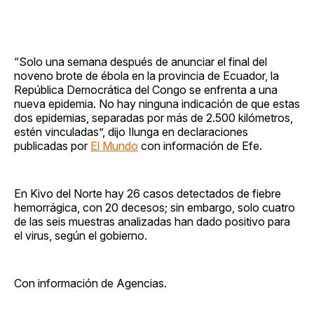
“Solo una semana después de anunciar el final del
noveno brote de ébola en la provincia de Ecuador, la
República Democrática del Congo se enfrenta a una
nueva epidemia. No hay ninguna indicación de que estas
dos epidemias, separadas por más de 2.500 kilómetros,
estén vinculadas”, dijo Ilunga en declaraciones
publicadas por
El Mundo
con información de Efe.
En Kivo del Norte hay 26 casos detectados de fiebre
hemorrágica, con 20 decesos; sin embargo, solo cuatro
de las seis muestras analizadas han dado positivo para
el virus, según el gobierno.
Con información de Agencias.