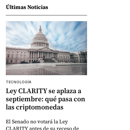
Últimas Noticias
TECNOLOGÍA
Ley CLARITY se aplaza a
septiembre: qué pasa con
las criptomonedas
El Senado no votará la Ley
CLARITY antes de su receso de