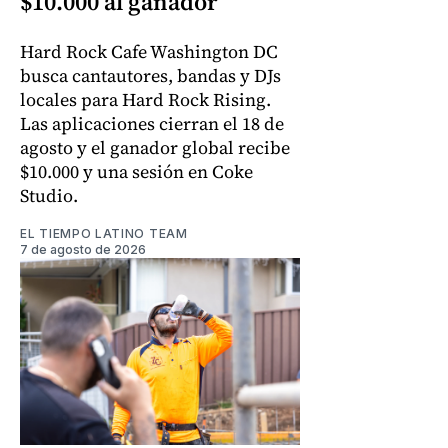
$10.000 al ganador
Hard Rock Cafe Washington DC
busca cantautores, bandas y DJs
locales para Hard Rock Rising.
Las aplicaciones cierran el 18 de
agosto y el ganador global recibe
$10.000 y una sesión en Coke
Studio.
EL TIEMPO LATINO TEAM
7 de agosto de 2026