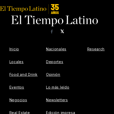
𝕏
Facebook
Inicio
Nacionales
Research
Locales
Deportes
Food and Drink
Opinión
Eventos
Lo más leído
Negocios
Newsletters
Real Estate
Edición impresa