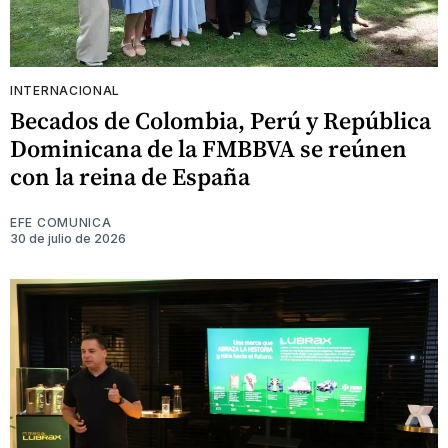
INTERNACIONAL
Becados de Colombia, Perú y República
Dominicana de la FMBBVA se reúnen
con la reina de España
EFE COMUNICA
30 de julio de 2026