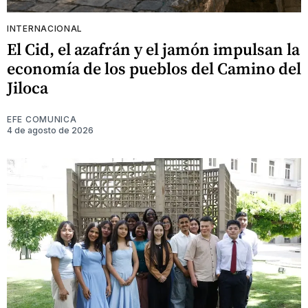
INTERNACIONAL
El Cid, el azafrán y el jamón impulsan la
economía de los pueblos del Camino del
Jiloca
EFE COMUNICA
4 de agosto de 2026