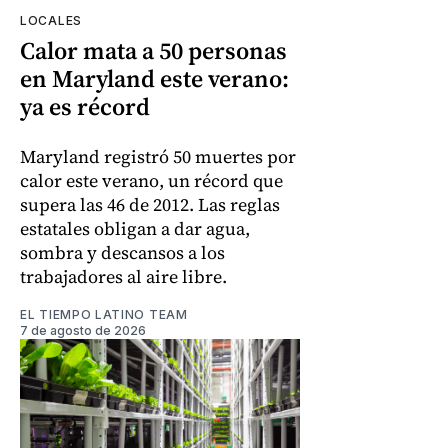
LOCALES
Calor mata a 50 personas
en Maryland este verano:
ya es récord
Maryland registró 50 muertes por
calor este verano, un récord que
supera las 46 de 2012. Las reglas
estatales obligan a dar agua,
sombra y descansos a los
trabajadores al aire libre.
EL TIEMPO LATINO TEAM
7 de agosto de 2026