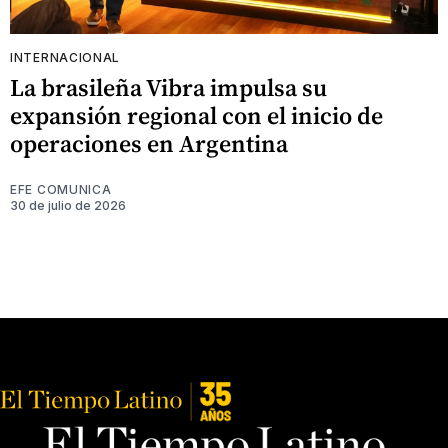
INTERNACIONAL
La brasileña Vibra impulsa su
expansión regional con el inicio de
operaciones en Argentina
EFE COMUNICA
30 de julio de 2026