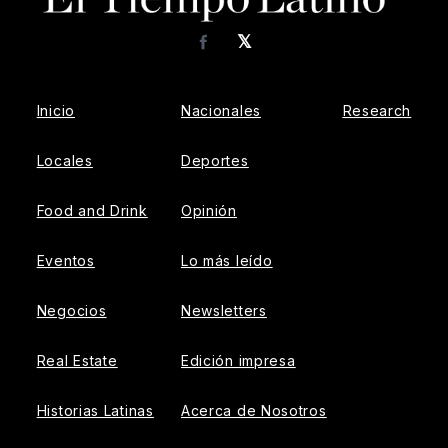
𝕏
Facebook
Inicio
Nacionales
Research
Locales
Deportes
Food and Drink
Opinión
Eventos
Lo más leído
Negocios
Newsletters
Real Estate
Edición impresa
Historias Latinas
Acerca de Nosotros