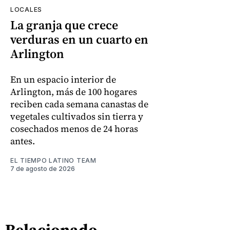
LOCALES
La granja que crece
verduras en un cuarto en
Arlington
En un espacio interior de
Arlington, más de 100 hogares
reciben cada semana canastas de
vegetales cultivados sin tierra y
cosechados menos de 24 horas
antes.
EL TIEMPO LATINO TEAM
7 de agosto de 2026
Relacionado