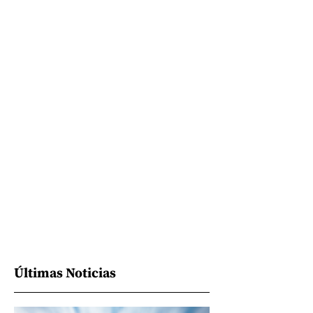
Últimas Noticias