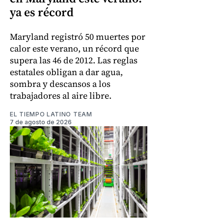
ya es récord
Maryland registró 50 muertes por
calor este verano, un récord que
supera las 46 de 2012. Las reglas
estatales obligan a dar agua,
sombra y descansos a los
trabajadores al aire libre.
EL TIEMPO LATINO TEAM
7 de agosto de 2026