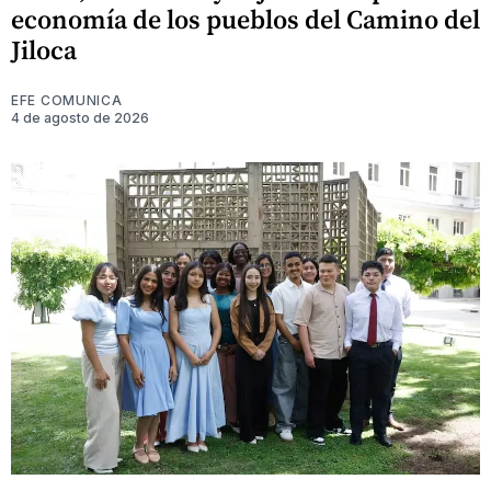
economía de los pueblos del Camino del
Jiloca
EFE COMUNICA
4 de agosto de 2026