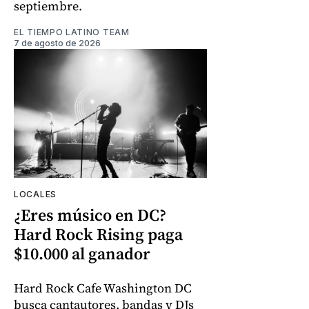
septiembre.
EL TIEMPO LATINO TEAM
7 de agosto de 2026
LOCALES
¿Eres músico en DC?
Hard Rock Rising paga
$10.000 al ganador
Hard Rock Cafe Washington DC
busca cantautores, bandas y DJs