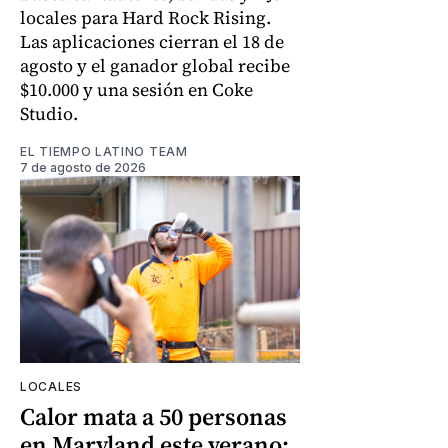
locales para Hard Rock Rising.
Las aplicaciones cierran el 18 de
agosto y el ganador global recibe
$10.000 y una sesión en Coke
Studio.
EL TIEMPO LATINO TEAM
7 de agosto de 2026
LOCALES
Calor mata a 50 personas
en Maryland este verano: