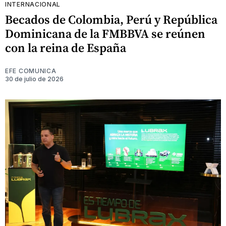
INTERNACIONAL
Becados de Colombia, Perú y República
Dominicana de la FMBBVA se reúnen
con la reina de España
EFE COMUNICA
30 de julio de 2026