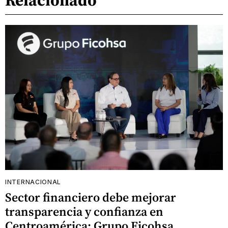
INTERNACIONAL
Sector financiero debe mejorar
transparencia y confianza en
Centroamérica: Grupo Ficohsa