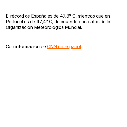
El récord de España es de 47,3° C, mientras que en
Portugal es de 47,4° C, de acuerdo con datos de la
Organización Meteorológica Mundial.
Con información de
CNN en Español
.