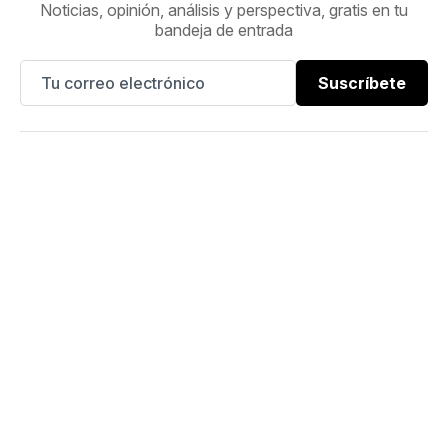
Noticias, opinión, análisis y perspectiva, gratis en tu
bandeja de entrada
Suscríbete