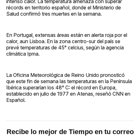
intenso calor. La temperatura amenaza con superar
récords en territorio español, donde el Ministerio de
Salud confirmó tres muertes en la semana.
En Portugal, extensas áreas están en alerta roja por el
calor, aun Lisboa. En la zona centro-sur del país se
prevé temperaturas de 45° celcius, según la agencia
climática Ipma.
La Oficina Meteorológica de Reino Unido pronosticó
que este fin de semana las temperaturas en la Península
Ibérica superarían los 48° C: el récord en Europa,
establecido en julio de 1977 en Atenas, reseñó CNN en
Español.
Recibe lo mejor de Tiempo en tu correo