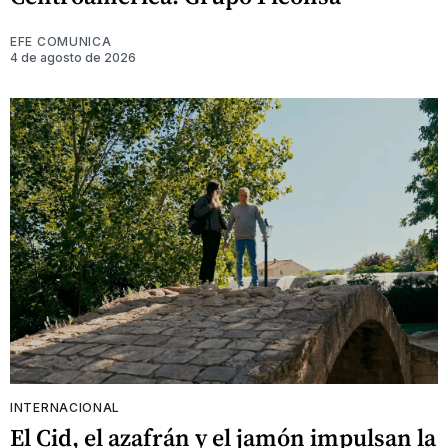
EFE COMUNICA
4 de agosto de 2026
INTERNACIONAL
El Cid, el azafrán y el jamón impulsan la