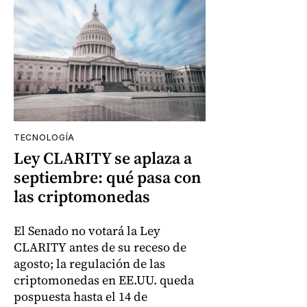
TECNOLOGÍA
Ley CLARITY se aplaza a
septiembre: qué pasa con
las criptomonedas
El Senado no votará la Ley
CLARITY antes de su receso de
agosto; la regulación de las
criptomonedas en EE.UU. queda
pospuesta hasta el 14 de