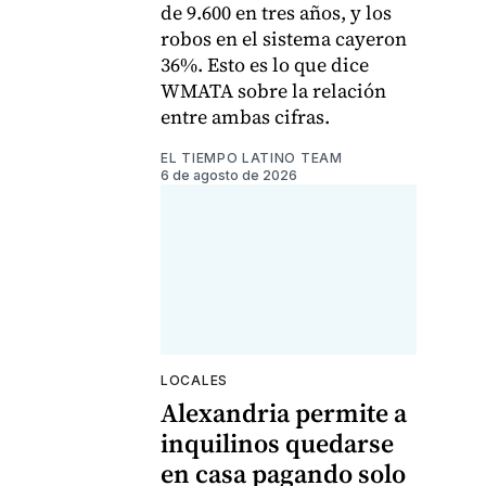
de 9.600 en tres años, y los
robos en el sistema cayeron
36%. Esto es lo que dice
WMATA sobre la relación
entre ambas cifras.
EL TIEMPO LATINO TEAM
6 de agosto de 2026
LOCALES
Alexandria permite a
inquilinos quedarse
en casa pagando solo