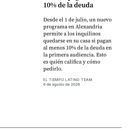
10% de la deuda
Desde el 1 de julio, un nuevo
programa en Alexandria
permite a los inquilinos
quedarse en su casa si pagan
al menos 10% de la deuda en
la primera audiencia. Esto
es quién califica y cómo
pedirlo.
EL TIEMPO LATINO TEAM
6 de agosto de 2026