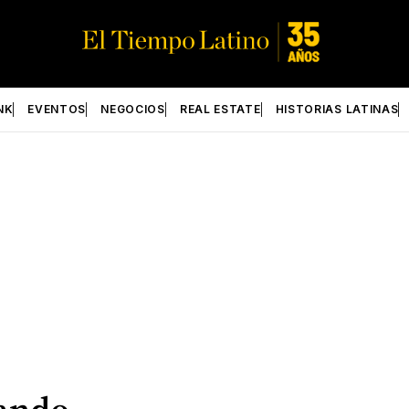
NK
EVENTOS
NEGOCIOS
REAL ESTATE
HISTORIAS LATINAS