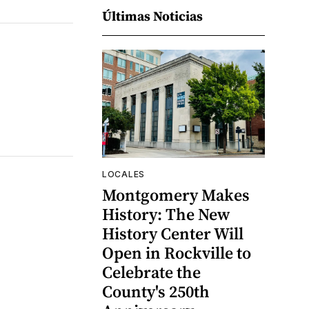
Últimas Noticias
LOCALES
Montgomery Makes
History: The New
History Center Will
Open in Rockville to
Celebrate the
County's 250th