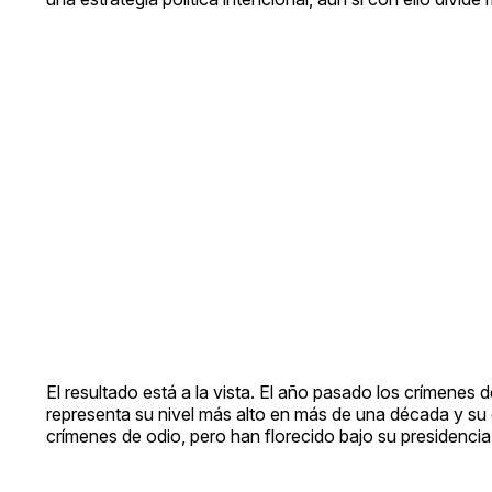
El resultado está a la vista. El año pasado los crímenes
representa su nivel más alto en más de una década y su
crímenes de odio, pero han florecido bajo su presidencia