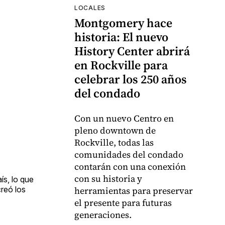
LOCALES
Montgomery hace
historia: El nuevo
History Center abrirá
en Rockville para
celebrar los 250 años
del condado
Con un nuevo Centro en
pleno downtown de
Rockville, todas las
comunidades del condado
contarán con una conexión
con su historia y
ís, lo que
reó los
herramientas para preservar
el presente para futuras
generaciones.