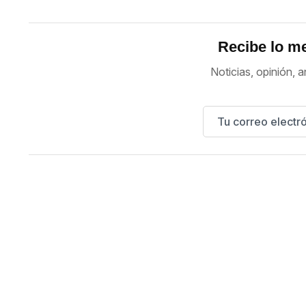
Recibe lo me
Noticias, opinión, a