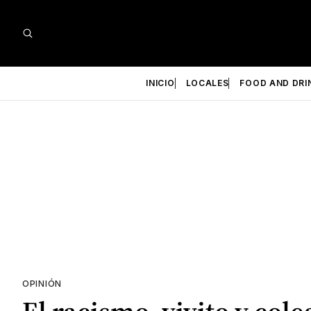
INICIO
LOCALES
FOOD AND DRI
OPINIÓN