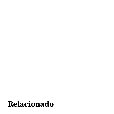
Relacionado