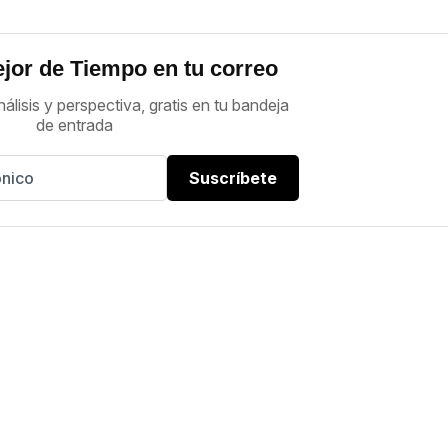
jor de Tiempo en tu correo
nálisis y perspectiva, gratis en tu bandeja
de entrada
Suscríbete