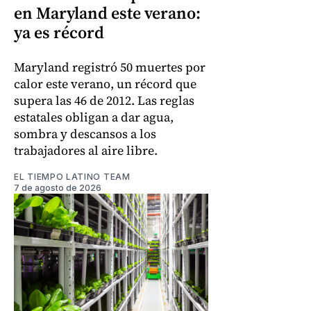
en Maryland este verano:
ya es récord
Maryland registró 50 muertes por
calor este verano, un récord que
supera las 46 de 2012. Las reglas
estatales obligan a dar agua,
sombra y descansos a los
trabajadores al aire libre.
EL TIEMPO LATINO TEAM
7 de agosto de 2026