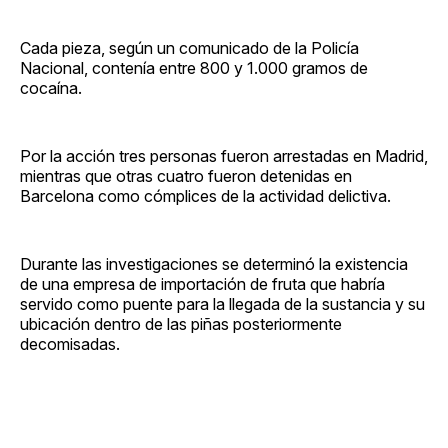
Cada pieza, según un comunicado de la Policía
Nacional, contenía entre 800 y 1.000 gramos de
cocaína.
Por la acción tres personas fueron arrestadas en Madrid,
mientras que otras cuatro fueron detenidas en
Barcelona como cómplices de la actividad delictiva.
Durante las investigaciones se determinó la existencia
de una empresa de importación de fruta que habría
servido como puente para la llegada de la sustancia y su
ubicación dentro de las piñas posteriormente
decomisadas.