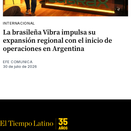
INTERNACIONAL
La brasileña Vibra impulsa su
expansión regional con el inicio de
operaciones en Argentina
EFE COMUNICA
30 de julio de 2026