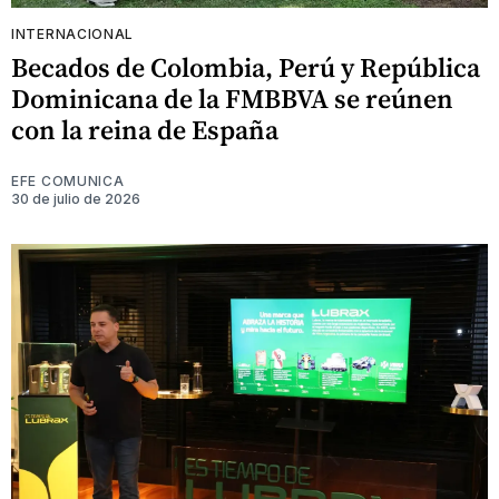
INTERNACIONAL
Becados de Colombia, Perú y República
Dominicana de la FMBBVA se reúnen
con la reina de España
EFE COMUNICA
30 de julio de 2026