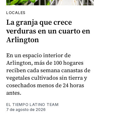
LOCALES
La granja que crece
verduras en un cuarto en
Arlington
En un espacio interior de
Arlington, más de 100 hogares
reciben cada semana canastas de
vegetales cultivados sin tierra y
cosechados menos de 24 horas
antes.
EL TIEMPO LATINO TEAM
7 de agosto de 2026