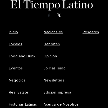
𝕏
Facebook
Inicio
Nacionales
Research
Locales
Deportes
Food and Drink
Opinión
Eventos
Lo más leído
Negocios
Newsletters
Real Estate
Edición impresa
Historias Latinas
Acerca de Nosotros