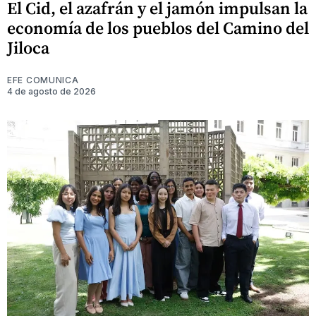
El Cid, el azafrán y el jamón impulsan la
economía de los pueblos del Camino del
Jiloca
EFE COMUNICA
4 de agosto de 2026