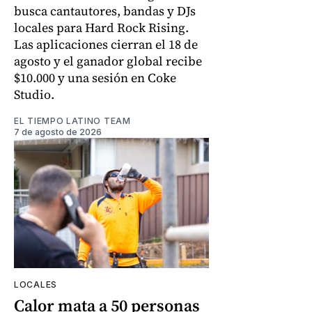
busca cantautores, bandas y DJs
locales para Hard Rock Rising.
Las aplicaciones cierran el 18 de
agosto y el ganador global recibe
$10.000 y una sesión en Coke
Studio.
EL TIEMPO LATINO TEAM
7 de agosto de 2026
LOCALES
Calor mata a 50 personas