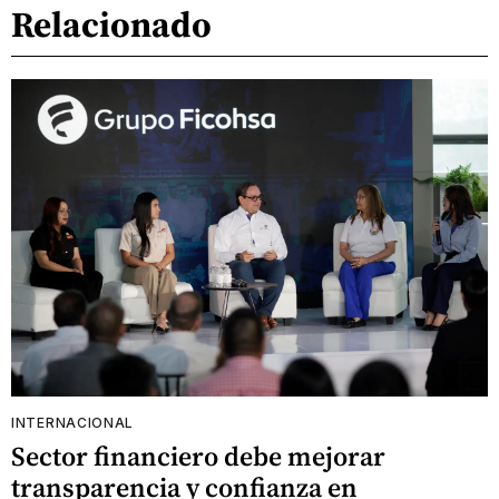
Relacionado
INTERNACIONAL
Sector financiero debe mejorar
transparencia y confianza en