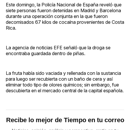
Este domingo, la Policía Nacional de España reveló que
siete personas fueron detenidas en Madrid y Barcelona
durante una operación conjunta en la que fueron
decomisados 67 kilos de cocaína provenientes de Costa
Rica.
La agencia de noticias EFE señaló que la droga se
encontraba guardada dentro de piñas.
La fruta había sido vaciada y rellenada con la sustancia
para luego ser recubierta con un baño de cera y así
eliminar todo tipo de olores químicos; sin embargo, fue
descubierta en el mercado central de la capital española.
Recibe lo mejor de Tiempo en tu correo