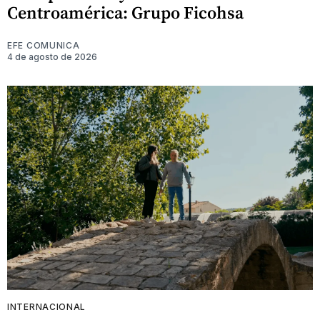
Centroamérica: Grupo Ficohsa
EFE COMUNICA
4 de agosto de 2026
INTERNACIONAL