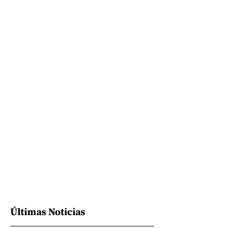
Últimas Noticias