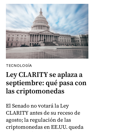
TECNOLOGÍA
Ley CLARITY se aplaza a
septiembre: qué pasa con
las criptomonedas
El Senado no votará la Ley
CLARITY antes de su receso de
agosto; la regulación de las
criptomonedas en EE.UU. queda