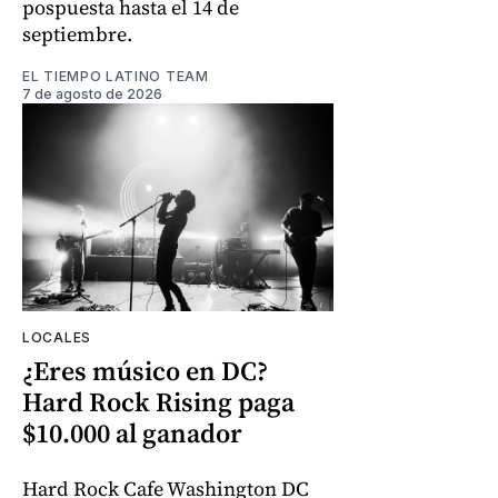
pospuesta hasta el 14 de
septiembre.
EL TIEMPO LATINO TEAM
7 de agosto de 2026
LOCALES
¿Eres músico en DC?
Hard Rock Rising paga
$10.000 al ganador
Hard Rock Cafe Washington DC