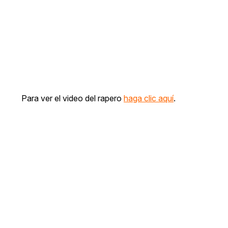
Para ver el video del rapero
haga clic aquí
.