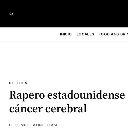
INICIO
LOCALES
FOOD AND DRI
POLÍTICA
Rapero estadounidense 
cáncer cerebral
EL TIEMPO LATINO TEAM