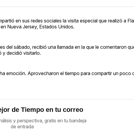
artió en sus redes sociales la visita especial que realizó a Fla
l en Nueva Jersey, Estados Unidos.
es del sábado, recibió una llamada en la que le comentaron que
y decidió visitarlo.
ha emoción. Aprovecharon el tiempo para compartir un poco de
jor de Tiempo en tu correo
nálisis y perspectiva, gratis en tu bandeja
de entrada