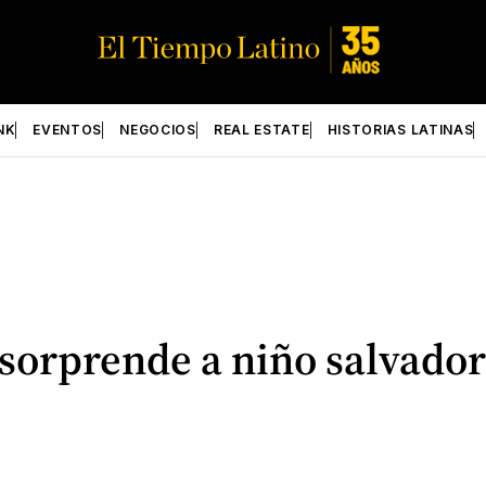
NK
EVENTOS
NEGOCIOS
REAL ESTATE
HISTORIAS LATINAS
sorprende a niño salvador