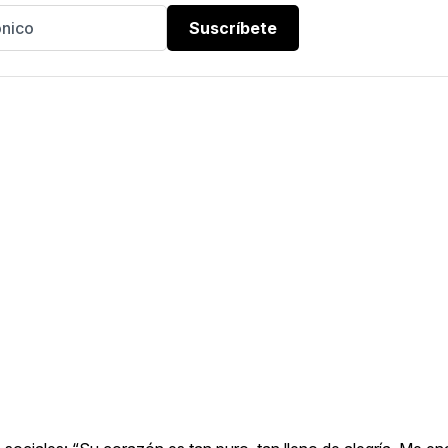
Suscríbete