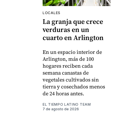
LOCALES
La granja que crece
verduras en un
cuarto en Arlington
En un espacio interior de
Arlington, más de 100
hogares reciben cada
semana canastas de
vegetales cultivados sin
tierra y cosechados menos
de 24 horas antes.
EL TIEMPO LATINO TEAM
7 de agosto de 2026