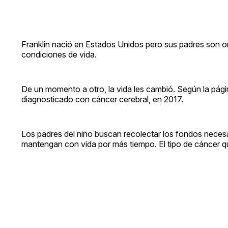
Franklin nació en Estados Unidos pero sus padres son ori
condiciones de vida.
De un momento a otro, la vida les cambió. Según la pági
diagnosticado con cáncer cerebral, en 2017.
Los padres del niño buscan recolectar los fondos necesa
mantengan con vida por más tiempo. El tipo de cáncer q