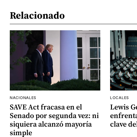
Relacionado
NACIONALES
LOCALES
SAVE Act fracasa en el
Lewis G
Senado por segunda vez: ni
enfrenta
siquiera alcanzó mayoría
clave de
simple