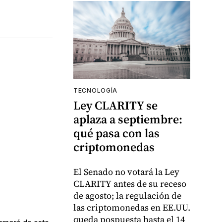
TECNOLOGÍA
Ley CLARITY se
aplaza a septiembre:
qué pasa con las
criptomonedas
El Senado no votará la Ley
CLARITY antes de su receso
de agosto; la regulación de
las criptomonedas en EE.UU.
queda pospuesta hasta el 14