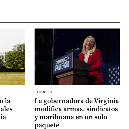
LOCALES
n la
La gobernadora de Virginia
ales
modifica armas, sindicatos
ia
y marihuana en un solo
paquete