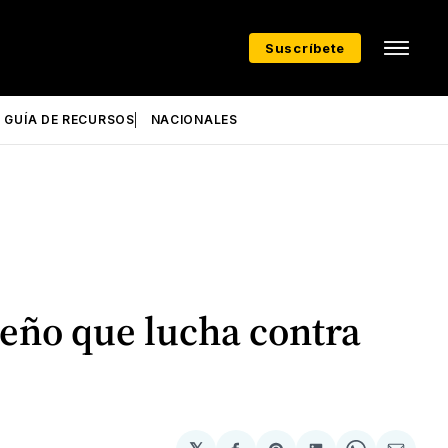
Suscríbete
GUÍA DE RECURSOS
NACIONALES
eño que lucha contra