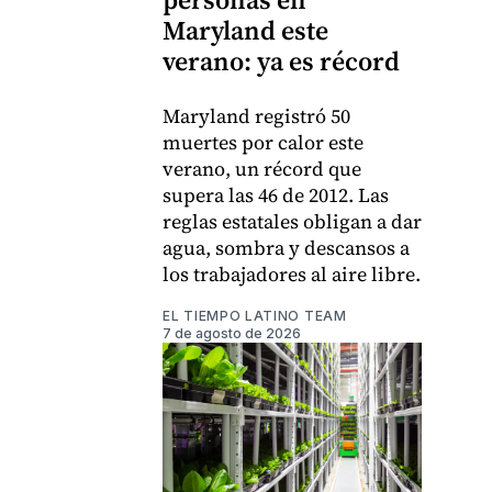
Maryland este
verano: ya es récord
Maryland registró 50
muertes por calor este
verano, un récord que
supera las 46 de 2012. Las
reglas estatales obligan a dar
agua, sombra y descansos a
los trabajadores al aire libre.
EL TIEMPO LATINO TEAM
7 de agosto de 2026