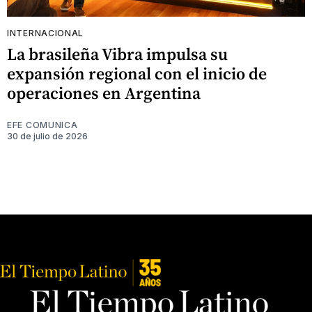
INTERNACIONAL
La brasileña Vibra impulsa su
expansión regional con el inicio de
operaciones en Argentina
EFE COMUNICA
30 de julio de 2026