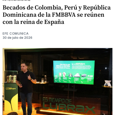
Becados de Colombia, Perú y República
Dominicana de la FMBBVA se reúnen
con la reina de España
EFE COMUNICA
30 de julio de 2026