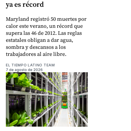
ya es récord
Maryland registró 50 muertes por
calor este verano, un récord que
supera las 46 de 2012. Las reglas
estatales obligan a dar agua,
sombra y descansos a los
trabajadores al aire libre.
EL TIEMPO LATINO TEAM
7 de agosto de 2026