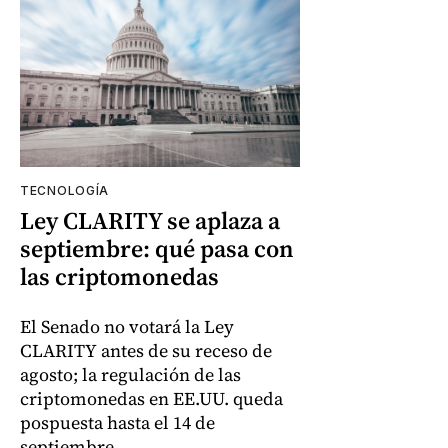
TECNOLOGÍA
Ley CLARITY se aplaza a
septiembre: qué pasa con
las criptomonedas
El Senado no votará la Ley
CLARITY antes de su receso de
agosto; la regulación de las
criptomonedas en EE.UU. queda
pospuesta hasta el 14 de
septiembre.