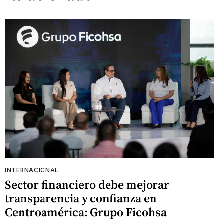
INTERNACIONAL
Sector financiero debe mejorar
transparencia y confianza en
Centroamérica: Grupo Ficohsa