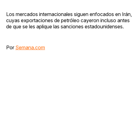
Los mercados internacionales siguen enfocados en Irán,
cuyas exportaciones de petróleo cayeron incluso antes
de que se les aplique las sanciones estadounidenses.
Por
Semana.com