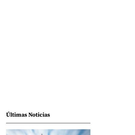
Últimas Noticias