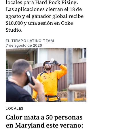
locales para Hard Rock Rising.
Las aplicaciones cierran el 18 de
agosto y el ganador global recibe
$10.000 y una sesión en Coke
Studio.
EL TIEMPO LATINO TEAM
7 de agosto de 2026
LOCALES
Calor mata a 50 personas
en Maryland este verano: