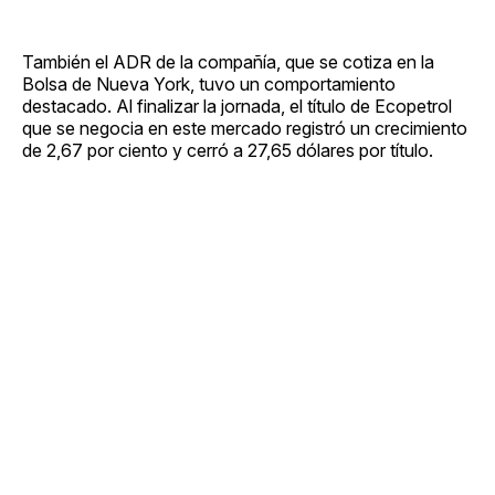
También el ADR de la compañía, que se cotiza en la
Bolsa de Nueva York, tuvo un comportamiento
destacado. Al finalizar la jornada, el título de Ecopetrol
que se negocia en este mercado registró un crecimiento
de 2,67 por ciento y cerró a 27,65 dólares por título.