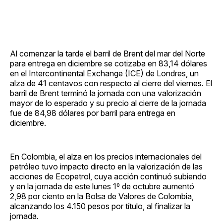
Al comenzar la tarde el barril de Brent del mar del Norte
para entrega en diciembre se cotizaba en 83,14 dólares
en el Intercontinental Exchange (ICE) de Londres, un
alza de 41 centavos con respecto al cierre del viernes. El
barril de Brent terminó la jornada con una valorización
mayor de lo esperado y su precio al cierre de la jornada
fue de 84,98 dólares por barril para entrega en
diciembre.
En Colombia, el alza en los precios internacionales del
petróleo tuvo impacto directo en la valorización de las
acciones de Ecopetrol, cuya acción continuó subiendo
y en la jornada de este lunes 1º de octubre aumentó
2,98 por ciento en la Bolsa de Valores de Colombia,
alcanzando los 4.150 pesos por título, al finalizar la
jornada.