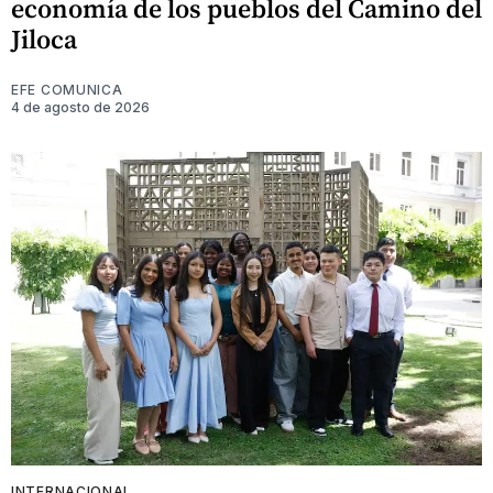
economía de los pueblos del Camino del
Jiloca
EFE COMUNICA
4 de agosto de 2026
INTERNACIONAL