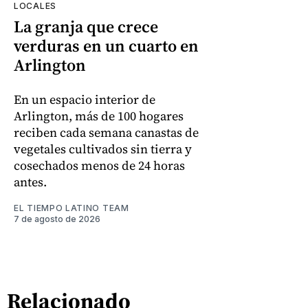
LOCALES
La granja que crece
verduras en un cuarto en
Arlington
En un espacio interior de
Arlington, más de 100 hogares
reciben cada semana canastas de
vegetales cultivados sin tierra y
cosechados menos de 24 horas
antes.
EL TIEMPO LATINO TEAM
7 de agosto de 2026
Relacionado