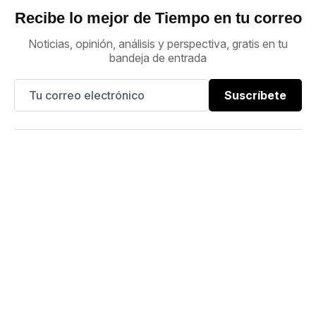
Recibe lo mejor de Tiempo en tu correo
Noticias, opinión, análisis y perspectiva, gratis en tu
bandeja de entrada
Suscríbete