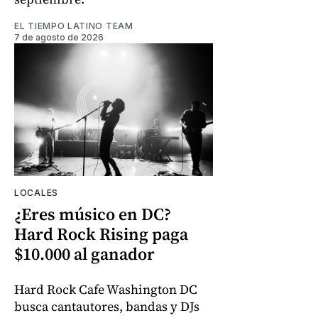
EL TIEMPO LATINO TEAM
7 de agosto de 2026
LOCALES
¿Eres músico en DC?
Hard Rock Rising paga
$10.000 al ganador
Hard Rock Cafe Washington DC
busca cantautores, bandas y DJs