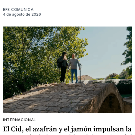
EFE COMUNICA
4 de agosto de 2026
INTERNACIONAL
El Cid, el azafrán y el jamón impulsan la