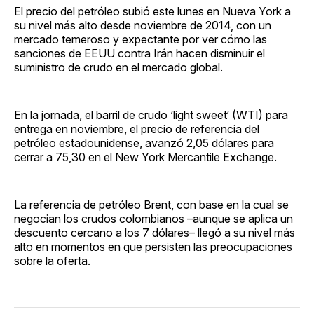
El precio del petróleo subió este lunes en Nueva York a
su nivel más alto desde noviembre de 2014, con un
mercado temeroso y expectante por ver cómo las
sanciones de EEUU contra Irán hacen disminuir el
suministro de crudo en el mercado global.
En la jornada, el barril de crudo ‘light sweet‘ (WTI) para
entrega en noviembre, el precio de referencia del
petróleo estadounidense, avanzó 2,05 dólares para
cerrar a 75,30 en el New York Mercantile Exchange.
La referencia de petróleo Brent, con base en la cual se
negocian los crudos colombianos –aunque se aplica un
descuento cercano a los 7 dólares– llegó a su nivel más
alto en momentos en que persisten las preocupaciones
sobre la oferta.