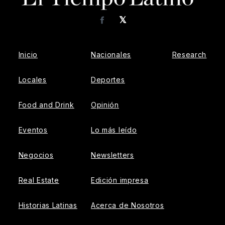
𝕏
Facebook
Inicio
Nacionales
Research
Locales
Deportes
Food and Drink
Opinión
Eventos
Lo más leído
Negocios
Newsletters
Real Estate
Edición impresa
Historias Latinas
Acerca de Nosotros