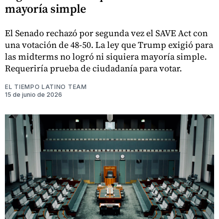
mayoría simple
El Senado rechazó por segunda vez el SAVE Act con
una votación de 48-50. La ley que Trump exigió para
las midterms no logró ni siquiera mayoría simple.
Requeriría prueba de ciudadanía para votar.
EL TIEMPO LATINO TEAM
15 de junio de 2026