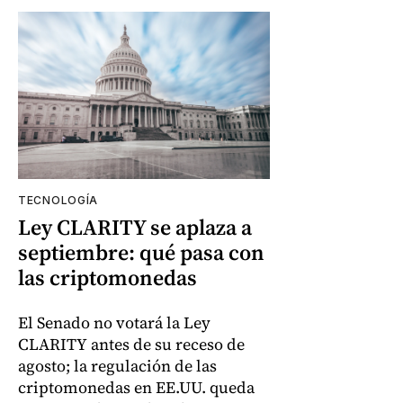
TECNOLOGÍA
Ley CLARITY se aplaza a
septiembre: qué pasa con
las criptomonedas
El Senado no votará la Ley
CLARITY antes de su receso de
agosto; la regulación de las
criptomonedas en EE.UU. queda