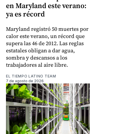
en Maryland este verano:
ya es récord
Maryland registró 50 muertes por
calor este verano, un récord que
supera las 46 de 2012. Las reglas
estatales obligan a dar agua,
sombra y descansos a los
trabajadores al aire libre.
EL TIEMPO LATINO TEAM
7 de agosto de 2026