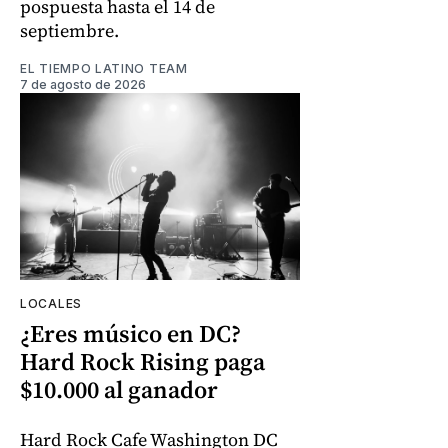
pospuesta hasta el 14 de
septiembre.
EL TIEMPO LATINO TEAM
7 de agosto de 2026
LOCALES
¿Eres músico en DC?
Hard Rock Rising paga
$10.000 al ganador
Hard Rock Cafe Washington DC