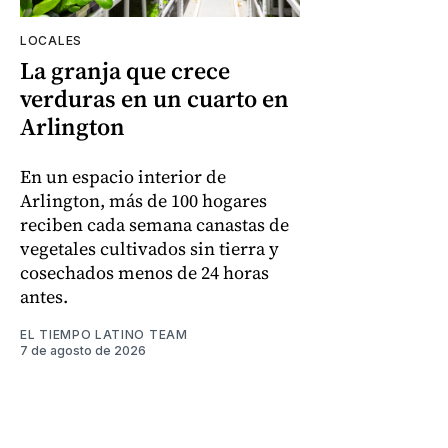
LOCALES
La granja que crece
verduras en un cuarto en
Arlington
En un espacio interior de
Arlington, más de 100 hogares
reciben cada semana canastas de
vegetales cultivados sin tierra y
cosechados menos de 24 horas
antes.
EL TIEMPO LATINO TEAM
7 de agosto de 2026