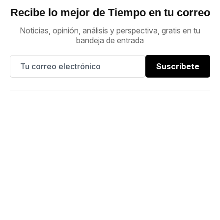
Recibe lo mejor de Tiempo en tu correo
Noticias, opinión, análisis y perspectiva, gratis en tu
bandeja de entrada
Suscríbete