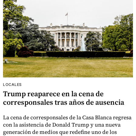
LOCALES
Trump reaparece en la cena de
corresponsales tras años de ausencia
La cena de corresponsales de la Casa Blanca regresa
con la asistencia de Donald Trump y una nueva
generación de medios que redefine uno de los