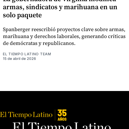
armas, sindicatos y marihuana en un
solo paquete
Spanberger reescribió proyectos clave sobre armas,
marihuana y derechos laborales, generando críticas
de demócratas y republicanos.
EL TIEMPO LATINO TEAM
15 de abril de 2026