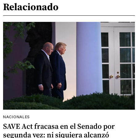
Relacionado
NACIONALES
SAVE Act fracasa en el Senado por
segunda vez: ni siquiera alcanzó