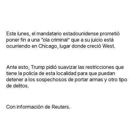
Este lunes, el mandatario estadounidense prometió
poner fin a una “ola criminal” que a su juicio está
ocurriendo en Chicago, lugar donde creció West.
Ante esto, Trump pidió suavizar las restricciones que
tiene la policía de esta localidad para que puedan
detener a los sospechosos de portar armas y otro tipo
de delitos.
Con información de Reuters.