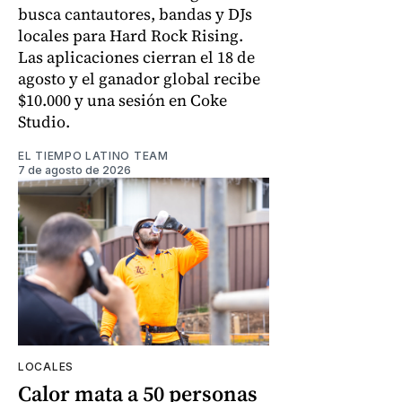
busca cantautores, bandas y DJs
locales para Hard Rock Rising.
Las aplicaciones cierran el 18 de
agosto y el ganador global recibe
$10.000 y una sesión en Coke
Studio.
EL TIEMPO LATINO TEAM
7 de agosto de 2026
LOCALES
Calor mata a 50 personas