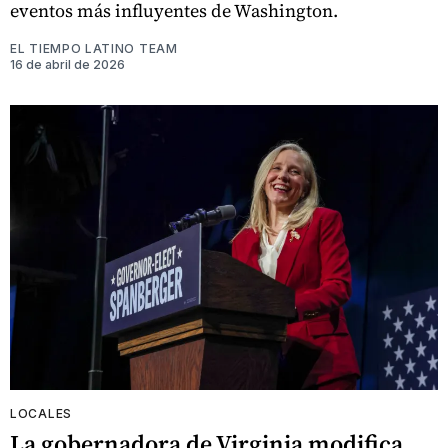
eventos más influyentes de Washington.
EL TIEMPO LATINO TEAM
16 de abril de 2026
LOCALES
La gobernadora de Virginia modifica