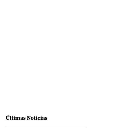
Últimas Noticias