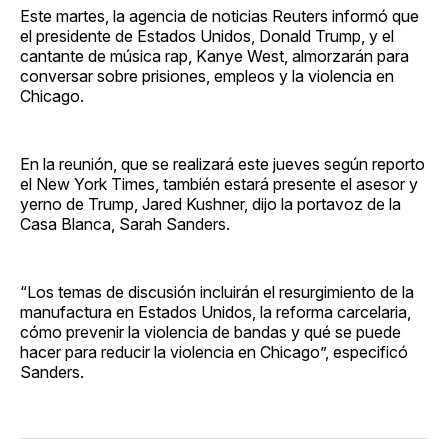
Este martes, la agencia de noticias Reuters informó que
el presidente de Estados Unidos, Donald Trump, y el
cantante de música rap, Kanye West, almorzarán para
conversar sobre prisiones, empleos y la violencia en
Chicago.
En la reunión, que se realizará este jueves según reporto
el New York Times, también estará presente el asesor y
yerno de Trump, Jared Kushner, dijo la portavoz de la
Casa Blanca, Sarah Sanders.
“Los temas de discusión incluirán el resurgimiento de la
manufactura en Estados Unidos, la reforma carcelaria,
cómo prevenir la violencia de bandas y qué se puede
hacer para reducir la violencia en Chicago”, especificó
Sanders.