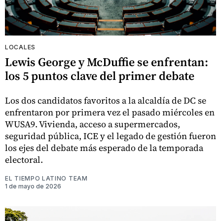
LOCALES
Lewis George y McDuffie se enfrentan:
los 5 puntos clave del primer debate
Los dos candidatos favoritos a la alcaldía de DC se
enfrentaron por primera vez el pasado miércoles en
WUSA9. Vivienda, acceso a supermercados,
seguridad pública, ICE y el legado de gestión fueron
los ejes del debate más esperado de la temporada
electoral.
EL TIEMPO LATINO TEAM
1 de mayo de 2026