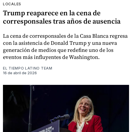
LOCALES
Trump reaparece en la cena de
corresponsales tras años de ausencia
La cena de corresponsales de la Casa Blanca regresa
con la asistencia de Donald Trump y una nueva
generación de medios que redefine uno de los
eventos más influyentes de Washington.
EL TIEMPO LATINO TEAM
16 de abril de 2026