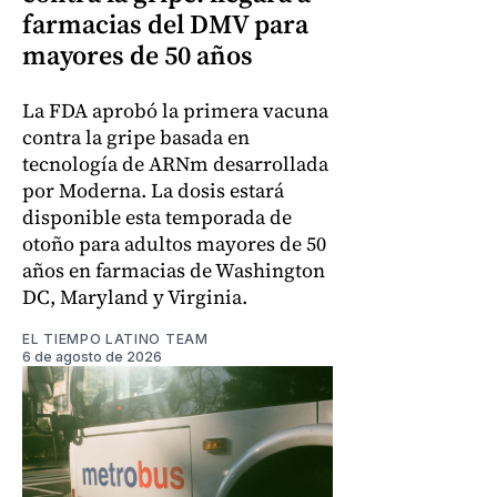
farmacias del DMV para
mayores de 50 años
La FDA aprobó la primera vacuna
contra la gripe basada en
tecnología de ARNm desarrollada
por Moderna. La dosis estará
disponible esta temporada de
otoño para adultos mayores de 50
años en farmacias de Washington
DC, Maryland y Virginia.
EL TIEMPO LATINO TEAM
6 de agosto de 2026