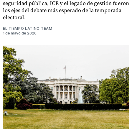
seguridad pública, ICE y el legado de gestión fueron
los ejes del debate más esperado de la temporada
electoral.
EL TIEMPO LATINO TEAM
1 de mayo de 2026