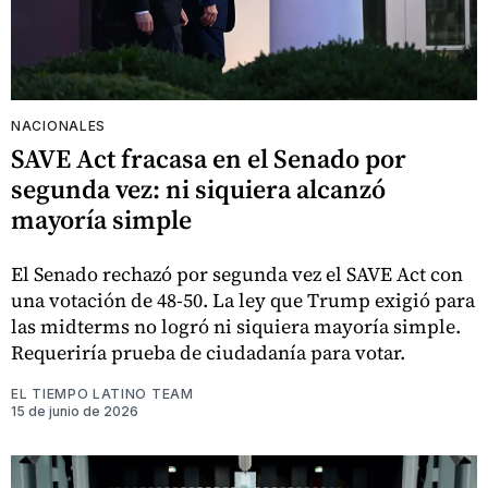
NACIONALES
SAVE Act fracasa en el Senado por
segunda vez: ni siquiera alcanzó
mayoría simple
El Senado rechazó por segunda vez el SAVE Act con
una votación de 48-50. La ley que Trump exigió para
las midterms no logró ni siquiera mayoría simple.
Requeriría prueba de ciudadanía para votar.
EL TIEMPO LATINO TEAM
15 de junio de 2026