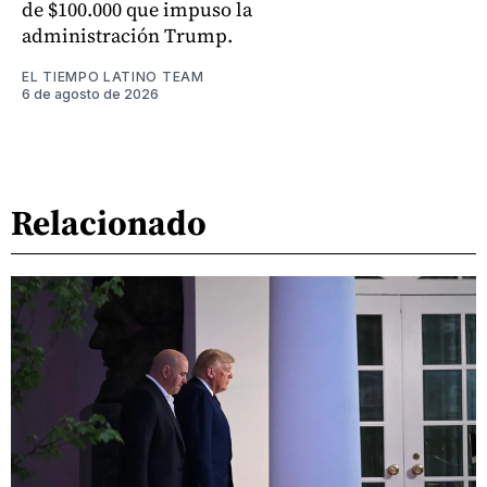
de $100.000 que impuso la
administración Trump.
EL TIEMPO LATINO TEAM
6 de agosto de 2026
Relacionado