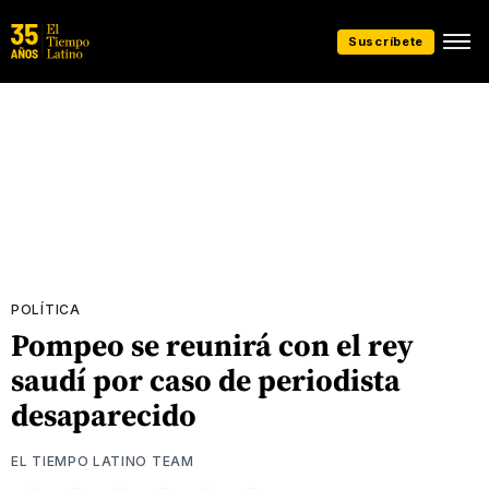
Suscríbete
POLÍTICA
Pompeo se reunirá con el rey
saudí por caso de periodista
desaparecido
EL TIEMPO LATINO TEAM