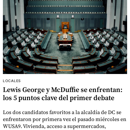
LOCALES
Lewis George y McDuffie se enfrentan:
los 5 puntos clave del primer debate
Los dos candidatos favoritos a la alcaldía de DC se
enfrentaron por primera vez el pasado miércoles en
WUSA9. Vivienda, acceso a supermercados,