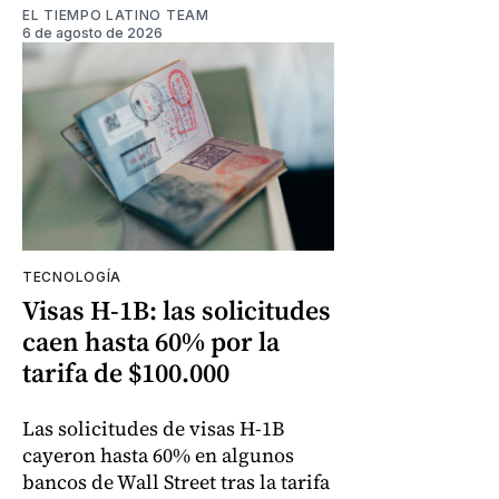
EL TIEMPO LATINO TEAM
6 de agosto de 2026
TECNOLOGÍA
Visas H-1B: las solicitudes
caen hasta 60% por la
tarifa de $100.000
Las solicitudes de visas H-1B
cayeron hasta 60% en algunos
bancos de Wall Street tras la tarifa