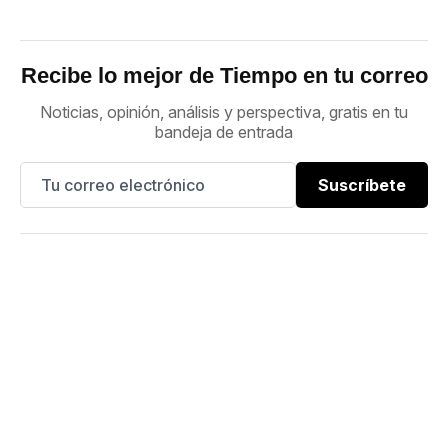
Recibe lo mejor de Tiempo en tu correo
Noticias, opinión, análisis y perspectiva, gratis en tu
bandeja de entrada
Suscríbete