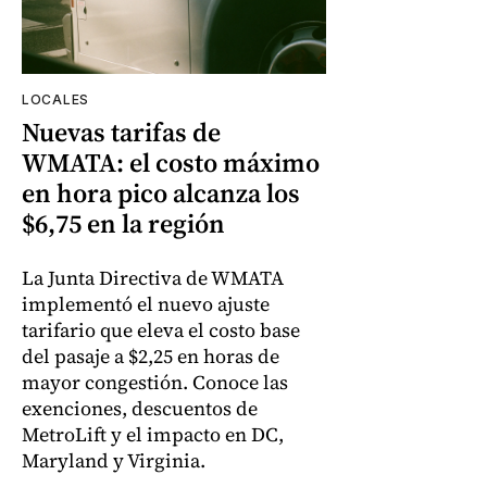
LOCALES
Nuevas tarifas de
WMATA: el costo máximo
en hora pico alcanza los
$6,75 en la región
La Junta Directiva de WMATA
implementó el nuevo ajuste
tarifario que eleva el costo base
del pasaje a $2,25 en horas de
mayor congestión. Conoce las
exenciones, descuentos de
MetroLift y el impacto en DC,
Maryland y Virginia.