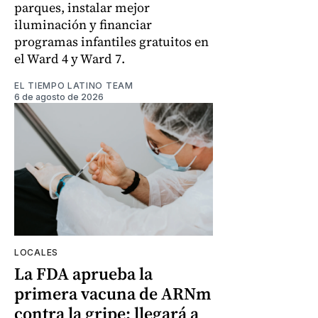
parques, instalar mejor
iluminación y financiar
programas infantiles gratuitos en
el Ward 4 y Ward 7.
EL TIEMPO LATINO TEAM
6 de agosto de 2026
LOCALES
La FDA aprueba la
primera vacuna de ARNm
contra la gripe: llegará a