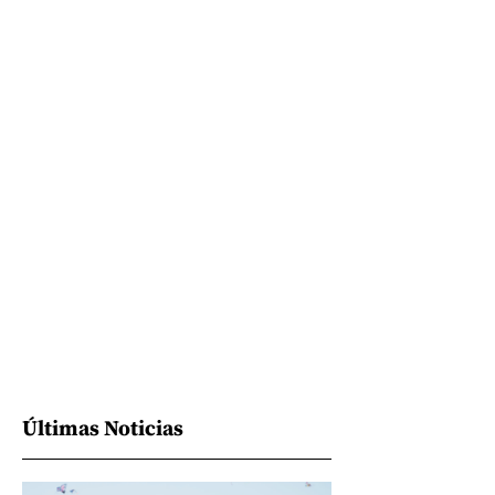
Últimas Noticias