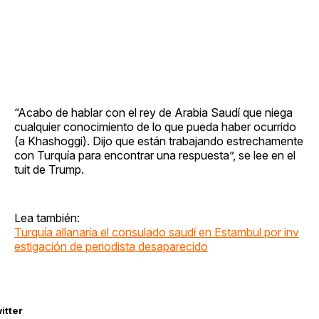
“Acabo de hablar con el rey de Arabia Saudí que niega
cualquier conocimiento de lo que pueda haber ocurrido
(a Khashoggi). Dijo que están trabajando estrechamente
con Turquía para encontrar una respuesta”, se lee en el
tuit de Trump.
Lea también:
Turquía allanaría el consulado saudí en Estambul por inv
estigación de periodista desaparecido
itter