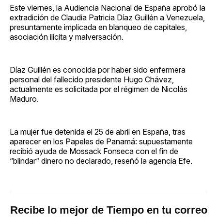
Este viernes, la Audiencia Nacional de España aprobó la
extradición de Claudia Patricia Díaz Guillén a Venezuela,
presuntamente implicada en blanqueo de capitales,
asociación ilícita y malversación.
Díaz Guillén es conocida por haber sido enfermera
personal del fallecido presidente Hugo Chávez,
actualmente es solicitada por el régimen de Nicolás
Maduro.
La mujer fue detenida el 25 de abril en España, tras
aparecer en los Papeles de Panamá: supuestamente
recibió ayuda de Mossack Fonseca con el fin de
“blindar” dinero no declarado, reseñó la agencia Efe.
Recibe lo mejor de Tiempo en tu correo