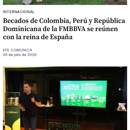
INTERNACIONAL
Becados de Colombia, Perú y República
Dominicana de la FMBBVA se reúnen
con la reina de España
EFE COMUNICA
30 de julio de 2026