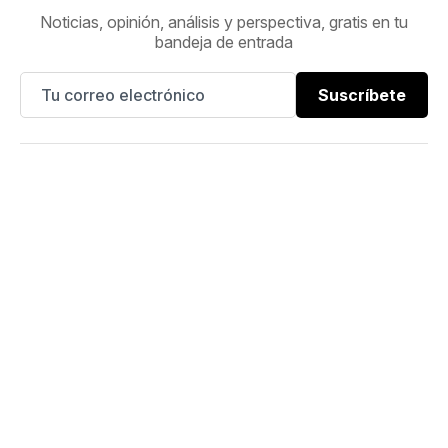
Noticias, opinión, análisis y perspectiva, gratis en tu
bandeja de entrada
Suscríbete