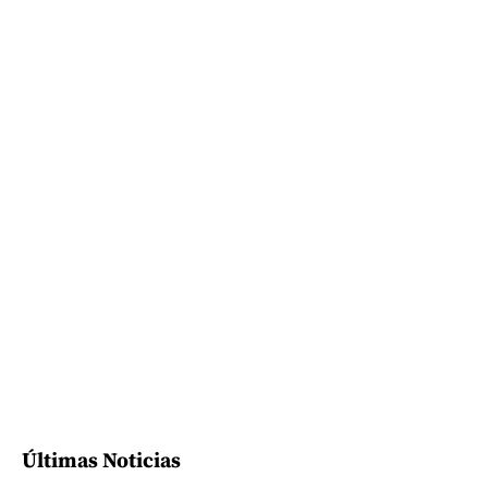
Últimas Noticias