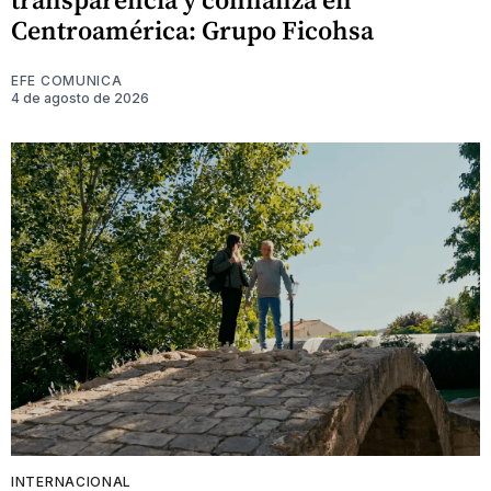
Centroamérica: Grupo Ficohsa
EFE COMUNICA
4 de agosto de 2026
INTERNACIONAL