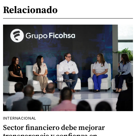
Relacionado
INTERNACIONAL
Sector financiero debe mejorar
transparencia y confianza en