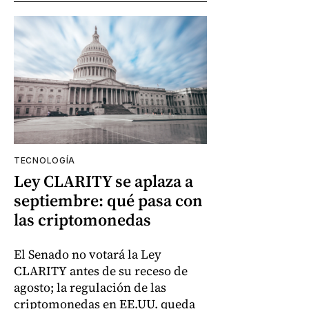
TECNOLOGÍA
Ley CLARITY se aplaza a
septiembre: qué pasa con
las criptomonedas
El Senado no votará la Ley
CLARITY antes de su receso de
agosto; la regulación de las
criptomonedas en EE.UU. queda