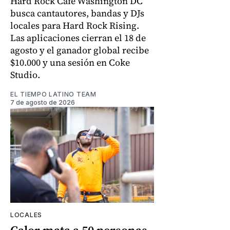
Hard Rock Cafe Washington DC
busca cantautores, bandas y DJs
locales para Hard Rock Rising.
Las aplicaciones cierran el 18 de
agosto y el ganador global recibe
$10.000 y una sesión en Coke
Studio.
EL TIEMPO LATINO TEAM
7 de agosto de 2026
LOCALES