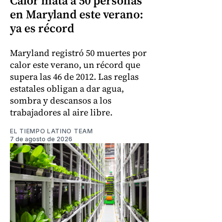
Calor mata a 50 personas
en Maryland este verano:
ya es récord
Maryland registró 50 muertes por
calor este verano, un récord que
supera las 46 de 2012. Las reglas
estatales obligan a dar agua,
sombra y descansos a los
trabajadores al aire libre.
EL TIEMPO LATINO TEAM
7 de agosto de 2026