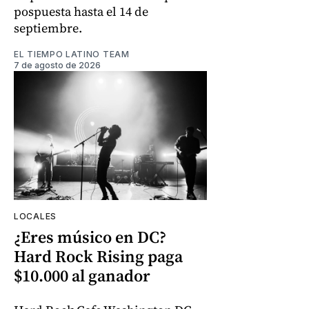
pospuesta hasta el 14 de
septiembre.
EL TIEMPO LATINO TEAM
7 de agosto de 2026
LOCALES
¿Eres músico en DC?
Hard Rock Rising paga
$10.000 al ganador