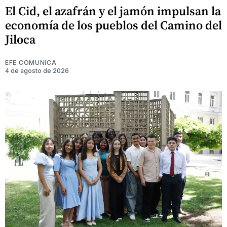
El Cid, el azafrán y el jamón impulsan la
economía de los pueblos del Camino del
Jiloca
EFE COMUNICA
4 de agosto de 2026