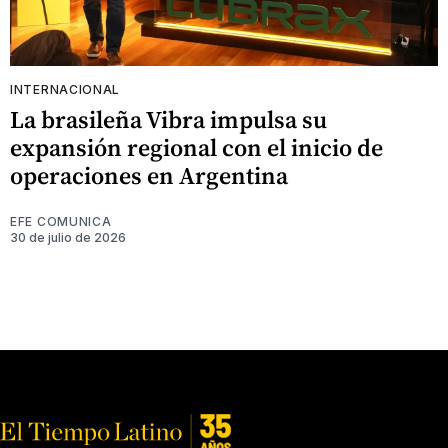
INTERNACIONAL
La brasileña Vibra impulsa su
expansión regional con el inicio de
operaciones en Argentina
EFE COMUNICA
30 de julio de 2026