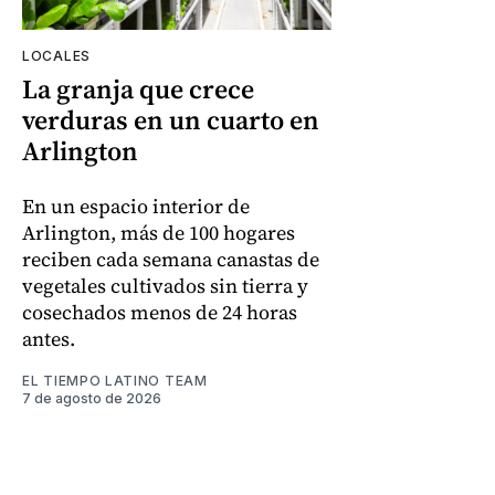
LOCALES
La granja que crece
verduras en un cuarto en
Arlington
En un espacio interior de
Arlington, más de 100 hogares
reciben cada semana canastas de
vegetales cultivados sin tierra y
cosechados menos de 24 horas
antes.
EL TIEMPO LATINO TEAM
7 de agosto de 2026