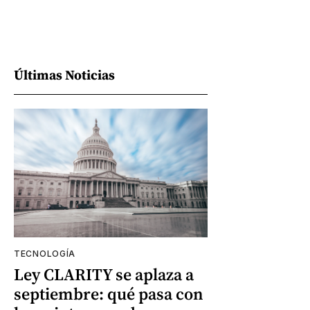
Últimas Noticias
TECNOLOGÍA
Ley CLARITY se aplaza a
septiembre: qué pasa con