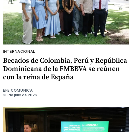
INTERNACIONAL
Becados de Colombia, Perú y República
Dominicana de la FMBBVA se reúnen
con la reina de España
EFE COMUNICA
30 de julio de 2026