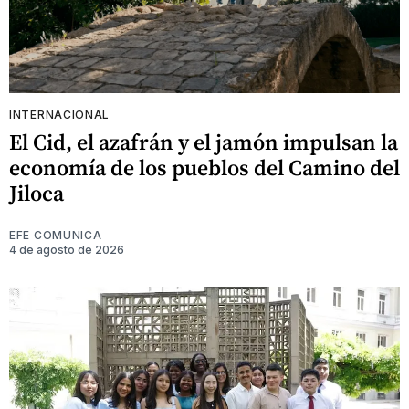
INTERNACIONAL
El Cid, el azafrán y el jamón impulsan la
economía de los pueblos del Camino del
Jiloca
EFE COMUNICA
4 de agosto de 2026