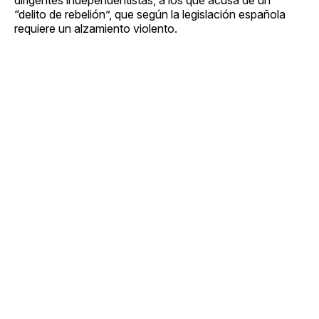
“delito de rebelión”, que según la legislación española
requiere un alzamiento violento.