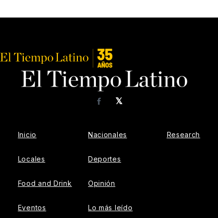
𝕏
Facebook
Inicio
Nacionales
Research
Locales
Deportes
Food and Drink
Opinión
Eventos
Lo más leído