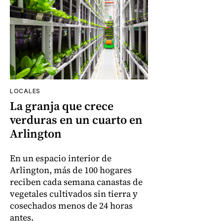
LOCALES
La granja que crece
verduras en un cuarto en
Arlington
En un espacio interior de
Arlington, más de 100 hogares
reciben cada semana canastas de
vegetales cultivados sin tierra y
cosechados menos de 24 horas
antes.