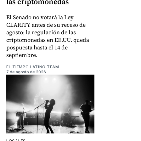
las criptomonedas
El Senado no votará la Ley
CLARITY antes de su receso de
agosto; la regulación de las
criptomonedas en EE.UU. queda
pospuesta hasta el 14 de
septiembre.
EL TIEMPO LATINO TEAM
7 de agosto de 2026
LOCALES