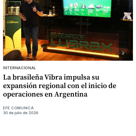
INTERNACIONAL
La brasileña Vibra impulsa su
expansión regional con el inicio de
operaciones en Argentina
EFE COMUNICA
30 de julio de 2026