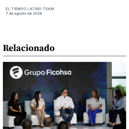
EL TIEMPO LATINO TEAM
7 de agosto de 2026
Relacionado