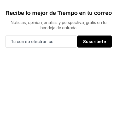
Recibe lo mejor de Tiempo en tu correo
Noticias, opinión, análisis y perspectiva, gratis en tu
bandeja de entrada
Suscríbete