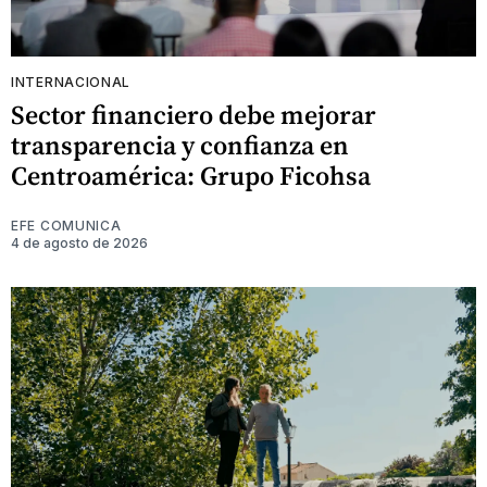
INTERNACIONAL
Sector financiero debe mejorar
transparencia y confianza en
Centroamérica: Grupo Ficohsa
EFE COMUNICA
4 de agosto de 2026