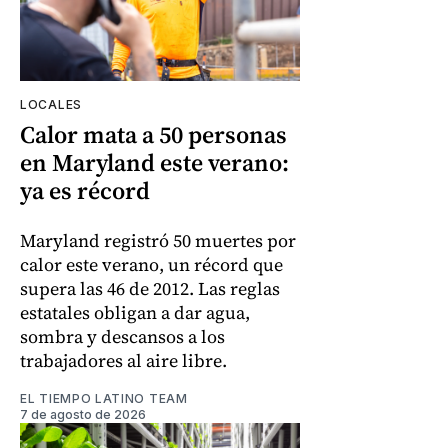
LOCALES
Calor mata a 50 personas
en Maryland este verano:
ya es récord
Maryland registró 50 muertes por
calor este verano, un récord que
supera las 46 de 2012. Las reglas
estatales obligan a dar agua,
sombra y descansos a los
trabajadores al aire libre.
EL TIEMPO LATINO TEAM
7 de agosto de 2026