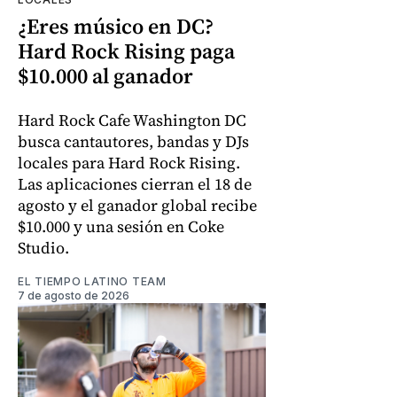
¿Eres músico en DC?
Hard Rock Rising paga
$10.000 al ganador
Hard Rock Cafe Washington DC
busca cantautores, bandas y DJs
locales para Hard Rock Rising.
Las aplicaciones cierran el 18 de
agosto y el ganador global recibe
$10.000 y una sesión en Coke
Studio.
EL TIEMPO LATINO TEAM
7 de agosto de 2026