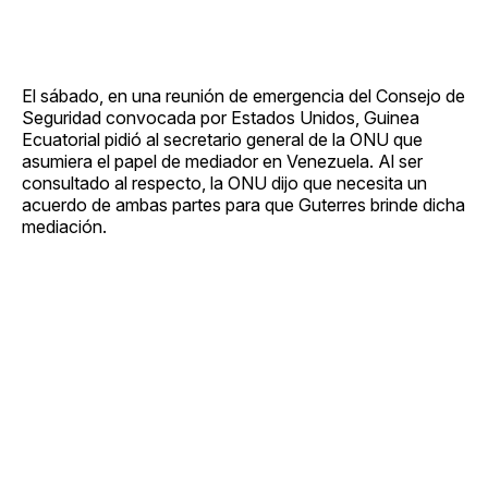
El sábado, en una reunión de emergencia del Consejo de
Seguridad convocada por Estados Unidos, Guinea
Ecuatorial pidió al secretario general de la ONU que
asumiera el papel de mediador en Venezuela. Al ser
consultado al respecto, la ONU dijo que necesita un
acuerdo de ambas partes para que Guterres brinde dicha
mediación.