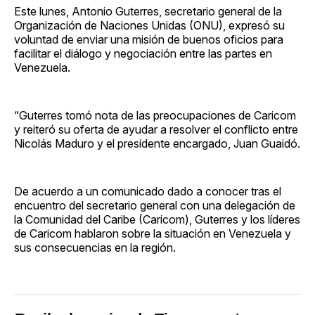
Este lunes, Antonio Guterres, secretario general de la
Organización de Naciones Unidas (ONU), expresó su
voluntad de enviar una misión de buenos oficios para
facilitar el diálogo y negociación entre las partes en
Venezuela.
“Guterres tomó nota de las preocupaciones de Caricom
y reiteró su oferta de ayudar a resolver el conflicto entre
Nicolás Maduro y el presidente encargado, Juan Guaidó.
De acuerdo a un comunicado dado a conocer tras el
encuentro del secretario general con una delegación de
la Comunidad del Caribe (Caricom), Guterres y los líderes
de Caricom hablaron sobre la situación en Venezuela y
sus consecuencias en la región.