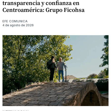
transparencia y confianza en
Centroamérica: Grupo Ficohsa
EFE COMUNICA
4 de agosto de 2026