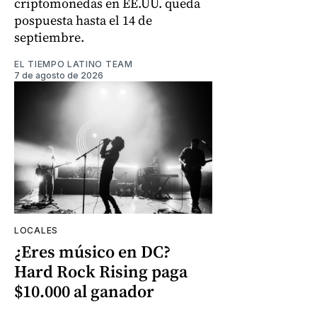
criptomonedas en EE.UU. queda
pospuesta hasta el 14 de
septiembre.
EL TIEMPO LATINO TEAM
7 de agosto de 2026
LOCALES
¿Eres músico en DC?
Hard Rock Rising paga
$10.000 al ganador