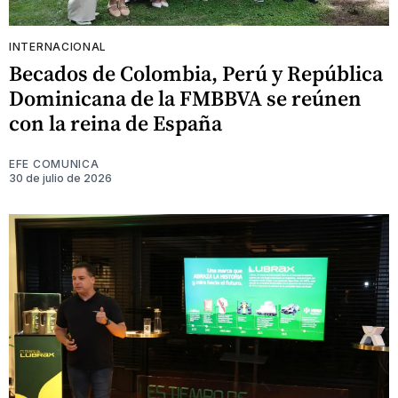
INTERNACIONAL
Becados de Colombia, Perú y República
Dominicana de la FMBBVA se reúnen
con la reina de España
EFE COMUNICA
30 de julio de 2026