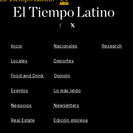
𝕏
Facebook
Inicio
Nacionales
Research
Locales
Deportes
Food and Drink
Opinión
Eventos
Lo más leído
Negocios
Newsletters
Real Estate
Edición impresa