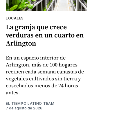
LOCALES
La granja que crece
verduras en un cuarto en
Arlington
En un espacio interior de
Arlington, más de 100 hogares
reciben cada semana canastas de
vegetales cultivados sin tierra y
cosechados menos de 24 horas
antes.
EL TIEMPO LATINO TEAM
7 de agosto de 2026