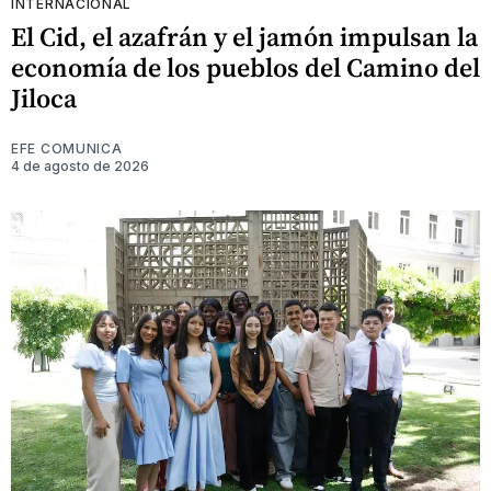
INTERNACIONAL
El Cid, el azafrán y el jamón impulsan la
economía de los pueblos del Camino del
Jiloca
EFE COMUNICA
4 de agosto de 2026