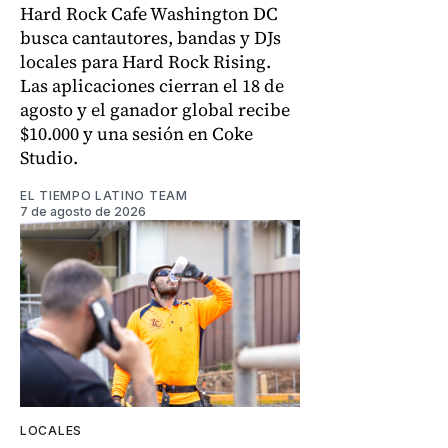
Hard Rock Cafe Washington DC
busca cantautores, bandas y DJs
locales para Hard Rock Rising.
Las aplicaciones cierran el 18 de
agosto y el ganador global recibe
$10.000 y una sesión en Coke
Studio.
EL TIEMPO LATINO TEAM
7 de agosto de 2026
LOCALES