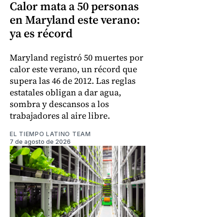
Calor mata a 50 personas
en Maryland este verano:
ya es récord
Maryland registró 50 muertes por
calor este verano, un récord que
supera las 46 de 2012. Las reglas
estatales obligan a dar agua,
sombra y descansos a los
trabajadores al aire libre.
EL TIEMPO LATINO TEAM
7 de agosto de 2026