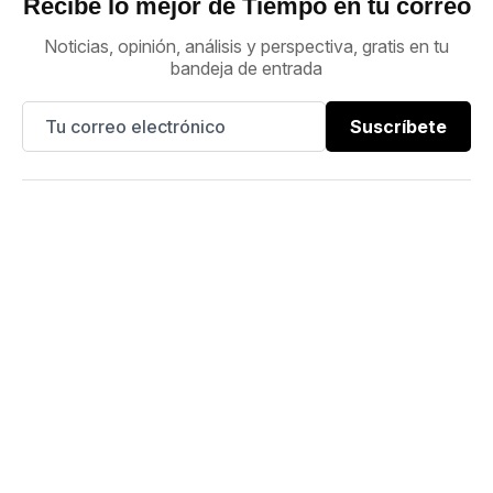
Recibe lo mejor de Tiempo en tu correo
Noticias, opinión, análisis y perspectiva, gratis en tu
bandeja de entrada
Suscríbete