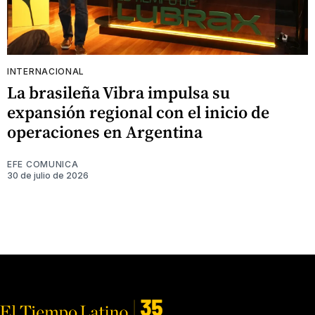
INTERNACIONAL
La brasileña Vibra impulsa su
expansión regional con el inicio de
operaciones en Argentina
EFE COMUNICA
30 de julio de 2026