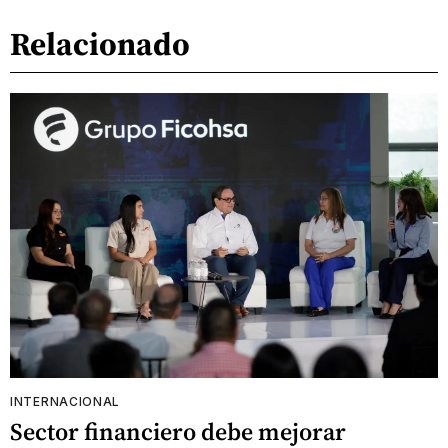
Relacionado
INTERNACIONAL
Sector financiero debe mejorar