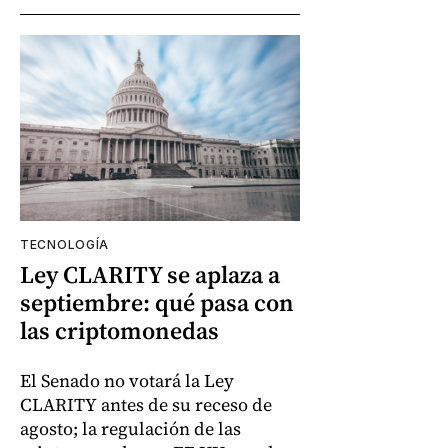
TECNOLOGÍA
Ley CLARITY se aplaza a
septiembre: qué pasa con
las criptomonedas
El Senado no votará la Ley
CLARITY antes de su receso de
agosto; la regulación de las