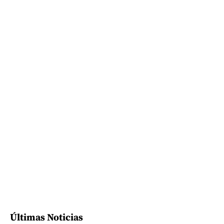
Últimas Noticias