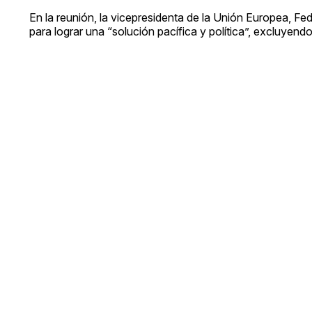
En la reunión, la vicepresidenta de la Unión Europea, F
para lograr una “solución pacífica y política”, excluyendo