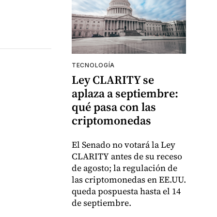
TECNOLOGÍA
Ley CLARITY se
aplaza a septiembre:
qué pasa con las
criptomonedas
El Senado no votará la Ley
CLARITY antes de su receso
de agosto; la regulación de
las criptomonedas en EE.UU.
queda pospuesta hasta el 14
de septiembre.