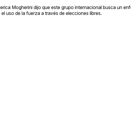
ederica Mogherini dijo que este grupo internacional busca un 
 el uso de la fuerza a través de elecciones libres.