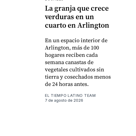
La granja que crece
verduras en un
cuarto en Arlington
En un espacio interior de
Arlington, más de 100
hogares reciben cada
semana canastas de
vegetales cultivados sin
tierra y cosechados menos
de 24 horas antes.
EL TIEMPO LATINO TEAM
7 de agosto de 2026