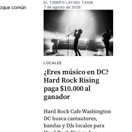
EL TIEMPO LATINO TEAM
enfoque común
7 de agosto de 2026
LOCALES
¿Eres músico en DC?
Hard Rock Rising
paga $10.000 al
ganador
Hard Rock Cafe Washington
DC busca cantautores,
bandas y DJs locales para