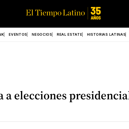
NK
EVENTOS
NEGOCIOS
REAL ESTATE
HISTORIAS LATINAS
 a elecciones presidencia