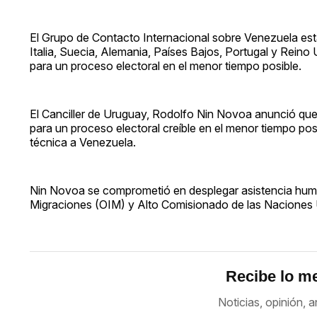
El Grupo de Contacto Internacional sobre Venezuela est
Italia, Suecia, Alemania, Países Bajos, Portugal y Reino 
para un proceso electoral en el menor tiempo posible.
El Canciller de Uruguay, Rodolfo Nin Novoa anunció que l
para un proceso electoral creíble en el menor tiempo pos
técnica a Venezuela.
Nin Novoa se comprometió en desplegar asistencia human
Migraciones (OIM) y Alto Comisionado de las Naciones 
Recibe lo me
Noticias, opinión, a