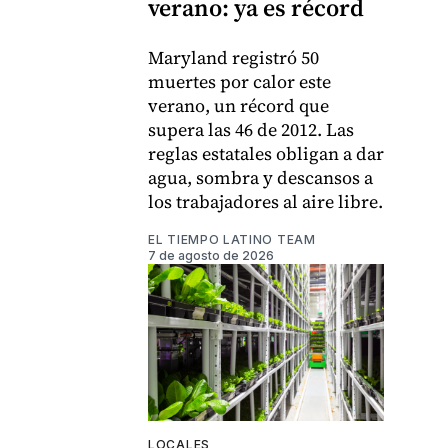
verano: ya es récord
Maryland registró 50
muertes por calor este
verano, un récord que
supera las 46 de 2012. Las
reglas estatales obligan a dar
agua, sombra y descansos a
los trabajadores al aire libre.
EL TIEMPO LATINO TEAM
7 de agosto de 2026
LOCALES