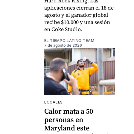
Hard Rock Rising. Las
aplicaciones cierran el 18 de
agosto y el ganador global
recibe $10.000 y una sesión
en Coke Studio.
EL TIEMPO LATINO TEAM
7 de agosto de 2026
LOCALES
Calor mata a 50
personas en
Maryland este