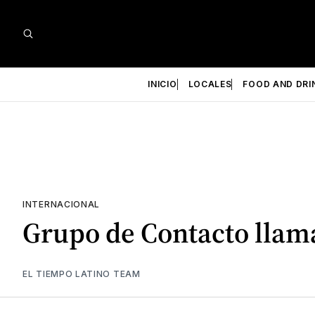
INICIO
LOCALES
FOOD AND DRI
INTERNACIONAL
Grupo de Contacto llama
EL TIEMPO LATINO TEAM