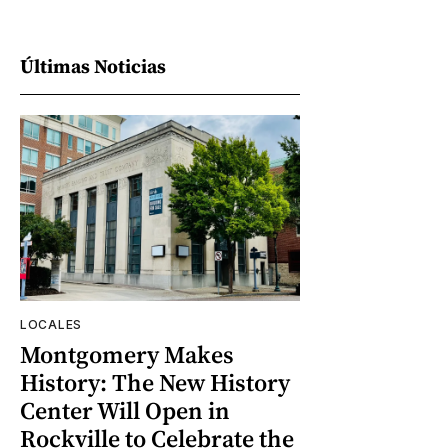
Últimas Noticias
LOCALES
Montgomery Makes
History: The New History
Center Will Open in
Rockville to Celebrate the