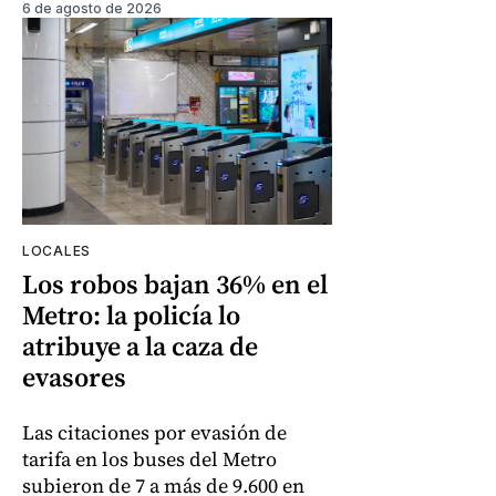
6 de agosto de 2026
LOCALES
Los robos bajan 36% en el
Metro: la policía lo
atribuye a la caza de
evasores
Las citaciones por evasión de
tarifa en los buses del Metro
subieron de 7 a más de 9.600 en