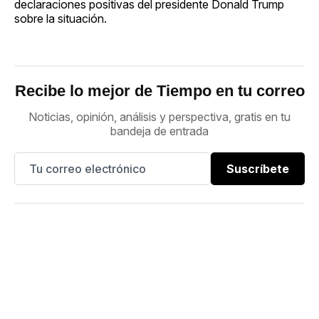
declaraciones positivas del presidente Donald Trump
sobre la situación.
Recibe lo mejor de Tiempo en tu correo
Noticias, opinión, análisis y perspectiva, gratis en tu
bandeja de entrada
Suscríbete