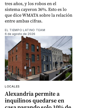
tres años, y los robos en el
sistema cayeron 36%. Esto es lo
que dice WMATA sobre la relación
entre ambas cifras.
EL TIEMPO LATINO TEAM
6 de agosto de 2026
LOCALES
Alexandria permite a
inquilinos quedarse en
casa pagando solo 10% de