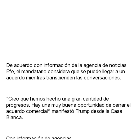
De acuerdo con información de la agencia de noticias
Efe, el mandatario considera que se puede llegar a un
acuerdo mientras transcienden las conversaciones.
“Creo que hemos hecho una gran cantidad de
progresos. Hay una muy buena oportunidad de cerrar el
acuerdo comercial”, manifestó Trump desde la Casa
Blanca.
Con información de agencias.