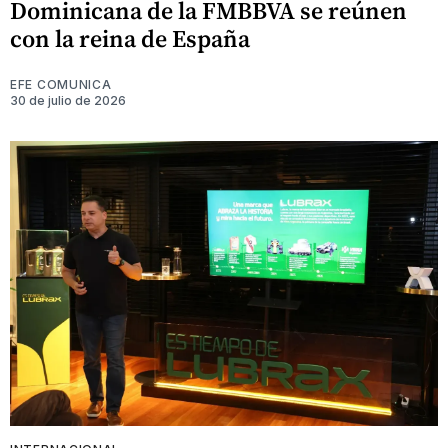
Dominicana de la FMBBVA se reúnen
con la reina de España
EFE COMUNICA
30 de julio de 2026