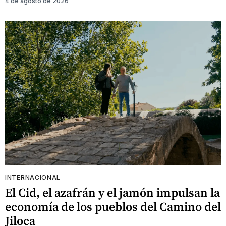
4 de agosto de 2026
INTERNACIONAL
El Cid, el azafrán y el jamón impulsan la
economía de los pueblos del Camino del
Jiloca