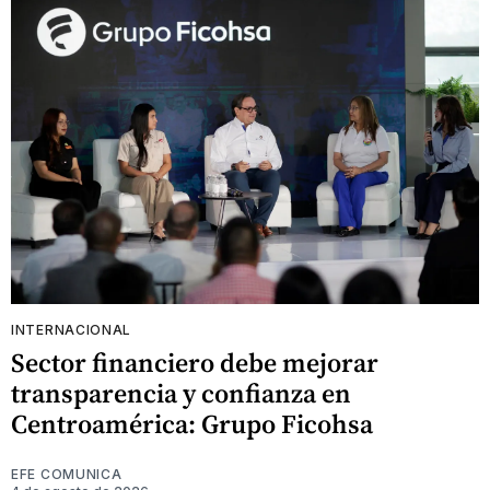
INTERNACIONAL
Sector financiero debe mejorar
transparencia y confianza en
Centroamérica: Grupo Ficohsa
EFE COMUNICA