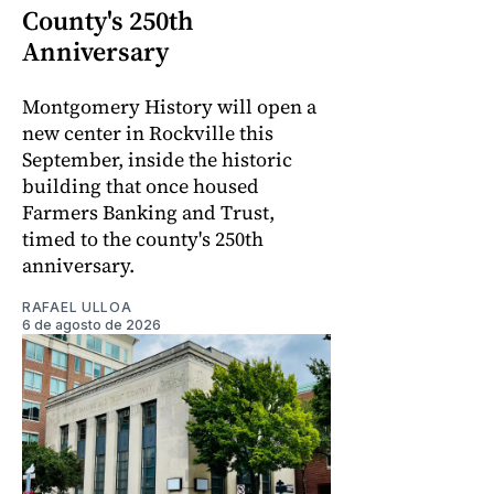
County's 250th
Anniversary
Montgomery History will open a
new center in Rockville this
September, inside the historic
building that once housed
Farmers Banking and Trust,
timed to the county's 250th
anniversary.
RAFAEL ULLOA
6 de agosto de 2026