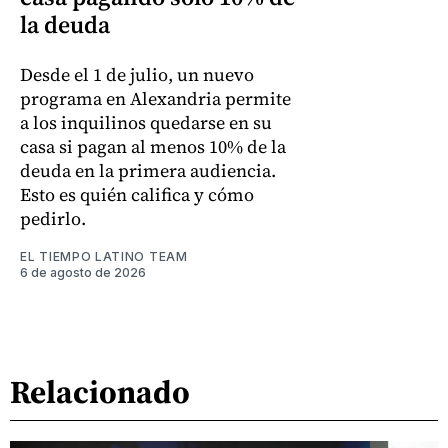
la deuda
Desde el 1 de julio, un nuevo
programa en Alexandria permite
a los inquilinos quedarse en su
casa si pagan al menos 10% de la
deuda en la primera audiencia.
Esto es quién califica y cómo
pedirlo.
EL TIEMPO LATINO TEAM
6 de agosto de 2026
Relacionado