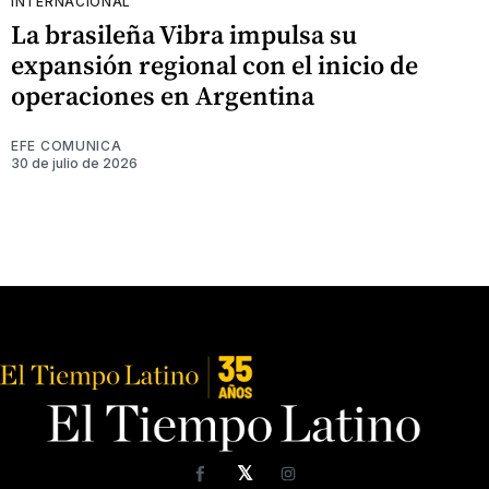
INTERNACIONAL
La brasileña Vibra impulsa su
expansión regional con el inicio de
operaciones en Argentina
EFE COMUNICA
30 de julio de 2026
𝕏
Facebook
Instagram