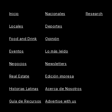
Inicio
Nacionales
Research
Locales
Deportes
Food and Drink
Opinión
Eventos
Lo más leído
Negocios
Newsletters
Real Estate
Edición impresa
Historias Latinas
Acerca de Nosotros
Guía de Recursos
Advertise with us