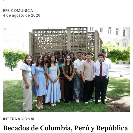
EFE COMUNICA
4 de agosto de 2026
INTERNACIONAL
Becados de Colombia, Perú y República