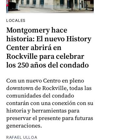
LOCALES
Montgomery hace
historia: El nuevo History
Center abrirá en
Rockville para celebrar
los 250 años del condado
Con un nuevo Centro en pleno
downtown de Rockville, todas las
comunidades del condado
contarán con una conexión con su
historia y herramientas para
preservar el presente para futuras
generaciones.
RAFAEL ULLOA