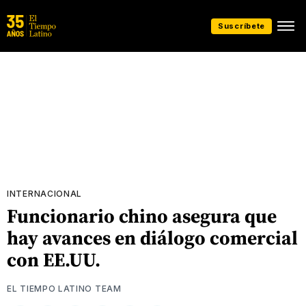
Suscríbete
INTERNACIONAL
Funcionario chino asegura que
hay avances en diálogo comercial
con EE.UU.
EL TIEMPO LATINO TEAM