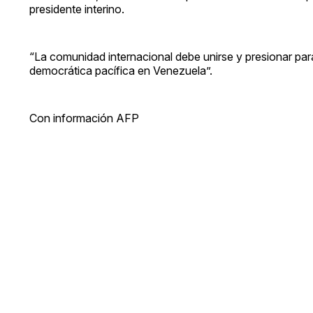
presidente interino.
“La comunidad internacional debe unirse y presionar par
democrática pacífica en Venezuela”.
Con información AFP