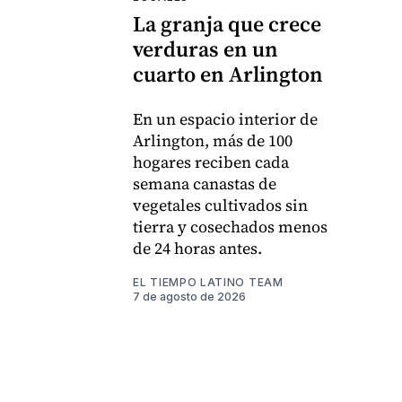
La granja que crece
verduras en un
cuarto en Arlington
En un espacio interior de
Arlington, más de 100
hogares reciben cada
semana canastas de
vegetales cultivados sin
tierra y cosechados menos
de 24 horas antes.
EL TIEMPO LATINO TEAM
7 de agosto de 2026