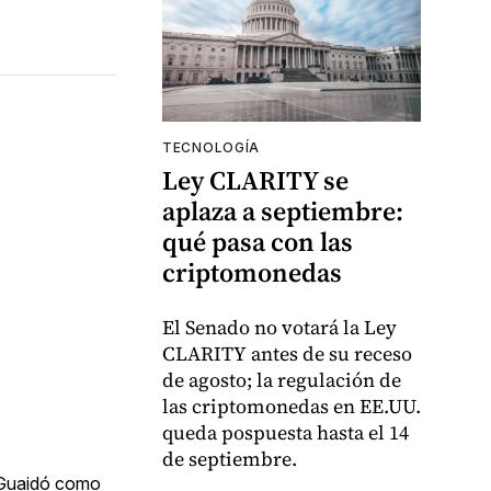
TECNOLOGÍA
Ley CLARITY se
aplaza a septiembre:
qué pasa con las
criptomonedas
El Senado no votará la Ley
CLARITY antes de su receso
de agosto; la regulación de
las criptomonedas en EE.UU.
queda pospuesta hasta el 14
de septiembre.
a Guaidó como