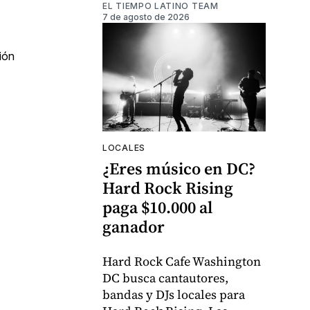
EL TIEMPO LATINO TEAM
7 de agosto de 2026
ión
LOCALES
¿Eres músico en DC?
Hard Rock Rising
paga $10.000 al
ganador
Hard Rock Cafe Washington
DC busca cantautores,
bandas y DJs locales para