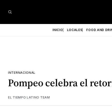
INICIO
LOCALES
FOOD AND DRI
INTERNACIONAL
Pompeo celebra el retor
EL TIEMPO LATINO TEAM