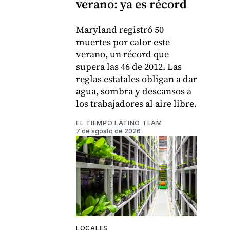
verano: ya es récord
Maryland registró 50
muertes por calor este
verano, un récord que
supera las 46 de 2012. Las
reglas estatales obligan a dar
agua, sombra y descansos a
los trabajadores al aire libre.
EL TIEMPO LATINO TEAM
7 de agosto de 2026
LOCALES