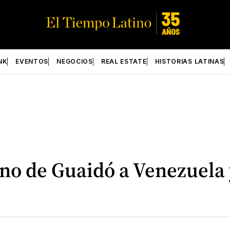
NK
EVENTOS
NEGOCIOS
REAL ESTATE
HISTORIAS LATINAS
no de Guaidó a Venezuela 