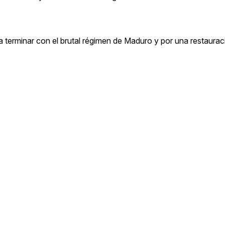
a terminar con el brutal régimen de Maduro y por una restaurac