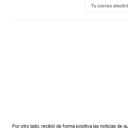
Por otro lado, recibió de forma positiva las noticias de