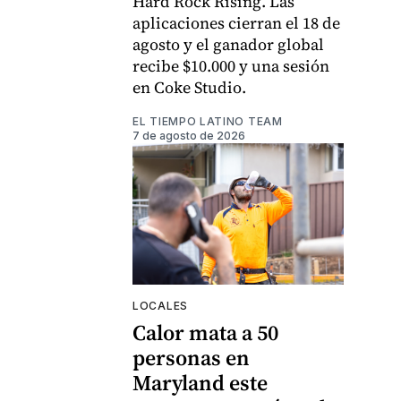
Hard Rock Rising. Las
aplicaciones cierran el 18 de
agosto y el ganador global
recibe $10.000 y una sesión
en Coke Studio.
EL TIEMPO LATINO TEAM
7 de agosto de 2026
LOCALES
Calor mata a 50
personas en
Maryland este