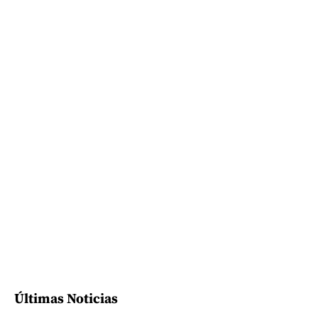
Últimas Noticias