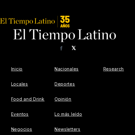
𝕏
Facebook
Inicio
Nacionales
Research
Locales
Deportes
Food and Drink
Opinión
Eventos
Lo más leído
Negocios
Newsletters