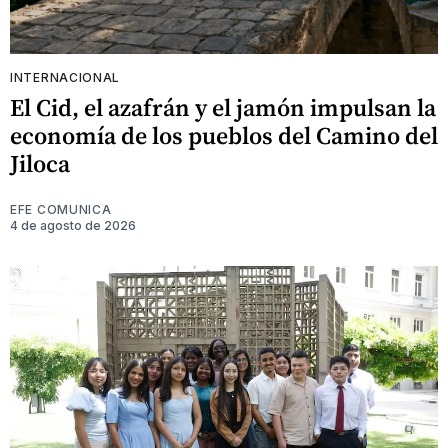
INTERNACIONAL
El Cid, el azafrán y el jamón impulsan la
economía de los pueblos del Camino del
Jiloca
EFE COMUNICA
4 de agosto de 2026