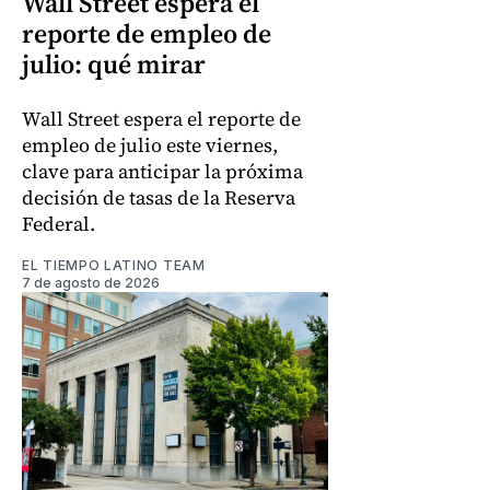
Wall Street espera el
reporte de empleo de
julio: qué mirar
Wall Street espera el reporte de
empleo de julio este viernes,
clave para anticipar la próxima
decisión de tasas de la Reserva
Federal.
EL TIEMPO LATINO TEAM
7 de agosto de 2026