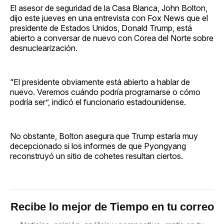
El asesor de seguridad de la Casa Blanca, John Bolton,
dijo este jueves en una entrevista con Fox News que el
presidente de Estados Unidos, Donald Trump, está
abierto a conversar de nuevo con Corea del Norte sobre
desnuclearización.
“El presidente obviamente está abierto a hablar de
nuevo. Veremos cuándo podría programarse o cómo
podría ser”, indicó el funcionario estadounidense.
No obstante, Bolton asegura que Trump estaría muy
decepcionado si los informes de que Pyongyang
reconstruyó un sitio de cohetes resultan ciertos.
Recibe lo mejor de Tiempo en tu correo