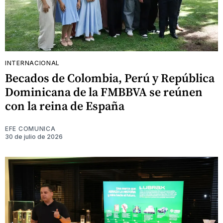
INTERNACIONAL
Becados de Colombia, Perú y República
Dominicana de la FMBBVA se reúnen
con la reina de España
EFE COMUNICA
30 de julio de 2026