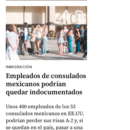
INMIGRACIÓN
Empleados de consulados
mexicanos podrían
quedar indocumentados
Unos 400 empleados de los 53
consulados mexicanos en EE.UU.
podrían perder sus visas A-2 y, si
se quedan en el país, pasar a una