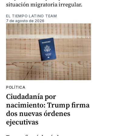
situación migratoria irregular.
EL TIEMPO LATINO TEAM
7 de agosto de 2026
POLÍTICA
Ciudadanía por
nacimiento: Trump firma
dos nuevas órdenes
ejecutivas