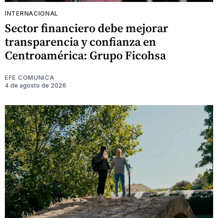
INTERNACIONAL
Sector financiero debe mejorar
transparencia y confianza en
Centroamérica: Grupo Ficohsa
EFE COMUNICA
4 de agosto de 2026