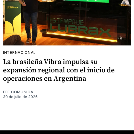
INTERNACIONAL
La brasileña Vibra impulsa su
expansión regional con el inicio de
operaciones en Argentina
EFE COMUNICA
30 de julio de 2026