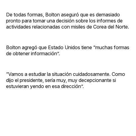
De todas formas, Bolton aseguró que es demasiado
pronto para tomar una decisión sobre los informes de
actividades relacionadas con misiles de Corea del Norte.
Bolton agregó que Estado Unidos tiene “muchas formas
de obtener información”.
“Vamos a estudiar la situación cuidadosamente. Como
dijo el presidente, sería muy, muy decepcionante si
estuvieran yendo en esa dirección”.