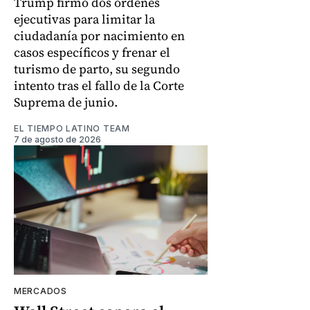
Trump firmó dos órdenes
ejecutivas para limitar la
ciudadanía por nacimiento en
casos específicos y frenar el
turismo de parto, su segundo
intento tras el fallo de la Corte
Suprema de junio.
EL TIEMPO LATINO TEAM
7 de agosto de 2026
MERCADOS