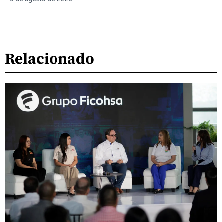
Relacionado