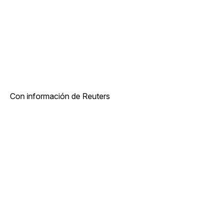
Con información de Reuters