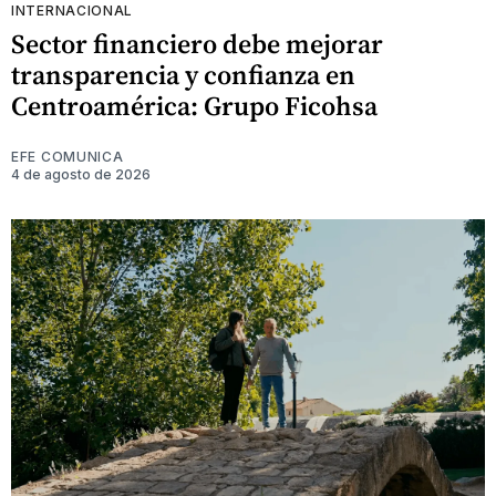
INTERNACIONAL
Sector financiero debe mejorar
transparencia y confianza en
Centroamérica: Grupo Ficohsa
EFE COMUNICA
4 de agosto de 2026