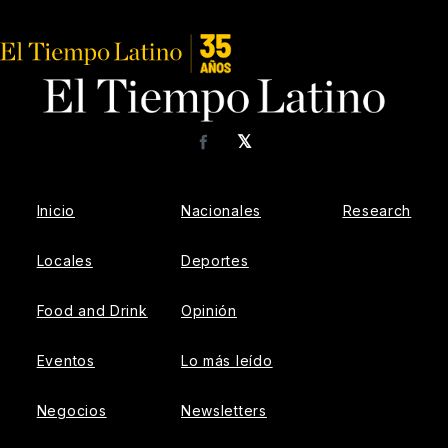
𝕏
Facebook
Inicio
Nacionales
Research
Locales
Deportes
Food and Drink
Opinión
Eventos
Lo más leído
Negocios
Newsletters