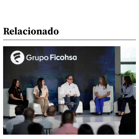
Relacionado