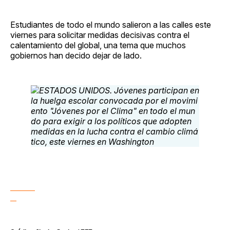
Estudiantes de todo el mundo salieron a las calles este
viernes para solicitar medidas decisivas contra el
calentamiento del global, una tema que muchos
gobiernos han decido dejar de lado.