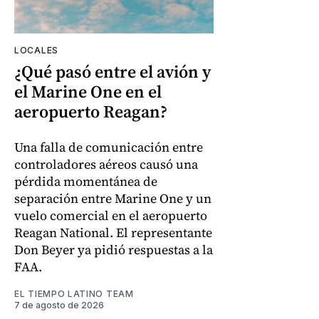
LOCALES
¿Qué pasó entre el avión y
el Marine One en el
aeropuerto Reagan?
Una falla de comunicación entre
controladores aéreos causó una
pérdida momentánea de
separación entre Marine One y un
vuelo comercial en el aeropuerto
Reagan National. El representante
Don Beyer ya pidió respuestas a la
FAA.
EL TIEMPO LATINO TEAM
7 de agosto de 2026