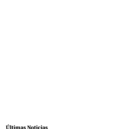
Últimas Noticias