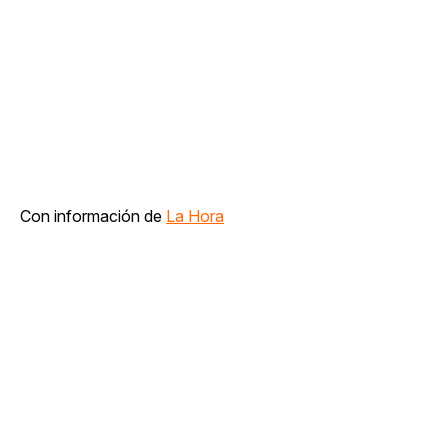
Con información de
La Hora