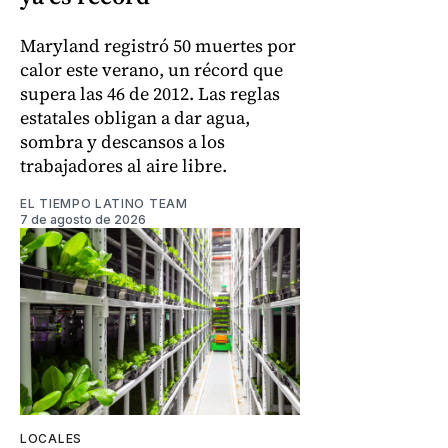
Maryland registró 50 muertes por
calor este verano, un récord que
supera las 46 de 2012. Las reglas
estatales obligan a dar agua,
sombra y descansos a los
trabajadores al aire libre.
EL TIEMPO LATINO TEAM
7 de agosto de 2026
LOCALES