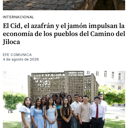
INTERNACIONAL
El Cid, el azafrán y el jamón impulsan la
economía de los pueblos del Camino del
Jiloca
EFE COMUNICA
4 de agosto de 2026