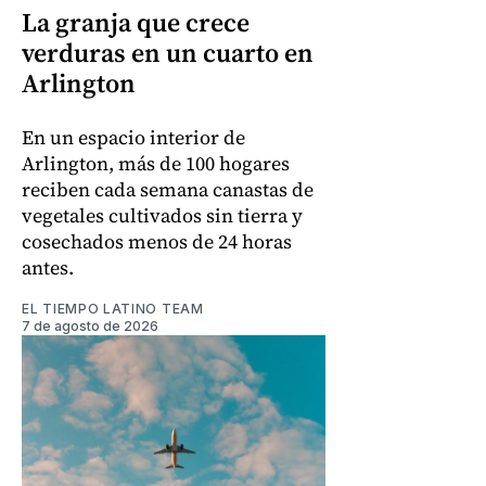
La granja que crece
verduras en un cuarto en
Arlington
En un espacio interior de
Arlington, más de 100 hogares
reciben cada semana canastas de
vegetales cultivados sin tierra y
cosechados menos de 24 horas
antes.
EL TIEMPO LATINO TEAM
7 de agosto de 2026