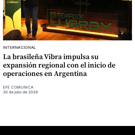
INTERNACIONAL
La brasileña Vibra impulsa su
expansión regional con el inicio de
operaciones en Argentina
EFE COMUNICA
30 de julio de 2026