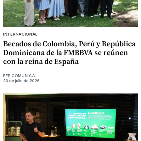
INTERNACIONAL
Becados de Colombia, Perú y República
Dominicana de la FMBBVA se reúnen
con la reina de España
EFE COMUNICA
30 de julio de 2026