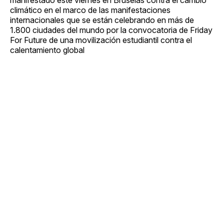
climático en el marco de las manifestaciones
internacionales que se están celebrando en más de
1.800 ciudades del mundo por la convocatoria de Friday
For Future de una movilización estudiantil contra el
calentamiento global