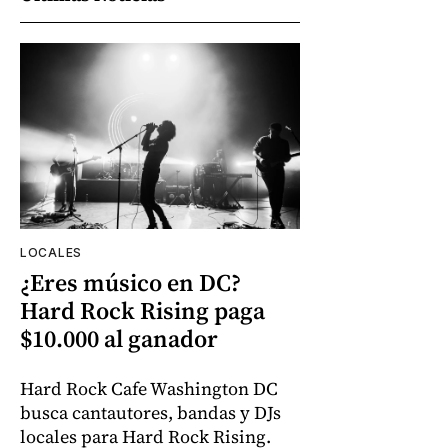
LOCALES
¿Eres músico en DC?
Hard Rock Rising paga
$10.000 al ganador
Hard Rock Cafe Washington DC
busca cantautores, bandas y DJs
locales para Hard Rock Rising.