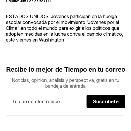
Crédito: Jim Lo Scalzo / EFE
ESTADOS UNIDOS. Jóvenes participan en la huelga
escolar convocada por el movimiento "Jóvenes por el
Clima" en todo el mundo para exigir a los políticos que
adopten medidas en la lucha contra el cambio climático,
este viernes en Washington
Recibe lo mejor de Tiempo en tu correo
Noticias, opinión, análisis y perspectiva, gratis en tu
bandeja de entrada
Suscríbete