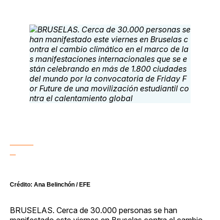
Crédito: Ana Belinchón / EFE
BRUSELAS. Cerca de 30.000 personas se han
manifestado este viernes en Bruselas contra el cambio