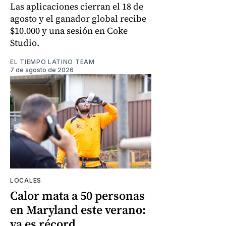
Las aplicaciones cierran el 18 de
agosto y el ganador global recibe
$10.000 y una sesión en Coke
Studio.
EL TIEMPO LATINO TEAM
7 de agosto de 2026
LOCALES
Calor mata a 50 personas
en Maryland este verano:
ya es récord