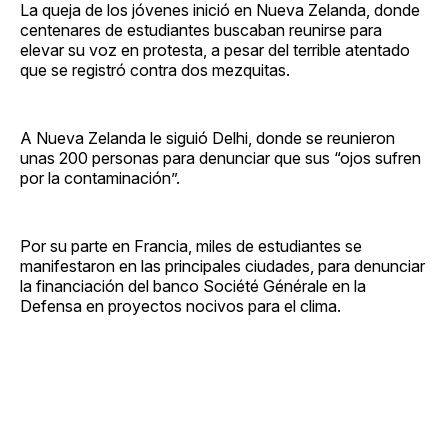
La queja de los jóvenes inició en Nueva Zelanda, donde
centenares de estudiantes buscaban reunirse para
elevar su voz en protesta, a pesar del terrible atentado
que se registró contra dos mezquitas.
A Nueva Zelanda le siguió Delhi, donde se reunieron
unas 200 personas para denunciar que sus “ojos sufren
por la contaminación”.
Por su parte en Francia, miles de estudiantes se
manifestaron en las principales ciudades, para denunciar
la financiación del banco Société Générale en la
Defensa en proyectos nocivos para el clima.