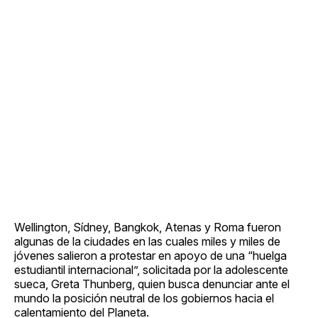
Wellington, Sídney, Bangkok, Atenas y Roma fueron
algunas de la ciudades en las cuales miles y miles de
jóvenes salieron a protestar en apoyo de una “huelga
estudiantil internacional”, solicitada por la adolescente
sueca, Greta Thunberg, quien busca denunciar ante el
mundo la posición neutral de los gobiernos hacia el
calentamiento del Planeta.