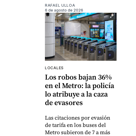
RAFAEL ULLOA
6 de agosto de 2026
LOCALES
Los robos bajan 36%
en el Metro: la policía
lo atribuye a la caza
de evasores
Las citaciones por evasión
de tarifa en los buses del
Metro subieron de 7 a más