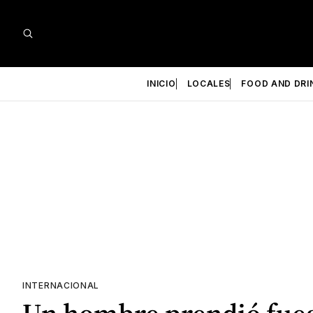
INICIO
LOCALES
FOOD AND DRI
INTERNACIONAL