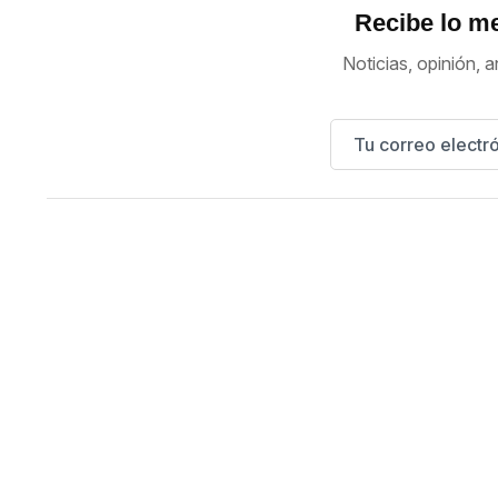
Recibe lo me
Noticias, opinión, a