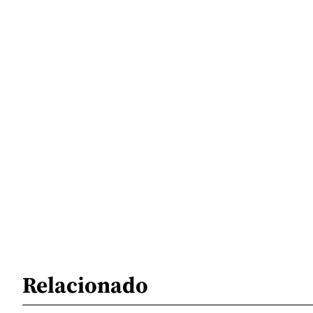
Relacionado