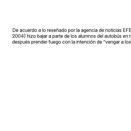
De acuerdo a lo reseñado por la agencia de noticias EFE
2004) hizo bajar a parte de los alumnos del autobús en m
después prender fuego con la intención de “vengar a los