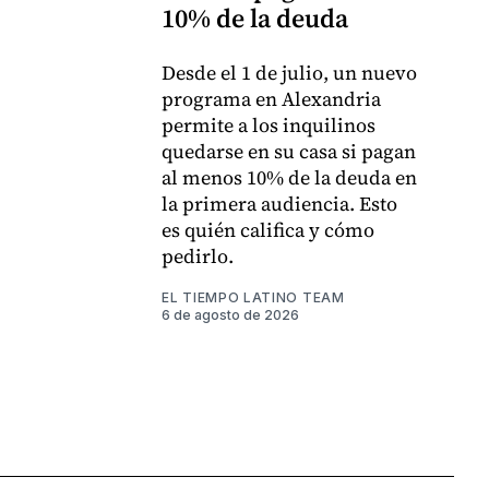
10% de la deuda
Desde el 1 de julio, un nuevo
programa en Alexandria
permite a los inquilinos
quedarse en su casa si pagan
al menos 10% de la deuda en
la primera audiencia. Esto
es quién califica y cómo
pedirlo.
EL TIEMPO LATINO TEAM
6 de agosto de 2026