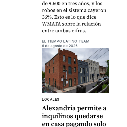
de 9.600 en tres años, y los
robos en el sistema cayeron
36%. Esto es lo que dice
WMATA sobre la relación
entre ambas cifras.
EL TIEMPO LATINO TEAM
6 de agosto de 2026
LOCALES
Alexandria permite a
inquilinos quedarse
en casa pagando solo