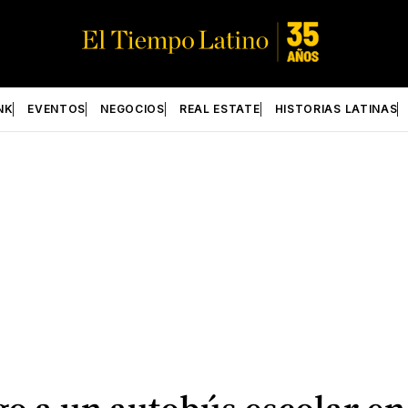
NK
EVENTOS
NEGOCIOS
REAL ESTATE
HISTORIAS LATINAS