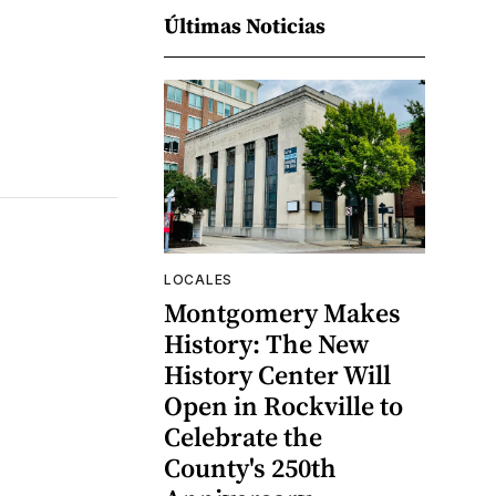
Últimas Noticias
LOCALES
Montgomery Makes
History: The New
History Center Will
Open in Rockville to
Celebrate the
County's 250th