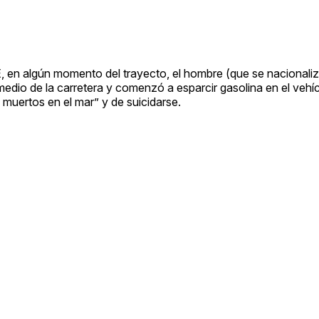
, en algún momento del trayecto, el hombre (que se nacionalizó
edio de la carretera y comenzó a esparcir gasolina en el vehíc
 muertos en el mar” y de suicidarse.