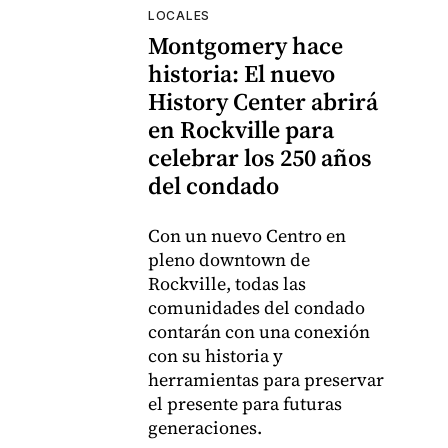
LOCALES
Montgomery hace
historia: El nuevo
History Center abrirá
en Rockville para
celebrar los 250 años
del condado
Con un nuevo Centro en
pleno downtown de
Rockville, todas las
comunidades del condado
contarán con una conexión
con su historia y
herramientas para preservar
el presente para futuras
generaciones.