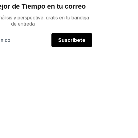
jor de Tiempo en tu correo
nálisis y perspectiva, gratis en tu bandeja
de entrada
Suscríbete