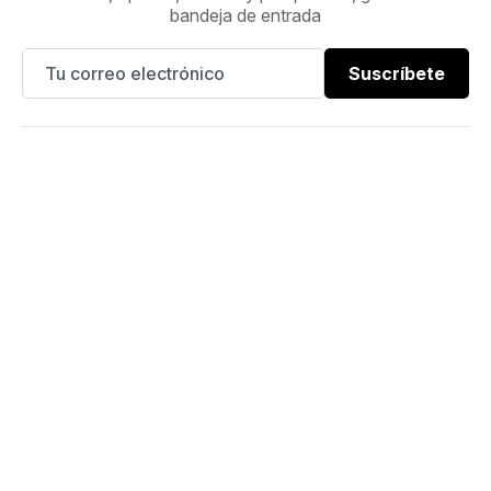
bandeja de entrada
Suscríbete