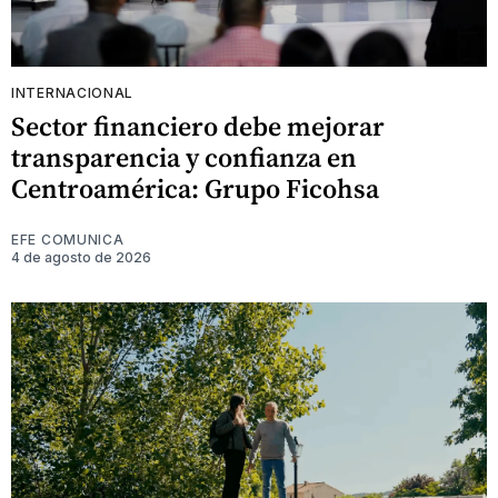
INTERNACIONAL
Sector financiero debe mejorar
transparencia y confianza en
Centroamérica: Grupo Ficohsa
EFE COMUNICA
4 de agosto de 2026