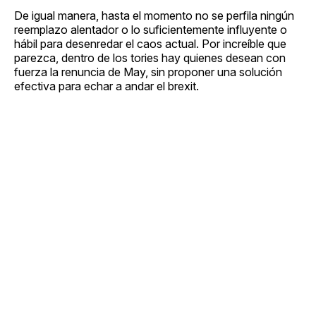
De igual manera, hasta el momento no se perfila ningún
reemplazo alentador o lo suficientemente influyente o
hábil para desenredar el caos actual. Por increíble que
parezca, dentro de los tories hay quienes desean con
fuerza la renuncia de May, sin proponer una solución
efectiva para echar a andar el brexit.