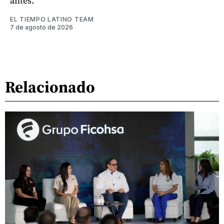
antes.
EL TIEMPO LATINO TEAM
7 de agosto de 2026
Relacionado