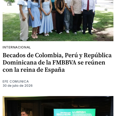
INTERNACIONAL
Becados de Colombia, Perú y República
Dominicana de la FMBBVA se reúnen
con la reina de España
EFE COMUNICA
30 de julio de 2026