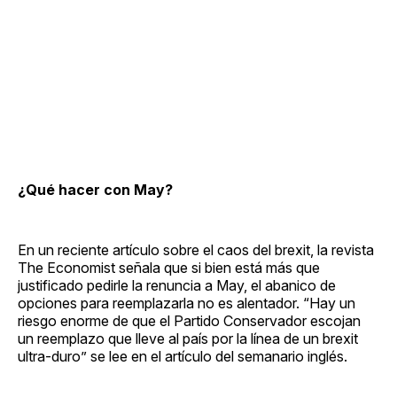
¿Qué hacer con May?
En un reciente artículo sobre el caos del brexit, la revista
The Economist señala que si bien está más que
justificado pedirle la renuncia a May, el abanico de
opciones para reemplazarla no es alentador. “Hay un
riesgo enorme de que el Partido Conservador escojan
un reemplazo que lleve al país por la línea de un brexit
ultra-duro” se lee en el artículo del semanario inglés.