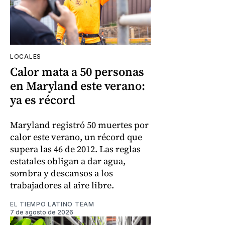
LOCALES
Calor mata a 50 personas
en Maryland este verano:
ya es récord
Maryland registró 50 muertes por
calor este verano, un récord que
supera las 46 de 2012. Las reglas
estatales obligan a dar agua,
sombra y descansos a los
trabajadores al aire libre.
EL TIEMPO LATINO TEAM
7 de agosto de 2026