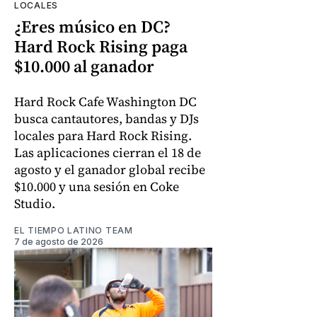
LOCALES
¿Eres músico en DC?
Hard Rock Rising paga
$10.000 al ganador
Hard Rock Cafe Washington DC
busca cantautores, bandas y DJs
locales para Hard Rock Rising.
Las aplicaciones cierran el 18 de
agosto y el ganador global recibe
$10.000 y una sesión en Coke
Studio.
EL TIEMPO LATINO TEAM
7 de agosto de 2026