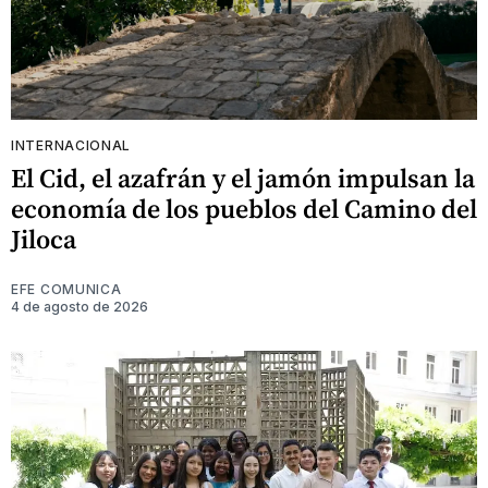
INTERNACIONAL
El Cid, el azafrán y el jamón impulsan la
economía de los pueblos del Camino del
Jiloca
EFE COMUNICA
4 de agosto de 2026