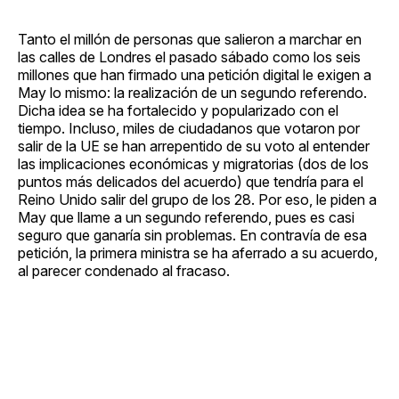
Tanto el millón de personas que salieron a marchar en
las calles de Londres el pasado sábado como los seis
millones que han firmado una petición digital le exigen a
May lo mismo: la realización de un segundo referendo.
Dicha idea se ha fortalecido y popularizado con el
tiempo. Incluso, miles de ciudadanos que votaron por
salir de la UE se han arrepentido de su voto al entender
las implicaciones económicas y migratorias (dos de los
puntos más delicados del acuerdo) que tendría para el
Reino Unido salir del grupo de los 28. Por eso, le piden a
May que llame a un segundo referendo, pues es casi
seguro que ganaría sin problemas. En contravía de esa
petición, la primera ministra se ha aferrado a su acuerdo,
al parecer condenado al fracaso.