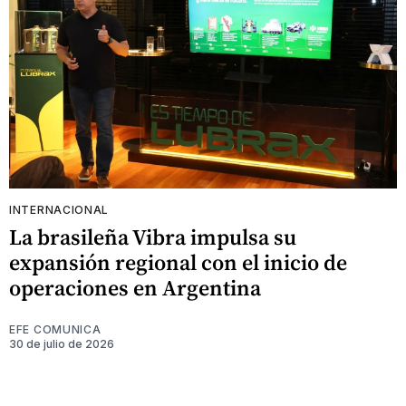
INTERNACIONAL
La brasileña Vibra impulsa su
expansión regional con el inicio de
operaciones en Argentina
EFE COMUNICA
30 de julio de 2026