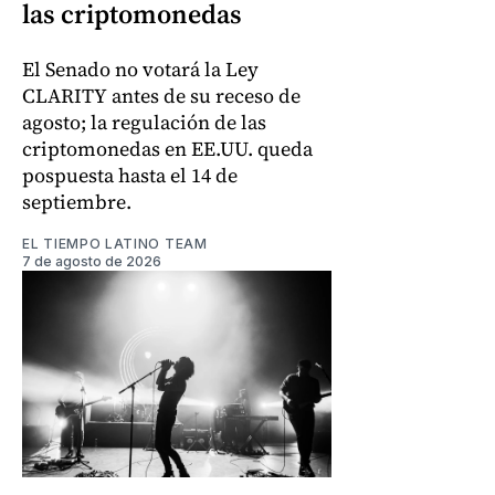
las criptomonedas
El Senado no votará la Ley
CLARITY antes de su receso de
agosto; la regulación de las
criptomonedas en EE.UU. queda
pospuesta hasta el 14 de
septiembre.
EL TIEMPO LATINO TEAM
7 de agosto de 2026