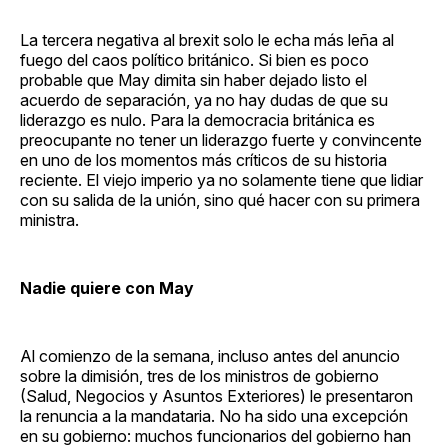
La tercera negativa al brexit solo le echa más leña al
fuego del caos político británico. Si bien es poco
probable que May dimita sin haber dejado listo el
acuerdo de separación, ya no hay dudas de que su
liderazgo es nulo. Para la democracia británica es
preocupante no tener un liderazgo fuerte y convincente
en uno de los momentos más críticos de su historia
reciente. El viejo imperio ya no solamente tiene que lidiar
con su salida de la unión, sino qué hacer con su primera
ministra.
Nadie quiere con May
Al comienzo de la semana, incluso antes del anuncio
sobre la dimisión, tres de los ministros de gobierno
(Salud, Negocios y Asuntos Exteriores) le presentaron
la renuncia a la mandataria. No ha sido una excepción
en su gobierno: muchos funcionarios del gobierno han