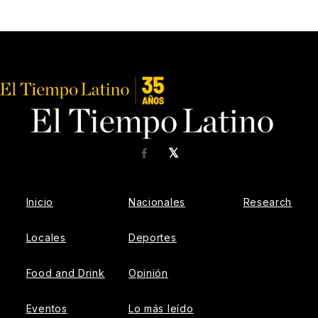
𝕏
Facebook
Inicio
Nacionales
Research
Locales
Deportes
Food and Drink
Opinión
Eventos
Lo más leído