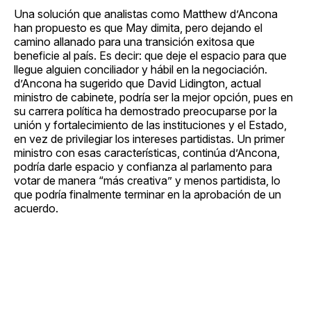
Una solución que analistas como Matthew d’Ancona
han propuesto es que May dimita, pero dejando el
camino allanado para una transición exitosa que
beneficie al país. Es decir: que deje el espacio para que
llegue alguien conciliador y hábil en la negociación.
d’Ancona ha sugerido que David Lidington, actual
ministro de cabinete, podría ser la mejor opción, pues en
su carrera política ha demostrado preocuparse por la
unión y fortalecimiento de las instituciones y el Estado,
en vez de privilegiar los intereses partidistas. Un primer
ministro con esas características, continúa d’Ancona,
podría darle espacio y confianza al parlamento para
votar de manera “más creativa” y menos partidista, lo
que podría finalmente terminar en la aprobación de un
acuerdo.