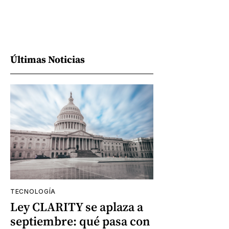
Últimas Noticias
TECNOLOGÍA
Ley CLARITY se aplaza a
septiembre: qué pasa con