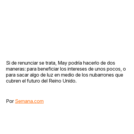
Si de renunciar se trata, May podría hacerlo de dos
maneras: para beneficiar los intereses de unos pocos, o
para sacar algo de luz en medio de los nubarrones que
cubren el futuro del Reino Unido.
Por
Semana.com