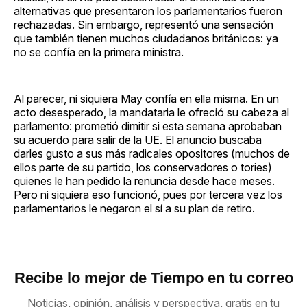
alternativas que presentaron los parlamentarios fueron
rechazadas. Sin embargo, representó una sensación
que también tienen muchos ciudadanos británicos: ya
no se confía en la primera ministra.
Al parecer, ni siquiera May confía en ella misma. En un
acto desesperado, la mandataria le ofreció su cabeza al
parlamento: prometió dimitir si esta semana aprobaban
su acuerdo para salir de la UE. El anuncio buscaba
darles gusto a sus más radicales opositores (muchos de
ellos parte de su partido, los conservadores o tories)
quienes le han pedido la renuncia desde hace meses.
Pero ni siquiera eso funcionó, pues por tercera vez los
parlamentarios le negaron el sí a su plan de retiro.
Recibe lo mejor de Tiempo en tu correo
Noticias, opinión, análisis y perspectiva, gratis en tu