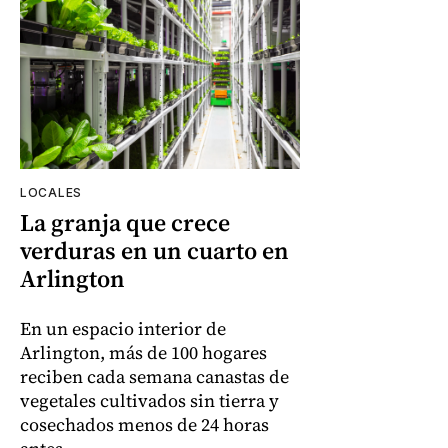
LOCALES
La granja que crece
verduras en un cuarto en
Arlington
En un espacio interior de
Arlington, más de 100 hogares
reciben cada semana canastas de
vegetales cultivados sin tierra y
cosechados menos de 24 horas