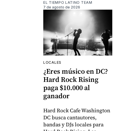
EL TIEMPO LATINO TEAM
7 de agosto de 2026
LOCALES
¿Eres músico en DC?
Hard Rock Rising
paga $10.000 al
ganador
Hard Rock Cafe Washington
DC busca cantautores,
bandas y DJs locales para