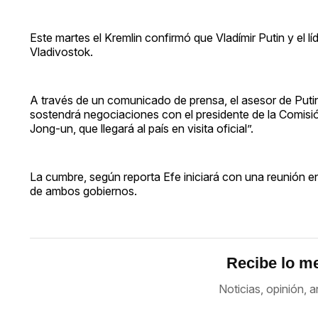
Este martes el Kremlin confirmó que Vladímir Putin y el 
Vladivostok.
A través de un comunicado de prensa, el asesor de Putin
sostendrá negociaciones con el presidente de la Comisi
Jong-un, que llegará al país en visita oficial”.
La cumbre, según reporta Efe iniciará con una reunión e
de ambos gobiernos.
Recibe lo me
Noticias, opinión, a