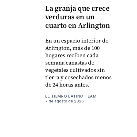
La granja que crece
verduras en un
cuarto en Arlington
En un espacio interior de
Arlington, más de 100
hogares reciben cada
semana canastas de
vegetales cultivados sin
tierra y cosechados menos
de 24 horas antes.
EL TIEMPO LATINO TEAM
7 de agosto de 2026