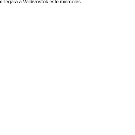
m llegará a Valdivostok este miércoles.