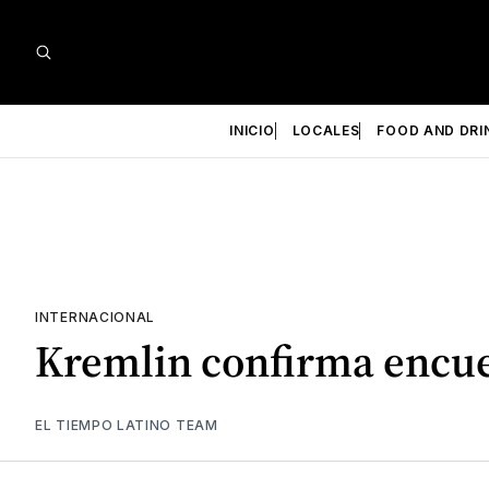
INICIO
LOCALES
FOOD AND DRI
INTERNACIONAL
Kremlin confirma encue
EL TIEMPO LATINO TEAM