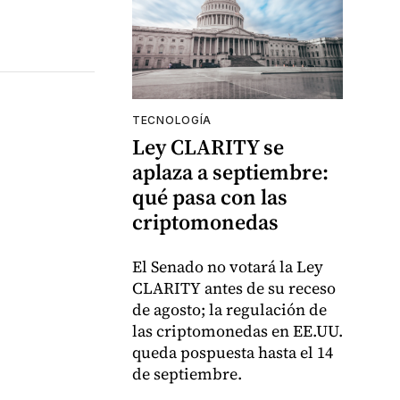
TECNOLOGÍA
Ley CLARITY se
aplaza a septiembre:
qué pasa con las
criptomonedas
El Senado no votará la Ley
CLARITY antes de su receso
de agosto; la regulación de
las criptomonedas en EE.UU.
queda pospuesta hasta el 14
de septiembre.