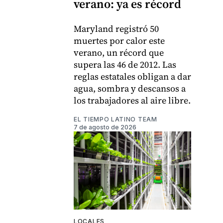
verano: ya es récord
Maryland registró 50
muertes por calor este
verano, un récord que
supera las 46 de 2012. Las
reglas estatales obligan a dar
agua, sombra y descansos a
los trabajadores al aire libre.
EL TIEMPO LATINO TEAM
7 de agosto de 2026
LOCALES