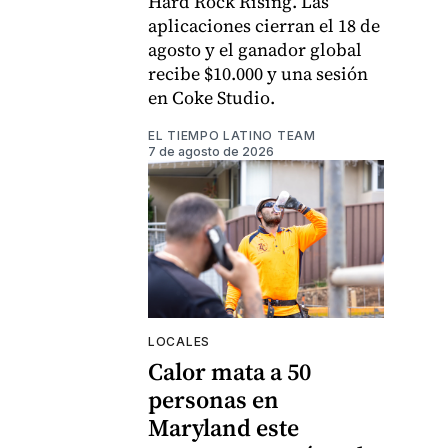
Hard Rock Rising. Las
aplicaciones cierran el 18 de
agosto y el ganador global
recibe $10.000 y una sesión
en Coke Studio.
EL TIEMPO LATINO TEAM
7 de agosto de 2026
LOCALES
Calor mata a 50
personas en
Maryland este