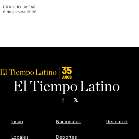
BRAULIO JATAR
6 de julio de 2026
𝕏
Facebook
Inicio
Nacionales
Research
Locales
Deportes