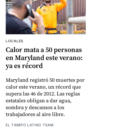
LOCALES
Calor mata a 50 personas
en Maryland este verano:
ya es récord
Maryland registró 50 muertes por
calor este verano, un récord que
supera las 46 de 2012. Las reglas
estatales obligan a dar agua,
sombra y descansos a los
trabajadores al aire libre.
EL TIEMPO LATINO TEAM