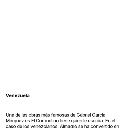
Venezuela
Una de las obras más famosas de Gabriel García
Márquez es El Coronel no tiene quien le escriba. En el
caso de los venezolanos, Almagro se ha convertido en