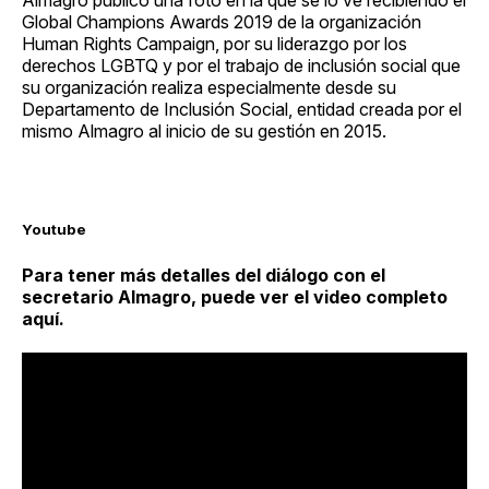
Global Champions Awards 2019 de la organización
Human Rights Campaign, por su liderazgo por los
derechos LGBTQ y por el trabajo de inclusión social que
su organización realiza especialmente desde su
Departamento de Inclusión Social, entidad creada por el
mismo Almagro al inicio de su gestión en 2015.
Youtube
Para tener más detalles del diálogo con el
secretario Almagro, puede ver el video completo
aquí.