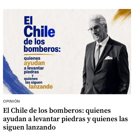
OPINIÓN
El Chile de los bomberos: quienes
ayudan a levantar piedras y quienes las
siguen lanzando