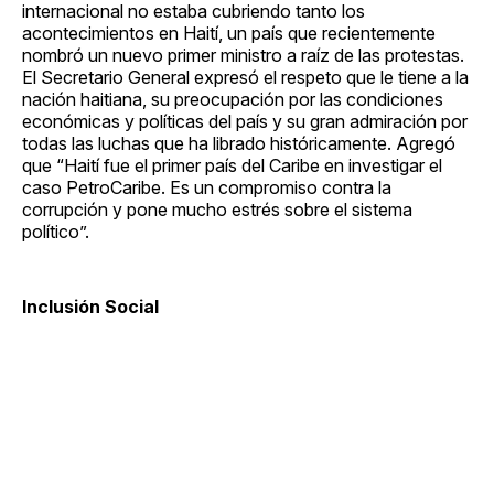
internacional no estaba cubriendo tanto los
acontecimientos en Haití, un país que recientemente
nombró un nuevo primer ministro a raíz de las protestas.
El Secretario General expresó el respeto que le tiene a la
nación haitiana, su preocupación por las condiciones
económicas y políticas del país y su gran admiración por
todas las luchas que ha librado históricamente. Agregó
que “Haití fue el primer país del Caribe en investigar el
caso PetroCaribe. Es un compromiso contra la
corrupción y pone mucho estrés sobre el sistema
político”.
Inclusión Social