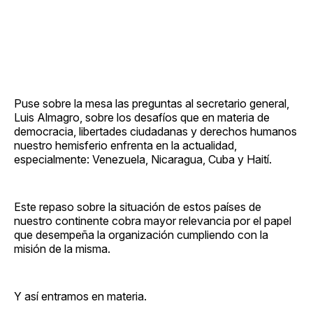
Puse sobre la mesa las preguntas al secretario general,
Luis Almagro, sobre los desafíos que en materia de
democracia, libertades ciudadanas y derechos humanos
nuestro hemisferio enfrenta en la actualidad,
especialmente: Venezuela, Nicaragua, Cuba y Haití.
Este repaso sobre la situación de estos países de
nuestro continente cobra mayor relevancia por el papel
que desempeña la organización cumpliendo con la
misión de la misma.
Y así entramos en materia.