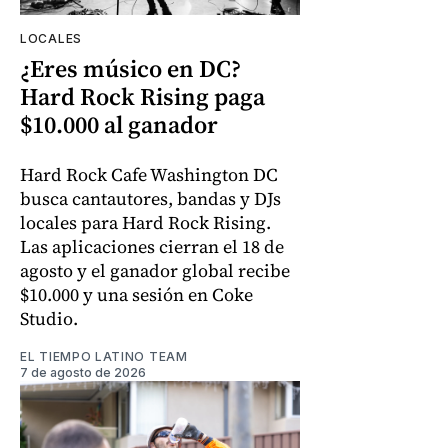
LOCALES
¿Eres músico en DC?
Hard Rock Rising paga
$10.000 al ganador
Hard Rock Cafe Washington DC
busca cantautores, bandas y DJs
locales para Hard Rock Rising.
Las aplicaciones cierran el 18 de
agosto y el ganador global recibe
$10.000 y una sesión en Coke
Studio.
EL TIEMPO LATINO TEAM
7 de agosto de 2026