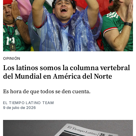
OPINIÓN
Los latinos somos la columna vertebral
del Mundial en América del Norte
Es hora de que todos se den cuenta.
EL TIEMPO LATINO TEAM
9 de julio de 2026