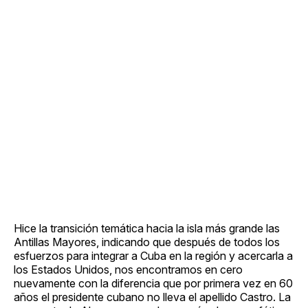
Hice la transición temática hacia la isla más grande las
Antillas Mayores, indicando que después de todos los
esfuerzos para integrar a Cuba en la región y acercarla a
los Estados Unidos, nos encontramos en cero
nuevamente con la diferencia que por primera vez en 60
años el presidente cubano no lleva el apellido Castro. La