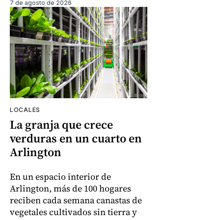
7 de agosto de 2026
LOCALES
La granja que crece
verduras en un cuarto en
Arlington
En un espacio interior de
Arlington, más de 100 hogares
reciben cada semana canastas de
vegetales cultivados sin tierra y