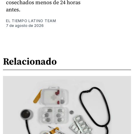
cosechados menos de 24 horas
antes.
EL TIEMPO LATINO TEAM
7 de agosto de 2026
Relacionado