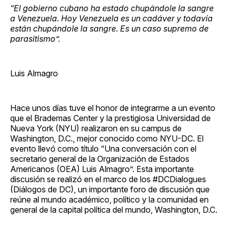
“El gobierno cubano ha estado chupándole la sangre
a Venezuela. Hoy Venezuela es un cadáver y todavía
están chupándole la sangre. Es un caso supremo de
parasitismo”.
Luis Almagro
Hace unos días tuve el honor de integrarme a un evento
que el Brademas Center y la prestigiosa Universidad de
Nueva York (NYU) realizaron en su campus de
Washington, D.C., mejor conocido como NYU-DC. El
evento llevó como título “Una conversación con el
secretario general de la Organización de Estados
Americanos (OEA) Luis Almagro”. Esta importante
discusión se realizó en el marco de los #DCDialogues
(Diálogos de DC), un importante foro de discusión que
reúne al mundo académico, político y la comunidad en
general de la capital política del mundo, Washington, D.C.