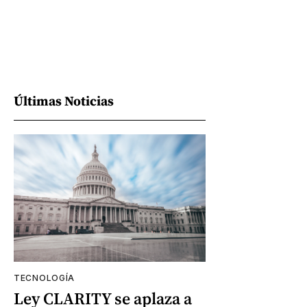
Últimas Noticias
TECNOLOGÍA
Ley CLARITY se aplaza a