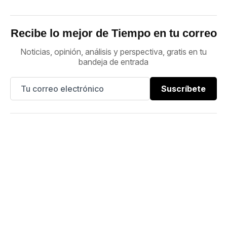
Recibe lo mejor de Tiempo en tu correo
Noticias, opinión, análisis y perspectiva, gratis en tu
bandeja de entrada
Suscríbete