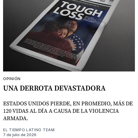
OPINIÓN
UNA DERROTA DEVASTADORA
ESTADOS UNIDOS PIERDE, EN PROMEDIO, MÁS DE
120 VIDAS AL DÍA A CAUSA DE LA VIOLENCIA
ARMADA.
EL TIEMPO LATINO TEAM
7 de julio de 2026