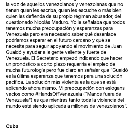
la voz de aquellos venezolanos y venezolanas que no
tienen quien les escriba, quien les escuche o más bien,
quien les defienda de su propio régimen abusador, del
cuestionado Nicolás Maduro. Yo le señalaba que todos
tenemos mucha preocupación y esperanzas para
Venezuela pero era necesario saber qué desenlace
podríamos esperar en el futuro cercano y qué se
necesita para seguir apoyando el movimiento de Juan
Guaidó y ayudar a la gente valiente y fuerte de
Venezuela. El Secretario empezó indicando que hacer
un pronóstico a corto plazo requeriría el empleo de
mucha futurología pero fue claro en señalar que “Guaidó
es la última esperanza que tenemos para una solución
pacífica. La solución más violenta es la que se está
aplicando ahora mismo. Mi preocupación con eslogans
vacíos como #HandsOffVenezuela (“Manos fuera de
Venezuela”) es que mientras tanto toda la violencia del
mundo está siendo aplicada a millones de venezolanos”.
Cuba