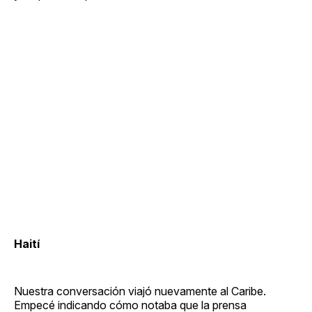
Haití
Nuestra conversación viajó nuevamente al Caribe.
Empecé indicando cómo notaba que la prensa