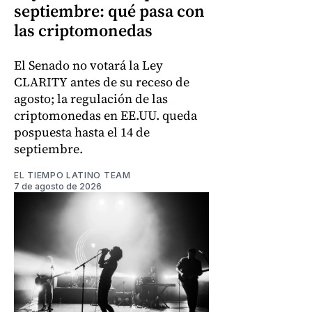
septiembre: qué pasa con
las criptomonedas
El Senado no votará la Ley
CLARITY antes de su receso de
agosto; la regulación de las
criptomonedas en EE.UU. queda
pospuesta hasta el 14 de
septiembre.
EL TIEMPO LATINO TEAM
7 de agosto de 2026