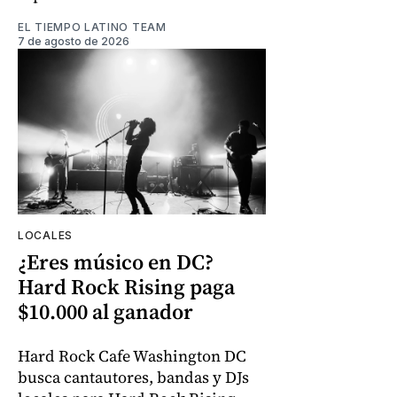
EL TIEMPO LATINO TEAM
7 de agosto de 2026
LOCALES
¿Eres músico en DC?
Hard Rock Rising paga
$10.000 al ganador
Hard Rock Cafe Washington DC
busca cantautores, bandas y DJs