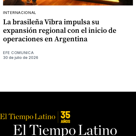
INTERNACIONAL
La brasileña Vibra impulsa su
expansión regional con el inicio de
operaciones en Argentina
EFE COMUNICA
30 de julio de 2026