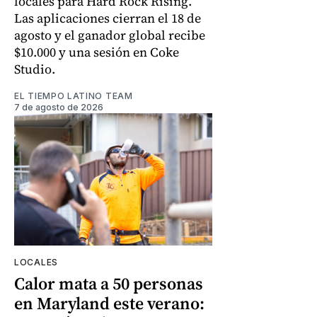
locales para Hard Rock Rising.
Las aplicaciones cierran el 18 de
agosto y el ganador global recibe
$10.000 y una sesión en Coke
Studio.
EL TIEMPO LATINO TEAM
7 de agosto de 2026
LOCALES
Calor mata a 50 personas
en Maryland este verano: