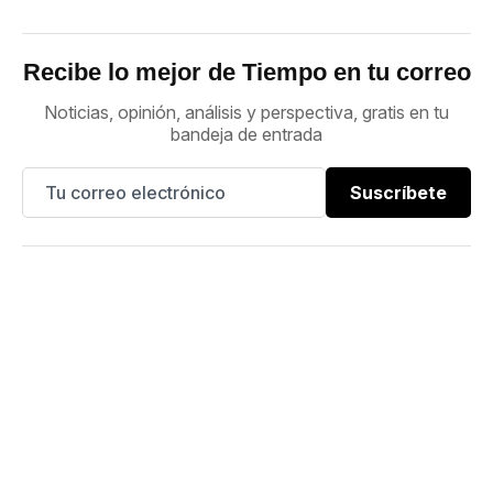
Recibe lo mejor de Tiempo en tu correo
Noticias, opinión, análisis y perspectiva, gratis en tu
bandeja de entrada
Suscríbete