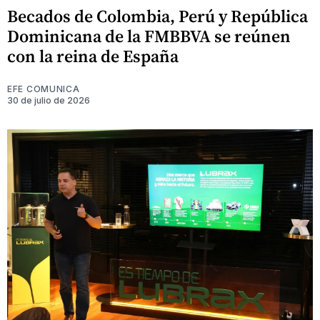
Becados de Colombia, Perú y República
Dominicana de la FMBBVA se reúnen
con la reina de España
EFE COMUNICA
30 de julio de 2026