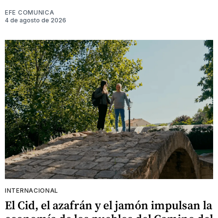
EFE COMUNICA
4 de agosto de 2026
INTERNACIONAL
El Cid, el azafrán y el jamón impulsan la