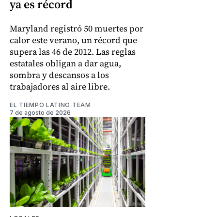
ya es récord
Maryland registró 50 muertes por
calor este verano, un récord que
supera las 46 de 2012. Las reglas
estatales obligan a dar agua,
sombra y descansos a los
trabajadores al aire libre.
EL TIEMPO LATINO TEAM
7 de agosto de 2026