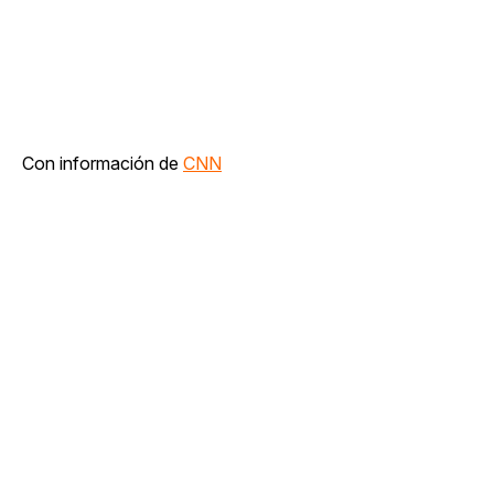
Con información de
CNN