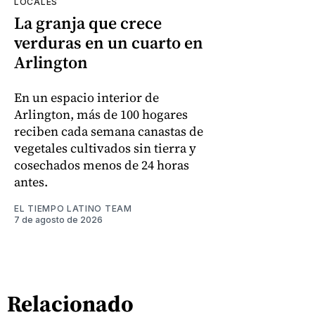
LOCALES
La granja que crece
verduras en un cuarto en
Arlington
En un espacio interior de
Arlington, más de 100 hogares
reciben cada semana canastas de
vegetales cultivados sin tierra y
cosechados menos de 24 horas
antes.
EL TIEMPO LATINO TEAM
7 de agosto de 2026
Relacionado