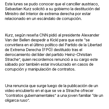
Este lunes se pudo conocer que el canciller austriaco,
Sebastian Kurz solicitó a su gobierno la destitución del
Ministro del Interior de extrema derecha por estar
relacionado en un escándalo de corrupción.
Kurz, según reseña CNN pidió al presidente Alexander
Van der Bellen despedir a Kickl para que este “se
convirtiera en el último político del Partido de la Libertad
de Extrema Derecha (FPÖ) destituido tras el
derrocamiento del líder del partido Heinz-Christian
Strache”, quien recordemos renunció a su cargo este
sábado por también estar involucrado en casos de
corrupción y manipulación de contratos.
Una renuncia que surge luego de la publicación de un
video encubierto en el que se ve a Strache ofrecer
“contratos gubernamentales” a una joven familiar “de un
oligarca ruso”.