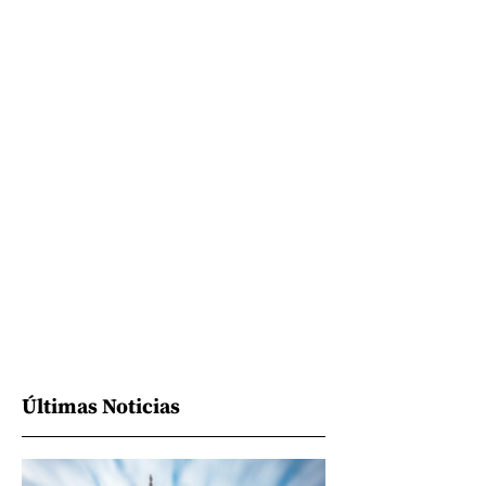
Últimas Noticias