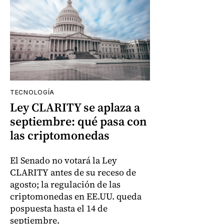
TECNOLOGÍA
Ley CLARITY se aplaza a
septiembre: qué pasa con
las criptomonedas
El Senado no votará la Ley
CLARITY antes de su receso de
agosto; la regulación de las
criptomonedas en EE.UU. queda
pospuesta hasta el 14 de
septiembre.