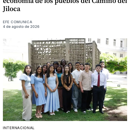
economía de los pueblos del Camino del
Jiloca
EFE COMUNICA
4 de agosto de 2026
INTERNACIONAL