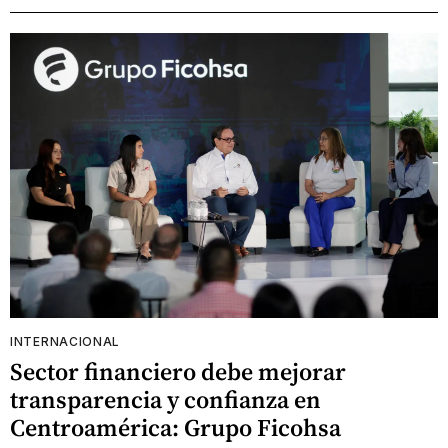
INTERNACIONAL
Sector financiero debe mejorar
transparencia y confianza en
Centroamérica: Grupo Ficohsa