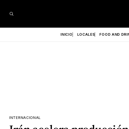
INICIO
LOCALES
FOOD AND DRI
INTERNACIONAL