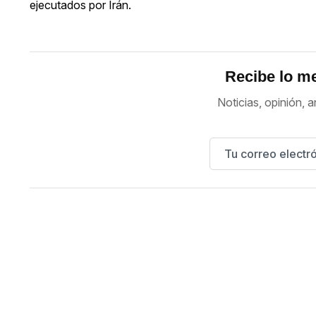
ejecutados por Irán.
Recibe lo me
Noticias, opinión, a