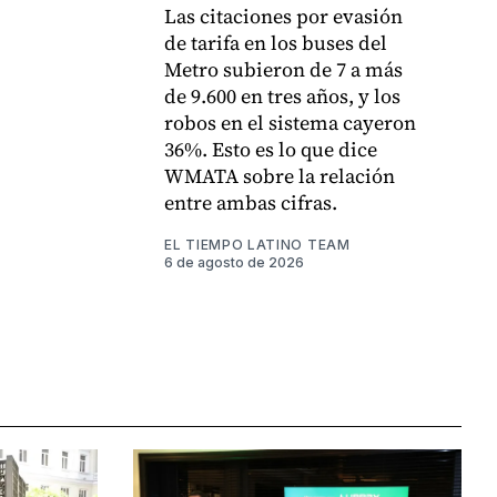
Las citaciones por evasión
de tarifa en los buses del
Metro subieron de 7 a más
de 9.600 en tres años, y los
robos en el sistema cayeron
36%. Esto es lo que dice
WMATA sobre la relación
entre ambas cifras.
EL TIEMPO LATINO TEAM
6 de agosto de 2026