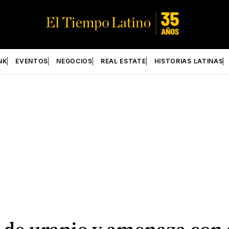
NK
EVENTOS
NEGOCIOS
REAL ESTATE
HISTORIAS LATINAS