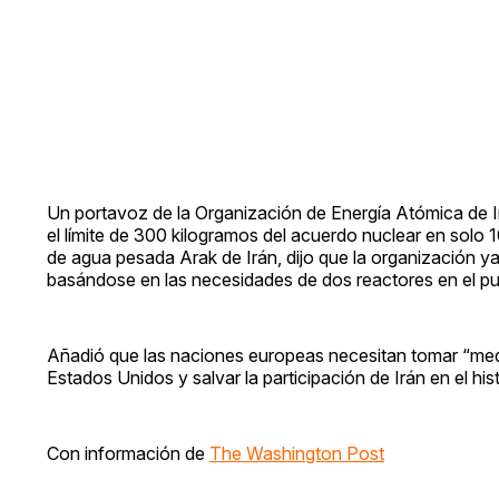
Un portavoz de la Organización de Energía Atómica de Irá
el límite de 300 kilogramos del acuerdo nuclear en solo 
de agua pesada Arak de Irán, dijo que la organización y
basándose en las necesidades de dos reactores en el pue
Añadió que las naciones europeas necesitan tomar “medi
Estados Unidos y salvar la participación de Irán en el hi
Con información de
The Washington Post