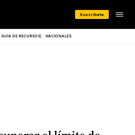
Suscríbete
GUÍA DE RECURSOS
NACIONALES