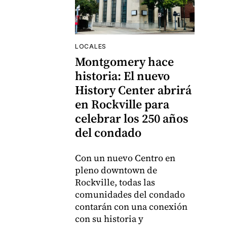
LOCALES
Montgomery hace
historia: El nuevo
History Center abrirá
en Rockville para
celebrar los 250 años
del condado
Con un nuevo Centro en
pleno downtown de
Rockville, todas las
comunidades del condado
contarán con una conexión
con su historia y