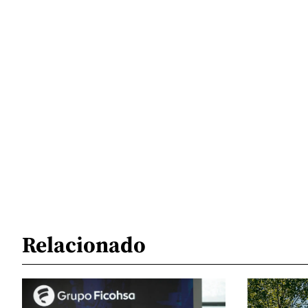
Relacionado