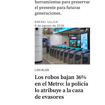
herramientas para preservar
el presente para futuras
generaciones.
RAFAEL ULLOA
6 de agosto de 2026
LOCALES
Los robos bajan 36%
en el Metro: la policía
lo atribuye a la caza
de evasores