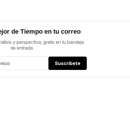
jor de Tiempo en tu correo
nálisis y perspectiva, gratis en tu bandeja
de entrada
Suscríbete