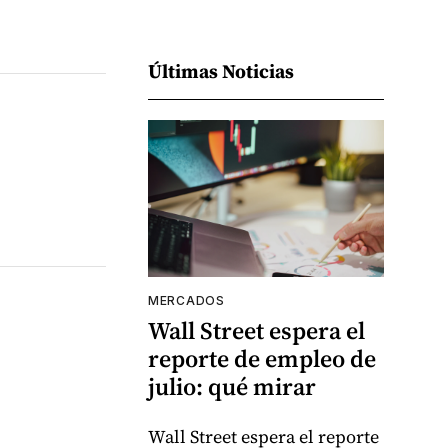
Últimas Noticias
MERCADOS
Wall Street espera el
reporte de empleo de
julio: qué mirar
Wall Street espera el reporte