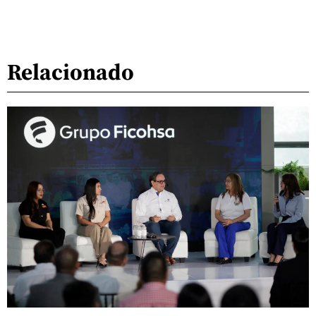
Relacionado