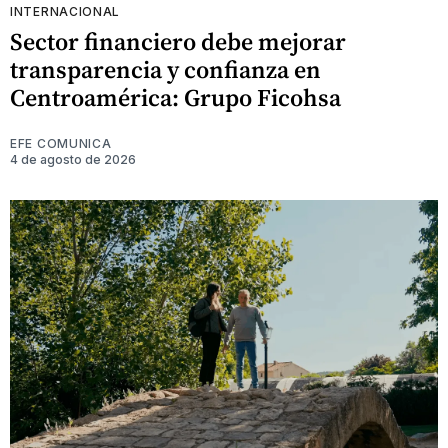
INTERNACIONAL
Sector financiero debe mejorar
transparencia y confianza en
Centroamérica: Grupo Ficohsa
EFE COMUNICA
4 de agosto de 2026