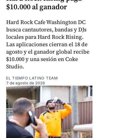
$10.000 al ganador
Hard Rock Cafe Washington DC
busca cantautores, bandas y DJs
locales para Hard Rock Rising.
Las aplicaciones cierran el 18 de
agosto y el ganador global recibe
$10.000 y una sesión en Coke
Studio.
EL TIEMPO LATINO TEAM
7 de agosto de 2026