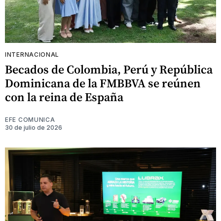
INTERNACIONAL
Becados de Colombia, Perú y República
Dominicana de la FMBBVA se reúnen
con la reina de España
EFE COMUNICA
30 de julio de 2026