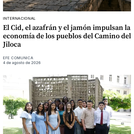
INTERNACIONAL
El Cid, el azafrán y el jamón impulsan la
economía de los pueblos del Camino del
Jiloca
EFE COMUNICA
4 de agosto de 2026