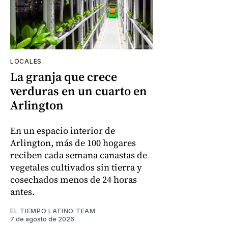
LOCALES
La granja que crece
verduras en un cuarto en
Arlington
En un espacio interior de
Arlington, más de 100 hogares
reciben cada semana canastas de
vegetales cultivados sin tierra y
cosechados menos de 24 horas
antes.
EL TIEMPO LATINO TEAM
7 de agosto de 2026