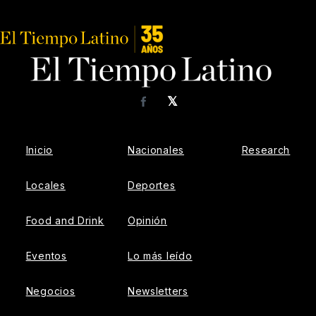
𝕏
Facebook
Inicio
Nacionales
Research
Locales
Deportes
Food and Drink
Opinión
Eventos
Lo más leído
Negocios
Newsletters