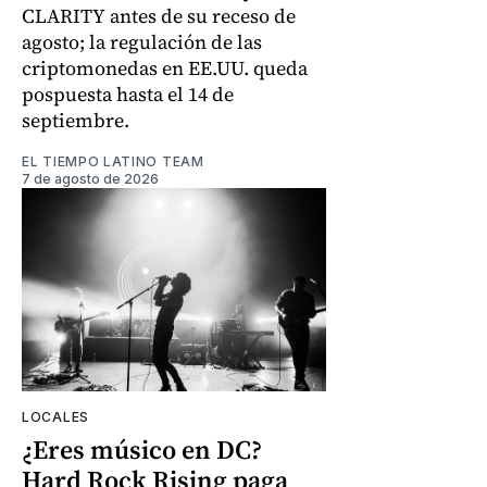
CLARITY antes de su receso de
agosto; la regulación de las
criptomonedas en EE.UU. queda
pospuesta hasta el 14 de
septiembre.
EL TIEMPO LATINO TEAM
7 de agosto de 2026
LOCALES
¿Eres músico en DC?
Hard Rock Rising paga