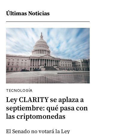
Últimas Noticias
TECNOLOGÍA
Ley CLARITY se aplaza a
septiembre: qué pasa con
las criptomonedas
El Senado no votará la Ley