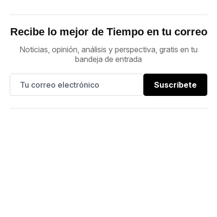
Recibe lo mejor de Tiempo en tu correo
Noticias, opinión, análisis y perspectiva, gratis en tu
bandeja de entrada
Suscríbete