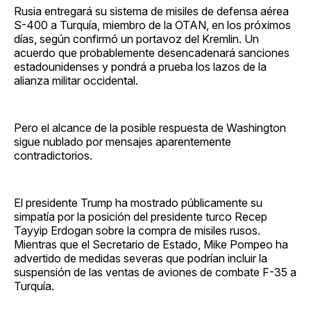
Rusia entregará su sistema de misiles de defensa aérea
S-400 a Turquía, miembro de la OTAN, en los próximos
días, según confirmó un portavoz del Kremlin. Un
acuerdo que probablemente desencadenará sanciones
estadounidenses y pondrá a prueba los lazos de la
alianza militar occidental.
Pero el alcance de la posible respuesta de Washington
sigue nublado por mensajes aparentemente
contradictorios.
El presidente Trump ha mostrado públicamente su
simpatía por la posición del presidente turco Recep
Tayyip Erdogan sobre la compra de misiles rusos.
Mientras que el Secretario de Estado, Mike Pompeo ha
advertido de medidas severas que podrían incluir la
suspensión de las ventas de aviones de combate F-35 a
Turquía.