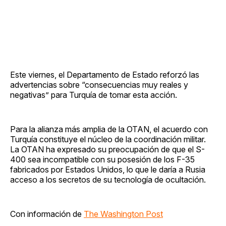
Este viernes, el Departamento de Estado reforzó las
advertencias sobre “consecuencias muy reales y
negativas” para Turquía de tomar esta acción.
Para la alianza más amplia de la OTAN, el acuerdo con
Turquía constituye el núcleo de la coordinación militar.
La OTAN ha expresado su preocupación de que el S-
400 sea incompatible con su posesión de los F-35
fabricados por Estados Unidos, lo que le daría a Rusia
acceso a los secretos de su tecnología de ocultación.
Con información de
The Washington Post