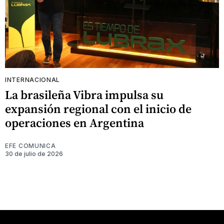
INTERNACIONAL
La brasileña Vibra impulsa su
expansión regional con el inicio de
operaciones en Argentina
EFE COMUNICA
30 de julio de 2026