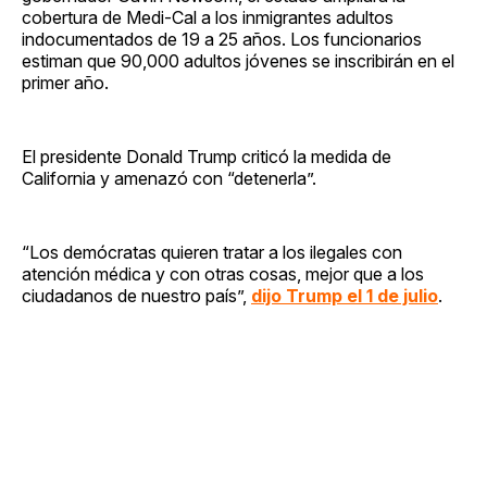
cobertura de Medi-Cal a los inmigrantes adultos
indocumentados de 19 a 25 años. Los funcionarios
estiman que 90,000 adultos jóvenes se inscribirán en el
primer año.
El presidente Donald Trump criticó la medida de
California y amenazó con “detenerla”.
“Los demócratas quieren tratar a los ilegales con
atención médica y con otras cosas, mejor que a los
ciudadanos de nuestro país”,
dijo Trump el 1 de julio
.