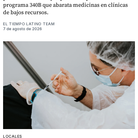
programa 340B que abarata medicinas en clínicas
de bajos recursos.
EL TIEMPO LATINO TEAM
7 de agosto de 2026
LOCALES