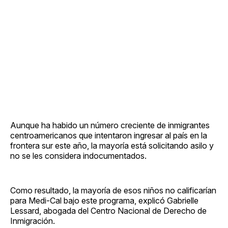
Aunque ha habido un número creciente de inmigrantes
centroamericanos que intentaron ingresar al país en la
frontera sur este año, la mayoría está solicitando asilo y
no se les considera indocumentados.
Como resultado, la mayoría de esos niños no calificarían
para Medi-Cal bajo este programa, explicó Gabrielle
Lessard, abogada del Centro Nacional de Derecho de
Inmigración.