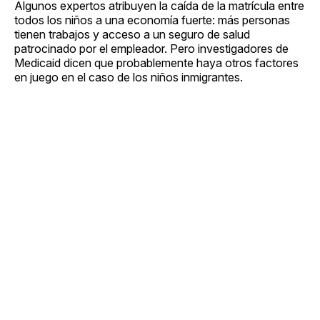
Algunos expertos atribuyen la caída de la matrícula entre
todos los niños a una economía fuerte: más personas
tienen trabajos y acceso a un seguro de salud
patrocinado por el empleador. Pero investigadores de
Medicaid dicen que probablemente haya otros factores
en juego en el caso de los niños inmigrantes.