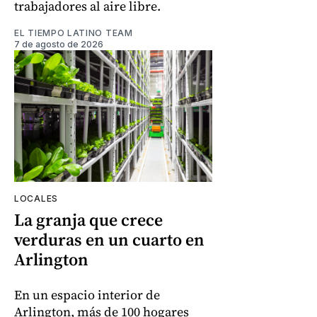
trabajadores al aire libre.
EL TIEMPO LATINO TEAM
7 de agosto de 2026
LOCALES
La granja que crece
verduras en un cuarto en
Arlington
En un espacio interior de
Arlington, más de 100 hogares