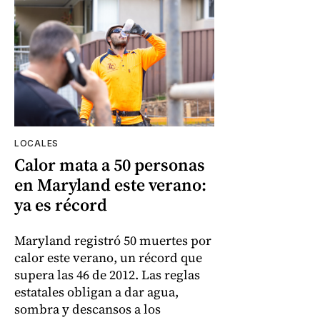
LOCALES
Calor mata a 50 personas
en Maryland este verano:
ya es récord
Maryland registró 50 muertes por
calor este verano, un récord que
supera las 46 de 2012. Las reglas
estatales obligan a dar agua,
sombra y descansos a los