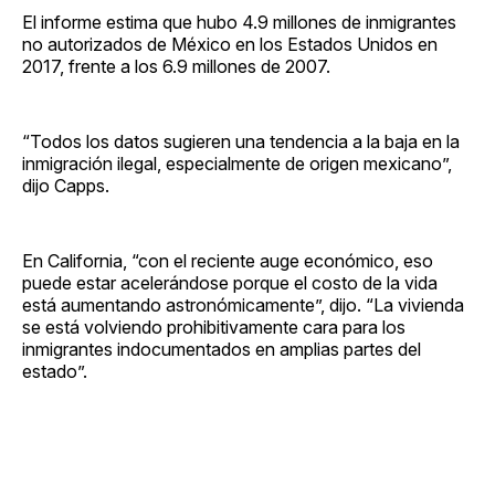
El informe estima que hubo 4.9 millones de inmigrantes
no autorizados de México en los Estados Unidos en
2017, frente a los 6.9 millones de 2007.
“Todos los datos sugieren una tendencia a la baja en la
inmigración ilegal, especialmente de origen mexicano”,
dijo Capps.
En California, “con el reciente auge económico, eso
puede estar acelerándose porque el costo de la vida
está aumentando astronómicamente”, dijo. “La vivienda
se está volviendo prohibitivamente cara para los
inmigrantes indocumentados en amplias partes del
estado”.