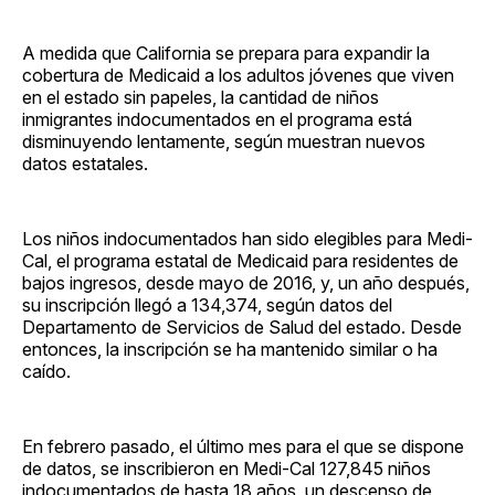
A medida que California se prepara para expandir la
cobertura de Medicaid a los adultos jóvenes que viven
en el estado sin papeles, la cantidad de niños
inmigrantes indocumentados en el programa está
disminuyendo lentamente, según muestran nuevos
datos estatales.
Los niños indocumentados han sido elegibles para Medi-
Cal, el programa estatal de Medicaid para residentes de
bajos ingresos, desde mayo de 2016, y, un año después,
su inscripción llegó a 134,374, según datos del
Departamento de Servicios de Salud del estado. Desde
entonces, la inscripción se ha mantenido similar o ha
caído.
En febrero pasado, el último mes para el que se dispone
de datos, se inscribieron en Medi-Cal 127,845 niños
indocumentados de hasta 18 años, un descenso de