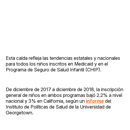
Esta caída refleja las tendencias estatales y nacionales
para todos los niños inscritos en Medicaid y en el
Programa de Seguro de Salud Infantil (CHIP).
De diciembre de 2017 a diciembre de 2018, la inscripción
general de niños en ambos programas bajó 2.2% a nivel
nacional y 3% en California, según un
informe
del
Instituto de Políticas de Salud de la Universidad de
Georgetown.