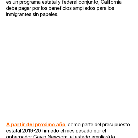
es un programa estatal y federal conjunto, California
debe pagar por los beneficios ampliados para los
inmigrantes sin papeles.
A partir del próximo año
, como parte del presupuesto
estatal 2019-20 firmado el mes pasado por el
gobernador Gavin Newsom, el estado ampliará la