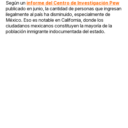
Según un
informe del Centro de Investigación Pew
publicado en junio, la cantidad de personas que ingresan
ilegalmente al país ha disminuido, especialmente de
México. Eso es notable en California, donde los
ciudadanos mexicanos constituyen la mayoría de la
población inmigrante indocumentada del estado.