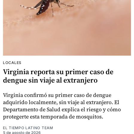
LOCALES
Virginia reporta su primer caso de
dengue sin viaje al extranjero
Virginia confirmó su primer caso de dengue
adquirido localmente, sin viaje al extranjero. El
Departamento de Salud explica el riesgo y cómo
protegerte esta temporada de mosquitos.
EL TIEMPO LATINO TEAM
5 de agosto de 2026