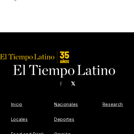
𝕏
Facebook
Inicio
Nacionales
Research
Locales
Deportes