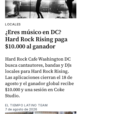
LOCALES
¿Eres músico en DC?
Hard Rock Rising paga
$10.000 al ganador
Hard Rock Cafe Washington DC
busca cantautores, bandas y DJs
locales para Hard Rock Rising.
Las aplicaciones cierran el 18 de
agosto y el ganador global recibe
$10.000 y una sesión en Coke
Studio.
EL TIEMPO LATINO TEAM
7 de agosto de 2026