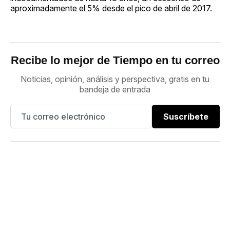
aproximadamente el 5% desde el pico de abril de 2017.
Recibe lo mejor de Tiempo en tu correo
Noticias, opinión, análisis y perspectiva, gratis en tu
bandeja de entrada
Suscríbete