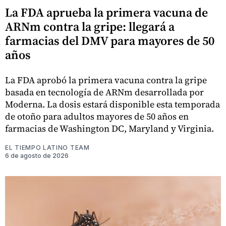
La FDA aprueba la primera vacuna de
ARNm contra la gripe: llegará a
farmacias del DMV para mayores de 50
años
La FDA aprobó la primera vacuna contra la gripe
basada en tecnología de ARNm desarrollada por
Moderna. La dosis estará disponible esta temporada
de otoño para adultos mayores de 50 años en
farmacias de Washington DC, Maryland y Virginia.
EL TIEMPO LATINO TEAM
6 de agosto de 2026