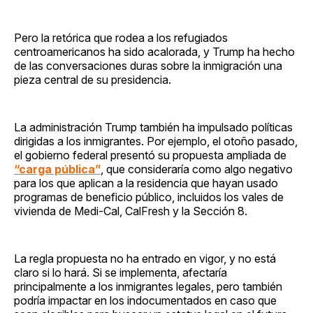
Pero la retórica que rodea a los refugiados
centroamericanos ha sido acalorada, y Trump ha hecho
de las conversaciones duras sobre la inmigración una
pieza central de su presidencia.
La administración Trump también ha impulsado políticas
dirigidas a los inmigrantes. Por ejemplo, el otoño pasado,
el gobierno federal presentó su propuesta ampliada de
“carga pública”
, que consideraría como algo negativo
para los que aplican a la residencia que hayan usado
programas de beneficio público, incluidos los vales de
vivienda de Medi-Cal, CalFresh y la Sección 8.
La regla propuesta no ha entrado en vigor, y no está
claro si lo hará. Si se implementa, afectaría
principalmente a los inmigrantes legales, pero también
podría impactar en los indocumentados en caso que