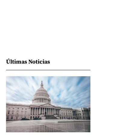
Últimas Noticias