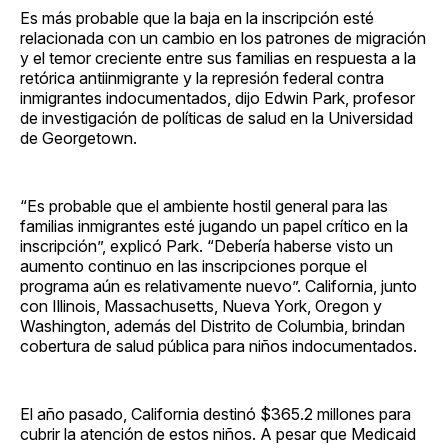
Es más probable que la baja en la inscripción esté
relacionada con un cambio en los patrones de migración
y el temor creciente entre sus familias en respuesta a la
retórica antiinmigrante y la represión federal contra
inmigrantes indocumentados, dijo Edwin Park, profesor
de investigación de políticas de salud en la Universidad
de Georgetown.
“Es probable que el ambiente hostil general para las
familias inmigrantes esté jugando un papel crítico en la
inscripción”, explicó Park. “Debería haberse visto un
aumento continuo en las inscripciones porque el
programa aún es relativamente nuevo”. California, junto
con Illinois, Massachusetts, Nueva York, Oregon y
Washington, además del Distrito de Columbia, brindan
cobertura de salud pública para niños indocumentados.
El año pasado, California destinó $365.2 millones para
cubrir la atención de estos niños. A pesar que Medicaid