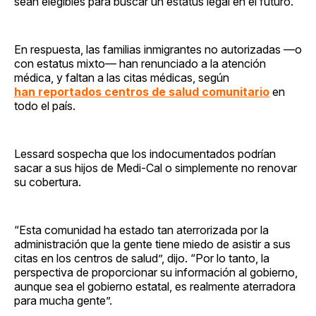
sean elegibles para buscar un estatus legal en el futuro.
En respuesta, las familias inmigrantes no autorizadas —o
con estatus mixto— han renunciado a la atención
médica, y faltan a las citas médicas, según
han reportados centros de salud comunitario
en
todo el país.
Lessard sospecha que los indocumentados podrían
sacar a sus hijos de Medi-Cal o simplemente no renovar
su cobertura.
“Esta comunidad ha estado tan aterrorizada por la
administración que la gente tiene miedo de asistir a sus
citas en los centros de salud”, dijo. “Por lo tanto, la
perspectiva de proporcionar su información al gobierno,
aunque sea el gobierno estatal, es realmente aterradora
para mucha gente”.