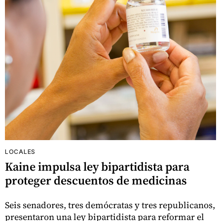
LOCALES
Kaine impulsa ley bipartidista para
proteger descuentos de medicinas
Seis senadores, tres demócratas y tres republicanos,
presentaron una ley bipartidista para reformar el