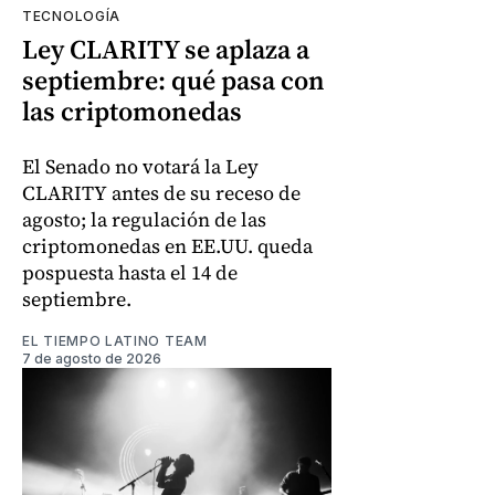
TECNOLOGÍA
Ley CLARITY se aplaza a
septiembre: qué pasa con
las criptomonedas
El Senado no votará la Ley
CLARITY antes de su receso de
agosto; la regulación de las
criptomonedas en EE.UU. queda
pospuesta hasta el 14 de
septiembre.
EL TIEMPO LATINO TEAM
7 de agosto de 2026