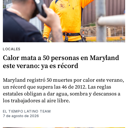
LOCALES
Calor mata a 50 personas en Maryland
este verano: ya es récord
Maryland registró 50 muertes por calor este verano,
un récord que supera las 46 de 2012. Las reglas
estatales obligan a dar agua, sombra y descansos a
los trabajadores al aire libre.
EL TIEMPO LATINO TEAM
7 de agosto de 2026