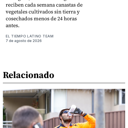
reciben cada semana canastas de
vegetales cultivados sin tierra y
cosechados menos de 24 horas
antes.
EL TIEMPO LATINO TEAM
7 de agosto de 2026
Relacionado