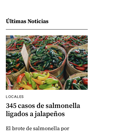
Últimas Noticias
LOCALES
345 casos de salmonella
ligados a jalapeños
El brote de salmonella por