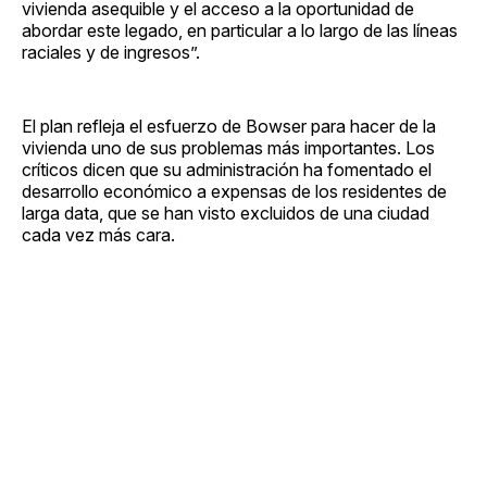
vivienda asequible y el acceso a la oportunidad de
abordar este legado, en particular a lo largo de las líneas
raciales y de ingresos”.
El plan refleja el esfuerzo de Bowser para hacer de la
vivienda uno de sus problemas más importantes. Los
críticos dicen que su administración ha fomentado el
desarrollo económico a expensas de los residentes de
larga data, que se han visto excluidos de una ciudad
cada vez más cara.