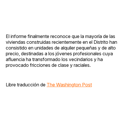
El informe finalmente reconoce que la mayoría de las
viviendas construidas recientemente en el Distrito han
consistido en unidades de alquiler pequeñas y de alto
precio, destinadas a los jóvenes profesionales cuya
afluencia ha transformado los vecindarios y ha
provocado fricciones de clase y raciales.
Libre traducción de
The Washington Post