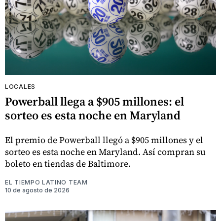
LOCALES
Powerball llega a $905 millones: el
sorteo es esta noche en Maryland
El premio de Powerball llegó a $905 millones y el
sorteo es esta noche en Maryland. Así compran su
boleto en tiendas de Baltimore.
EL TIEMPO LATINO TEAM
10 de agosto de 2026