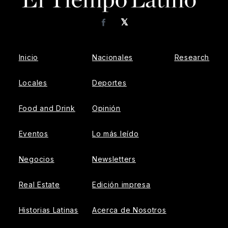
𝕏
Facebook
Inicio
Nacionales
Research
Locales
Deportes
Food and Drink
Opinión
Eventos
Lo más leído
Negocios
Newsletters
Real Estate
Edición impresa
Historias Latinas
Acerca de Nosotros