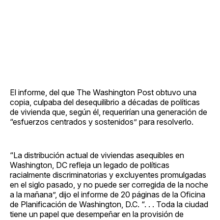
El informe, del que The Washington Post obtuvo una
copia, culpaba del desequilibrio a décadas de políticas
de vivienda que, según él, requerirían una generación de
“esfuerzos centrados y sostenidos” para resolverlo.
“La distribución actual de viviendas asequibles en
Washington, DC refleja un legado de políticas
racialmente discriminatorias y excluyentes promulgadas
en el siglo pasado, y no puede ser corregida de la noche
a la mañana”, dijo el informe de 20 páginas de la Oficina
de Planificación de Washington, D.C. “. . . Toda la ciudad
tiene un papel que desempeñar en la provisión de