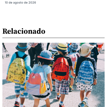
10 de agosto de 2026
Relacionado