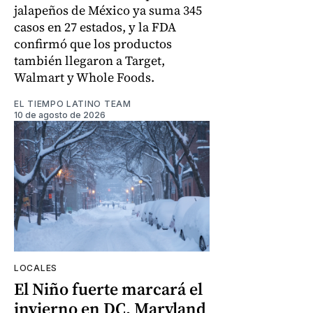
jalapeños de México ya suma 345
casos en 27 estados, y la FDA
confirmó que los productos
también llegaron a Target,
Walmart y Whole Foods.
EL TIEMPO LATINO TEAM
10 de agosto de 2026
LOCALES
El Niño fuerte marcará el
invierno en DC, Maryland