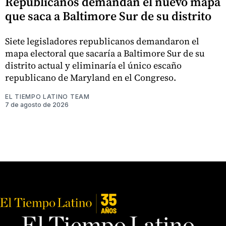
Republicanos demandan el nuevo mapa
que saca a Baltimore Sur de su distrito
Siete legisladores republicanos demandaron el
mapa electoral que sacaría a Baltimore Sur de su
distrito actual y eliminaría el único escaño
republicano de Maryland en el Congreso.
EL TIEMPO LATINO TEAM
7 de agosto de 2026