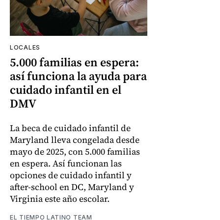
LOCALES
5.000 familias en espera:
así funciona la ayuda para
cuidado infantil en el
DMV
La beca de cuidado infantil de
Maryland lleva congelada desde
mayo de 2025, con 5.000 familias
en espera. Así funcionan las
opciones de cuidado infantil y
after-school en DC, Maryland y
Virginia este año escolar.
EL TIEMPO LATINO TEAM