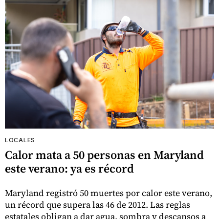
LOCALES
Calor mata a 50 personas en Maryland
este verano: ya es récord
Maryland registró 50 muertes por calor este verano,
un récord que supera las 46 de 2012. Las reglas
estatales obligan a dar agua, sombra y descansos a