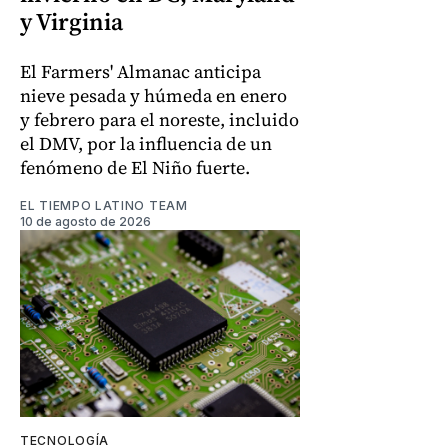
y Virginia
El Farmers' Almanac anticipa
nieve pesada y húmeda en enero
y febrero para el noreste, incluido
el DMV, por la influencia de un
fenómeno de El Niño fuerte.
EL TIEMPO LATINO TEAM
10 de agosto de 2026
TECNOLOGÍA