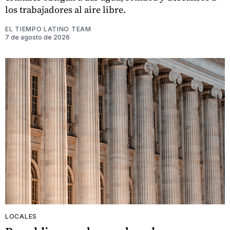
los trabajadores al aire libre.
EL TIEMPO LATINO TEAM
7 de agosto de 2026
LOCALES