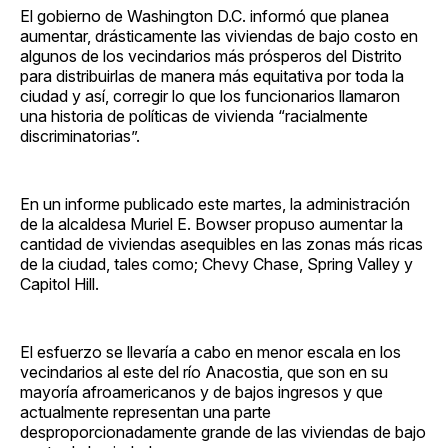
El gobierno de Washington D.C. informó que planea
aumentar, drásticamente las viviendas de bajo costo en
algunos de los vecindarios más prósperos del Distrito
para distribuirlas de manera más equitativa por toda la
ciudad y así, corregir lo que los funcionarios llamaron
una historia de políticas de vivienda “racialmente
discriminatorias”.
En un informe publicado este martes, la administración
de la alcaldesa Muriel E. Bowser propuso aumentar la
cantidad de viviendas asequibles en las zonas más ricas
de la ciudad, tales como; Chevy Chase, Spring Valley y
Capitol Hill.
El esfuerzo se llevaría a cabo en menor escala en los
vecindarios al este del río Anacostia, que son en su
mayoría afroamericanos y de bajos ingresos y que
actualmente representan una parte
desproporcionadamente grande de las viviendas de bajo