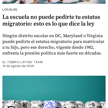
LOCALES
La escuela no puede pedirte tu estatus
migratorio: esto es lo que dice la ley
Ningún distrito escolar en DC, Maryland o Virginia
puede pedirte el estatus migratorio para matricular
a tu hijo, pero ese derecho, vigente desde 1982,
enfrenta la presión política más fuerte en décadas.
EL TIEMPO LATINO TEAM
10 de agosto de 2026