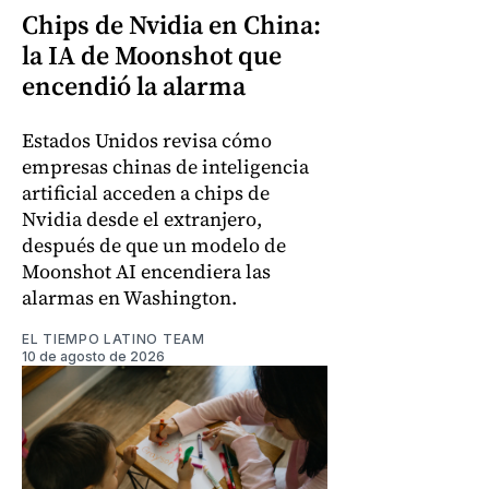
Chips de Nvidia en China:
la IA de Moonshot que
encendió la alarma
Estados Unidos revisa cómo
empresas chinas de inteligencia
artificial acceden a chips de
Nvidia desde el extranjero,
después de que un modelo de
Moonshot AI encendiera las
alarmas en Washington.
EL TIEMPO LATINO TEAM
10 de agosto de 2026