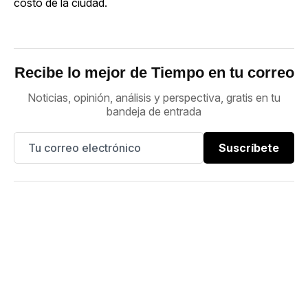
costo de la ciudad.
Recibe lo mejor de Tiempo en tu correo
Noticias, opinión, análisis y perspectiva, gratis en tu
bandeja de entrada
Suscríbete