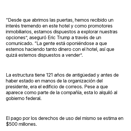
“Desde que abrimos las puertas, hemos recibido un
interés tremendo en este hotel y como promotores
inmobiliarios, estamos dispuestos a explorar nuestras
opciones”, aseguró Eric Trump a través de un
comunicado. “La gente está oponiéndose a que
estemos haciendo tanto dinero con el hotel, así que
quizá estemos dispuestos a vender”.
La estructura tiene 121 años de antigüedad y antes de
haber estado en manos de la organización del
presidente, era el edificio de correos. Pese a que
aparece como parte de la compañía, esta lo alquiló al
gobierno federal.
El pago por los derechos de uso del mismo se estima en
$500 millones.