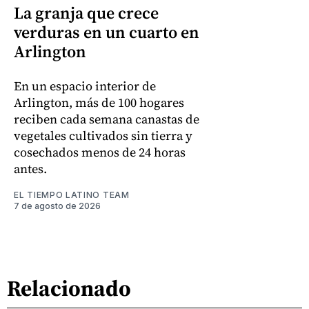
La granja que crece
verduras en un cuarto en
Arlington
En un espacio interior de
Arlington, más de 100 hogares
reciben cada semana canastas de
vegetales cultivados sin tierra y
cosechados menos de 24 horas
antes.
EL TIEMPO LATINO TEAM
7 de agosto de 2026
Relacionado