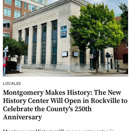
LOCALES
Montgomery Makes History: The New
History Center Will Open in Rockville to
Celebrate the County's 250th
Anniversary