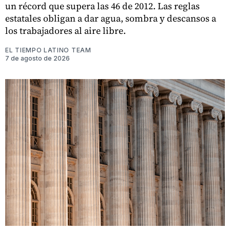
un récord que supera las 46 de 2012. Las reglas
estatales obligan a dar agua, sombra y descansos a
los trabajadores al aire libre.
EL TIEMPO LATINO TEAM
7 de agosto de 2026