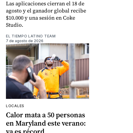
Las aplicaciones cierran el 18 de
agosto y el ganador global recibe
$10.000 y una sesión en Coke
Studio.
EL TIEMPO LATINO TEAM
7 de agosto de 2026
LOCALES
Calor mata a 50 personas
en Maryland este verano:
ya es récord