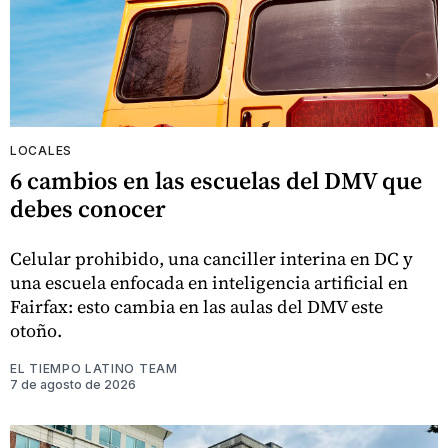
LOCALES
6 cambios en las escuelas del DMV que
debes conocer
Celular prohibido, una canciller interina en DC y
una escuela enfocada en inteligencia artificial en
Fairfax: esto cambia en las aulas del DMV este
otoño.
EL TIEMPO LATINO TEAM
7 de agosto de 2026