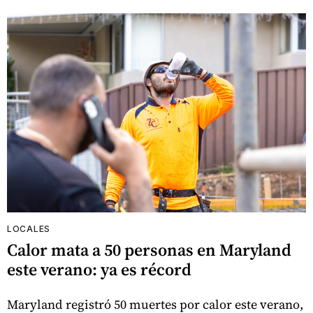
LOCALES
Calor mata a 50 personas en Maryland
este verano: ya es récord
Maryland registró 50 muertes por calor este verano,