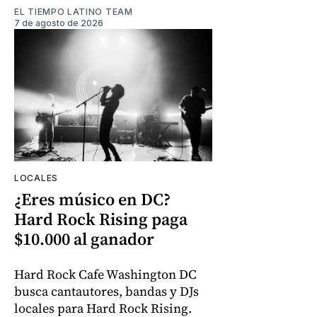
EL TIEMPO LATINO TEAM
7 de agosto de 2026
LOCALES
¿Eres músico en DC?
Hard Rock Rising paga
$10.000 al ganador
Hard Rock Cafe Washington DC
busca cantautores, bandas y DJs
locales para Hard Rock Rising.