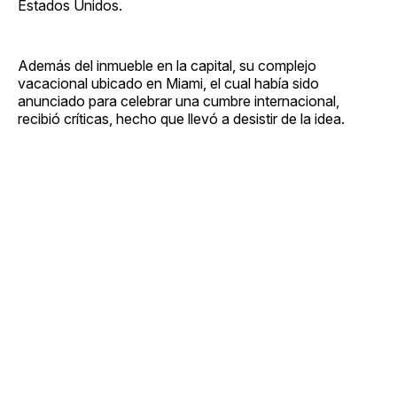
Estados Unidos.
Además del inmueble en la capital, su complejo
vacacional ubicado en Miami, el cual había sido
anunciado para celebrar una cumbre internacional,
recibió críticas, hecho que llevó a desistir de la idea.