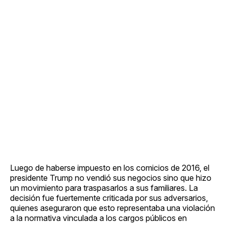
Luego de haberse impuesto en los comicios de 2016, el
presidente Trump no vendió sus negocios sino que hizo
un movimiento para traspasarlos a sus familiares. La
decisión fue fuertemente criticada por sus adversarios,
quienes aseguraron que esto representaba una violación
a la normativa vinculada a los cargos públicos en