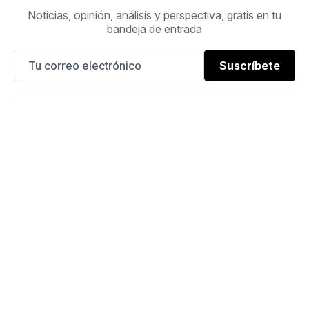
Noticias, opinión, análisis y perspectiva, gratis en tu
bandeja de entrada
Suscríbete