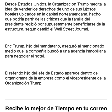
Desde Estados Unidos, la Organización Trump medita la
idea de vender los derechos de uno de sus lujosos
hoteles ubicados en la capital norteamericana, hecho
que podría partir de las críticas que la familia del
presidente recibió por supuestamente beneficiarse de la
estructura, según detalló el Wall Street Journal.
Eric Trump, hijo del mandatario, aseguró al mencionado
medio que la compañía buscó a una agencia inmobiliaria
para negociar el hotel.
El referido hijo del jefe de Estado aparece dentro del
organigrama de la empresa como el vicepresidente de la
Organización Trump.
Recibe lo mejor de Tiempo en tu correo