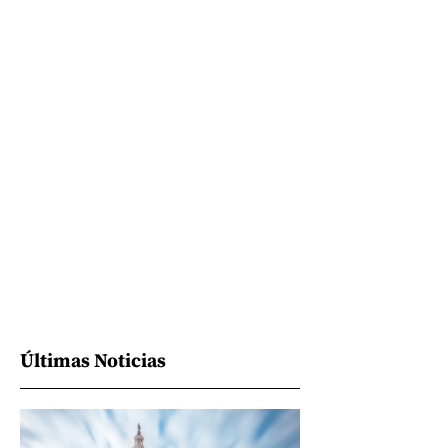
Últimas Noticias