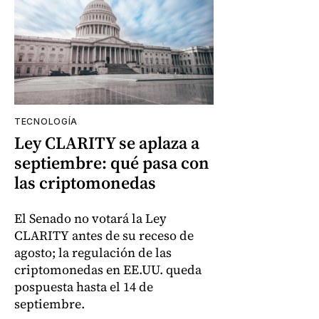
TECNOLOGÍA
Ley CLARITY se aplaza a
septiembre: qué pasa con
las criptomonedas
El Senado no votará la Ley
CLARITY antes de su receso de
agosto; la regulación de las
criptomonedas en EE.UU. queda
pospuesta hasta el 14 de
septiembre.