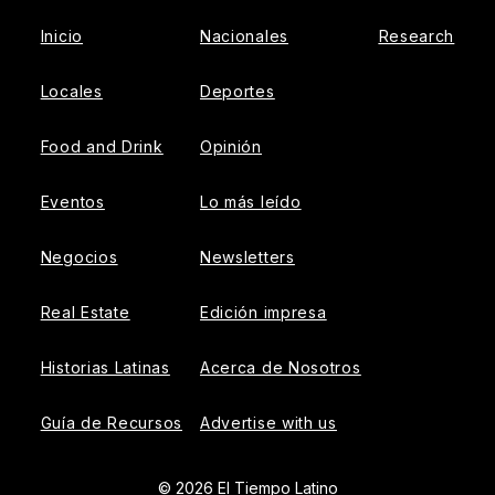
Inicio
Nacionales
Research
Locales
Deportes
Food and Drink
Opinión
Eventos
Lo más leído
Negocios
Newsletters
Real Estate
Edición impresa
Historias Latinas
Acerca de Nosotros
Guía de Recursos
Advertise with us
© 2026 El Tiempo Latino