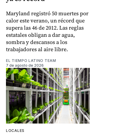
Maryland registró 50 muertes por
calor este verano, un récord que
supera las 46 de 2012. Las reglas
estatales obligan a dar agua,
sombra y descansos a los
trabajadores al aire libre.
EL TIEMPO LATINO TEAM
7 de agosto de 2026
LOCALES