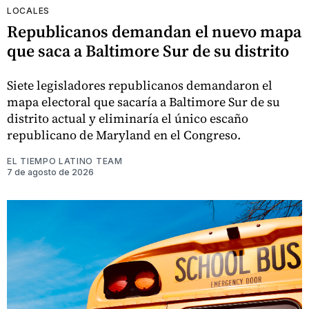
LOCALES
Republicanos demandan el nuevo mapa
que saca a Baltimore Sur de su distrito
Siete legisladores republicanos demandaron el
mapa electoral que sacaría a Baltimore Sur de su
distrito actual y eliminaría el único escaño
republicano de Maryland en el Congreso.
EL TIEMPO LATINO TEAM
7 de agosto de 2026