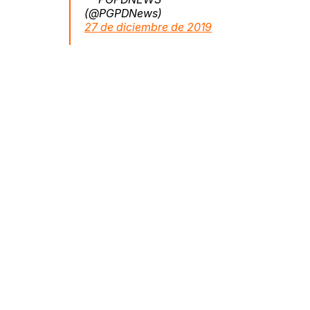
(@PGPDNews)
27 de diciembre de 2019