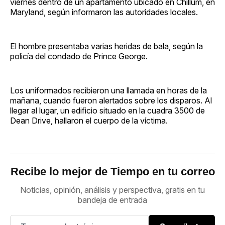
viernes dentro de un apartamento ubicado en Chillum, en
Maryland, según informaron las autoridades locales.
El hombre presentaba varias heridas de bala, según la
policía del condado de Prince George.
Los uniformados recibieron una llamada en horas de la
mañana, cuando fueron alertados sobre los disparos. Al
llegar al lugar, un edificio situado en la cuadra 3500 de
Dean Drive, hallaron el cuerpo de la víctima.
Recibe lo mejor de Tiempo en tu correo
Noticias, opinión, análisis y perspectiva, gratis en tu
bandeja de entrada