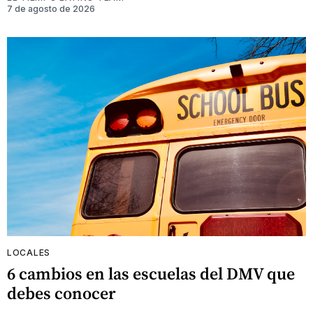
7 de agosto de 2026
LOCALES
6 cambios en las escuelas del DMV que
debes conocer