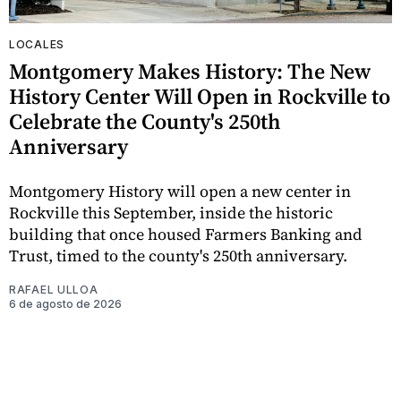
LOCALES
Montgomery Makes History: The New
History Center Will Open in Rockville to
Celebrate the County's 250th
Anniversary
Montgomery History will open a new center in
Rockville this September, inside the historic
building that once housed Farmers Banking and
Trust, timed to the county's 250th anniversary.
RAFAEL ULLOA
6 de agosto de 2026