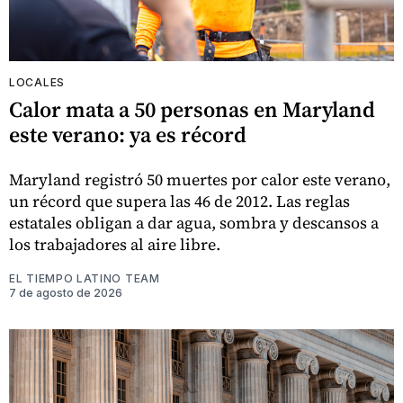
LOCALES
Calor mata a 50 personas en Maryland
este verano: ya es récord
Maryland registró 50 muertes por calor este verano,
un récord que supera las 46 de 2012. Las reglas
estatales obligan a dar agua, sombra y descansos a
los trabajadores al aire libre.
EL TIEMPO LATINO TEAM
7 de agosto de 2026