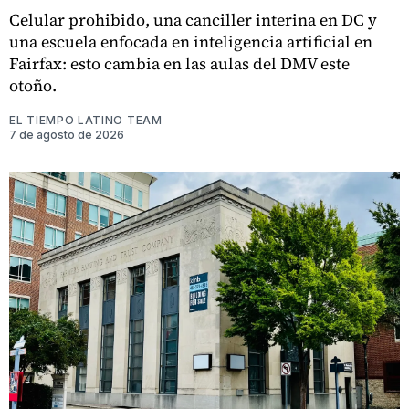
Celular prohibido, una canciller interina en DC y
una escuela enfocada en inteligencia artificial en
Fairfax: esto cambia en las aulas del DMV este
otoño.
EL TIEMPO LATINO TEAM
7 de agosto de 2026