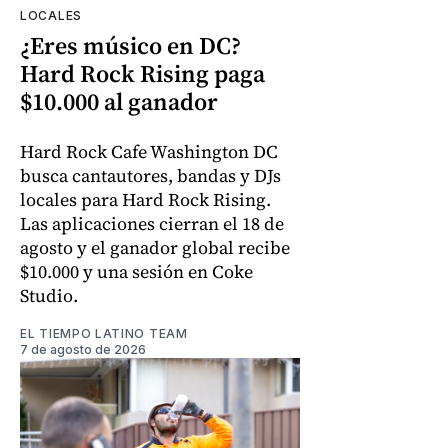
LOCALES
¿Eres músico en DC?
Hard Rock Rising paga
$10.000 al ganador
Hard Rock Cafe Washington DC
busca cantautores, bandas y DJs
locales para Hard Rock Rising.
Las aplicaciones cierran el 18 de
agosto y el ganador global recibe
$10.000 y una sesión en Coke
Studio.
EL TIEMPO LATINO TEAM
7 de agosto de 2026