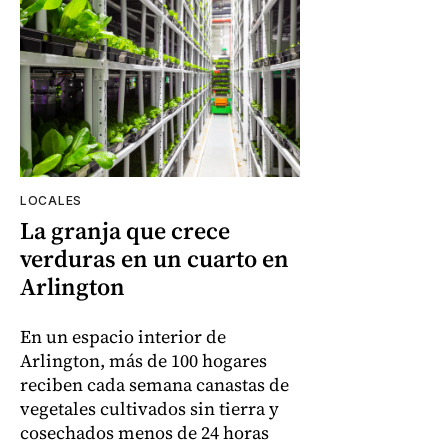
LOCALES
La granja que crece
verduras en un cuarto en
Arlington
En un espacio interior de
Arlington, más de 100 hogares
reciben cada semana canastas de
vegetales cultivados sin tierra y
cosechados menos de 24 horas