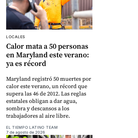
LOCALES
Calor mata a 50 personas
en Maryland este verano:
ya es récord
Maryland registró 50 muertes por
calor este verano, un récord que
supera las 46 de 2012. Las reglas
estatales obligan a dar agua,
sombra y descansos a los
trabajadores al aire libre.
EL TIEMPO LATINO TEAM
7 de agosto de 2026