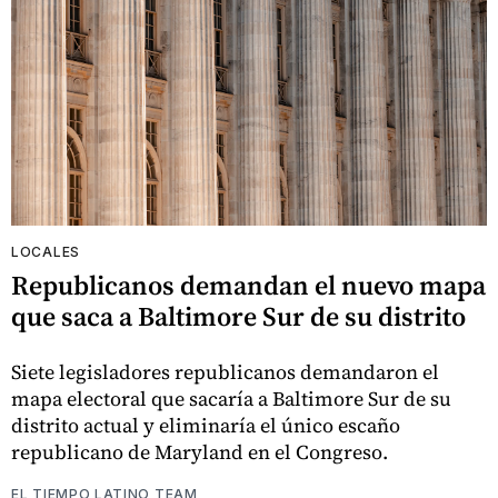
LOCALES
Republicanos demandan el nuevo mapa
que saca a Baltimore Sur de su distrito
Siete legisladores republicanos demandaron el
mapa electoral que sacaría a Baltimore Sur de su
distrito actual y eliminaría el único escaño
republicano de Maryland en el Congreso.
EL TIEMPO LATINO TEAM