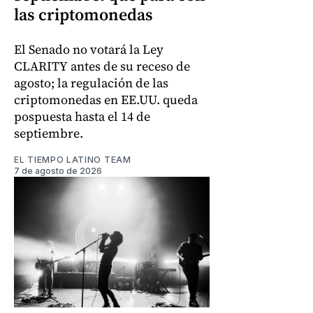
las criptomonedas
El Senado no votará la Ley
CLARITY antes de su receso de
agosto; la regulación de las
criptomonedas en EE.UU. queda
pospuesta hasta el 14 de
septiembre.
EL TIEMPO LATINO TEAM
7 de agosto de 2026