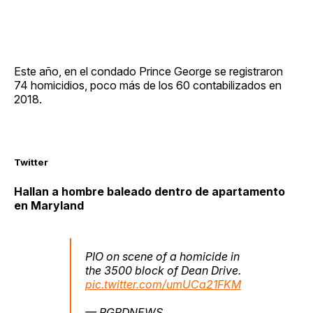
Este año, en el condado Prince George se registraron
74 homicidios, poco más de los 60 contabilizados en
2018.
Twitter
Hallan a hombre baleado dentro de apartamento
en Maryland
PIO on scene of a homicide in
the 3500 block of Dean Drive.
pic.twitter.com/umUCa21FKM
— PGPDNEWS