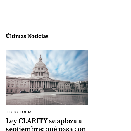
Últimas Noticias
TECNOLOGÍA
Ley CLARITY se aplaza a
septiembre: qué pasa con