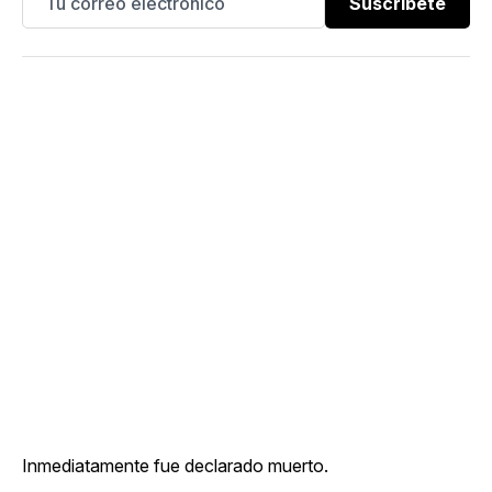
Suscríbete
Inmediatamente fue declarado muerto.