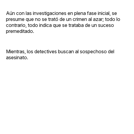
Aún con las investigaciones en plena fase inicial, se
presume que no se trató de un crimen al azar; todo lo
contrario, todo indica que se trataba de un suceso
premeditado.
Mientras, los detectives buscan al sospechoso del
asesinato.