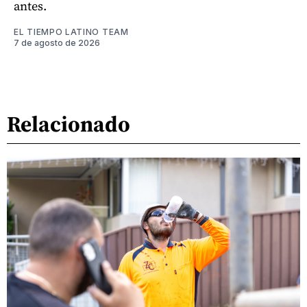
antes.
EL TIEMPO LATINO TEAM
7 de agosto de 2026
Relacionado