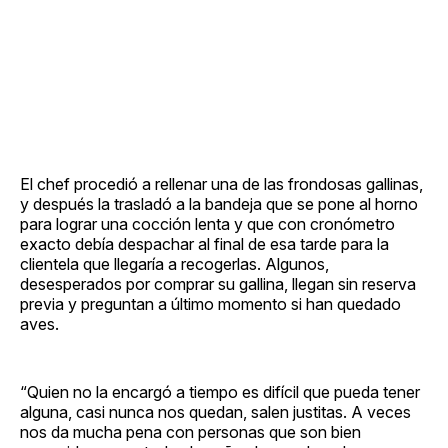
El chef procedió a rellenar una de las frondosas gallinas,
y después la trasladó a la bandeja que se pone al horno
para lograr una cocción lenta y que con cronómetro
exacto debía despachar al final de esa tarde para la
clientela que llegaría a recogerlas. Algunos,
desesperados por comprar su gallina, llegan sin reserva
previa y preguntan a último momento si han quedado
aves.
“Quien no la encargó a tiempo es difícil que pueda tener
alguna, casi nunca nos quedan, salen justitas. A veces
nos da mucha pena con personas que son bien