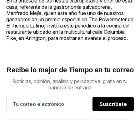
En la antesala de las fiestas el propietario y chef de esta
casa, referente de la gastronomía salvadoreña,
Manfredo Mejía, quien este año fue uno de nuestros
ganadores de un premio especial en The Powermeter de
El Tiempo Latino, invitó a este periódico a la cocina del
restaurante ubicado en la multicultural calle Columbia
Pike, en Arlington, para mostrar en avance el proceso.
Recibe lo mejor de Tiempo en tu correo
Noticias, opinión, análisis y perspectiva, gratis en tu
bandeja de entrada
Suscríbete