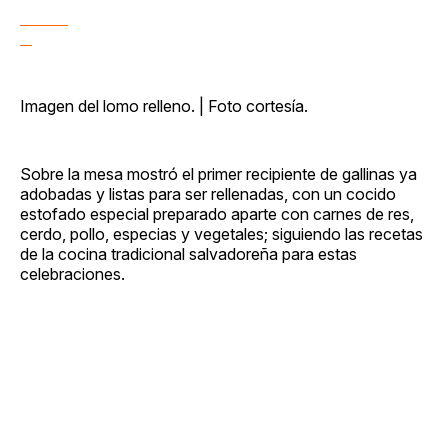
Imagen del lomo relleno. | Foto cortesía.
Sobre la mesa mostró el primer recipiente de gallinas ya
adobadas y listas para ser rellenadas, con un cocido
estofado especial preparado aparte con carnes de res,
cerdo, pollo, especias y vegetales; siguiendo las recetas
de la cocina tradicional salvadoreña para estas
celebraciones.