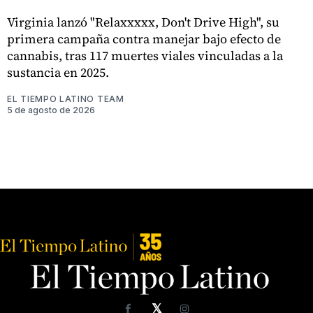
Virginia lanzó "Relaxxxxx, Don't Drive High", su
primera campaña contra manejar bajo efecto de
cannabis, tras 117 muertes viales vinculadas a la
sustancia en 2025.
EL TIEMPO LATINO TEAM
5 de agosto de 2026
𝕏