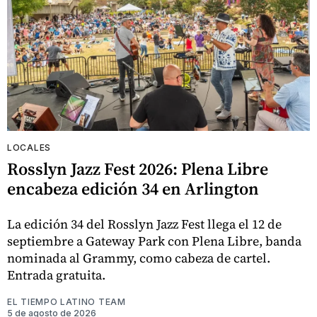
LOCALES
Rosslyn Jazz Fest 2026: Plena Libre
encabeza edición 34 en Arlington
La edición 34 del Rosslyn Jazz Fest llega el 12 de
septiembre a Gateway Park con Plena Libre, banda
nominada al Grammy, como cabeza de cartel.
Entrada gratuita.
EL TIEMPO LATINO TEAM
5 de agosto de 2026