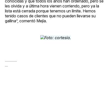
conocidas y que todos los años han ordenado, pero se
les olvida y a última hora vienen corriendo, pero ya la
lista está cerrada porque tenemos un límite. Hemos
tenido casos de clientes que no pueden llevarse su
gallina”, comentó Mejía.