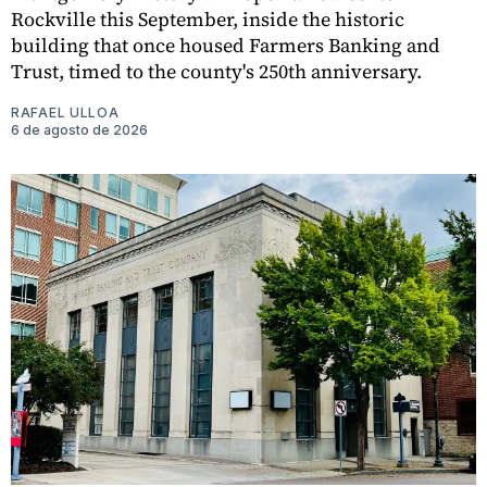
Rockville this September, inside the historic
building that once housed Farmers Banking and
Trust, timed to the county's 250th anniversary.
RAFAEL ULLOA
6 de agosto de 2026