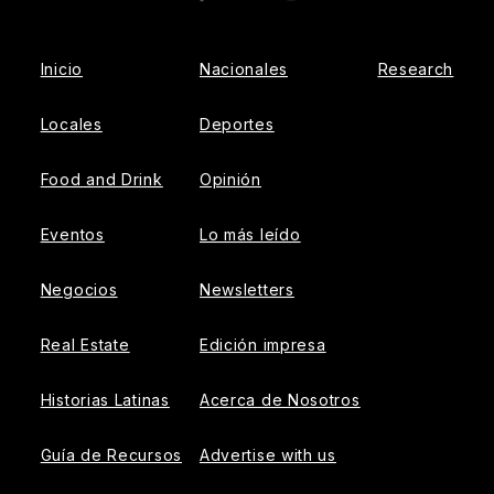
Facebook
Instagram
Inicio
Nacionales
Research
Locales
Deportes
Food and Drink
Opinión
Eventos
Lo más leído
Negocios
Newsletters
Real Estate
Edición impresa
Historias Latinas
Acerca de Nosotros
Guía de Recursos
Advertise with us