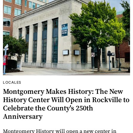
LOCALES
Montgomery Makes History: The New
History Center Will Open in Rockville to
Celebrate the County's 250th
Anniversary
Montgomery History will open a new center in