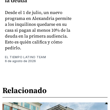
la deuda
Desde el 1 de julio, un nuevo
programa en Alexandria permite
a los inquilinos quedarse en su
casa si pagan al menos 10% de la
deuda en la primera audiencia.
Esto es quién califica y cómo
pedirlo.
EL TIEMPO LATINO TEAM
6 de agosto de 2026
Relacionado