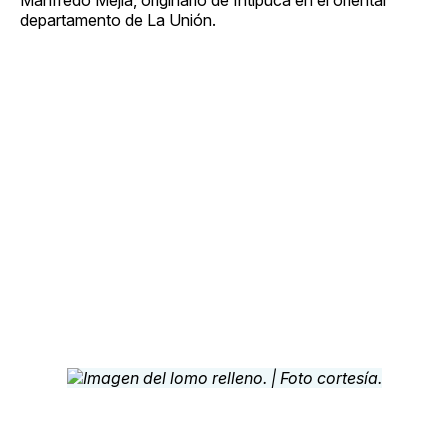
departamento de La Unión.