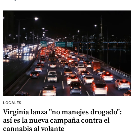
LOCALES
Virginia lanza "no manejes drogado":
así es la nueva campaña contra el
cannabis al volante