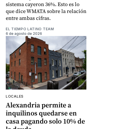
sistema cayeron 36%. Esto es lo
que dice WMATA sobre la relación
entre ambas cifras.
EL TIEMPO LATINO TEAM
6 de agosto de 2026
LOCALES
Alexandria permite a
inquilinos quedarse en
casa pagando solo 10% de