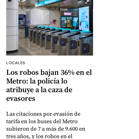
LOCALES
Los robos bajan 36% en el
Metro: la policía lo
atribuye a la caza de
evasores
Las citaciones por evasión de
tarifa en los buses del Metro
subieron de 7 a más de 9.600 en
tres años, y los robos en el