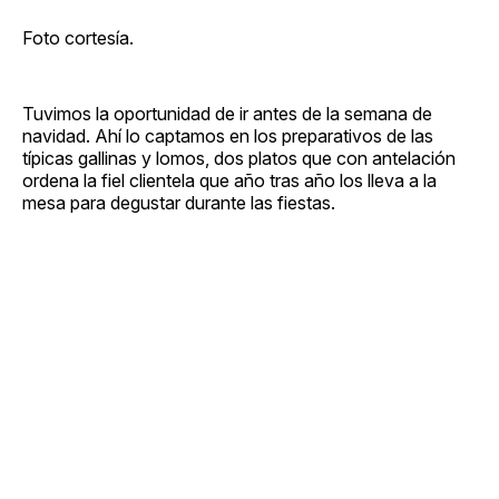
Foto cortesía.
Tuvimos la oportunidad de ir antes de la semana de
navidad. Ahí lo captamos en los preparativos de las
típicas gallinas y lomos, dos platos que con antelación
ordena la fiel clientela que año tras año los lleva a la
mesa para degustar durante las fiestas.