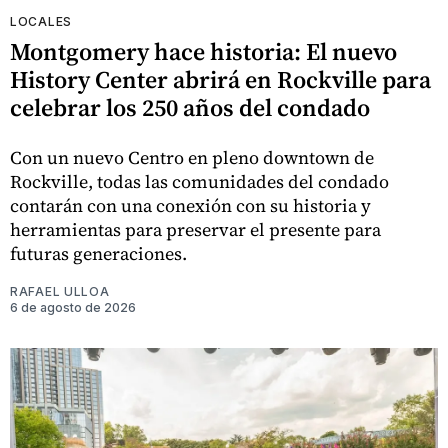
LOCALES
Montgomery hace historia: El nuevo
History Center abrirá en Rockville para
celebrar los 250 años del condado
Con un nuevo Centro en pleno downtown de
Rockville, todas las comunidades del condado
contarán con una conexión con su historia y
herramientas para preservar el presente para
futuras generaciones.
RAFAEL ULLOA
6 de agosto de 2026