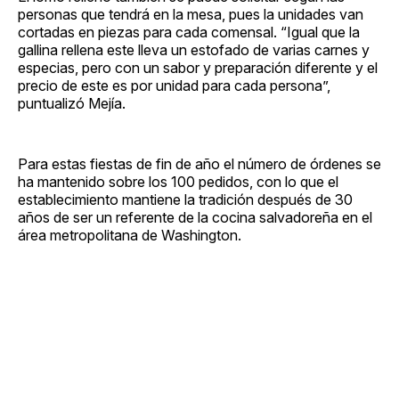
personas que tendrá en la mesa, pues la unidades van
cortadas en piezas para cada comensal. “Igual que la
gallina rellena este lleva un estofado de varias carnes y
especias, pero con un sabor y preparación diferente y el
precio de este es por unidad para cada persona”,
puntualizó Mejía.
Para estas fiestas de fin de año el número de órdenes se
ha mantenido sobre los 100 pedidos, con lo que el
establecimiento mantiene la tradición después de 30
años de ser un referente de la cocina salvadoreña en el
área metropolitana de Washington.