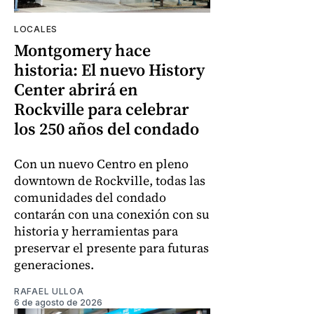
LOCALES
Montgomery hace
historia: El nuevo History
Center abrirá en
Rockville para celebrar
los 250 años del condado
Con un nuevo Centro en pleno
downtown de Rockville, todas las
comunidades del condado
contarán con una conexión con su
historia y herramientas para
preservar el presente para futuras
generaciones.
RAFAEL ULLOA
6 de agosto de 2026