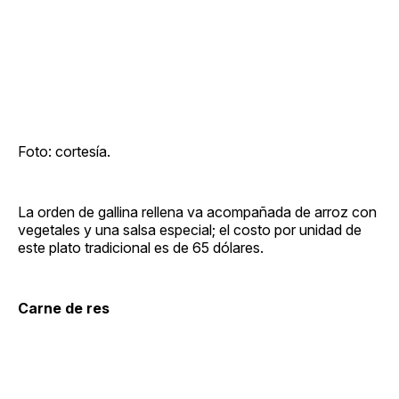
Foto: cortesía.
La orden de gallina rellena va acompañada de arroz con
vegetales y una salsa especial; el costo por unidad de
este plato tradicional es de 65 dólares.
Carne de res