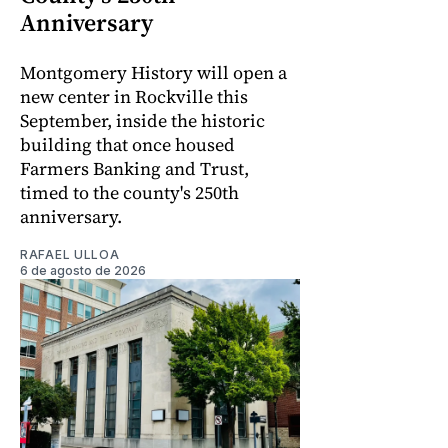
Anniversary
Montgomery History will open a
new center in Rockville this
September, inside the historic
building that once housed
Farmers Banking and Trust,
timed to the county's 250th
anniversary.
RAFAEL ULLOA
6 de agosto de 2026