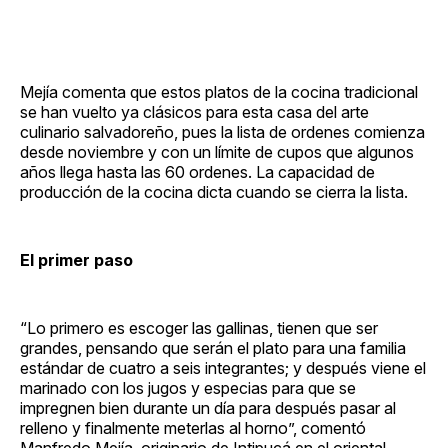
Mejía comenta que estos platos de la cocina tradicional
se han vuelto ya clásicos para esta casa del arte
culinario salvadoreño, pues la lista de ordenes comienza
desde noviembre y con un límite de cupos que algunos
años llega hasta las 60 ordenes. La capacidad de
producción de la cocina dicta cuando se cierra la lista.
El primer paso
“Lo primero es escoger las gallinas, tienen que ser
grandes, pensando que serán el plato para una familia
estándar de cuatro a seis integrantes; y después viene el
marinado con los jugos y especias para que se
impregnen bien durante un día para después pasar al
relleno y finalmente meterlas al horno”, comentó
Manfredo Mejía, originario de Intipucá en el oriental