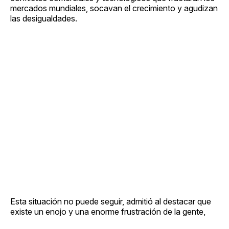
mercados mundiales, socavan el crecimiento y agudizan
las desigualdades.
Esta situación no puede seguir, admitió al destacar que
existe un enojo y una enorme frustración de la gente,