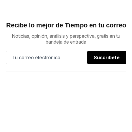
Recibe lo mejor de Tiempo en tu correo
Noticias, opinión, análisis y perspectiva, gratis en tu
bandeja de entrada
Suscríbete