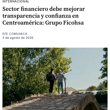
INTERNACIONAL
Sector financiero debe mejorar
transparencia y confianza en
Centroamérica: Grupo Ficohsa
EFE COMUNICA
4 de agosto de 2026