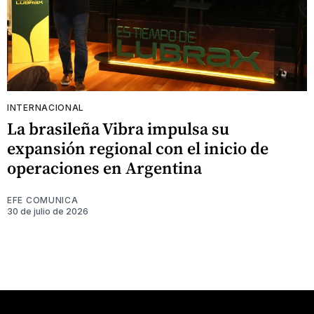
INTERNACIONAL
La brasileña Vibra impulsa su
expansión regional con el inicio de
operaciones en Argentina
EFE COMUNICA
30 de julio de 2026