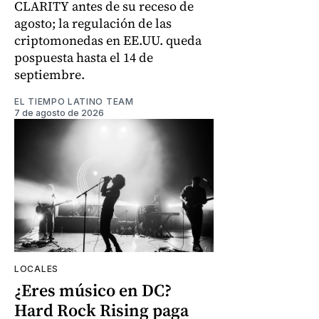
CLARITY antes de su receso de
agosto; la regulación de las
criptomonedas en EE.UU. queda
pospuesta hasta el 14 de
septiembre.
EL TIEMPO LATINO TEAM
7 de agosto de 2026
LOCALES
¿Eres músico en DC?
Hard Rock Rising paga