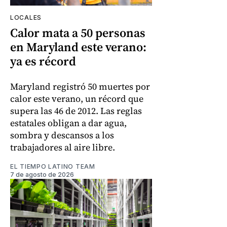
LOCALES
Calor mata a 50 personas
en Maryland este verano:
ya es récord
Maryland registró 50 muertes por
calor este verano, un récord que
supera las 46 de 2012. Las reglas
estatales obligan a dar agua,
sombra y descansos a los
trabajadores al aire libre.
EL TIEMPO LATINO TEAM
7 de agosto de 2026