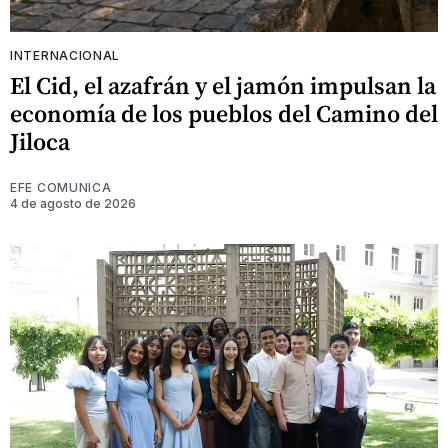
INTERNACIONAL
El Cid, el azafrán y el jamón impulsan la
economía de los pueblos del Camino del
Jiloca
EFE COMUNICA
4 de agosto de 2026