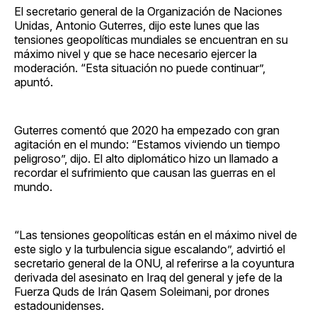
El secretario general de la Organización de Naciones
Unidas, Antonio Guterres, dijo este lunes que las
tensiones geopolíticas mundiales se encuentran en su
máximo nivel y que se hace necesario ejercer la
moderación. “Esta situación no puede continuar”,
apuntó.
Guterres comentó que 2020 ha empezado con gran
agitación en el mundo: “Estamos viviendo un tiempo
peligroso”, dijo. El alto diplomático hizo un llamado a
recordar el sufrimiento que causan las guerras en el
mundo.
“Las tensiones geopolíticas están en el máximo nivel de
este siglo y la turbulencia sigue escalando”, advirtió el
secretario general de la ONU, al referirse a la coyuntura
derivada del asesinato en Iraq del general y jefe de la
Fuerza Quds de Irán Qasem Soleimani, por drones
estadounidenses.