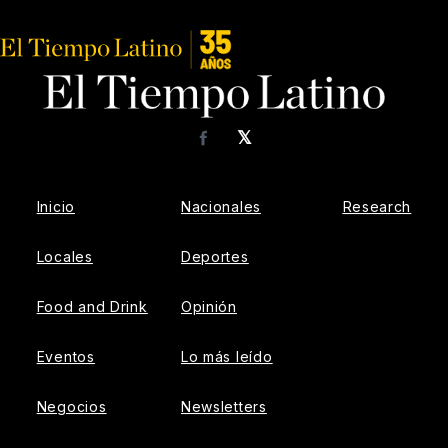
𝕏
Facebook
Inicio
Nacionales
Research
Locales
Deportes
Food and Drink
Opinión
Eventos
Lo más leído
Negocios
Newsletters