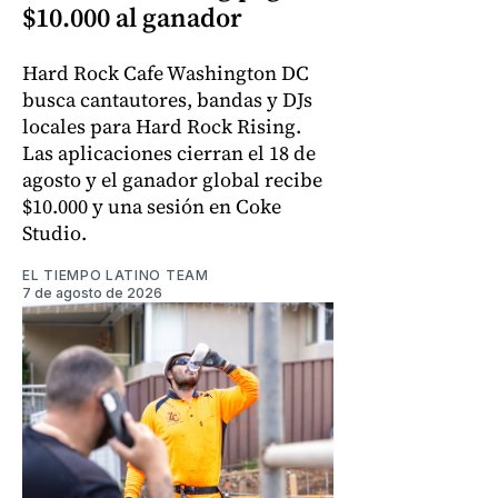
$10.000 al ganador
Hard Rock Cafe Washington DC
busca cantautores, bandas y DJs
locales para Hard Rock Rising.
Las aplicaciones cierran el 18 de
agosto y el ganador global recibe
$10.000 y una sesión en Coke
Studio.
EL TIEMPO LATINO TEAM
7 de agosto de 2026