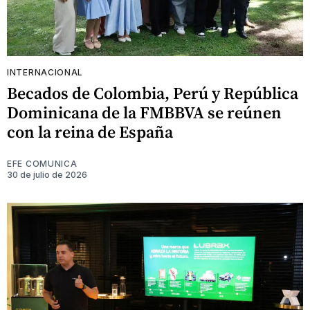
INTERNACIONAL
Becados de Colombia, Perú y República
Dominicana de la FMBBVA se reúnen
con la reina de España
EFE COMUNICA
30 de julio de 2026