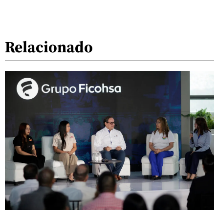
Relacionado