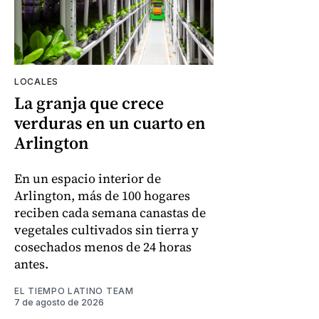
LOCALES
La granja que crece
verduras en un cuarto en
Arlington
En un espacio interior de
Arlington, más de 100 hogares
reciben cada semana canastas de
vegetales cultivados sin tierra y
cosechados menos de 24 horas
antes.
EL TIEMPO LATINO TEAM
7 de agosto de 2026