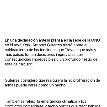
En una declaración ante la prensa en la sede de la ONU,
en Nueva York, António Guterres alertó sobre el
caldeamiento de las tensiones que “lleva a que más y
más países tomen decisiones imprevistas con
consecuencias impredecibles y un profundo riesgo de
falta de cálculo”.
Guterres consideró que ni siquiera la no proliferación de
armas puede darse como un hecho.
También se refirió la emergencia climática y los
conflictos comerciales y tecnológicos que fracturan los