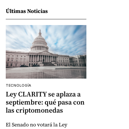
Últimas Noticias
TECNOLOGÍA
Ley CLARITY se aplaza a
septiembre: qué pasa con
las criptomonedas
El Senado no votará la Ley