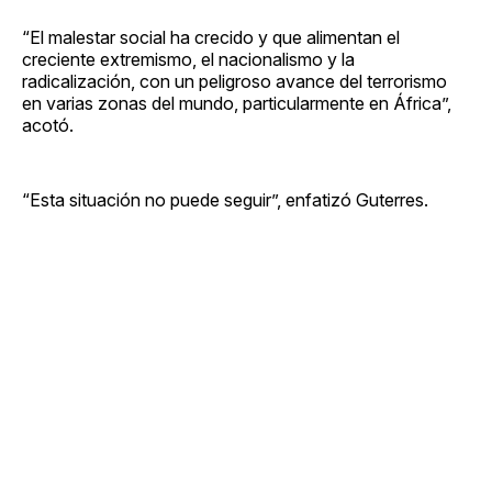
“El malestar social ha crecido y que alimentan el
creciente extremismo, el nacionalismo y la
radicalización, con un peligroso avance del terrorismo
en varias zonas del mundo, particularmente en África”,
acotó.
“Esta situación no puede seguir”, enfatizó Guterres.