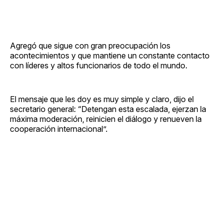
Agregó que sigue con gran preocupación los
acontecimientos y que mantiene un constante contacto
con líderes y altos funcionarios de todo el mundo.
El mensaje que les doy es muy simple y claro, dijo el
secretario general: “Detengan esta escalada, ejerzan la
máxima moderación, reinicien el diálogo y renueven la
cooperación internacional”.