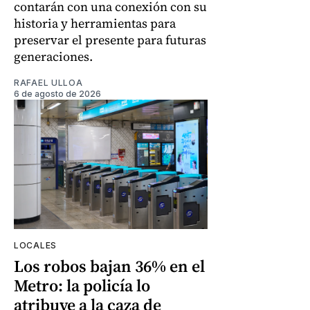
contarán con una conexión con su
historia y herramientas para
preservar el presente para futuras
generaciones.
RAFAEL ULLOA
6 de agosto de 2026
LOCALES
Los robos bajan 36% en el
Metro: la policía lo
atribuye a la caza de