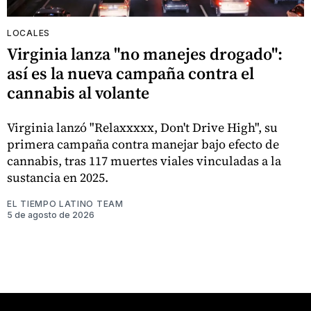
LOCALES
Virginia lanza "no manejes drogado":
así es la nueva campaña contra el
cannabis al volante
Virginia lanzó "Relaxxxxx, Don't Drive High", su
primera campaña contra manejar bajo efecto de
cannabis, tras 117 muertes viales vinculadas a la
sustancia en 2025.
EL TIEMPO LATINO TEAM
5 de agosto de 2026