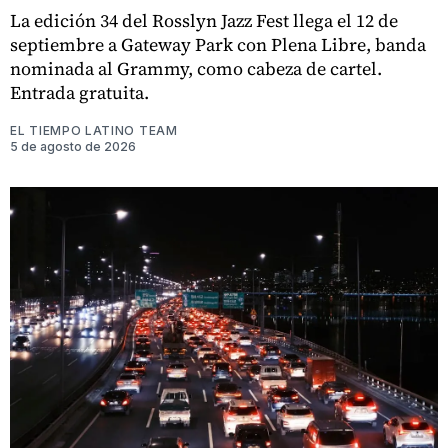
La edición 34 del Rosslyn Jazz Fest llega el 12 de
septiembre a Gateway Park con Plena Libre, banda
nominada al Grammy, como cabeza de cartel.
Entrada gratuita.
EL TIEMPO LATINO TEAM
5 de agosto de 2026