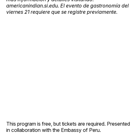
americanindian.si.edu. El evento de gastronomía del
viernes 21 requiere que se registre previamente.
This program is free, but tickets are required. Presented
in collaboration with the Embassy of Peru.