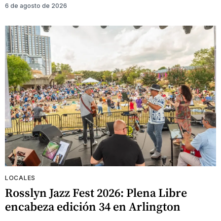
6 de agosto de 2026
LOCALES
Rosslyn Jazz Fest 2026: Plena Libre
encabeza edición 34 en Arlington