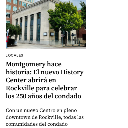
LOCALES
Montgomery hace
historia: El nuevo History
Center abrirá en
Rockville para celebrar
los 250 años del condado
Con un nuevo Centro en pleno
downtown de Rockville, todas las
comunidades del condado