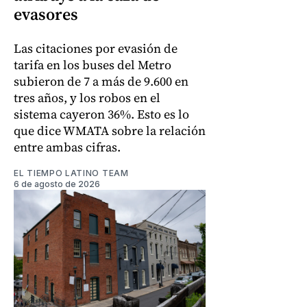
evasores
Las citaciones por evasión de
tarifa en los buses del Metro
subieron de 7 a más de 9.600 en
tres años, y los robos en el
sistema cayeron 36%. Esto es lo
que dice WMATA sobre la relación
entre ambas cifras.
EL TIEMPO LATINO TEAM
6 de agosto de 2026