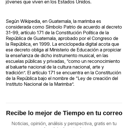
jóvenes que viven en los Estados Unidos.
Según Wikipedia, en Guatemala, la marimba es
considerada como Símbolo Patrio de acuerdo al decreto
31-99, artículo 171 de la Constitución Política de la
República de Guatemala, aprobado por el Congreso de
la República, en 1999. La enciclopedia digital acota que
ese decreto obliga al Ministerio de Educación a propiciar
la enseñanza de dicho instrumento musical, en las
escuelas públicas y privadas, “como un reconocimiento
al baluarte nacional de la cultura nacional, arte y
tradición”. El artículo 171 se encuentra en la Constitución
de la República bajo el nombre de “Ley de creación del
Instituto Nacional de la Marimba”.
Recibe lo mejor de Tiempo en tu correo
Noticias, opinión, análisis y perspectiva, gratis en tu