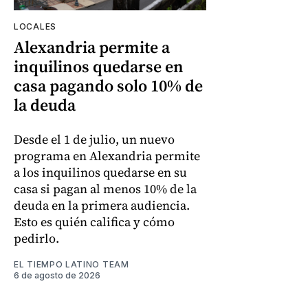
LOCALES
Alexandria permite a
inquilinos quedarse en
casa pagando solo 10% de
la deuda
Desde el 1 de julio, un nuevo
programa en Alexandria permite
a los inquilinos quedarse en su
casa si pagan al menos 10% de la
deuda en la primera audiencia.
Esto es quién califica y cómo
pedirlo.
EL TIEMPO LATINO TEAM
6 de agosto de 2026