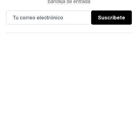
bandeja de entrada
Suscríbete