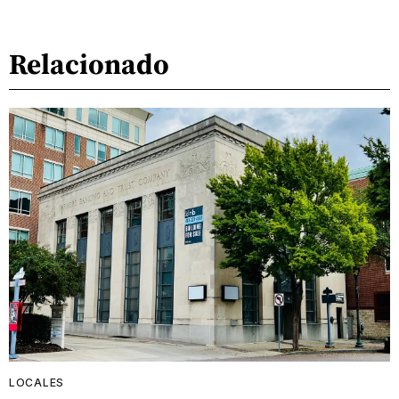
Relacionado
LOCALES