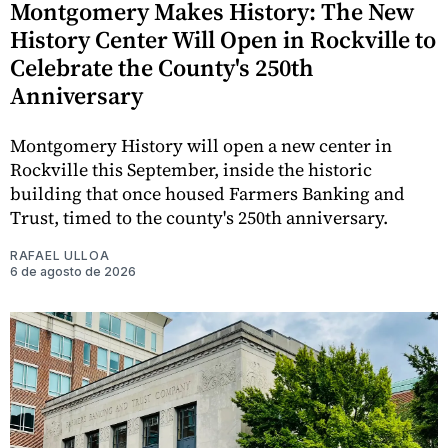
Montgomery Makes History: The New
History Center Will Open in Rockville to
Celebrate the County's 250th
Anniversary
Montgomery History will open a new center in
Rockville this September, inside the historic
building that once housed Farmers Banking and
Trust, timed to the county's 250th anniversary.
RAFAEL ULLOA
6 de agosto de 2026