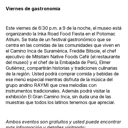
Viernes de gastronomía
Este viernes de 6:30 p.m. a 9 de la noche, el museo está
organizando la Inka Road Food Fiesta en el Potomac
Atrium. Se trata de un festival gastronómico que se
centra en las comidas de las comunidades que viven en
el Camino Inca de Suramérica. Freddie Bitsoie, el chef
ejecutivo de Mitsitam Native Foods Café (el restaurante
del museo) y el chef de la Embajada de Perú, Elmer
Gutiérrez, compartirán historias y tradiciones culinarias
de la región. Usted podrá comprar comida y bebidas de
ese menú especial mientras disfruta de la música del
grupo andino RAYMI que crea melodías con
instrumentos tradicionales. Además podrá visitar la
exhibición El Gran Camino Inca, sin duda una de las
muestras que todos los latinos tenemos que apreciar.
Ambos eventos son gratuitos y usted puede encontrar
más información y detalles visitando: