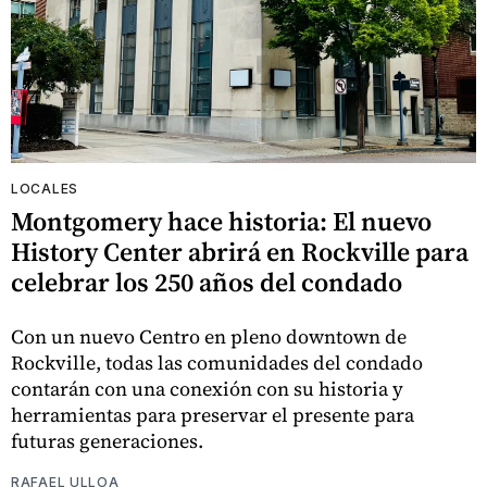
LOCALES
Montgomery hace historia: El nuevo
History Center abrirá en Rockville para
celebrar los 250 años del condado
Con un nuevo Centro en pleno downtown de
Rockville, todas las comunidades del condado
contarán con una conexión con su historia y
herramientas para preservar el presente para
futuras generaciones.
RAFAEL ULLOA