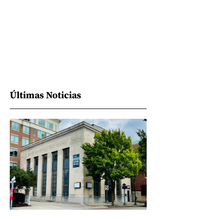
Últimas Noticias