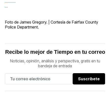
Foto de James Gregory. | Cortesía de Fairfax County
Police Department.
Recibe lo mejor de Tiempo en tu correo
Noticias, opinión, análisis y perspectiva, gratis en tu
bandeja de entrada
Suscríbete