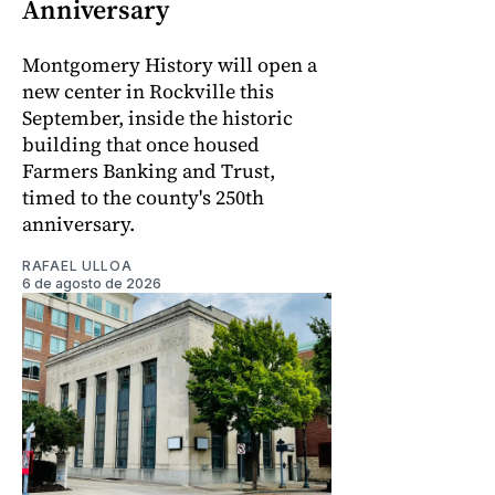
Anniversary
Montgomery History will open a
new center in Rockville this
September, inside the historic
building that once housed
Farmers Banking and Trust,
timed to the county's 250th
anniversary.
RAFAEL ULLOA
6 de agosto de 2026