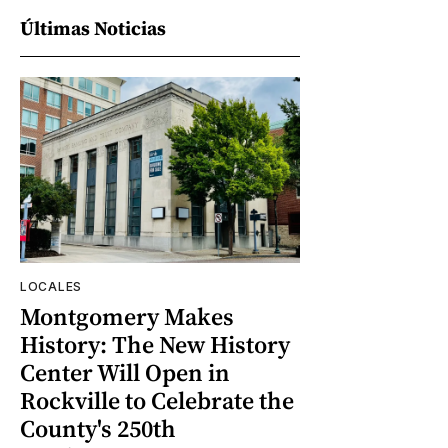
Últimas Noticias
LOCALES
Montgomery Makes
History: The New History
Center Will Open in
Rockville to Celebrate the
County's 250th