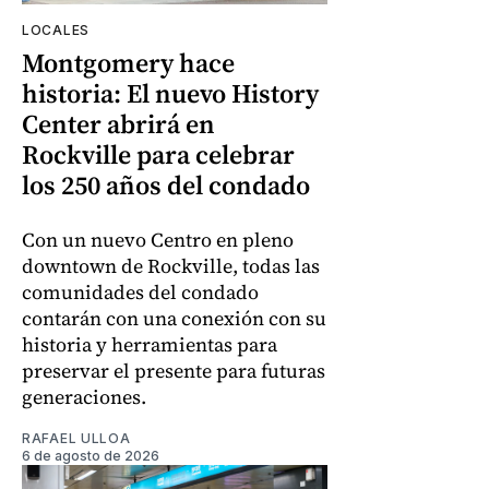
LOCALES
Montgomery hace
historia: El nuevo History
Center abrirá en
Rockville para celebrar
los 250 años del condado
Con un nuevo Centro en pleno
downtown de Rockville, todas las
comunidades del condado
contarán con una conexión con su
historia y herramientas para
preservar el presente para futuras
generaciones.
RAFAEL ULLOA
6 de agosto de 2026