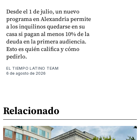
Desde el 1 de julio, un nuevo
programa en Alexandria permite
a los inquilinos quedarse en su
casa si pagan al menos 10% de la
deuda en la primera audiencia.
Esto es quién califica y cómo
pedirlo.
EL TIEMPO LATINO TEAM
6 de agosto de 2026
Relacionado