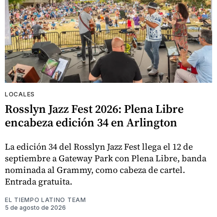
LOCALES
Rosslyn Jazz Fest 2026: Plena Libre
encabeza edición 34 en Arlington
La edición 34 del Rosslyn Jazz Fest llega el 12 de
septiembre a Gateway Park con Plena Libre, banda
nominada al Grammy, como cabeza de cartel.
Entrada gratuita.
EL TIEMPO LATINO TEAM
5 de agosto de 2026