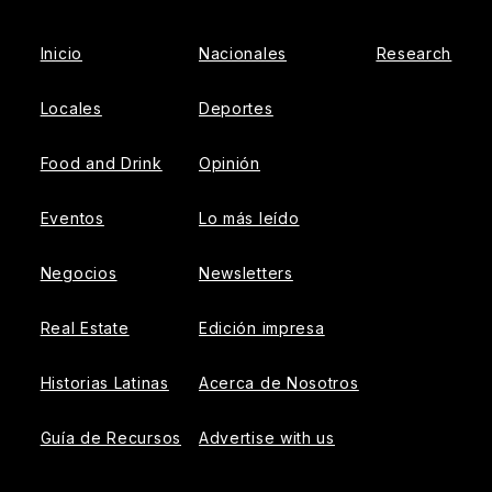
Inicio
Nacionales
Research
Locales
Deportes
Food and Drink
Opinión
Eventos
Lo más leído
Negocios
Newsletters
Real Estate
Edición impresa
Historias Latinas
Acerca de Nosotros
Guía de Recursos
Advertise with us