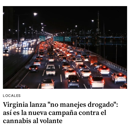
LOCALES
Virginia lanza "no manejes drogado":
así es la nueva campaña contra el
cannabis al volante