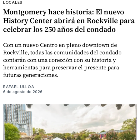
LOCALES
Montgomery hace historia: El nuevo
History Center abrirá en Rockville para
celebrar los 250 años del condado
Con un nuevo Centro en pleno downtown de
Rockville, todas las comunidades del condado
contarán con una conexión con su historia y
herramientas para preservar el presente para
futuras generaciones.
RAFAEL ULLOA
6 de agosto de 2026