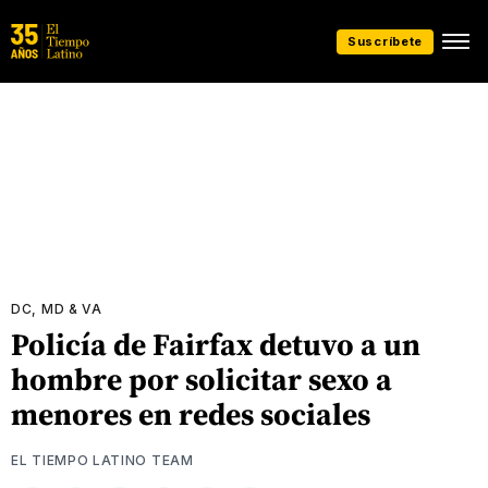
Suscríbete
DC, MD & VA
Policía de Fairfax detuvo a un
hombre por solicitar sexo a
menores en redes sociales
EL TIEMPO LATINO TEAM