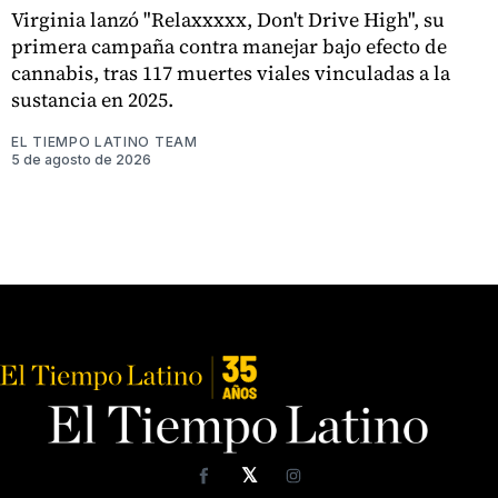
Virginia lanzó "Relaxxxxx, Don't Drive High", su
primera campaña contra manejar bajo efecto de
cannabis, tras 117 muertes viales vinculadas a la
sustancia en 2025.
EL TIEMPO LATINO TEAM
5 de agosto de 2026
𝕏
Facebook
Instagram