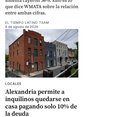
sistema cayeron 36%. Esto es lo
que dice WMATA sobre la relación
entre ambas cifras.
EL TIEMPO LATINO TEAM
6 de agosto de 2026
LOCALES
Alexandria permite a
inquilinos quedarse en
casa pagando solo 10% de
la deuda