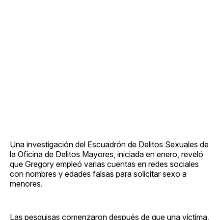
Una investigación del Escuadrón de Delitos Sexuales de
la Oficina de Delitos Mayores, iniciada en enero, reveló
que Gregory empleó varias cuentas en redes sociales
con nombres y edades falsas para solicitar sexo a
menores.
Las pesquisas comenzaron después de que una víctima,