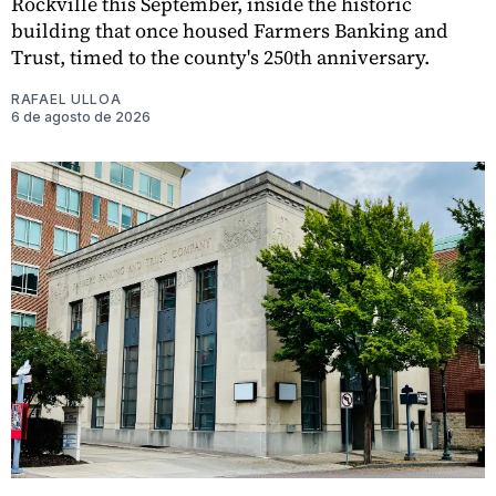
Rockville this September, inside the historic
building that once housed Farmers Banking and
Trust, timed to the county's 250th anniversary.
RAFAEL ULLOA
6 de agosto de 2026