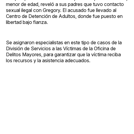
menor de edad, reveló a sus padres que tuvo contacto
sexual ilegal con Gregory. El acusado fue llevado al
Centro de Detención de Adultos, donde fue puesto en
libertad bajo fianza.
Se asignaron especialistas en este tipo de casos de la
División de Servicios a las Víctimas de la Oficina de
Delitos Mayores, para garantizar que la víctima reciba
los recursos y la asistencia adecuados.