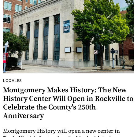
LOCALES
Montgomery Makes History: The New
History Center Will Open in Rockville to
Celebrate the County's 250th
Anniversary
Montgomery History will open a new center in