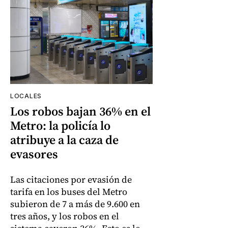
LOCALES
Los robos bajan 36% en el
Metro: la policía lo
atribuye a la caza de
evasores
Las citaciones por evasión de
tarifa en los buses del Metro
subieron de 7 a más de 9.600 en
tres años, y los robos en el