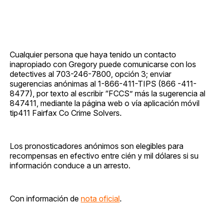
Cualquier persona que haya tenido un contacto
inapropiado con Gregory puede comunicarse con los
detectives al 703-246-7800, opción 3; enviar
sugerencias anónimas al 1-866-411-TIPS (866 -411-
8477), por texto al escribir “FCCS” más la sugerencia al
847411, mediante la página web o vía aplicación móvil
tip411 Fairfax Co Crime Solvers.
Los pronosticadores anónimos son elegibles para
recompensas en efectivo entre cién y mil dólares si su
información conduce a un arresto.
Con información de
nota oficial
.