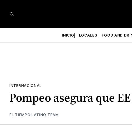
INICIO
LOCALES
FOOD AND DRI
INTERNACIONAL
Pompeo asegura que EEU
EL TIEMPO LATINO TEAM