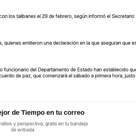
on los talibanes el 29 de febrero, según informó el Secretario
s, quienes emitieron una declaración en la que aseguran que es
to funcionario del Departamento de Estado han establecido qu
 acuerdo de paz, que comenzará el sábado a primera hora, justo
jor de Tiempo en tu correo
nálisis y perspectiva, gratis en tu bandeja
de entrada