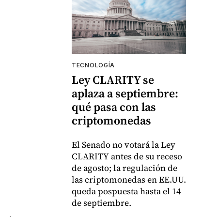
TECNOLOGÍA
Ley CLARITY se
aplaza a septiembre:
qué pasa con las
criptomonedas
El Senado no votará la Ley
CLARITY antes de su receso
de agosto; la regulación de
las criptomonedas en EE.UU.
queda pospuesta hasta el 14
de septiembre.