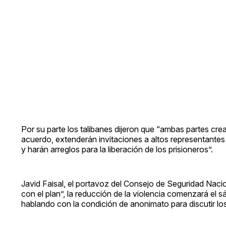
Por su parte los talibanes dijeron que “ambas partes crea
acuerdo, extenderán invitaciones a altos representante
y harán arreglos para la liberación de los prisioneros”.
Javid Faisal, el portavoz del Consejo de Seguridad Nac
con el plan”, la reducción de la violencia comenzará el 
hablando con la condición de anonimato para discutir los 