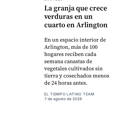
La granja que crece
verduras en un
cuarto en Arlington
En un espacio interior de
Arlington, más de 100
hogares reciben cada
semana canastas de
vegetales cultivados sin
tierra y cosechados menos
de 24 horas antes.
EL TIEMPO LATINO TEAM
7 de agosto de 2026