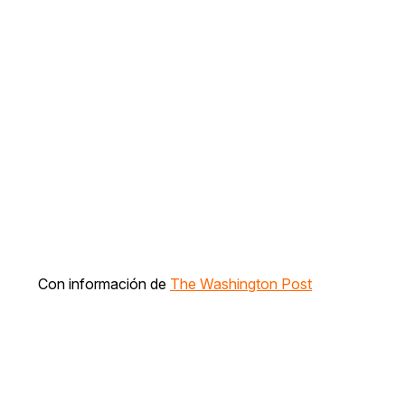
Con información de
The Washington Post