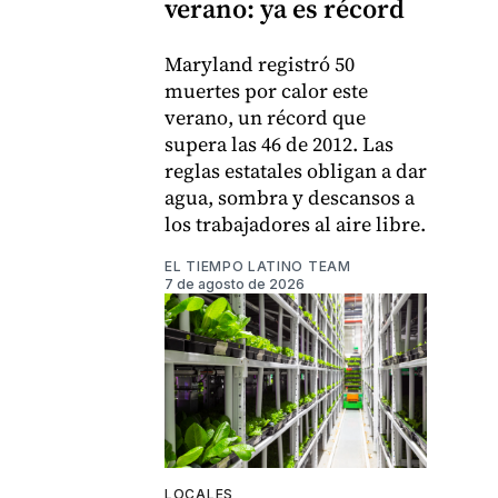
verano: ya es récord
Maryland registró 50
muertes por calor este
verano, un récord que
supera las 46 de 2012. Las
reglas estatales obligan a dar
agua, sombra y descansos a
los trabajadores al aire libre.
EL TIEMPO LATINO TEAM
7 de agosto de 2026
LOCALES