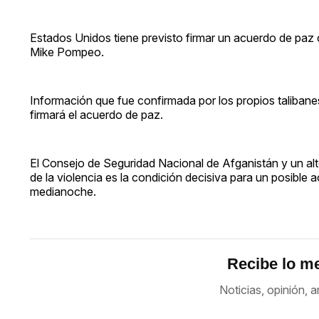
Estados Unidos tiene previsto firmar un acuerdo de paz c
Mike Pompeo.
Información que fue confirmada por los propios talibane
firmará el acuerdo de paz.
El Consejo de Seguridad Nacional de Afganistán y un al
de la violencia es la condición decisiva para un posible
medianoche.
Recibe lo me
Noticias, opinión, a