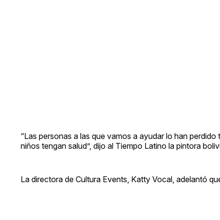
“Las personas a las que vamos a ayudar lo han perdido 
niños tengan salud”, dijo al Tiempo Latino la pintora boliv
La directora de Cultura Events, Katty Vocal, adelantó 