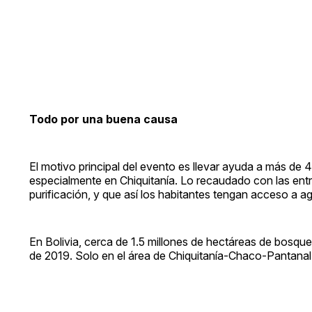
Todo por una buena causa
El motivo principal del evento es llevar ayuda a más de 
especialmente en Chiquitanía. Lo recaudado con las ent
purificación, y que así los habitantes tengan acceso a a
En Bolivia, cerca de 1.5 millones de hectáreas de bosqu
de 2019. Solo en el área de Chiquitanía-Chaco-Pantanal 