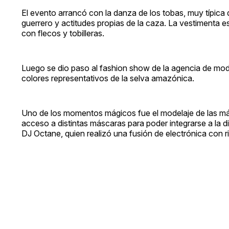
El evento arrancó con la danza de los tobas, muy típica 
guerrero y actitudes propias de la caza. La vestimenta
con flecos y tobilleras.
Luego se dio paso al fashion show de la agencia de mod
colores representativos de la selva amazónica.
Uno de los momentos mágicos fue el modelaje de las másc
acceso a distintas máscaras para poder integrarse a l
DJ Octane, quien realizó una fusión de electrónica con