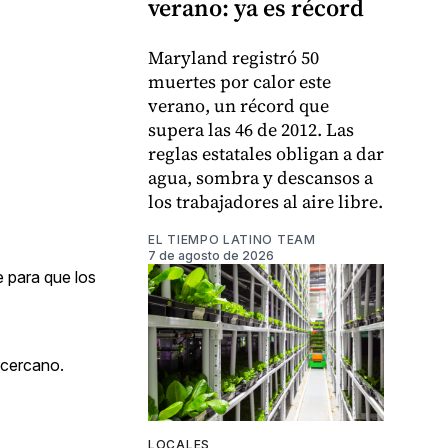
verano: ya es récord
Maryland registró 50
muertes por calor este
verano, un récord que
supera las 46 de 2012. Las
reglas estatales obligan a dar
agua, sombra y descansos a
los trabajadores al aire libre.
EL TIEMPO LATINO TEAM
7 de agosto de 2026
 para que los
 cercano.
LOCALES