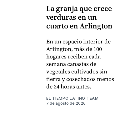
La granja que crece
verduras en un
cuarto en Arlington
En un espacio interior de
Arlington, más de 100
hogares reciben cada
semana canastas de
vegetales cultivados sin
tierra y cosechados menos
de 24 horas antes.
EL TIEMPO LATINO TEAM
7 de agosto de 2026