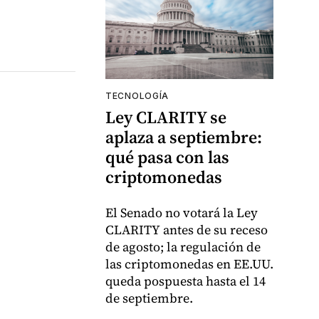
TECNOLOGÍA
Ley CLARITY se
aplaza a septiembre:
qué pasa con las
criptomonedas
El Senado no votará la Ley
CLARITY antes de su receso
de agosto; la regulación de
las criptomonedas en EE.UU.
queda pospuesta hasta el 14
de septiembre.