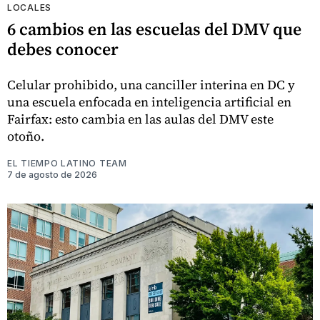
LOCALES
6 cambios en las escuelas del DMV que
debes conocer
Celular prohibido, una canciller interina en DC y
una escuela enfocada en inteligencia artificial en
Fairfax: esto cambia en las aulas del DMV este
otoño.
EL TIEMPO LATINO TEAM
7 de agosto de 2026