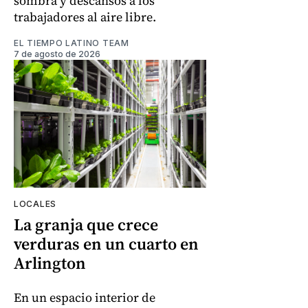
sombra y descansos a los
trabajadores al aire libre.
EL TIEMPO LATINO TEAM
7 de agosto de 2026
LOCALES
La granja que crece
verduras en un cuarto en
Arlington
En un espacio interior de