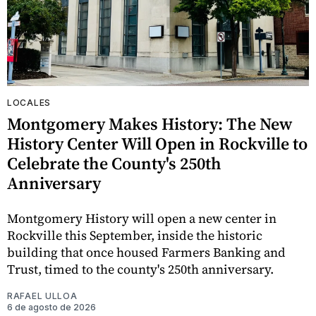
LOCALES
Montgomery Makes History: The New
History Center Will Open in Rockville to
Celebrate the County's 250th
Anniversary
Montgomery History will open a new center in
Rockville this September, inside the historic
building that once housed Farmers Banking and
Trust, timed to the county's 250th anniversary.
RAFAEL ULLOA
6 de agosto de 2026