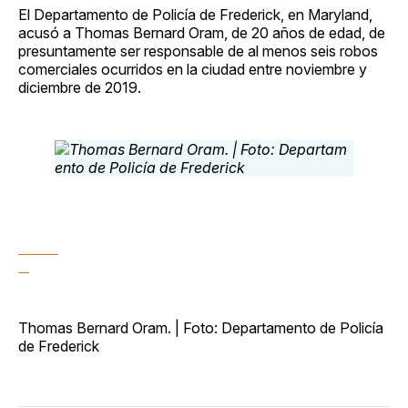
El Departamento de Policía de Frederick, en Maryland,
acusó a Thomas Bernard Oram, de 20 años de edad, de
presuntamente ser responsable de al menos seis robos
comerciales ocurridos en la ciudad entre noviembre y
diciembre de 2019.
Thomas Bernard Oram. | Foto: Departamento de Policía
de Frederick