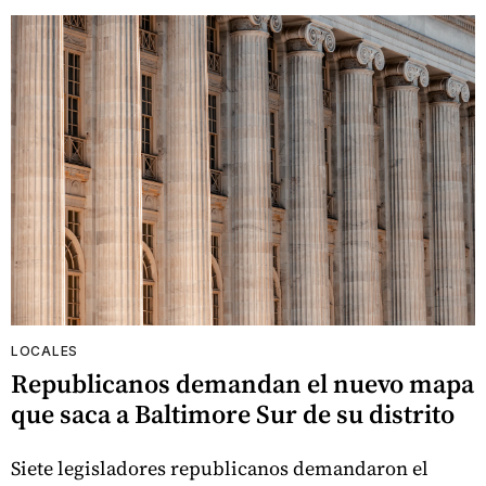
LOCALES
Republicanos demandan el nuevo mapa
que saca a Baltimore Sur de su distrito
Siete legisladores republicanos demandaron el