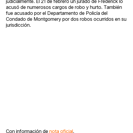
judicialmente. El 21 de febrero un jurado de Frederick lo
acusó de numerosos cargos de robo y hurto. También
fue acusado por el Departamento de Policía del
Condado de Montgomery por dos robos ocurridos en su
jurisdicción.
Con información de
nota oficial
.