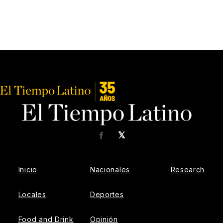
𝕏
Facebook
Inicio
Nacionales
Research
Locales
Deportes
Food and Drink
Opinión