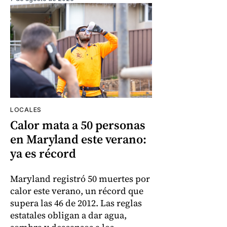
LOCALES
Calor mata a 50 personas
en Maryland este verano:
ya es récord
Maryland registró 50 muertes por
calor este verano, un récord que
supera las 46 de 2012. Las reglas
estatales obligan a dar agua,