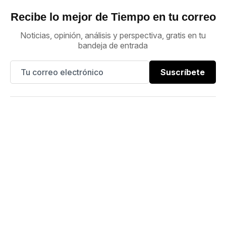
Recibe lo mejor de Tiempo en tu correo
Noticias, opinión, análisis y perspectiva, gratis en tu
bandeja de entrada
Suscríbete