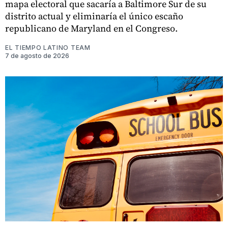
mapa electoral que sacaría a Baltimore Sur de su
distrito actual y eliminaría el único escaño
republicano de Maryland en el Congreso.
EL TIEMPO LATINO TEAM
7 de agosto de 2026