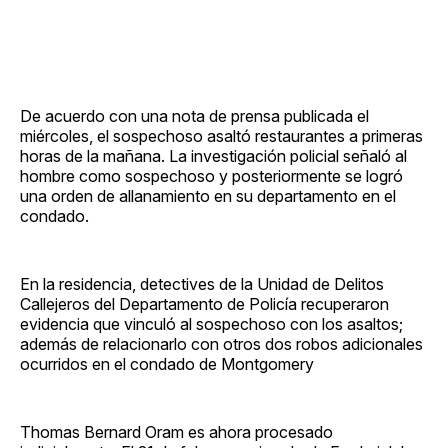
De acuerdo con una nota de prensa publicada el
miércoles, el sospechoso asaltó restaurantes a primeras
horas de la mañana. La investigación policial señaló al
hombre como sospechoso y posteriormente se logró
una orden de allanamiento en su departamento en el
condado.
En la residencia, detectives de la Unidad de Delitos
Callejeros del Departamento de Policía recuperaron
evidencia que vinculó al sospechoso con los asaltos;
además de relacionarlo con otros dos robos adicionales
ocurridos en el condado de Montgomery
Thomas Bernard Oram es ahora procesado