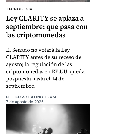
TECNOLOGÍA
Ley CLARITY se aplaza a
septiembre: qué pasa con
las criptomonedas
El Senado no votará la Ley
CLARITY antes de su receso de
agosto; la regulación de las
criptomonedas en EE.UU. queda
pospuesta hasta el 14 de
septiembre.
EL TIEMPO LATINO TEAM
7 de agosto de 2026