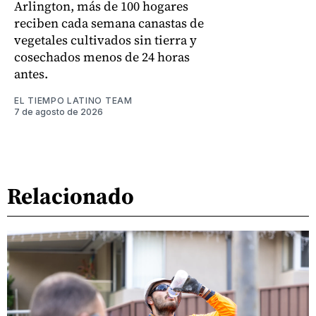
Arlington, más de 100 hogares
reciben cada semana canastas de
vegetales cultivados sin tierra y
cosechados menos de 24 horas
antes.
EL TIEMPO LATINO TEAM
7 de agosto de 2026
Relacionado