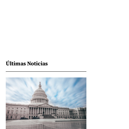
Últimas Noticias