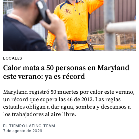
LOCALES
Calor mata a 50 personas en Maryland
este verano: ya es récord
Maryland registró 50 muertes por calor este verano,
un récord que supera las 46 de 2012. Las reglas
estatales obligan a dar agua, sombra y descansos a
los trabajadores al aire libre.
EL TIEMPO LATINO TEAM
7 de agosto de 2026