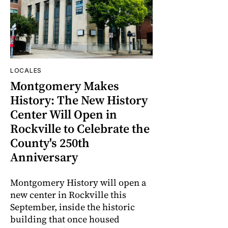
LOCALES
Montgomery Makes
History: The New History
Center Will Open in
Rockville to Celebrate the
County's 250th
Anniversary
Montgomery History will open a
new center in Rockville this
September, inside the historic
building that once housed