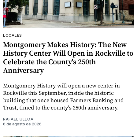
LOCALES
Montgomery Makes History: The New
History Center Will Open in Rockville to
Celebrate the County's 250th
Anniversary
Montgomery History will open a new center in
Rockville this September, inside the historic
building that once housed Farmers Banking and
Trust, timed to the county's 250th anniversary.
RAFAEL ULLOA
6 de agosto de 2026