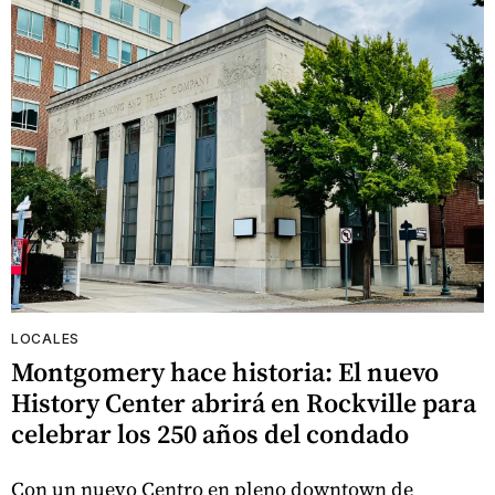
LOCALES
Montgomery hace historia: El nuevo
History Center abrirá en Rockville para
celebrar los 250 años del condado
Con un nuevo Centro en pleno downtown de