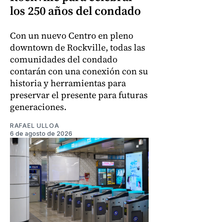
los 250 años del condado
Con un nuevo Centro en pleno
downtown de Rockville, todas las
comunidades del condado
contarán con una conexión con su
historia y herramientas para
preservar el presente para futuras
generaciones.
RAFAEL ULLOA
6 de agosto de 2026