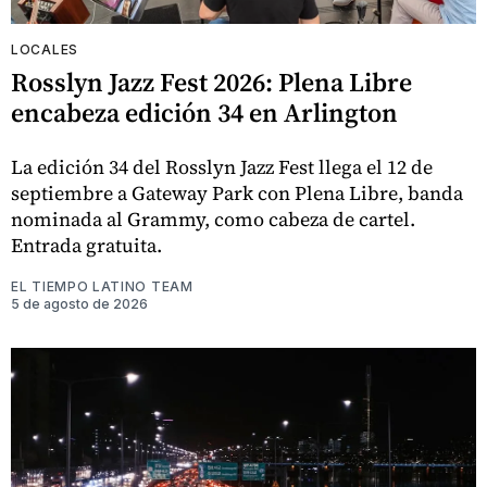
LOCALES
Rosslyn Jazz Fest 2026: Plena Libre
encabeza edición 34 en Arlington
La edición 34 del Rosslyn Jazz Fest llega el 12 de
septiembre a Gateway Park con Plena Libre, banda
nominada al Grammy, como cabeza de cartel.
Entrada gratuita.
EL TIEMPO LATINO TEAM
5 de agosto de 2026