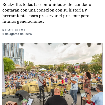
Rockville, todas las comunidades del condado
contarán con una conexión con su historia y
herramientas para preservar el presente para
futuras generaciones.
RAFAEL ULLOA
6 de agosto de 2026