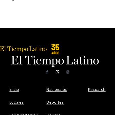
𝕏
Facebook
Instagram
Inicio
Nacionales
Research
Locales
Deportes