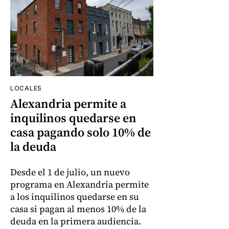
LOCALES
Alexandria permite a
inquilinos quedarse en
casa pagando solo 10% de
la deuda
Desde el 1 de julio, un nuevo
programa en Alexandria permite
a los inquilinos quedarse en su
casa si pagan al menos 10% de la
deuda en la primera audiencia.