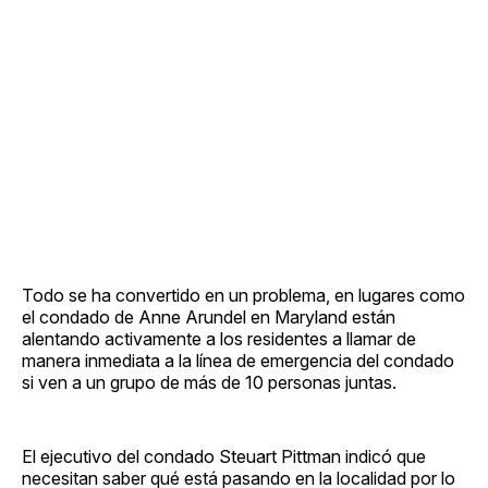
Todo se ha convertido en un problema, en lugares como
el condado de Anne Arundel en Maryland están
alentando activamente a los residentes a llamar de
manera inmediata a la línea de emergencia del condado
si ven a un grupo de más de 10 personas juntas.
El ejecutivo del condado Steuart Pittman indicó que
necesitan saber qué está pasando en la localidad por lo