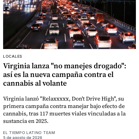
LOCALES
Virginia lanza "no manejes drogado":
así es la nueva campaña contra el
cannabis al volante
Virginia lanzó "Relaxxxxx, Don't Drive High", su
primera campaña contra manejar bajo efecto de
cannabis, tras 117 muertes viales vinculadas a la
sustancia en 2025.
EL TIEMPO LATINO TEAM
5 de agosto de 2026