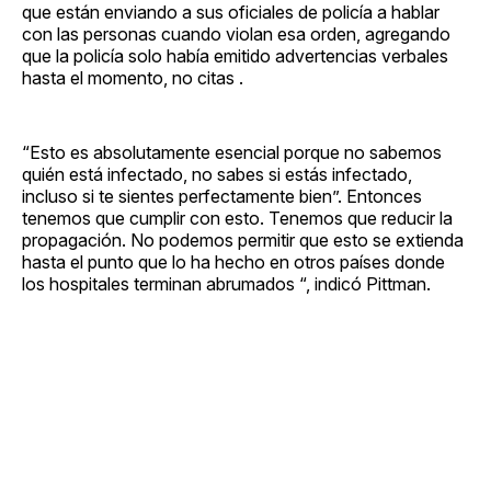
que están enviando a sus oficiales de policía a hablar
con las personas cuando violan esa orden, agregando
que la policía solo había emitido advertencias verbales
hasta el momento, no citas .
“Esto es absolutamente esencial porque no sabemos
quién está infectado, no sabes si estás infectado,
incluso si te sientes perfectamente bien”. Entonces
tenemos que cumplir con esto. Tenemos que reducir la
propagación. No podemos permitir que esto se extienda
hasta el punto que lo ha hecho en otros países donde
los hospitales terminan abrumados “, indicó Pittman.