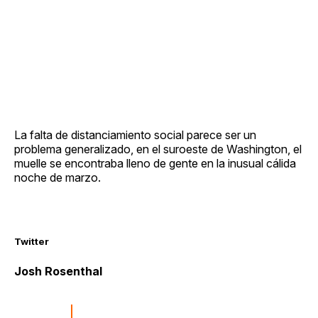
La falta de distanciamiento social parece ser un
problema generalizado, en el suroeste de Washington, el
muelle se encontraba lleno de gente en la inusual cálida
noche de marzo.
Twitter
Josh Rosenthal