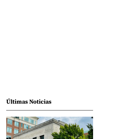
Últimas Noticias