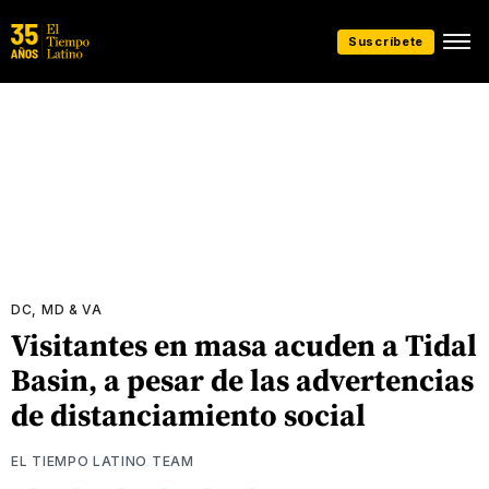
Suscríbete
DC, MD & VA
Visitantes en masa acuden a Tidal
Basin, a pesar de las advertencias
de distanciamiento social
EL TIEMPO LATINO TEAM