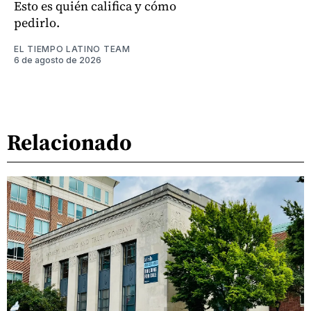
Esto es quién califica y cómo
pedirlo.
EL TIEMPO LATINO TEAM
6 de agosto de 2026
Relacionado