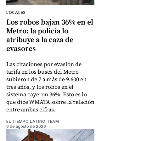
LOCALES
Los robos bajan 36% en el
Metro: la policía lo
atribuye a la caza de
evasores
Las citaciones por evasión de
tarifa en los buses del Metro
subieron de 7 a más de 9.600 en
tres años, y los robos en el
sistema cayeron 36%. Esto es lo
que dice WMATA sobre la relación
entre ambas cifras.
EL TIEMPO LATINO TEAM
6 de agosto de 2026