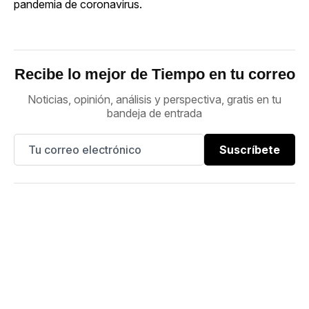
pandemia de coronavirus.
Recibe lo mejor de Tiempo en tu correo
Noticias, opinión, análisis y perspectiva, gratis en tu
bandeja de entrada
Suscríbete