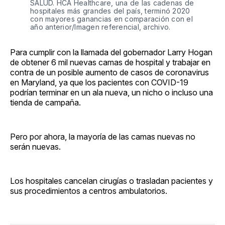
SALUD. HCA Healthcare, una de las cadenas de
hospitales más grandes del país, terminó 2020
con mayores ganancias en comparación con el
año anterior/Imagen referencial, archivo.
Para cumplir con la llamada del gobernador Larry Hogan
de obtener 6 mil nuevas camas de hospital y trabajar en
contra de un posible aumento de casos de coronavirus
en Maryland, ya que los pacientes con COVID-19
podrían terminar en un ala nueva, un nicho o incluso una
tienda de campaña.
Pero por ahora, la mayoría de las camas nuevas no
serán nuevas.
Los hospitales cancelan cirugías o trasladan pacientes y
sus procedimientos a centros ambulatorios.