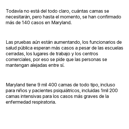
Todavía no está del todo claro, cuántas camas se
necesitarán, pero hasta el momento, se han confirmado
más de 140 casos en Maryland.
Las pruebas aún están aumentando, los funcionarios de
salud pública esperan más casos a pesar de las escuelas
cerradas, los lugares de trabajo y los centros
comerciales, por eso se pide que las personas se
mantengan alejadas entre sí.
Maryland tiene 9 mil 400 camas de todo tipo, incluso
para niños y pacientes psiquiátricos, incluidas 1mil 200
camas intensivas para los casos más graves de la
enfermedad respiratoria.