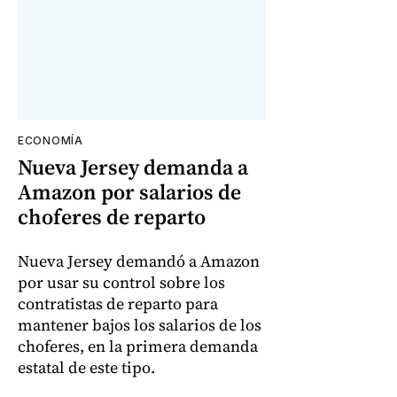
ECONOMÍA
Nueva Jersey demanda a
Amazon por salarios de
choferes de reparto
Nueva Jersey demandó a Amazon
por usar su control sobre los
contratistas de reparto para
mantener bajos los salarios de los
choferes, en la primera demanda
estatal de este tipo.