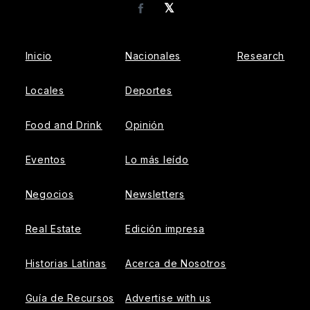
𝕏
Facebook
Inicio
Nacionales
Research
Locales
Deportes
Food and Drink
Opinión
Eventos
Lo más leído
Negocios
Newsletters
Real Estate
Edición impresa
Historias Latinas
Acerca de Nosotros
Guía de Recursos
Advertise with us