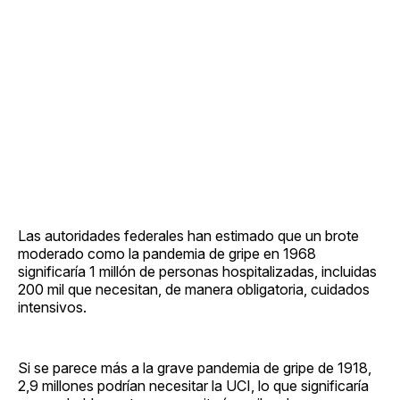
Las autoridades federales han estimado que un brote
moderado como la pandemia de gripe en 1968
significaría 1 millón de personas hospitalizadas, incluidas
200 mil que necesitan, de manera obligatoria, cuidados
intensivos.
Si se parece más a la grave pandemia de gripe de 1918,
2,9 millones podrían necesitar la UCI, lo que significaría