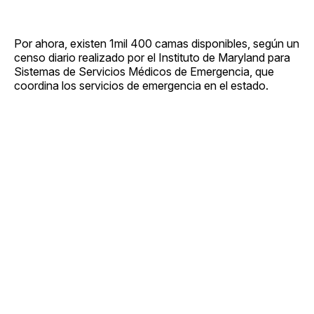
Por ahora, existen 1mil 400 camas disponibles, según un
censo diario realizado por el Instituto de Maryland para
Sistemas de Servicios Médicos de Emergencia, que
coordina los servicios de emergencia en el estado.