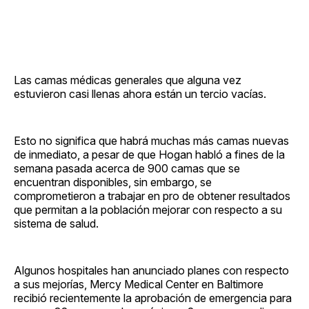
Las camas médicas generales que alguna vez
estuvieron casi llenas ahora están un tercio vacías.
Esto no significa que habrá muchas más camas nuevas
de inmediato, a pesar de que Hogan habló a fines de la
semana pasada acerca de 900 camas que se
encuentran disponibles, sin embargo, se
comprometieron a trabajar en pro de obtener resultados
que permitan a la población mejorar con respecto a su
sistema de salud.
Algunos hospitales han anunciado planes con respecto
a sus mejorías, Mercy Medical Center en Baltimore
recibió recientemente la aprobación de emergencia para