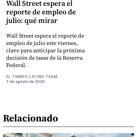
Wall Street espera el
reporte de empleo de
julio: qué mirar
Wall Street espera el reporte de
empleo de julio este viernes,
clave para anticipar la próxima
decisión de tasas de la Reserva
Federal.
EL TIEMPO LATINO TEAM
7 de agosto de 2026
Relacionado