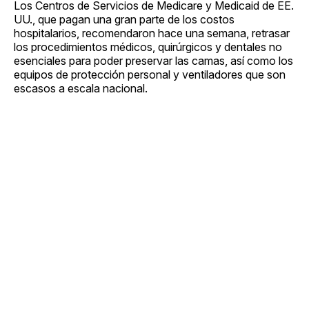
Los Centros de Servicios de Medicare y Medicaid de EE.
UU., que pagan una gran parte de los costos
hospitalarios, recomendaron hace una semana, retrasar
los procedimientos médicos, quirúrgicos y dentales no
esenciales para poder preservar las camas, así como los
equipos de protección personal y ventiladores que son
escasos a escala nacional.