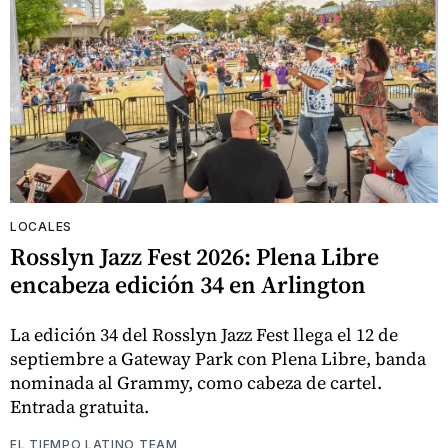
LOCALES
Rosslyn Jazz Fest 2026: Plena Libre
encabeza edición 34 en Arlington
La edición 34 del Rosslyn Jazz Fest llega el 12 de
septiembre a Gateway Park con Plena Libre, banda
nominada al Grammy, como cabeza de cartel.
Entrada gratuita.
EL TIEMPO LATINO TEAM