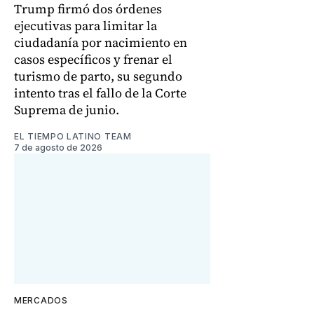
Trump firmó dos órdenes
ejecutivas para limitar la
ciudadanía por nacimiento en
casos específicos y frenar el
turismo de parto, su segundo
intento tras el fallo de la Corte
Suprema de junio.
EL TIEMPO LATINO TEAM
7 de agosto de 2026
MERCADOS