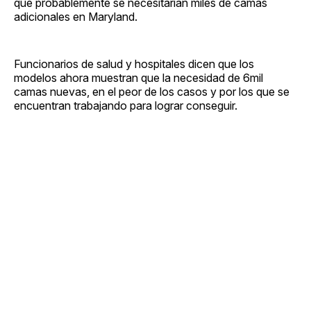
que probablemente se necesitarían miles de camas
adicionales en Maryland.
Funcionarios de salud y hospitales dicen que los
modelos ahora muestran que la necesidad de 6mil
camas nuevas, en el peor de los casos y por los que se
encuentran trabajando para lograr conseguir.