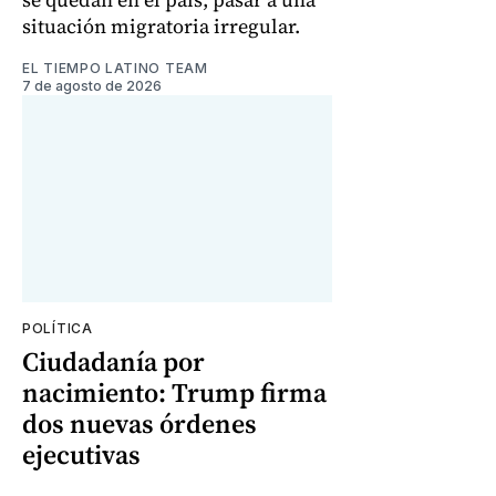
situación migratoria irregular.
EL TIEMPO LATINO TEAM
7 de agosto de 2026
POLÍTICA
Ciudadanía por
nacimiento: Trump firma
dos nuevas órdenes
ejecutivas