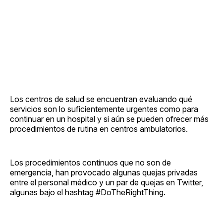
Los centros de salud se encuentran evaluando qué
servicios son lo suficientemente urgentes como para
continuar en un hospital y si aún se pueden ofrecer más
procedimientos de rutina en centros ambulatorios.
Los procedimientos continuos que no son de
emergencia, han provocado algunas quejas privadas
entre el personal médico y un par de quejas en Twitter,
algunas bajo el hashtag #DoTheRightThing.