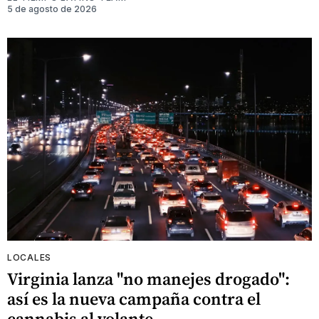
5 de agosto de 2026
LOCALES
Virginia lanza "no manejes drogado":
así es la nueva campaña contra el
cannabis al volante