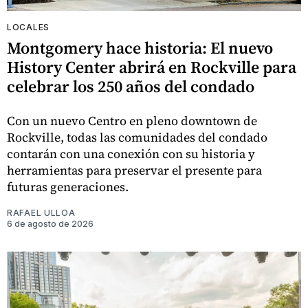
LOCALES
Montgomery hace historia: El nuevo
History Center abrirá en Rockville para
celebrar los 250 años del condado
Con un nuevo Centro en pleno downtown de
Rockville, todas las comunidades del condado
contarán con una conexión con su historia y
herramientas para preservar el presente para
futuras generaciones.
RAFAEL ULLOA
6 de agosto de 2026