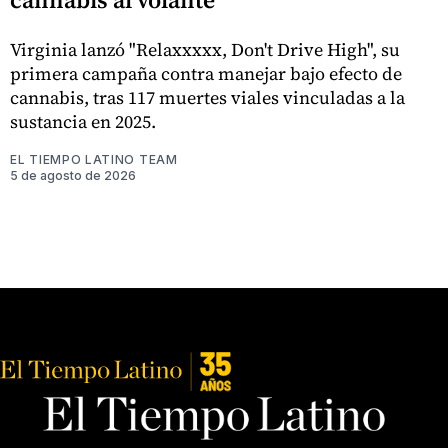
Virginia lanzó "Relaxxxxx, Don't Drive High", su
primera campaña contra manejar bajo efecto de
cannabis, tras 117 muertes viales vinculadas a la
sustancia en 2025.
EL TIEMPO LATINO TEAM
5 de agosto de 2026