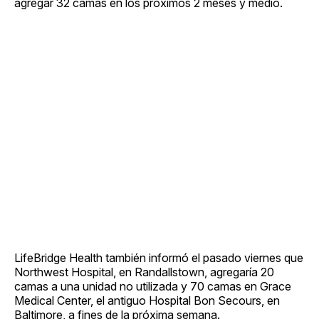
agregar 32 camas en los próximos 2 meses y medio.
LifeBridge Health también informó el pasado viernes que
Northwest Hospital, en Randallstown, agregaría 20
camas a una unidad no utilizada y 70 camas en Grace
Medical Center, el antiguo Hospital Bon Secours, en
Baltimore, a fines de la próxima semana.