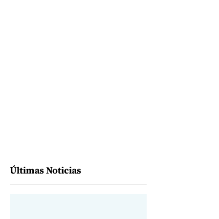
Últimas Noticias