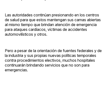
Las autoridades continúan presionando en los centros
de salud para que estos mantengan sus camas abiertas
al mismo tiempo que brindan atención de emergencia
para ataques cardíacos, víctimas de accidentes
automovilísticos y otros.
Pero a pesar de la orientación de fuentes federales y de
la industria y sus propias nuevas políticas temporales
contra procedimientos electivos, muchos hospitales
continuarán brindando servicios que no son para
emergencias.