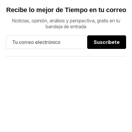
Recibe lo mejor de Tiempo en tu correo
Noticias, opinión, análisis y perspectiva, gratis en tu
bandeja de entrada
Suscríbete