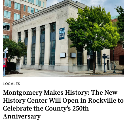
LOCALES
Montgomery Makes History: The New
History Center Will Open in Rockville to
Celebrate the County's 250th
Anniversary