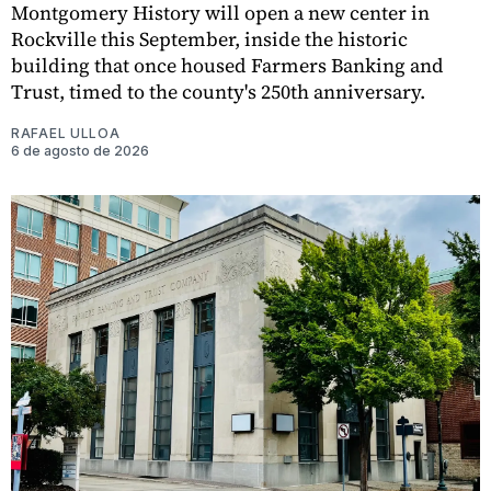
Montgomery History will open a new center in
Rockville this September, inside the historic
building that once housed Farmers Banking and
Trust, timed to the county's 250th anniversary.
RAFAEL ULLOA
6 de agosto de 2026